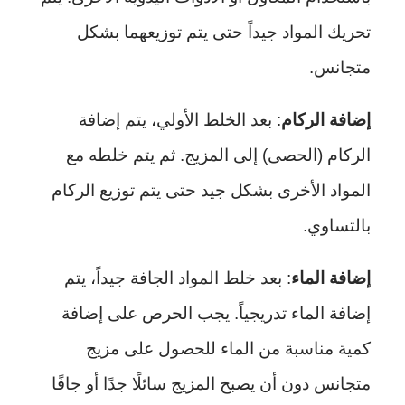
تحريك المواد جيداً حتى يتم توزيعهما بشكل
متجانس.
إضافة الركام
: بعد الخلط الأولي، يتم إضافة
الركام (الحصى) إلى المزيج. ثم يتم خلطه مع
المواد الأخرى بشكل جيد حتى يتم توزيع الركام
بالتساوي.
إضافة الماء
: بعد خلط المواد الجافة جيداً، يتم
إضافة الماء تدريجياً. يجب الحرص على إضافة
كمية مناسبة من الماء للحصول على مزيج
متجانس دون أن يصبح المزيج سائلًا جدًا أو جافًا