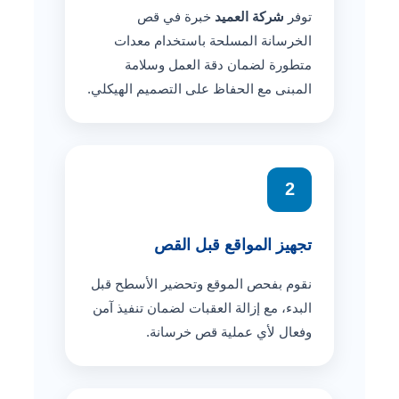
توفر
شركة العميد
خبرة في قص
الخرسانة المسلحة باستخدام معدات
متطورة لضمان دقة العمل وسلامة
المبنى مع الحفاظ على التصميم الهيكلي.
2
تجهيز المواقع قبل القص
نقوم بفحص الموقع وتحضير الأسطح قبل
البدء، مع إزالة العقبات لضمان تنفيذ آمن
وفعال لأي عملية قص خرسانة.