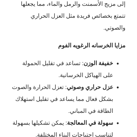
إلى مزيج الأسمنت والرمل والماء، مما يجعلها
تتمتع بخصائص فريدة مثل العزل الحراري
والصوتي.
مزايا الخرسانه الرغويه الفوم
خفيفة الوزن
: تساعد في تقليل الحمولة
على الهياكل الخرسانية.
عزل حراري وصوتي
: تعزل الحرارة والصوت
بشكل فعال مما يساعد في تقليل استهلاك
الطاقة في المباني.
سهولة في المعالجة
: يمكن تشكيلها بسهولة
لتناسب احتياجات البناء المختلفة.