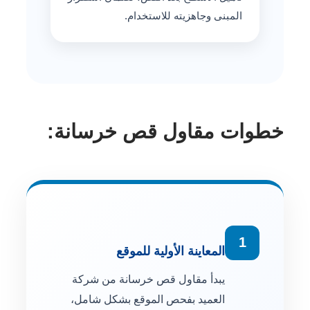
المبنى وجاهزيته للاستخدام.
خطوات مقاول قص خرسانة:
1
المعاينة الأولية للموقع
يبدأ مقاول قص خرسانة من شركة
العميد بفحص الموقع بشكل شامل،