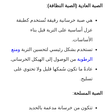
الصبة العادية (الصبة النظافة)
:
هي صبة خرسانية رقيقة تُستخدم كطبقة
عزل أساسية على التربة قبل بناء
الأساسات.
تستخدم بشكل رئيسي لتحسين التربة
ومنع
الرطوبة
من الوصول إلى الهيكل الخرسانى.
عادةً ما تكون سُمكها قليل ولا تحتوي على
تسليح.
الصبة المسلحة
:
تتكون من خرسانة مدعمة بالحديد