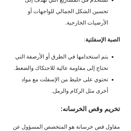
تحسين الشكل الجمالي للواجهات أو
الأرضيات الخارجية.
الصبة الإسفلتية
:
يتم استخدامها في الطرق أو الأرصفة التي
تحتاج إلى مقاومة عالية للاحتكاك والضغط.
تحتوي على خليط من الإسفلت مع مواد
أخرى مثل الركام والرمل.
تخريم وقص الخرسانه
:
مقاول قص خرسانة هو المتخصص المسؤول عن