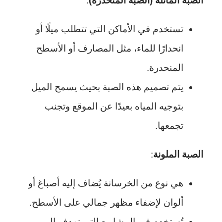
الصبة المائلة (الصبة المنحدرة)
:
تستخدم في الأماكن التي تتطلب ميلًا أو
انحدارًا للماء، مثل المصارف أو الأسطح
المنحدرة.
يتم تصميم هذه الصبة بحيث يسمح الميل
بتوجيه المياه بعيدًا عن الموقع وتجنب
تجمعها.
الصبة الملونة
:
هي نوع من الخرسانة يُضاف إليه أصباغ أو
ألوان لإضفاء مظهر جمالي على الأسطح.
تُستخدم في المشاريع التي تهدف إلى