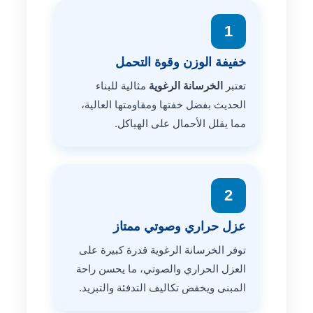
1
خفيفة الوزن وقوة التحمل
تعتبر
الخرسانة الرغوية
مثالية للبناء
الحديث بفضل خفتها ومقاومتها العالية،
مما يقلل الأحمال على الهياكل.
2
عزل حراري وصوتي ممتاز
توفر الخرسانة الرغوية قدرة كبيرة على
العزل الحراري والصوتي، ما يحسن راحة
المبنى ويخفض تكاليف التدفئة والتبريد.