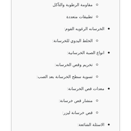
مقاومة الرطوبة والتآكل
تطبيقات متعددة
الخرسانه الرغويه الفوم:
الخلط اليدوي للخرسانة:
انواع الصبة الخرسانية:
تخريم وقص الخرسانه:
تسوية سطح الخرسانة بعد الصب:
معدات قص الخرسانة:
منشار قص خرسانة:
قص خرسانة ليزر:
الاسئلة الشائعة: