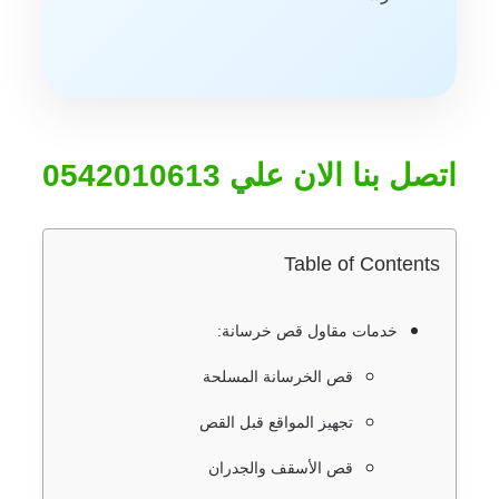
اتصل بنا الان علي 0542010613
Table of Contents
خدمات مقاول قص خرسانة:
قص الخرسانة المسلحة
تجهيز المواقع قبل القص
قص الأسقف والجدران