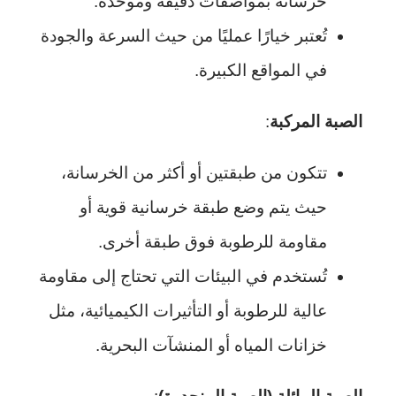
خرسانة بمواصفات دقيقة وموحدة.
تُعتبر خيارًا عمليًا من حيث السرعة والجودة
في المواقع الكبيرة.
الصبة المركبة
:
تتكون من طبقتين أو أكثر من الخرسانة،
حيث يتم وضع طبقة خرسانية قوية أو
مقاومة للرطوبة فوق طبقة أخرى.
تُستخدم في البيئات التي تحتاج إلى مقاومة
عالية للرطوبة أو التأثيرات الكيميائية، مثل
خزانات المياه أو المنشآت البحرية.