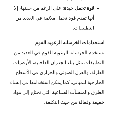
قوة تحمل جيدة
: على الرغم من خفتها، إلا
أنها تقدم قوة تحمل ملائمة في العديد من
التطبيقات.
استخدامات الخرسانه الرغويه الفوم
تستخدم الخرسانه الرغويه الفوم في العديد من
التطبيقات مثل بناء الجدران الداخلية، الأرضيات
العازلة، والعزل الصوتي والحراري في الأسطح
الخارجية للمباني. كما يمكن استخدامها في إنشاء
الطرق والمنشآت الصناعية التي تحتاج إلى مواد
خفيفة وفعالة من حيث التكلفة.