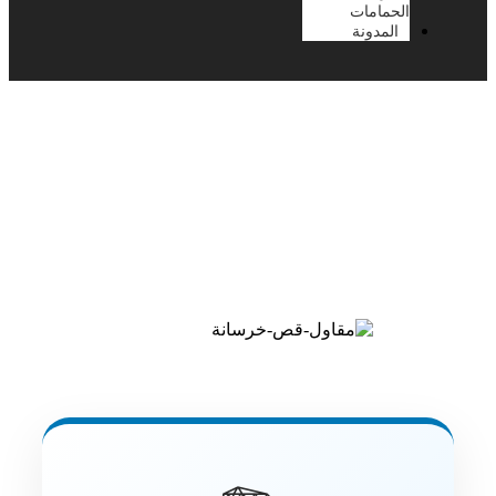
الحمامات
المدونة
مقاول قص خرسانة