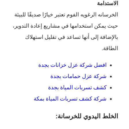
الاستدامة
الخرسانه الرغويه الفوم تعتبر خيارًا صديقًا للبيئة
حيث يمكن استخدامها في مشاريع إعادة التدوير،
بالإضافة إلى أنها تساعد في تقليل استهلاك
الطاقة.
افضل شركة عزل خزانات بجدة
شركة عزل حمامات بجدة
كشف تسربات المياة بجدة
شركة كشف تسربات المياة بمكة
الخلط اليدوي للخرسانة: