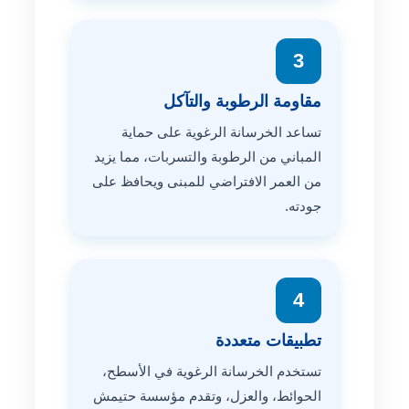
3
مقاومة الرطوبة والتآكل
تساعد الخرسانة الرغوية على حماية
المباني من الرطوبة والتسربات، مما يزيد
من العمر الافتراضي للمبنى ويحافظ على
جودته.
4
تطبيقات متعددة
تستخدم الخرسانة الرغوية في الأسطح،
الحوائط، والعزل، وتقدم مؤسسة حتيمش