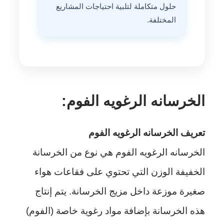
حلول متكاملة لتلبية احتياجات المشاريع
المختلفة.
الخرسانه الرغويه الفوم:
تعريف الخرسانه الرغويه الفوم
الخرسانه الرغويه الفوم هي نوع من الخرسانة
الخفيفة الوزن التي تحتوي على فقاعات هواء
صغيرة موزعة داخل مزيج الخرسانة. يتم إنتاج
هذه الخرسانة بإضافة مواد رغوية خاصة (الفوم)