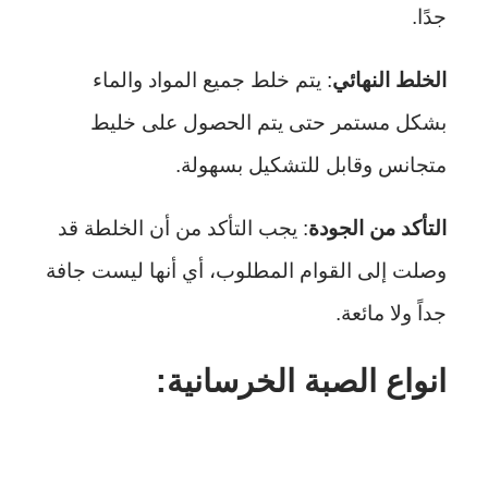
جدًا.
الخلط النهائي
: يتم خلط جميع المواد والماء
بشكل مستمر حتى يتم الحصول على خليط
متجانس وقابل للتشكيل بسهولة.
التأكد من الجودة
: يجب التأكد من أن الخلطة قد
وصلت إلى القوام المطلوب، أي أنها ليست جافة
جداً ولا مائعة.
انواع الصبة الخرسانية: