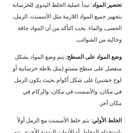
تحضير المواد
: تبدأ عملية الخلط اليدوي للخرسانة
بتجهيز جميع المواد اللازمة مثل الأسمنت، الرمل،
الحصى، والماء. يجب التأكد من أن المواد جافة
وخالية من الشوائب.
وضع المواد على السطح
: يتم وضع المواد بشكل
منفصل على سطح مستوٍ (مثل بلاطة خرسانية أو
لوح خشبي) على شكل أكوام بحيث يكون الرمل
في مكان، والأسمنت في مكان، والركام في
مكان آخر.
الخلط الأولي
: يتم خلط الأسمنت مع الرمل أولاً
باستخدام المعاول أو الأدوات اليدوية الأخرى. يتم