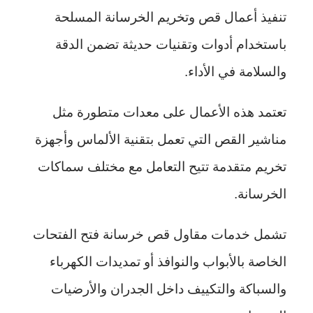
تنفيذ أعمال قص وتخريم الخرسانة المسلحة
باستخدام أدوات وتقنيات حديثة تضمن الدقة
والسلامة في الأداء.
تعتمد هذه الأعمال على معدات متطورة مثل
مناشير القص التي تعمل بتقنية الألماس وأجهزة
تخريم متقدمة تتيح التعامل مع مختلف سماكات
الخرسانة.
تشمل خدمات مقاول قص خرسانة فتح الفتحات
الخاصة بالأبواب والنوافذ أو تمديدات الكهرباء
والسباكة والتكييف داخل الجدران والأرضيات