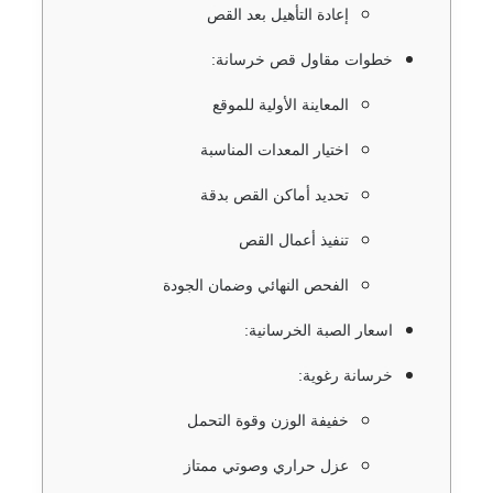
إعادة التأهيل بعد القص
خطوات مقاول قص خرسانة:
المعاينة الأولية للموقع
اختيار المعدات المناسبة
تحديد أماكن القص بدقة
تنفيذ أعمال القص
الفحص النهائي وضمان الجودة
اسعار الصبة الخرسانية:
خرسانة رغوية:
خفيفة الوزن وقوة التحمل
عزل حراري وصوتي ممتاز