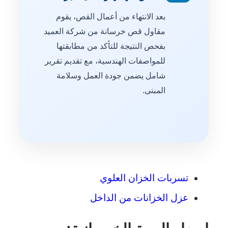
بعد الانتهاء من أعمال القص، يقوم
مقاول قص خرسانة من شركة العميد
بفحص النتيجة للتأكد من مطابقتها
للمواصفات الهندسية، مع تقديم تقرير
شامل يضمن جودة العمل وسلامة
المبنى.
تسربات الخزان العلوي
عزل الخزانات من الداخل