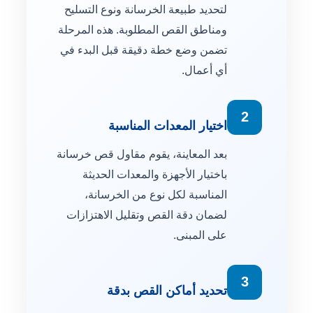
لتحديد طبيعة الخرسانة ونوع التسليح
ومناطق القص المطلوبة. هذه المرحلة
تضمن وضع خطة دقيقة قبل البدء في
أي أعمال.
2
اختيار المعدات المناسبة
بعد المعاينة، يقوم مقاول قص خرسانة
باختيار الأجهزة والمعدات الحديثة
المناسبة لكل نوع من الخرسانة،
لضمان دقة القص وتقليل الاهتزازات
على المبنى.
3
تحديد أماكن القص بدقة