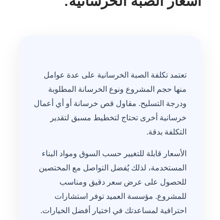
اسعار الصبة الخرسانية:
تعتمد تكلفة الصبة الخرسانية على عدة عوامل
منها حجم المشروع ونوع الخرسانة المطلوبة
ودرجة التسليح. مقاول قص خرسانة أو أي أعمال
خرسانية أخرى تحتاج لتخطيط مسبق لتقدير
التكلفة بدقة.
الأسعار قابلة للتغيير حسب السوق ومواد البناء
المستخدمة، لذلك يُفضل التواصل مع المختصين
للحصول على عرض سعر دقيق ومناسب
للمشروع. مؤسسة العميد توفر استشارات
احترافية لمساعدتك في اختيار أفضل الخيارات.