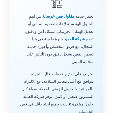
تعتبر خدمة
مقاول قص خرسانة
من أهم
الحلول الهندسية لإعادة تصميم المباني أو
تعديل الهيكل الخرساني بشكل آمن ودقيق.
تقدم
شركة العميد
خبرة طويلة في هذا
المجال، مع فريق متخصص وأجهزة حديثة
تضمن القص بشكل دقيق دون التأثير على
سلامة المبنى.
نحرص على تقديم خدمات عالية الجودة
تتوافق مع أعلى معايير السلامة، مع الالتزام
بالمواعيد والجدول الزمني للعملاء. سواء كان
المشروع صغيرًا أو كبيرًا، توفر شركة العميد
حلول مبتكرة تناسب جميع احتياجاتك في قص
الخرسانة.