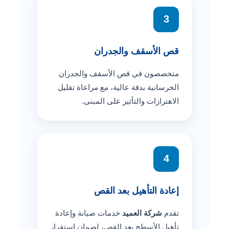
3
قص الأسقف والجدران
متخصصون في قص الأسقف والجدران
الخرسانية بدقة عالية، مع مراعاة تقليل
الاهتزازات والتأثير على المبنى.
4
إعادة التأهيل بعد القص
تقدم
شركة العميد
خدمات صيانة وإعادة
تأهيل الأسطح بعد القص، لضمان استقرار