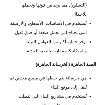
(التسليح)، مما يزيد من قوتها وتحملها
للأحمال.
تُستخدم في الأساسات، الأسطح، والأرصفة
التي تحتاج إلى تحمل ضغط أو حمل ثقيل.
توفر حماية أكبر من العوامل البيئية
والميكانيكية مقارنة بالصبة العادية.
الصبة الجاهزة (الخرسانة الجاهزة)
:
هي خرسانة يتم خلطها في مصنع مختص ثم
تُنقل إلى موقع البناء.
تُستخدم في مشاريع البناء التي تتطلب