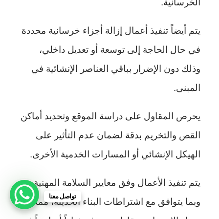
الخرسانية.
يتم أيضاً تنفيذ أعمال إزالة أجزاء خرسانية محددة
في حال الحاجة إلى توسعة أو تعديل داخلي،
وذلك دون الإضرار بباقي العناصر الإنشائية في
المبنى.
يحرص المقاول على دراسة الموقع وتحديد أماكن
القص والتخريم بدقة لضمان عدم التأثير على
الهيكل الإنشائي أو المسارات الخدمية الأخرى.
يتم تنفيذ الأعمال وفق معايير السلامة المهنية
تواصل معنا
وبما يتوافق مع اشتراطات البناء الحديثة، مما