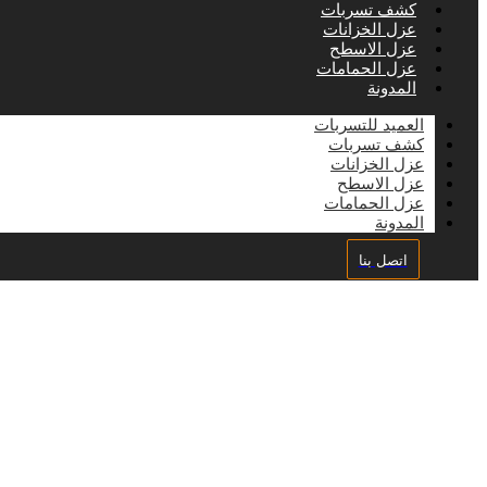
كشف تسربات
عزل الخزانات
عزل الاسطح
عزل الحمامات
المدونة
العميد للتسربات
كشف تسربات
عزل الخزانات
عزل الاسطح
عزل الحمامات
المدونة
اتصل بنا