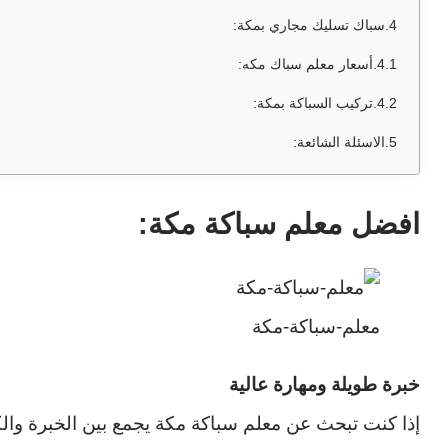
سباك تسليك مجاري بمكة:
أسعار معلم سباك مكه:
تركيب السباكة بمكة:
الاسئلة الشائعة:
افضل معلم سباكة مكة:
معلم-سباكة-مكة
خبرة طويلة ومهارة عالية
إذا كنت تبحث عن معلم سباكة مكة يجمع بين الخبرة والك