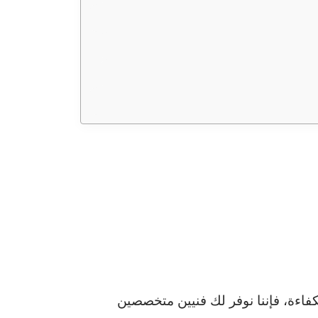
فاءة، فإننا نوفر لك فنيين متخصصين