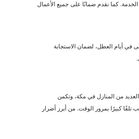
لخدمة. كما نقدم ضمانًا على جميع الأعمال
 في أيام العطل، لضمان الاستجابة
.
العديد من المنازل في مكة، وتكمن
تلفًا كبيرًا بمرور الوقت. من أبرز أضرار