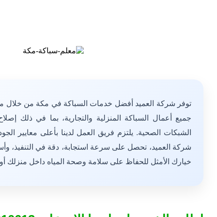
توفر شركة العميد أفضل خدمات السباكة في مكة من خلال م
جميع أعمال السباكة المنزلية والتجارية، بما في ذلك إصلا
الشبكات الصحية. يلتزم فريق العمل لدينا بأعلى معايير الجو
شركة العميد، تحصل على سرعة استجابة، دقة في التنفيذ، وأ
خيارك الأمثل للحفاظ على سلامة وصحة المياه داخل منزلك أو 