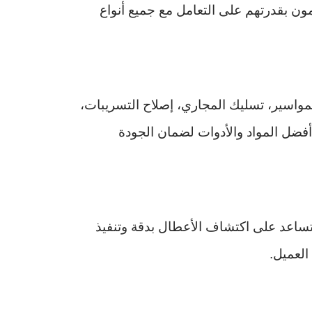
ون بقدرتهم على التعامل مع جميع أنواع
واسير، تسليك المجاري، إصلاح التسريبات،
أفضل المواد والأدوات لضمان الجودة
 تساعد على اكتشاف الأعطال بدقة وتنفيذ
العميل.