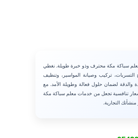
علم سباكة مكة محترف وذو خبرة طويلة. نغطي
ح التسربات، تركيب وصيانة المواسير، وتنظيف
دة والدقة لضمان حلول فعالة وطويلة الأمد. مع
سعار تنافسية تجعل من خدمات معلم سباكة مكة
منشأتك التجارية.