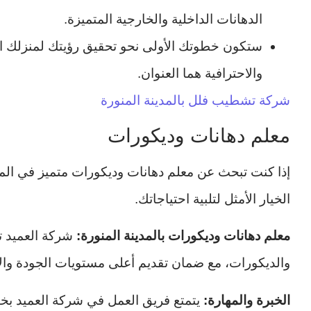
الدهانات الداخلية والخارجية المتميزة.
ستكون خطوتك الأولى نحو تحقيق رؤيتك لمنزلك ال
والاحترافية هما العنوان.
شركة تشطيب فلل بالمدينة المنورة
معلم دهانات وديكورات
إذا كنت تبحث عن معلم دهانات وديكورات متميز في المد
الخيار الأمثل لتلبية احتياجاتك.
معلم دهانات وديكورات بالمدينة المنورة:
شركة العميد ت
والديكورات، مع ضمان تقديم أعلى مستويات الجودة والا
الخبرة والمهارة:
يتمتع فريق العمل في شركة العميد بخب