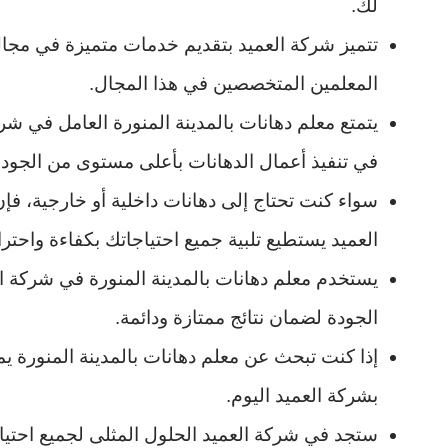
لك.
تتميز شركة العميد بتقديم خدمات متميزة في مجا
المعلمين المتخصصين في هذا المجال.
يتمتع معلم دهانات بالمدينة المنورة العامل في شر
في تنفيذ أعمال الدهانات بأعلى مستوى من الجودة
سواء كنت تحتاج إلى دهانات داخلية أو خارجية، فإ
العميد يستطيع تلبية جميع احتياجاتك بكفاءة واحترا
يستخدم معلم دهانات بالمدينة المنورة في شركة الع
الجودة لضمان نتائج ممتازة ودائمة.
إذا كنت تبحث عن معلم دهانات بالمدينة المنورة يمك
بشركة العميد اليوم.
ستجد في شركة العميد الحلول المثلى لجميع احتي