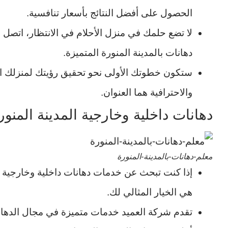
الحصول على أفضل النتائج بأسعار تنافسية.
لا تضع حلمك في منزل الأحلام في الانتظار، اتصل 
دهانات بالمدينة المنورة المتميزة.
ستكون خطوتك الأولى نحو تحقيق رؤيتك لمنزلك ال
والاحترافية هما العنوان.
دهانات داخلية وخارجية المدينة المنور
معلم-دهانات-بالمدينة-المنورة
إذا كنت تبحث عن خدمات دهانات داخلية وخارجية ف
هي الخيار المثالي لك.
تقدم شركة العميد خدمات متميزة في مجال الدهانا