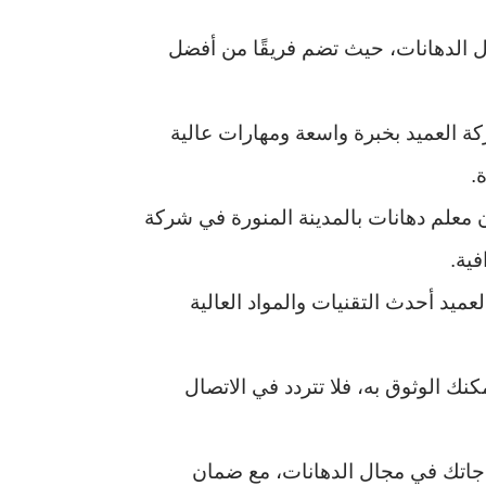
ل الدهانات، حيث تضم فريقًا من أفضل
كة العميد بخبرة واسعة ومهارات عالية
.
ن معلم دهانات بالمدينة المنورة في شركة
فية.
ميد أحدث التقنيات والمواد العالية
نك الوثوق به، فلا تتردد في الاتصال
اجاتك في مجال الدهانات، مع ضمان