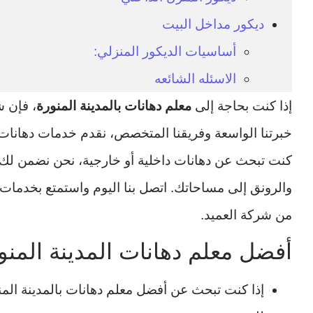
ديكور مداخل البيت
أساسيات الديكور المنزلي:
الاسئله الشائعه
إذا كنت بحاجة إلى
معلم دهانات بالمدينة المنورة
، فإن ش
خبرتنا الواسعة وفريقنا المتخصص، نقدم خدمات دهانات ع
كنت تبحث عن دهانات داخلية أو خارجية، نحن نضمن لك 
والرونق إلى مساحاتك. اتصل بنا اليوم واستمتع بخدمات
من شركة العميد.
أفضل معلم دهانات المدينة المنو
إذا كنت تبحث عن أفضل معلم دهانات بالمدينة الم