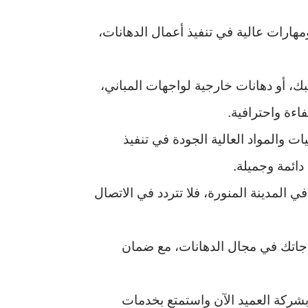
هارات عالية في تنفيذ أعمال الدهانات،
ك، أو دهانات خارجية لواجهات المباني،
اءة واحترافية.
 والمواد العالية الجودة في تنفيذ
ائمة وجميلة.
المدينة المنورة، فلا تتردد في الاتصال
اجاتك في مجال الدهانات، مع ضمان
بشركة العميد الآن واستمتع بخدمات