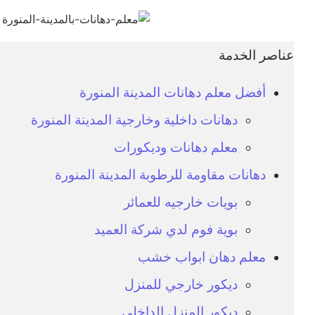
عناصر الخدمة
أفضل معلم دهانات المدينة المنورة
دهانات داخلية وخارجية المدينة المنورة
معلم دهانات وديكورات
دهانات مقاومة للرطوبة المدينة المنورة
بويات خارجيه للعمائر
بوية فوم لدي شركة العميد
معلم دهان ابواب خشب
ديكور خارجي للمنزل
ديكور المنزل الداخلي