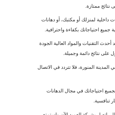
نتائج ممتازة.
 داخلية لمنزلك أو مكتبك، أو دهانات
 جميع احتياجاتك بكفاءة واحترافية.
حدث التقنيات والمواد العالية الجودة
 على نتائج دائمة وجميلة.
لمدينة المنورة، فلا تتردد في الاتصال
ميع احتياجاتك في مجال الدهانات
 تنافسية.
ر، اتصل بشركة العميد الآن واستمتع