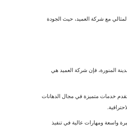
مثالي مع شركة العميد، حيث الجودة
ينة المنورة، فإن شركة العميد هي
قدم خدمات متميزة في مجال الدهانات
حترافية.
رة واسعة ومهارات عالية في تنفيذ