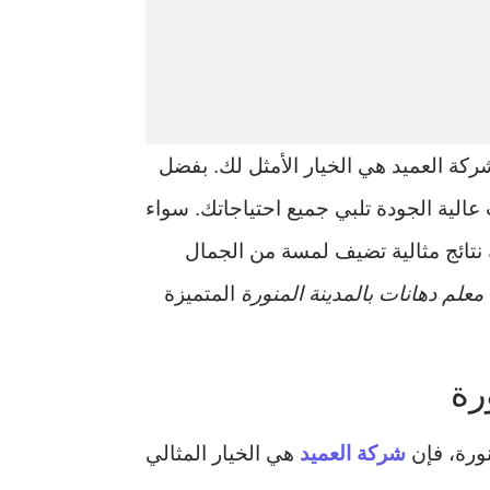
ركة العميد هي الخيار الأمثل لك. بفضل
الية الجودة تلبي جميع احتياجاتك. سواء
نتائج مثالية تضيف لمسة من الجمال
معلم دهانات بالمدينة المنورة
المتميزة
رة
نورة، فإن
شركة العميد
هي الخيار المثالي