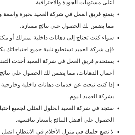
أعلى مستويات الجودة والاحترافية.
يتمتع فريق العمل في شركة العميد بخبرة واسعة وم
مما يضمن لك الحصول على نتائج ممتازة.
سواء كنت تحتاج إلى دهانات داخلية لمنزلك أو مكتب
فإن شركة العميد تستطيع تلبية جميع احتياجاتك بكف
يستخدم فريق العمل في شركة العميد أحدث التقنيات
أعمال الدهانات، مما يضمن لك الحصول على نتائج د
إذا كنت تبحث عن خدمات دهانات داخلية وخارجية في 
بشركة العميد اليوم.
ستجد في شركة العميد الحلول المثلى لجميع احتي
الحصول على أفضل النتائج بأسعار تنافسية.
لا تضع حلمك في منزل الأحلام في الانتظار، اتصل 