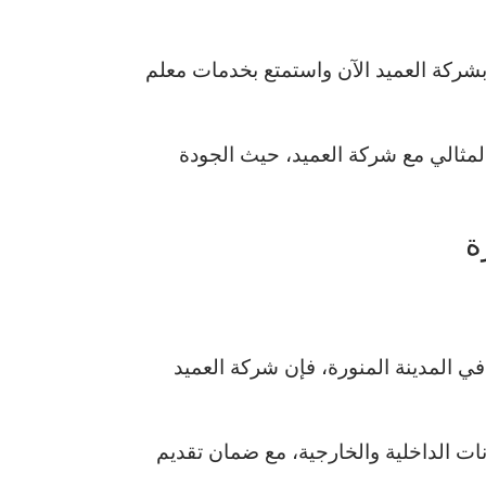
بشركة العميد الآن واستمتع بخدمات معلم
مثالي مع شركة العميد، حيث الجودة
ة
ي المدينة المنورة، فإن شركة العميد
ت الداخلية والخارجية، مع ضمان تقديم