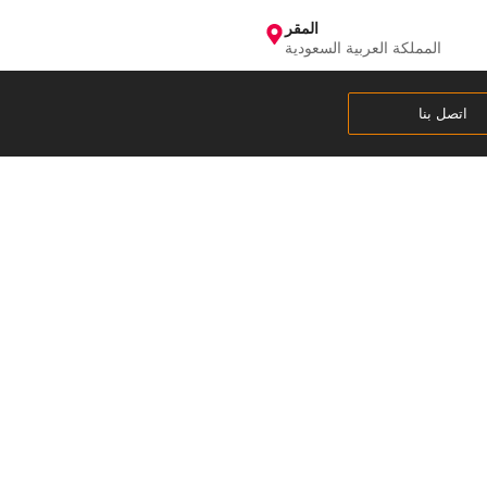
المقر
المملكة العربية السعودية
اتصل بنا
ة