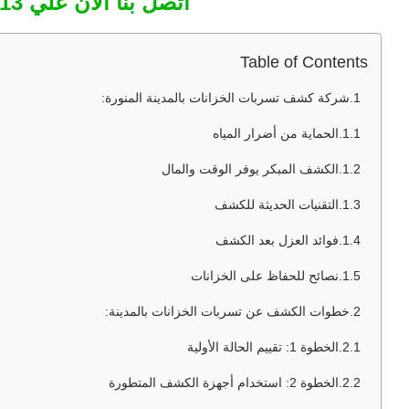
اتصل بنا الان علي 0542010613
Table of Contents
شركة كشف تسربات الخزانات بالمدينة المنورة:
الحماية من أضرار المياه
الكشف المبكر يوفر الوقت والمال
التقنيات الحديثة للكشف
فوائد العزل بعد الكشف
نصائح للحفاظ على الخزانات
خطوات الكشف عن تسربات الخزانات بالمدينة:
الخطوة 1: تقييم الحالة الأولية
الخطوة 2: استخدام أجهزة الكشف المتطورة