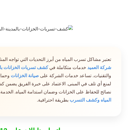
تعتبر مشاكل تسرب المياه من أبرز التحديات التي تواجه المناز
شركة العميد
خدمات متكاملة في
كشف تسربات الخزانات بالم
والتقنيات. تساعد خدمات الشركة على
صيانة الخزانات
وحماية
لمنع أي تلف في المبنى. الاعتماد على خبرة الفريق يضمن 
نصائح للحفاظ على الخزانات وضمان استدامة المياه. الخدمة م
المياه وكشف التسرب
بطريقة احترافية.