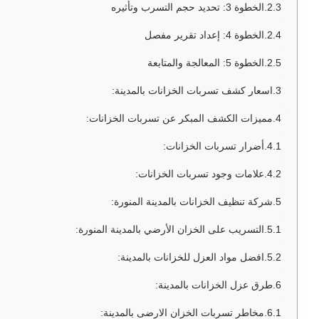
الخطوة 3: تحديد حجم التسرب وتأثيره
الخطوة 4: إعداد تقرير مفصل
الخطوة 5: المعالجة والمتابعة
اسعار كشف تسربات الخزانات بالمدينة:
مميزات الكشف المبكر عن تسربات الخزانات:
أضرار تسربات الخزانات:
علامات وجود تسربات الخزانات:
شركة تنظيف الخزانات بالمدينة المنورة:
التسريب على الخزان الأرضي بالمدينة المنورة:
افضل مواد العزل للخزانات بالمدينة:
طرق عزل الخزانات بالمدينة:
مخاطر تسربات الخزان الارضى بالمدينة: