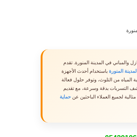
ل والمباني في المدينة المنورة. تقدم
دينة المنورة
باستخدام أحدث الأجهزة
 المياه من التلوث، وتوفر حلول فعالة
كشف التسربات بدقة وسرعة، مع تقديم
ثالية لجميع العملاء الباحثين عن
حماية