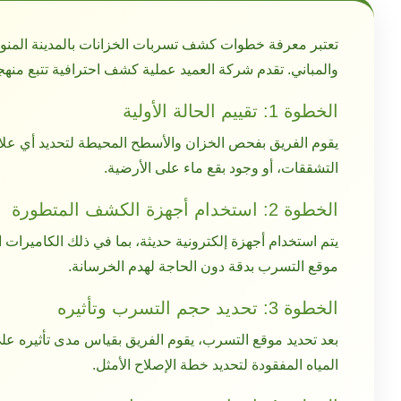
تعتبر معرفة خطوات
كشف تسربات الخزانات بالمدينة المنو
والمباني. تقدم شركة العميد عملية كشف احترافية تتبع منه
الخطوة 1: تقييم الحالة الأولية
يقوم الفريق بفحص الخزان والأسطح المحيطة لتحديد أي عل
التشققات، أو وجود بقع ماء على الأرضية.
الخطوة 2: استخدام أجهزة الكشف المتطورة
يتم استخدام أجهزة إلكترونية حديثة، بما في ذلك الكاميرات ا
موقع التسرب بدقة دون الحاجة لهدم الخرسانة.
الخطوة 3: تحديد حجم التسرب وتأثيره
بعد تحديد موقع التسرب، يقوم الفريق بقياس مدى تأثيره عل
المياه المفقودة لتحديد خطة الإصلاح الأمثل.