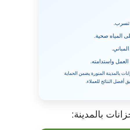
 تسرب.
 المياه صحية.
المباني.
لعمل واستدامته.
ت بالمدينة المنورة يضمن الحماية
ق أفضل النتائج للعملاء.
نات بالمدينة: