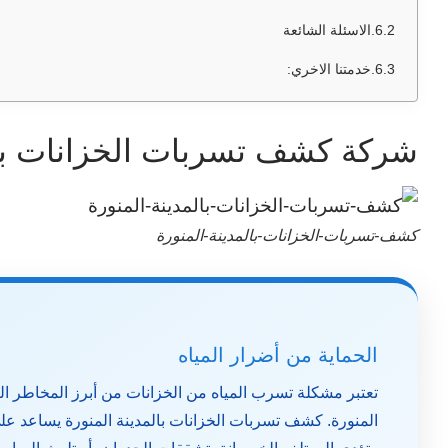
الاسئلة الشائعة
خدمتنا الاخري:
شركة كشف تسربات الخزانات بال
كشف-تسربات-الخزانات-بالمدينة-المنورة
الحماية من أضرار المياه
تعتبر مشكلة تسرب المياه من الخزانات من أبرز المخاطر التي
المنورة.
كشف تسربات الخزانات بالمدينة المنورة
يساعد على 