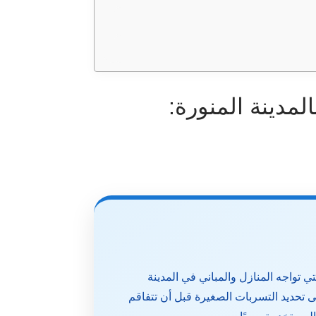
مدينة المنورة:
 تواجه المنازل والمباني في المدينة
تحديد التسربات الصغيرة قبل أن تتفاقم