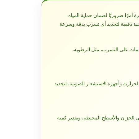
رة
أمرًا ضروريًا لضمان حماية المياه
جية دقيقة لتحديد أي تسرب بدقة وسرعة.
امات على التسرب، مثل الرطوبة،
لحرارية وأجهزة الاستشعار الصوتية، لتحديد
ى الخزان والأسطح المحيطة، وتقدير كمية