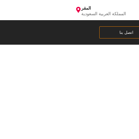
المقر
المملكة العربية السعودية
اتصل بنا
مدينة