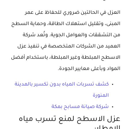
العزل في الحالتين ضروري للحفاظ على عمر
المبنى، وتقليل استهلاك الطاقة، وحماية السطح
من التشققات والعوامل الجوية. وتُعد شركة
العميد من الشركات المتخصصة في تنفيذ عزل
الاسطح المبلطة وغير المبلطة، باستخدام أفضل
المواد وبأعلى معايير الجودة.
كشف تسربات المياه بدون تكسير بالمدينة
المنورة
شركة صيانة مسابح بمكة
عزل الاسطح لمنع تسرب مياه