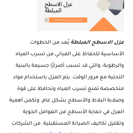
عزل الاسطح المبلطة
يُعد من الخطوات
الأساسية للحفاظ على المباني من تسرب المياه
والرطوبة، والتي قد تسبب أضرارًا جسيمة بالبنية
التحتية مع مرور الوقت. يتم العزل باستخدام مواد
متخصصة تمنع تسرب المياه وتحافظ على قوة
وصلابة البلاط والأسطح بشكل عام. وتكمن أهمية
العزل في حماية الأسطح من العوامل الجوية
وتقليل تكاليف الصيانة المستقبلية. من الشركات