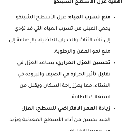
أهمية عزل الأسطح الشينكو
منع تسرب المياه:
عزل الأسطح الشينكو
يحمي المبنى من تسرب المياه التي قد تؤدي
إلى تلف الأثاث والجدران الداخلية، بالإضافة إلى
منع نمو العفن والرطوبة.
تحسين العزل الحراري:
يساعد العزل في
تقليل تأثير الحرارة في الصيف والبرودة في
الشتاء، مما يعزز راحة السكان ويقلل من
استهلاك الطاقة.
زيادة العمر الافتراضي للسطح:
العزل
الجيد يحسن من أداء الأسطح المعدنية ويزيد