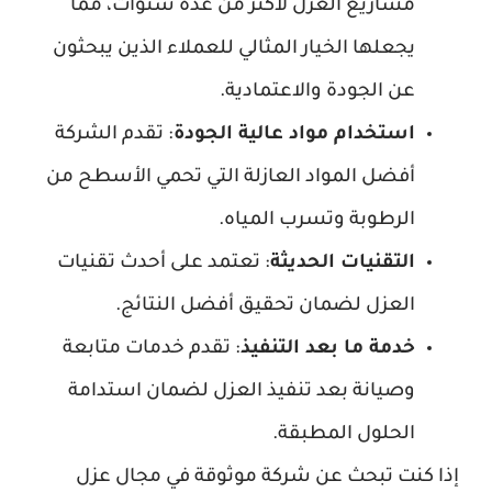
مشاريع العزل لأكثر من عدة سنوات، مما
يجعلها الخيار المثالي للعملاء الذين يبحثون
عن الجودة والاعتمادية.
استخدام مواد عالية الجودة
: تقدم الشركة
أفضل المواد العازلة التي تحمي الأسطح من
الرطوبة وتسرب المياه.
التقنيات الحديثة
: تعتمد على أحدث تقنيات
العزل لضمان تحقيق أفضل النتائج.
خدمة ما بعد التنفيذ
: تقدم خدمات متابعة
وصيانة بعد تنفيذ العزل لضمان استدامة
الحلول المطبقة.
إذا كنت تبحث عن شركة موثوقة في مجال عزل