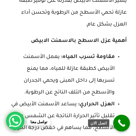
يتميز الأسمنت الأبيض بقدرته على توفير طبقة
عازلة تحمي الأسطح من الرطوبة وتحسن أداء
العزل بشكل عام.
أهمية عزل الاسطح بالاسمنت الابيض
مقاومة تسرب المياه:
يعمل الأسمنت
الأبيض كطبقة عازلة للمياه، مما يمنع
تسربها إلى داخل المبنى ويحمي الجدران
والأسطح من التلف الناتج عن الرطوبة.
العزل الحراري:
يساعد الأسمنت الأبيض في
تقليل تأثير الحرارة الناتجة عن الشمس على
تواصل معنا
اتصل الان
الأسطح، مما يساهم في خفض درجة الحرارة