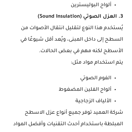
ألواح البوليسترين
3. العزل الصوتي (Sound Insulation)
يُستخدم هذا النوع لتقليل انتقال الأصوات من
السطح إلى داخل المبنى، ويُعد أقل شيوعًا في
الأسطح لكنه مهم في بعض الحالات.
يتم استخدام مواد مثل:
الفوم الصوتي
ألواح الفلين المضغوط
الألياف الزجاجية
شركة العميد توفر جميع أنواع عزل الاسطح
المبلطة باستخدام أحدث التقنيات وأفضل المواد