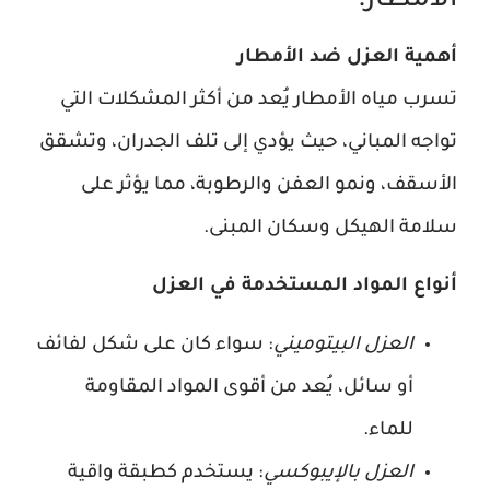
الامطار:
أهمية العزل ضد الأمطار
تسرب مياه الأمطار يُعد من أكثر المشكلات التي
تواجه المباني، حيث يؤدي إلى تلف الجدران، وتشقق
الأسقف، ونمو العفن والرطوبة، مما يؤثر على
سلامة الهيكل وسكان المبنى.
أنواع المواد المستخدمة في العزل
العزل البيتوميني
: سواء كان على شكل لفائف
أو سائل، يُعد من أقوى المواد المقاومة
للماء.
العزل بالإيبوكسي
: يستخدم كطبقة واقية