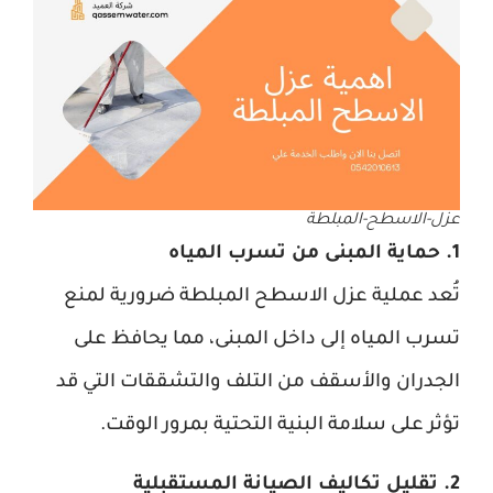
عزل-الاسطح-المبلطة
1. حماية المبنى من تسرب المياه
تُعد عملية عزل الاسطح المبلطة ضرورية لمنع
تسرب المياه إلى داخل المبنى، مما يحافظ على
الجدران والأسقف من التلف والتشققات التي قد
تؤثر على سلامة البنية التحتية بمرور الوقت.
2. تقليل تكاليف الصيانة المستقبلية