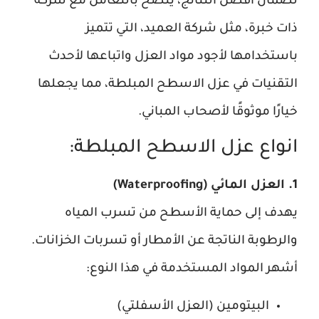
لضمان أفضل النتائج، يُنصح بالتعامل مع شركة
ذات خبرة، مثل شركة العميد، التي تتميز
باستخدامها لأجود مواد العزل واتباعها لأحدث
التقنيات في عزل الاسطح المبلطة، مما يجعلها
خيارًا موثوقًا لأصحاب المباني.
انواع عزل الاسطح المبلطة:
1. العزل المائي (Waterproofing)
يهدف إلى حماية الأسطح من تسرب المياه
والرطوبة الناتجة عن الأمطار أو تسربات الخزانات.
أشهر المواد المستخدمة في هذا النوع:
البيتومين (العزل الأسفلتي)