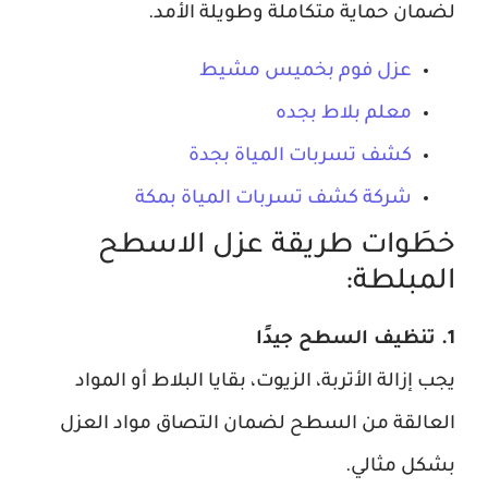
لضمان حماية متكاملة وطويلة الأمد.
عزل فوم بخميس مشيط
معلم بلاط بجده
كشف تسربات المياة بجدة
شركة كشف تسربات المياة بمكة
خطَوات طريقة عزل الاسطح
المبلطة:
1. تنظيف السطح جيدًا
يجب إزالة الأتربة، الزيوت، بقايا البلاط أو المواد
العالقة من السطح لضمان التصاق مواد العزل
بشكل مثالي.