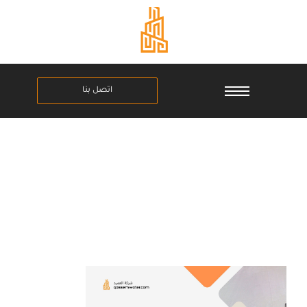
اتصل بنا
عزل الاسطح المبلطة