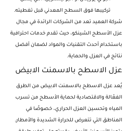
تركيبها فوق السطح المعدني قبل تغطيته.
شركة العميد تعد من الشركات الرائدة في مجال
عزل الأسطح الشينكو، حيث تقدم خدمات احترافية
باستخدام أحدث التقنيات والمواد لضمان أفضل
نتائج في العزل والحماية.
عزل الاسطح بالاسمنت الابيض
يُعد عزل الاسطح بالاسمنت الابيض من الطرق
الفعّالة والاقتصادية لحماية الأسطح من تسرب
المياه وتحسين العزل الحراري، خصوصًا في
المناطق التي تتعرض للحرارة الشديدة والأمطار.