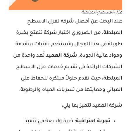
عزل-الاسطح-المبلطة
عند البحث عن أفضل شركة لعزل الاسطح
المبلطة، من الضروري اختيار شركة تتمتع بخبرة
طويلة في هذا المجال وتستخدم تقنيات متقدمة
ومواد عالية الجودة.
شركة العميد
تُعد واحدة من
الشركات الرائدة في تقديم خدمات عزل الاسطح
المبلطة، حيث تقدم حلولاً مبتكرة للحفاظ على
المباني وحمايتها من تسربات المياه والرطوبة.
شركة العميد تتميز بما يلي:
تجربة احترافية
: خبرة واسعة في تنفيذ