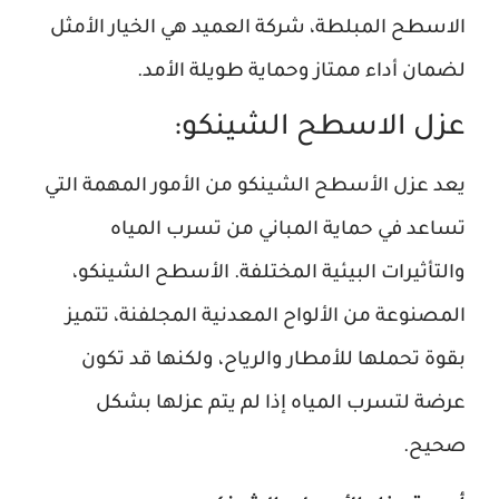
الاسطح المبلطة، شركة العميد هي الخيار الأمثل
لضمان أداء ممتاز وحماية طويلة الأمد.
عزل الاسطح الشينكو:
يعد عزل الأسطح الشينكو من الأمور المهمة التي
تساعد في حماية المباني من تسرب المياه
والتأثيرات البيئية المختلفة. الأسطح الشينكو،
المصنوعة من الألواح المعدنية المجلفنة، تتميز
بقوة تحملها للأمطار والرياح، ولكنها قد تكون
عرضة لتسرب المياه إذا لم يتم عزلها بشكل
صحيح.