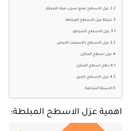
عزل الاسطح لمنع تسرب مياه الامطار:
شركة عزل الاسطح المبلطة:
عزل الاسطح الشينكو:
عزل الاسطح بالاسمنت الابيض
عزل اسطح المنازل:
دهان اسطح المنازل:
عزل الاسطح بالجير:
الاسئلة الشائعة:
اهمية عزل الاسطح المبلطة: