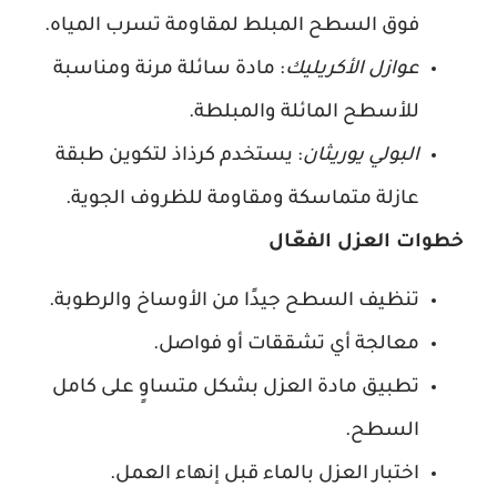
فوق السطح المبلط لمقاومة تسرب المياه.
عوازل الأكريليك
: مادة سائلة مرنة ومناسبة
للأسطح المائلة والمبلطة.
البولي يوريثان
: يستخدم كرذاذ لتكوين طبقة
عازلة متماسكة ومقاومة للظروف الجوية.
خطوات العزل الفعّال
تنظيف السطح جيدًا من الأوساخ والرطوبة.
معالجة أي تشققات أو فواصل.
تطبيق مادة العزل بشكل متساوٍ على كامل
السطح.
اختبار العزل بالماء قبل إنهاء العمل.