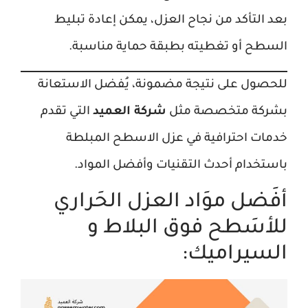
بعد التأكد من نجاح العزل، يمكن إعادة تبليط
السطح أو تغطيته بطبقة حماية مناسبة.
للحصول على نتيجة مضمونة، يُفضل الاستعانة
بشركة متخصصة مثل
شركة العميد
التي تقدم
خدمات احترافية في عزل الاسطح المبلطة
باستخدام أحدث التقنيات وأفضل المواد.
أفَضل موَاد العزل الحَراري
للأسَطح فوق البلاط و
السيراميك: