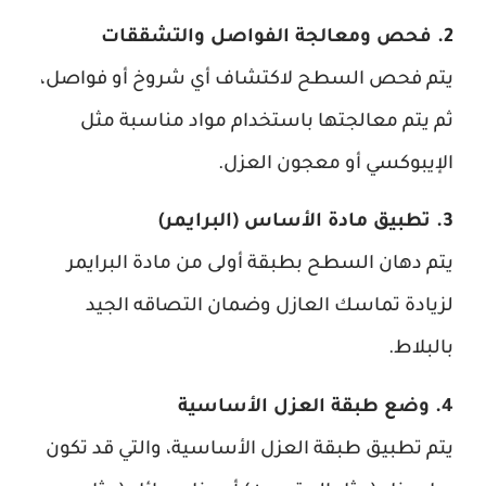
2. فحص ومعالجة الفواصل والتشققات
يتم فحص السطح لاكتشاف أي شروخ أو فواصل،
ثم يتم معالجتها باستخدام مواد مناسبة مثل
الإيبوكسي أو معجون العزل.
3. تطبيق مادة الأساس (البرايمر)
يتم دهان السطح بطبقة أولى من مادة البرايمر
لزيادة تماسك العازل وضمان التصاقه الجيد
بالبلاط.
4. وضع طبقة العزل الأساسية
يتم تطبيق طبقة العزل الأساسية، والتي قد تكون