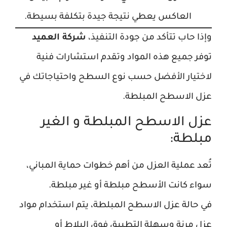
العاكس يعطي نتيجة جيدة بتكلفة بسيطة.
وإذا حاب تتأكد من جودة التنفيذ،
شركة العميد
توفر جميع هذه المواد وتقدم استشارات فنية
لاختيار الأفضل حسب نوع السطح واحتياجاتك في
عزل الاسطح المبلطة.
عزل الاسطح المبلطة و الغير
مبلطة:
تُعد عملية العزل من أهم خطوات حماية المباني،
سواء كانت الأسطح مبلطة أو غير مبلطة.
في حالة عزل الاسطح المبلطة، يتم استخدام مواد
عزل مرنة وسهلة التطبيق فوق البلاط أو