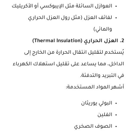
العوازل السائلة مثل الإيبوكسي أو الأكريليك
لفائف العزل (مثل رول العزل الحراري
والمائي)
2. العزل الحراري (Thermal Insulation)
يُستخدم لتقليل انتقال الحرارة من الخارج إلى
الداخل، مما يساعد على تقليل استهلاك الكهرباء
في التبريد والتدفئة.
أشهر المواد المستخدمة:
البولي يوريثان
الفلين
الصوف الصخري