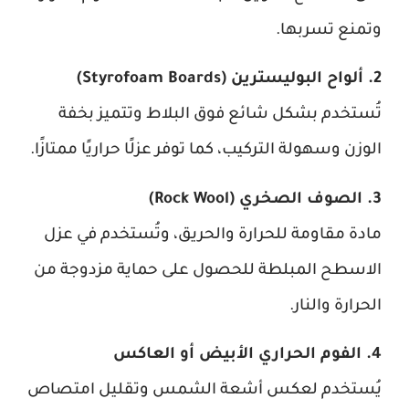
وتمنع تسربها.
2. ألواح البوليسترين (Styrofoam Boards)
تُستخدم بشكل شائع فوق البلاط وتتميز بخفة
الوزن وسهولة التركيب، كما توفر عزلًا حراريًا ممتازًا.
3. الصوف الصخري (Rock Wool)
مادة مقاومة للحرارة والحريق، وتُستخدم في عزل
الاسطح المبلطة للحصول على حماية مزدوجة من
الحرارة والنار.
4. الفوم الحراري الأبيض أو العاكس
يُستخدم لعكس أشعة الشمس وتقليل امتصاص