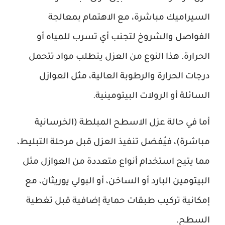
السيراميك مباشرة، مع الاهتمام بمعالجة
الفواصل والشروخ لتجنب أي تسرب للمياه أو
الحرارة. هذا النوع من العزل يتطلب مواد تتحمل
درجات الحرارة والرطوبة العالية، مثل العوازل
السائلة أو الرولات البيتومينية.
أما في حالة عزل الاسطح المبلطة (الخرسانية
مباشرة)، فيُفضل تنفيذ العزل قبل مرحلة التبليط،
مما يتيح استخدام أنواع متعددة من العوازل مثل
البيتومين البارد أو الساخن، أو البولي يوريثان، مع
إمكانية تركيب طبقات حماية إضافية قبل تغطية
السطح.