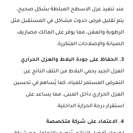
عند تنفيذ عزل الاسطح المبلطة بشكل صحيح،
يتم تقليل فرص حدوث مشاكل في المستقبل مثل
الرطوبة والعفن، مما يوفر على المالك مصاريف
الصيانة والإصلاحات المتكررة.
3. الحفاظ على جودة البلاط والعزل الحراري
العزل الجيد يحمي البلاط من التلف الناتج عن
التعرض المستمر للمياه، كما يُساهم في تحسين
العزل الحراري داخل المبنى، مما يساعد على
استقرار درجة الحرارة الداخلية.
4. الاعتماد على شركة متخصصة