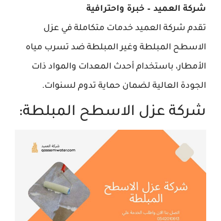
شركة العميد – خبرة واحترافية
تقدم شركة العميد خدمات متكاملة في عزل
الاسطح المبلطة وغير المبلطة ضد تسرب مياه
الأمطار، باستخدام أحدث المعدات والمواد ذات
الجودة العالية لضمان حماية تدوم لسنوات.
شركة عزل الاسطح المبلطة: