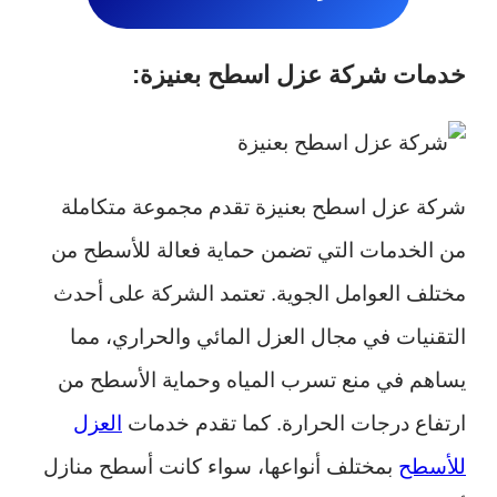
خدمات شركة عزل اسطح بعنيزة:
شركة عزل اسطح بعنيزة تقدم مجموعة متكاملة
من الخدمات التي تضمن حماية فعالة للأسطح من
مختلف العوامل الجوية. تعتمد الشركة على أحدث
التقنيات في مجال العزل المائي والحراري، مما
يساهم في منع تسرب المياه وحماية الأسطح من
ارتفاع درجات الحرارة. كما تقدم خدمات
العزل
للأسطح
بمختلف أنواعها، سواء كانت أسطح منازل