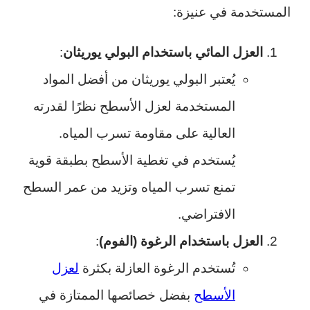
المستخدمة في عنيزة:
العزل المائي باستخدام البولي يوريثان
:
يُعتبر البولي يوريثان من أفضل المواد
المستخدمة لعزل الأسطح نظرًا لقدرته
العالية على مقاومة تسرب المياه.
يُستخدم في تغطية الأسطح بطبقة قوية
تمنع تسرب المياه وتزيد من عمر السطح
الافتراضي.
العزل باستخدام الرغوة (الفوم)
:
تُستخدم الرغوة العازلة بكثرة
لعزل
الأسطح
بفضل خصائصها الممتازة في