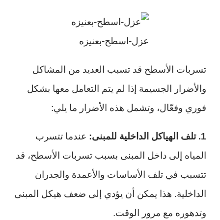
عزل-اسطح-بعنيزه
تسربات الأسطح قد تسبب العديد من المشاكل
والأضرار الجسيمة إذا لم يتم التعامل معها بشكل
فوري وفعّال، وتشمل هذه الأضرار ما يلي:
1. تلف الهياكل الداخلية للمبنى:
عندما تتسرب
المياه إلى داخل المبنى بسبب تسربات الأسطح، قد
تتسبب في تلف الأساسات والأعمدة والجدران
الداخلية. هذا يمكن أن يؤدي إلى ضعف هيكل المبنى
وتدهوره مع مرور الوقت.