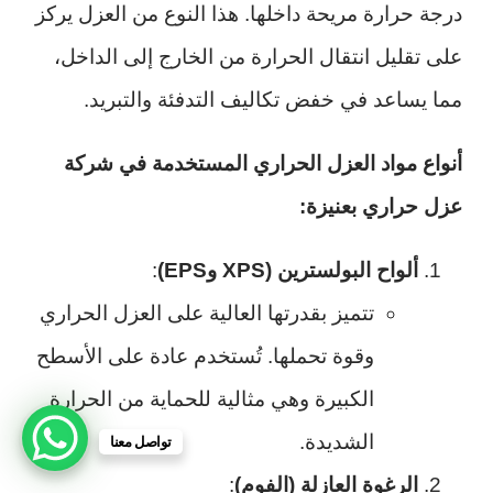
درجة حرارة مريحة داخلها. هذا النوع من العزل يركز
على تقليل انتقال الحرارة من الخارج إلى الداخل،
مما يساعد في خفض تكاليف التدفئة والتبريد.
أنواع مواد العزل الحراري المستخدمة في شركة
عزل حراري بعنيزة:
ألواح البولسترين (XPS وEPS)
:
تتميز بقدرتها العالية على العزل الحراري
وقوة تحملها. تُستخدم عادة على الأسطح
الكبيرة وهي مثالية للحماية من الحرارة
الشديدة.
تواصل معنا
الرغوة العازلة (الفوم)
: