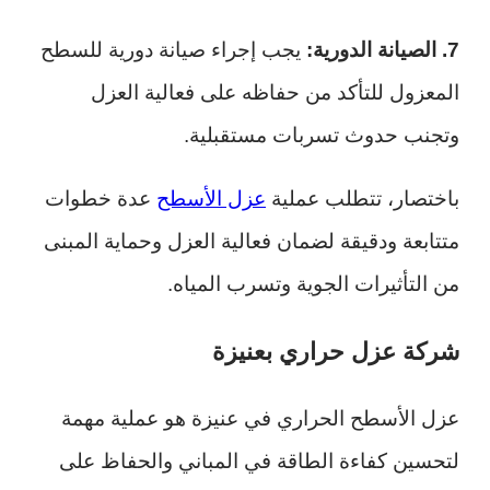
7. الصيانة الدورية:
يجب إجراء صيانة دورية للسطح
المعزول للتأكد من حفاظه على فعالية العزل
وتجنب حدوث تسربات مستقبلية.
باختصار، تتطلب عملية
عزل الأسطح
عدة خطوات
متتابعة ودقيقة لضمان فعالية العزل وحماية المبنى
من التأثيرات الجوية وتسرب المياه.
شركة عزل حراري بعنيزة
عزل الأسطح الحراري في عنيزة هو عملية مهمة
لتحسين كفاءة الطاقة في المباني والحفاظ على