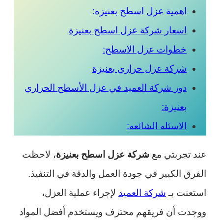
اهمية عزل اسطح بعنيزه:
اسعار شركة عزل اسطح بعنيزة
خطوات عزل الاسطح:
شركة عزل حراري بعنيزة
دور شركة العميد في عزل الأسطح الحراري
بعنيزة:
الاسئله الشائعه:
عند تجربتي مع
شركة عزل اسطح بعنيزة
، لاحظت
الفرق الكبير في جودة العمل والدقة في التنفيذ.
استعنت بـ
شركة العميد
لإجراء عملية العزل،
ووجدت أن فريقهم محترف ويستخدم أفضل المواد