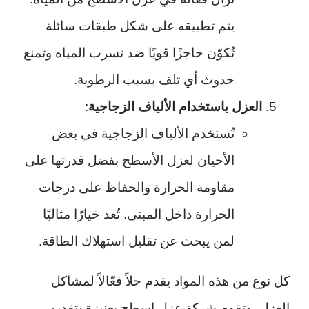
يتم تطبيقه على شكل طبقات سائلة
تُكوّن حاجزًا قويًا ضد تسرب المياه وتمنع
حدوث أي تلف بسبب الرطوبة.
العزل باستخدام الألياف الزجاجية
:
تُستخدم الألياف الزجاجية في بعض
الأحيان لعزل الأسطح بفضل قدرتها على
مقاومة الحرارة والحفاظ على درجات
الحرارة داخل المبنى. تُعد خيارًا مثاليًا
لمن يبحث عن تقليل استهلاك الطاقة.
كل نوع من هذه المواد يقدم حلاً فعّالاً لمشاكل
العزل، وتقوم شركة عزل اسطح بعنيزة بتقديم