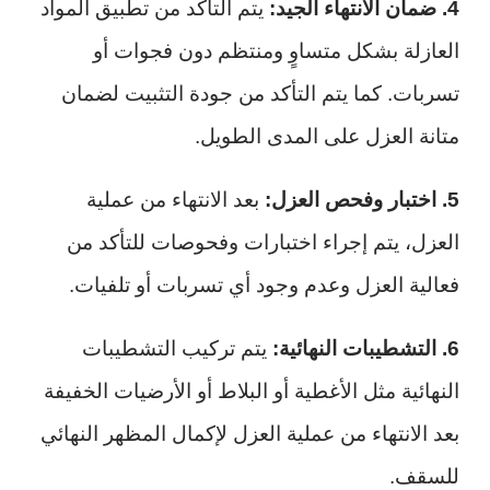
4. ضمان الانتهاء الجيد:
يتم التأكد من تطبيق المواد
العازلة بشكل متساوٍ ومنتظم دون فجوات أو
تسربات. كما يتم التأكد من جودة التثبيت لضمان
متانة العزل على المدى الطويل.
5. اختبار وفحص العزل:
بعد الانتهاء من عملية
العزل، يتم إجراء اختبارات وفحوصات للتأكد من
فعالية العزل وعدم وجود أي تسربات أو تلفيات.
6. التشطيبات النهائية:
يتم تركيب التشطيبات
النهائية مثل الأغطية أو البلاط أو الأرضيات الخفيفة
بعد الانتهاء من عملية العزل لإكمال المظهر النهائي
للسقف.