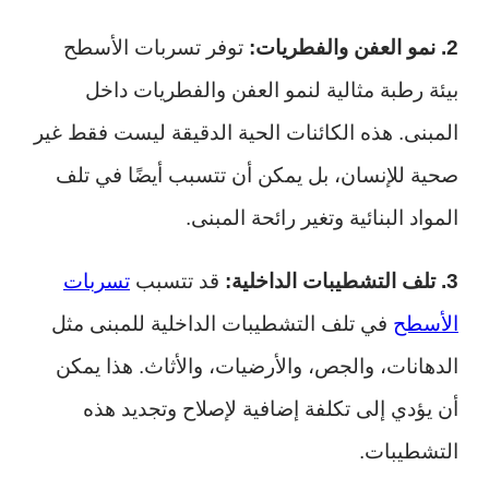
2. نمو العفن والفطريات:
توفر تسربات الأسطح
بيئة رطبة مثالية لنمو العفن والفطريات داخل
المبنى. هذه الكائنات الحية الدقيقة ليست فقط غير
صحية للإنسان، بل يمكن أن تتسبب أيضًا في تلف
المواد البنائية وتغير رائحة المبنى.
3. تلف التشطيبات الداخلية:
قد تتسبب
تسربات
الأسطح
في تلف التشطيبات الداخلية للمبنى مثل
الدهانات، والجص، والأرضيات، والأثاث. هذا يمكن
أن يؤدي إلى تكلفة إضافية لإصلاح وتجديد هذه
التشطيبات.