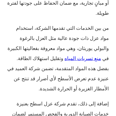
أو مبانٍ تجارية، مع ضمان الحفاظ على جودتها لفترة
طويلة.
من بين الخدمات التي تقدمها الشركة، استخدام
مواد عزل ذات جودة عالية مثل العزل بالرغوة
والبولي يوريثان، وهي مواد معروفة بفعاليتها الكبيرة
في
منع تسربات المياه
وتقليل استهلاك الطاقة.
بفضل هذه المواد المتقدمة، تضمن شركة العميد في
عنيزة عدم تعرض الأسطح لأي أضرار قد تنتج عن
الأمطار الغزيرة أو الحرارة الشديدة.
إضافة إلى ذلك، تقدم شركة عزل اسطح بعنيزة
خدمات الصيانة الدورية والفحص المستمر لضمان