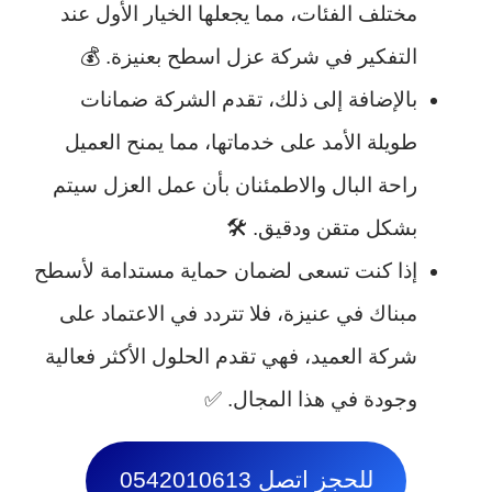
مختلف الفئات، مما يجعلها الخيار الأول عند
التفكير في شركة عزل اسطح بعنيزة. 💰
بالإضافة إلى ذلك، تقدم الشركة ضمانات
طويلة الأمد على خدماتها، مما يمنح العميل
راحة البال والاطمئنان بأن عمل العزل سيتم
بشكل متقن ودقيق. 🛠️
إذا كنت تسعى لضمان حماية مستدامة لأسطح
مبناك في عنيزة، فلا تتردد في الاعتماد على
شركة العميد، فهي تقدم الحلول الأكثر فعالية
وجودة في هذا المجال. ✅
للحجز اتصل 0542010613