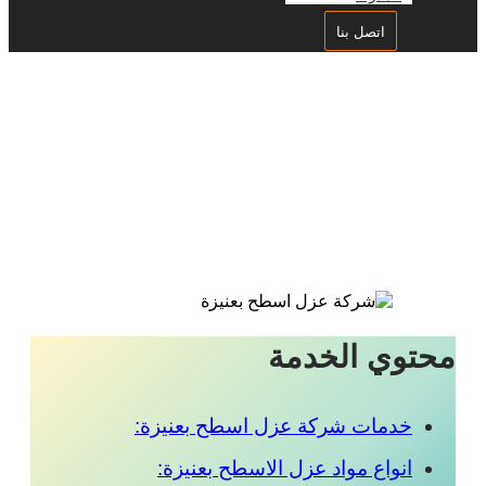
اتصل بنا
شركة عزل اسطح بعنيزة
(بخصومات تصل الى 50%)
محتوي الخدمة
خدمات شركة عزل اسطح بعنيزة:
انواع مواد عزل الاسطح بعنيزة: