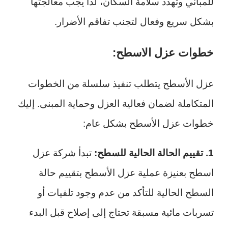
للمباني وتهدد سلامة السكان، لذا يجب معالجتها
بشكل سريع وفعال لتجنب تفاقم الأضرار.
خطوات عزل الاسطح:
عزل الأسطح يتطلب تنفيذ سلسلة من الخطوات
المتكاملة لضمان فعالية العزل وحماية المبنى. إليك
خطوات عزل الأسطح بشكل عام:
1. تقييم الحالة الحالية للسطح:
تبدأ شركة عزل
اسطح بعنيزة عملية عزل الأسطح بتقييم حالة
السطح الحالية للتأكد من عدم وجود تلفيات أو
تسربات مائية مسبقة تحتاج إلى إصلاح قبل البدء