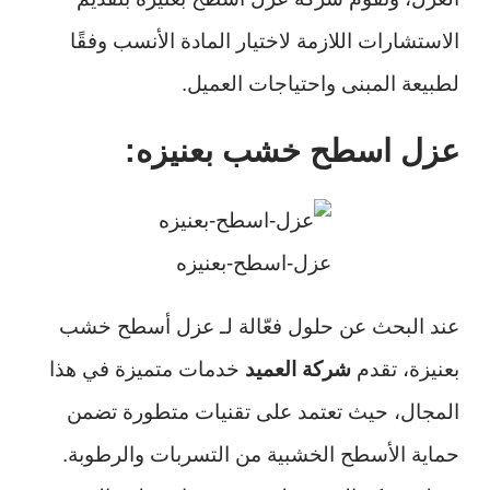
الاستشارات اللازمة لاختيار المادة الأنسب وفقًا
لطبيعة المبنى واحتياجات العميل.
عزل اسطح خشب بعنيزه:
عزل-اسطح-بعنيزه
عند البحث عن حلول فعّالة لـ عزل أسطح خشب
بعنيزة، تقدم
شركة العميد
خدمات متميزة في هذا
المجال، حيث تعتمد على تقنيات متطورة تضمن
حماية الأسطح الخشبية من التسربات والرطوبة.