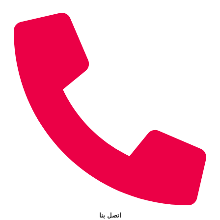
اتصل بنا