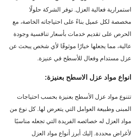
استمرارية فعالية العزل. توفر الشركة حلولًا
مخصصة لكل عميل بناءً على احتياجاته الخاصة، مع
الحرص على تقديم خدمات بأسعار تنافسية وجودة
عالية، مما يجعلها خيارًا موثوقًا لأي شخص يبحث عن
عزل مستدام وفعال للأسطح في عنيزة.
انواع مواد عزل الاسطح بعنيزة:
تتنوع مواد عزل الأسطح بعنيزة بحسب احتياجات
المبنى وطبيعة العوامل التي يتعرض لها. كل نوع من
مواد العزل له خصائصه الفريدة التي تجعله مناسبًا
لأغراض محددة. إليك أبرز أنواع مواد العزل