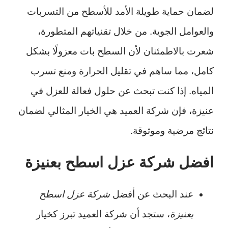
لضمان حماية طويلة الأمد للأسطح من التسربات
والعوامل الجوية. من خلال تقنياتهم المتطورة،
شعرت بالاطمئنان لأن السطح بات معزولًا بشكل
كامل، مما ساهم في تقليل الحرارة ومنع تسرب
المياه. إذا كنت تبحث عن حلول فعالة للعزل في
عنيزة، فإن شركة العميد هي الخيار المثالي لضمان
نتائج مرضية وموثوقة.
افضل شركة عزل اسطح بعنيزة
عند البحث عن أفضل
شركة عزل اسطح
بعنيزة
، ستجد أن شركة العميد تبرز كخيار