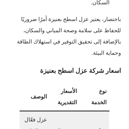
السكان.
باختصار، يعتبر عزل اسطح بعنيزة أمرًا ضروريًا
للحفاظ على سلامة وصحة المباني والسكان،
بالإضافة إلى تحقيق التوفير في استهلاك الطاقة
وحماية البيئة.
اسعار شركة عزل اسطح بعنيزة
نوع
الأسعار
الوصف
الخدمة
التقديرية
عزل فعّال