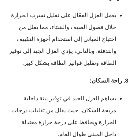
يعمل العزل الفعّال على تقليل تسرب الحرارة
خلال فصول الصيف والشتاء، مما يقلل من
احتياج المباني إلى استخدام أجهزة التكييف
والتدفئة. وبالتالي، يؤدي العزل الجيد إلى توفير
الطاقة وتقليل فواتير الطاقة بشكل كبير.
3. راحة السكان:
يساهم العزل الجيد في توفير بيئة داخلية
مريحة للسكان، حيث يقلل من تقلبات درجات
الحرارة ويحافظ على درجة حرارة معتدلة
داخل المبنى طوال العام.