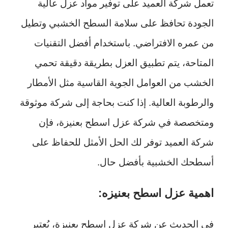
تعمل شركة العميد على توفير مواد عزل عالية
الجودة تحافظ على سلامة السطح الخشبي وتطيل
من عمره الافتراضي. باستخدام أفضل التقنيات
المتاحة، يتم تطبيق العزل بطريقة دقيقة تحمي
الخشب من العوامل الجوية القاسية مثل الأمطار
والرطوبة العالية. إذا كنت بحاجة إلى شركة موثوقة
ومتخصصة في شركة عزل اسطح بعنيزة، فإن
شركة العميد توفر لك الحل الأمثل للحفاظ على
أسطحك الخشبية بأفضل حال.
اهمية عزل اسطح بعنيزه:
في الحديث عن شركة عزل اسطح بعنيزة، يُعتبر