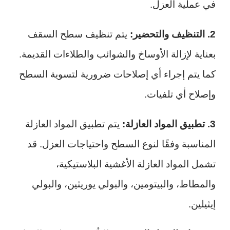
في عملية العزل.
2. التنظيف والتحضير:
يتم تنظيف سطح السقف
بعناية لإزالة الأوساخ والشوائب والطلاءات القديمة.
كما يتم إجراء أي إصلاحات ضرورية لتسوية السطح
وإصلاح أي تلفيات.
3. تطبيق المواد العازلة:
يتم تطبيق المواد العازلة
المناسبة وفقًا لنوع السطح واحتياجات العزل. قد
تشمل المواد العازلة الأغشية البلاستيكية،
والمطاط، والبيتومين، والبولي يوريثين، والبولي
إيثيلين.