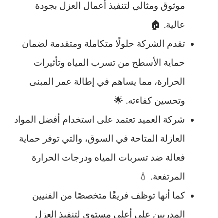
موثوق ومثالي لتنفيذ أعمال العزل بجودة
عالية. 🏠
تقدم الشركة حلولًا متكاملة ومتقدمة لضمان
حماية الأسطح من تسرب المياه وتأثيرات
الحرارة، مما يساهم في إطالة عمر المبنى
وتحسين كفاءته. 🌟
شركة العميد تعتمد على استخدام أفضل المواد
العازلة المتاحة في السوق، والتي توفر حماية
فعالة ضد تسربات المياه ودرجات الحرارة
المرتفعة. 💧
كما أنها توظف فريقًا متخصصًا من الفنيين
المدربين على أعلى مستوى لتنفيذ العزل