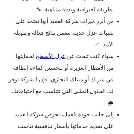
بطريقة احترافية وبدقة متناهية. 🔧
من أبرز ميزات شركة العميد أنها تعتمد على
تقنيات عزل حديثة تضمن نتائج فعالة وطويلة
الأمد. 📈
سواء كنت تبحث عن
عزل الأسطح
لحمايتها
من الأمطار الغزيرة أو لتحسين كفاءة الطاقة
في منزلك أو مبناك التجاري، فإن الشركة توفر
لك الحلول المثلى التي تتناسب مع احتياجاتك.
🌧️
إلى جانب جودة العمل، تحرص شركة العميد
على تقديم خدماتها بأسعار تنافسية تناسب