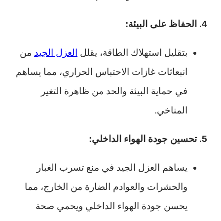
4. الحفاظ على البيئة:
بتقليل استهلاك الطاقة، يقلل
العزل الجيد
من
انبعاثات غازات الاحتباس الحراري، مما يساهم
في حماية البيئة والحد من ظاهرة التغير
المناخي.
5. تحسين جودة الهواء الداخلي:
يساهم العزل الجيد في منع تسرب الغبار
والحشرات والعوادم الضارة من الخارج، مما
يحسن جودة الهواء الداخلي ويحمي صحة