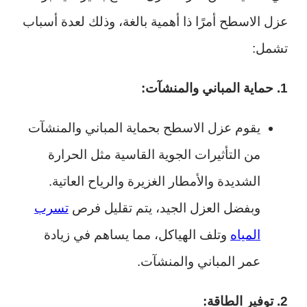
عزل الاسطح أمرًا ذا أهمية بالغة، وذلك لعدة أسباب
تشمل:
1. حماية المباني والمنشآت:
يقوم عزل الاسطح بحماية المباني والمنشآت
من التأثيرات الجوية القاسية مثل الحرارة
الشديدة والأمطار الغزيرة والرياح العاتية.
وبفضل العزل الجيد، يتم تقليل فرص
تسرب
المياه
وتلف الهياكل، مما يساهم في زيادة
عمر المباني والمنشآت.
2. توفير الطاقة: