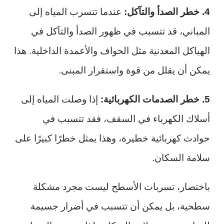
4. خطر الصدأ والتآكل:
عندما تتسرب المياه إلى
المباني، قد تتسبب في ظهور الصدأ والتآكل في
الهياكل المعدنية مثل الحواف والأعمدة الداخلية. هذا
يمكن أن يقلل من قوة واستقرار المبنى.
5. خطر الصدمات الكهربائية:
إذا وصلت المياه إلى
أسلاك الكهرباء في السقف، فقد تتسبب في
حوادث كهربائية خطيرة، وهذا يمثل خطرًا كبيرًا على
سلامة السكان.
باختصار، تسربات الأسطح ليست مجرد مشكلة
سطحية، بل يمكن أن تتسبب في أضرار جسيمة