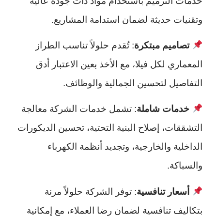
خدمات الترميم باستخدام مواد ذات جودة عالية
وتقنيات حديثة لضمان استدامة المشاريع.
تصاميم مبتكرة
: تُقدم حلولاً تناسب الطراز
المعماري لكل فيلا، مع الأخذ بعين الاعتبار أدق
التفاصيل لتحسين الجمالية والوظائف.
خدمات شاملة
: تشمل خدمات الشركة معالجة
التشققات، إصلاح البنية التحتية، تحسين الديكورات
الداخلية والخارجية، وتجديد أنظمة الكهرباء
والسباكة.
أسعار تنافسية
: توفر الشركة حلولاً مرنة
بتكاليف تنافسية لضمان رضا العملاء، مع إمكانية