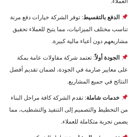
العملاء.
الدفع بالتقسيط
: توفر الشركة خيارات دفع مرنة
تناسب مختلف الميزانيات، مما يتيح للعملاء تحقيق
مشاريعهم دون أعباء مالية كبيرة.
الجودة أولاً
: تعتمد شركة مقاولات عامة بمكة
على معايير صارمة في الجودة، لضمان تقديم أفضل
النتائج في جميع المشاريع.
خدمات شاملة
: تقدم الشركة كافة مراحل البناء
من التخطيط والتصميم إلى التنفيذ والتشطيب، مما
يضمن تجربة متكاملة للعملاء.