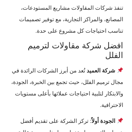
تنفذ شركات المقاولات مشاريع المستودعات،
المصانع، والمراكز التجارية، مع توفير تصميمات
تناسب احتياجات كل مشروع على حدة.
افضل شركة مقاولات لترميم
الفلل
شركة العميد
تُعد من أبرز الشركات الرائدة في
مجال ترميم الفلل، حيث تجمع بين الخبرة، الجودة،
والابتكار لتلبية احتياجات عملائها بأعلى مستويات
الاحترافية.
الجودة أولاً
: تركز الشركة على تقديم أفضل