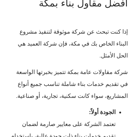
افضل مقاول بناء بمكة
إذا كنت تبحث عن شركة موثوقة لتنفيذ مشروع
البناء الخاص بك في مكة، فإن شركة العميد هي
الحل الأمثل.
شركة مقاولات عامة بمكة تتميز بخبرتها الواسعة
في تقديم خدمات بناء شاملة تناسب جميع أنواع
المشاريع، سواء كانت سكنية، تجارية، أو صناعية.
الجودة أولاً:
تعتمد الشركة على معايير صارمة لضمان
تقديم خدمات بناء ذات جودة عالية، باستخدام