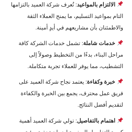
الالتزام بالمواعيد
: تُعرف شركة العميد بالتزامها
التام بمواعيد التسليم، ما يمنح العملاء الثقة
والاطمئنان بأن مشاريعهم في أيدٍ أمينة.
خدمات شاملة
: تشمل خدمات الشركة كافة
مراحل البناء، بدءًا من التخطيط وصولاً إلى
التشطيب، مما يوفر للعملاء تجربة متكاملة.
خبرة وكفاءة
: يعتمد نجاح شركة العميد على
فريق عمل محترف، يجمع بين الخبرة والكفاءة
لتقديم أفضل النتائج.
اهتمام بالتفاصيل
: تولي شركة العميد أهمية