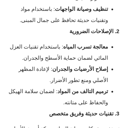
تنظيف وصيانة الواجهات
: باستخدام مواد
وتقنيات حديثة تحافظ على جمال المبنى.
2. الإصلاحات الضرورية
معالجة تسرب المياه
: باستخدام تقنيات العزل
المائي لضمان حماية الأسطح والجدران.
إصلاح الأرضيات والجدران
: لإعادة المظهر
الأصلي ومنع تطور الأضرار.
ترميم التالف من المواد
: لضمان سلامة الهيكل
والحفاظ على متانته.
3. تقنيات حديثة وفريق متخصص