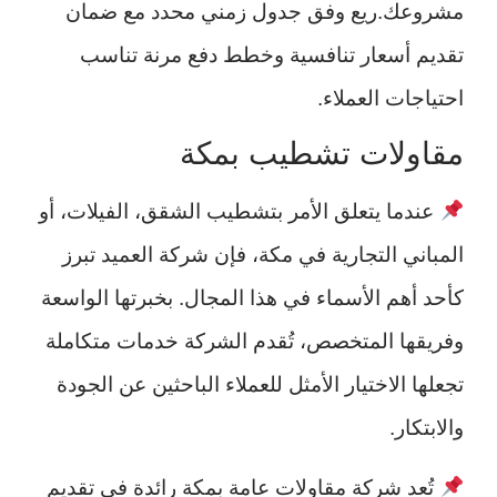
مشروعك.ريع وفق جدول زمني محدد مع ضمان
تقديم أسعار تنافسية وخطط دفع مرنة تناسب
احتياجات العملاء.
مقاولات تشطيب بمكة
عندما يتعلق الأمر بتشطيب الشقق، الفيلات، أو
المباني التجارية في مكة، فإن شركة العميد تبرز
كأحد أهم الأسماء في هذا المجال. بخبرتها الواسعة
وفريقها المتخصص، تُقدم الشركة خدمات متكاملة
تجعلها الاختيار الأمثل للعملاء الباحثين عن الجودة
والابتكار.
تُعد شركة مقاولات عامة بمكة رائدة في تقديم