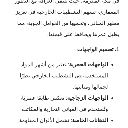
في مكة المكرمة، حيث تلتقي العراقة مع التطور
المعماري، تسهم التشطيبات الخارجية في تعزيز
مظهر المباني، وتحميها من العوامل الجوية، مما
يطيل عمرها ويحافظ على قيمتها.
1. تصميم الواجهات
الواجهات الحجرية
: تعتبر من أشهر المواد
المستخدمة في التشطيب الخارجي نظرًا
لجمالها ومتانتها.
الواجهات الزجاجية
: تعكس طابعًا عصريًا،
وتُستخدم في المباني التجارية والمكاتب.
الدهانات الخاصة
: تشمل الألوان المقاومة