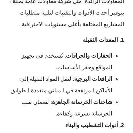
المقاولات الرائدة، مثل شركة مقاولات عامة بمكة ،
بتوفير أحدث الأدوات والتقنيات لتلبية متطلبات
المشاريع المختلفة بأعلى مستويات الاحترافية.
1. المعدات الثقيلة
الحفارات والجرافات
: تُستخدم في تجهيز
المواقع وحفر الأساسات.
الرافعات البرجية
: لنقل المواد الثقيلة إلى
الأماكن المرتفعة في المباني متعددة الطوابق.
شاحنات الخرسانة الجاهزة
: لضمان صب
الخرسانة بسرعة وكفاءة.
2. أدوات التشطيب والبناء