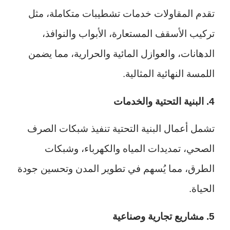
تقدم المقاولات خدمات تشطيبات متكاملة، مثل
تركيب الأسقف المستعارة، الأبواب والنوافذ،
الدهانات، والعوازل المائية والحرارية، مما يضمن
اللمسة النهائية المثالية.
4. البنية التحتية والخدمات
تشمل أعمال البنية التحتية تنفيذ شبكات الصرف
الصحي، تمديدات المياه والكهرباء، وشبكات
الطرق، مما يُسهم في تطوير المدن وتحسين جودة
الحياة.
5. مشاريع تجارية وصناعية