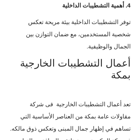
4. أهمية التشطيبات الداخلية
توفر التشطيبات الداخلية بيئة مريحة تعكس
شخصية المستخدمين، مع ضمان التوازن بين
الجمال والوظيفية.
أعمال التشطيبات الخارجية
بمكة
تعد أعمال التشطيبات الخارجية فى شركة
مقاولات عامة بمكة من العناصر الأساسية التي
تساهم في إظهار جمال المبنى وتعكس ذوق مالكه.