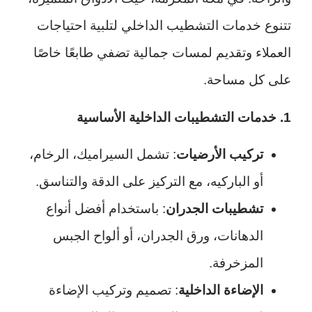
تتنوع خدمات التشطيب الداخلي لتلبية احتياجات
العملاء وتقديم لمسات جمالية تضفي طابعًا خاصًا
على كل مساحة.
1. خدمات التشطيبات الداخلية الأساسية
تركيب الأرضيات
: تشمل السيراميك، الرخام،
أو الباركيه، مع التركيز على الدقة والتناسق.
تشطيبات الجدران
: باستخدام أفضل أنواع
الدهانات، ورق الجدران، أو ألواح الجبس
المزخرفة.
الإضاءة الداخلية
: تصميم وتركيب الإضاءة