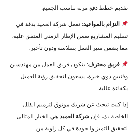
تقديم خطط دفع مرنة تناسب الجميع.
التزام بالمواعيد
: تعمل شركة العميد بدقة في
تسليم المشاريع ضمن الإطار الزمني المتفق عليه،
مما يضمن سير العمل بسلاسة ودون تأخير.
فريق محترف
: يتكون فريق العمل من مهندسين
وفنيين ذوي خبرة، يسعون لتحقيق رؤية العميل
بكفاءة عالية.
إذا كنت تبحث عن شريك موثوق لترميم الفلل
الخاصة بك، فإن
شركة العميد
هي الخيار المثالي
لتحقيق التميز والجودة في كل زاوية من