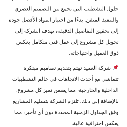
حلول التشطيب التي تجمع بين التصميم العصري
والتنفيذ المتقن. بدءًا من اختيار المواد الأفضل جودة
إلى تحقيق التفاصيل الدقيقة، تهدف الشركة إلى
تحويل كل مشروع إلى عمل فني متكامل يعكس
ذوق العميل واحتياجاته.
شركة العميد تهتم بتقديم تصاميم مبتكرة
تتماشى مع أحدث الاتجاهات في عالم التشطيبات
الداخلية والخارجية، مما يضمن تميز كل مشروع.
بالإضافة إلى ذلك، تلتزم الشركة بتسليم المشاريع
وفق الجداول الزمنية المحددة دون أي تأخير، مما
يعكس احترافية عالية.