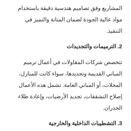
المشاريع وفق تصاميم هندسية دقيقة باستخدام
مواد عالية الجودة لضمان المتانة والتميز في
التنفيذ.
2. الترميمات والتجديدات
تتخصص شركات المقاولات في أعمال ترميم
المباني القديمة وتجديدها، سواء كانت للمنازل،
المحلات، أو المباني العامة. تشمل هذه الأعمال
إصلاح التشققات، تجديد الأرضيات، وإعادة طلاء
الجدران.
3. التشطيبات الداخلية والخارجية