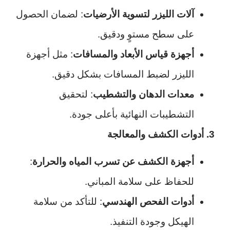
آلات الليزر لتسوية الأرضيات
: لضمان الحصول
على سطح مستوٍ ودقيق.
أجهزة قياس الأبعاد والمسافات
: مثل أجهزة
الليزر لضبط المسافات بشكل دقيق.
معدات الدهان والتشطيب
: لتحقيق
التشطيبات النهائية بأعلى جودة.
3. أدوات الكشف والمعالجة
أجهزة الكشف عن تسرب المياه والحرارة
:
للحفاظ على سلامة المباني.
أدوات الفحص الهندسي
: للتأكد من سلامة
الهيكل وجودة التنفيذ.