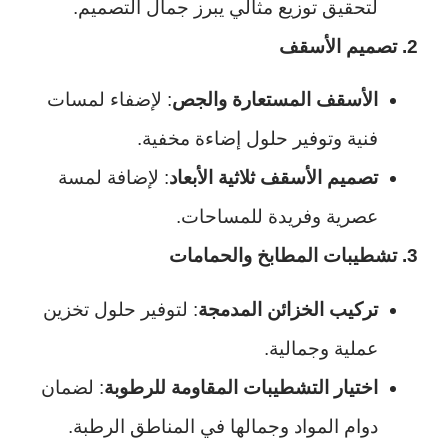
لتحقيق توزيع مثالي يبرز جمال التصميم.
2. تصميم الأسقف
الأسقف المستعارة والجص
: لإضفاء لمسات
فنية وتوفير حلول إضاءة مخفية.
تصميم الأسقف ثلاثية الأبعاد
: لإضافة لمسة
عصرية وفريدة للمساحات.
3. تشطيبات المطابخ والحمامات
تركيب الخزائن المدمجة
: لتوفير حلول تخزين
عملية وجمالية.
اختيار التشطيبات المقاومة للرطوبة
: لضمان
دوام المواد وجمالها في المناطق الرطبة.