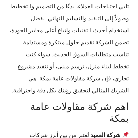
تلبي احتياجات العملاء، بدءًا من التصميم والتخطيط
وصولاً إلى التنفيذ والتسليم النهائي. بفضل
استخدام أحدث التقنيات واتباع أعلى معايير الجودة،
تضمن الشركة تقديم حلول مبتكرة ومستدامة
تناسب متطلبات السوق الحديث. سواء كنت
تخطط لبناء منزل، ترميم مبنى، أو تنفيذ مشروع
تجاري، فإن شركة مقاولات عامة بمكة هي
الشريك المثالي لتحقيق رؤيتك بكل دقة واحترافية.
اهم شركة مقاولات عامة
بمكة
شركة العميد
تُعتبر من بين أبرز شركات