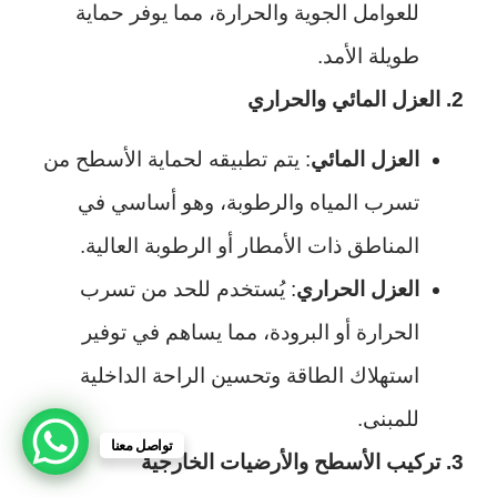
للعوامل الجوية والحرارة، مما يوفر حماية
طويلة الأمد.
2. العزل المائي والحراري
العزل المائي
: يتم تطبيقه لحماية الأسطح من
تسرب المياه والرطوبة، وهو أساسي في
المناطق ذات الأمطار أو الرطوبة العالية.
العزل الحراري
: يُستخدم للحد من تسرب
الحرارة أو البرودة، مما يساهم في توفير
استهلاك الطاقة وتحسين الراحة الداخلية
للمبنى.
تواصل معنا
3. تركيب الأسطح والأرضيات الخارجية