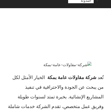
المدونة
شركة مقاولات عامة بمكة
تُعد
شركة مقاولات عامة بمكة
الخيار الأمثل لكل
من يبحث عن الجودة والاحترافية في تنفيذ
المشاريع الإنشائية. بخبرة تمتد لسنوات طويلة
وفريق عمل متخصص، تقدم الشركة خدمات شاملة