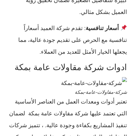
كبيرة للتفاصيل الصغيرة لضمان تحقيق رؤية
العميل بشكل مثالي.
أسعار تنافسية
: تقدم شركة العميد أسعاراً
تنافسية مع الحرص على تقديم جودة عالية، مما
يجعلها الخيار الأمثل للعديد من العملاء.
ادوات شركة مقاولات عامة بمكة
شركة-مقاولات-عامة-بمكة
تعتبر أدوات ومعدات العمل من العناصر الأساسية
التي تعتمد عليها شركة مقاولات عامة بمكة لضمان
تنفيذ المشاريع بكفاءة وجودة عالية. ، تتميز شركات