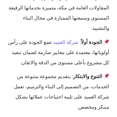
المقاولات العامة في مكة، متميزة بخدماتها الرفيعة
المستوى وسمعتها الممتازة في مجال البناء
والتشييد.
الجودة أولاً
:
شركة العميد
تضع الجودة على رأس
أولوياتها، معتمدة على معايير صارمة لضمان تنفيذ
كل مشروع بأعلى مستوى من الدقة والاتقان.
التنوع والابتكار
: بتقديم مجموعة متنوعة من
الخدمات، من التصميم إلى البناء والترميم، تعمل
شركة العميد على تلبية احتياجات عملائها بشكل
مبتكر ومخصص.