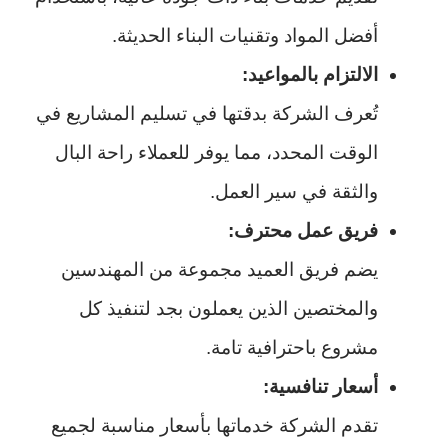
أفضل المواد وتقنيات البناء الحديثة.
الالتزام بالمواعيد:
تُعرف الشركة بدقتها في تسليم المشاريع في
الوقت المحدد، مما يوفر للعملاء راحة البال
والثقة في سير العمل.
فريق عمل محترف:
يضم فريق العميد مجموعة من المهندسين
والمختصين الذين يعملون بجد لتنفيذ كل
مشروع باحترافية تامة.
أسعار تنافسية:
تقدم الشركة خدماتها بأسعار مناسبة لجميع