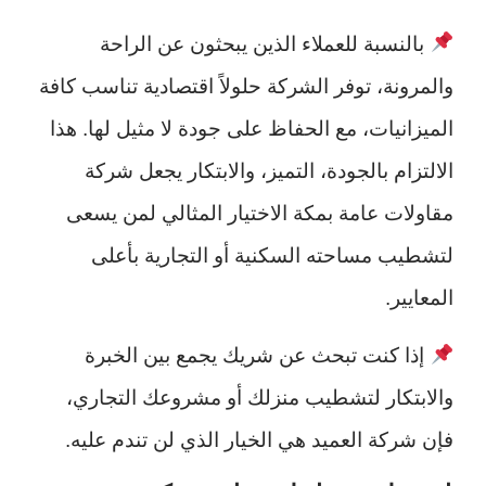
بالنسبة للعملاء الذين يبحثون عن الراحة
والمرونة، توفر الشركة حلولاً اقتصادية تناسب كافة
الميزانيات، مع الحفاظ على جودة لا مثيل لها. هذا
الالتزام بالجودة، التميز، والابتكار يجعل شركة
مقاولات عامة بمكة الاختيار المثالي لمن يسعى
لتشطيب مساحته السكنية أو التجارية بأعلى
المعايير.
إذا كنت تبحث عن شريك يجمع بين الخبرة
والابتكار لتشطيب منزلك أو مشروعك التجاري،
فإن شركة العميد هي الخيار الذي لن تندم عليه.