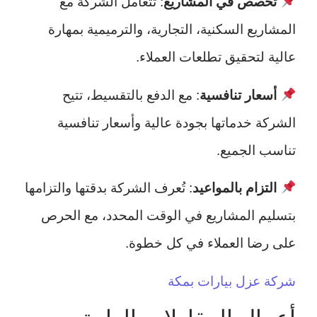
تخصص في المشاريع
: تتعامل الشركة مع
المشاريع السكنية، التجارية، والترميمية بمهارة
عالية لتحقيق تطلعات العملاء.
أسعار تنافسية
: مع الدفع بالتقسيط، تتيح
الشركة خدماتها بجودة عالية وأسعار تنافسية
تناسب الجميع.
التزام بالمواعيد
: تُعرف الشركة بدقتها والتزامها
بتسليم المشاريع في الوقت المحدد، مع الحرص
على رضا العملاء في كل خطوة.
شركة عزل بيارات بمكة