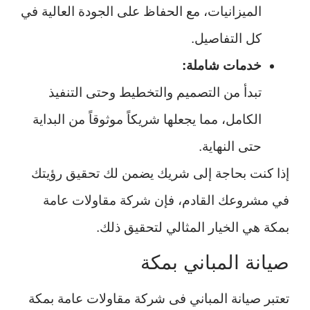
الميزانيات، مع الحفاظ على الجودة العالية في
كل التفاصيل.
خدمات شاملة:
تبدأ من التصميم والتخطيط وحتى التنفيذ
الكامل، مما يجعلها شريكاً موثوقاً من البداية
حتى النهاية.
إذا كنت بحاجة إلى شريك يضمن لك تحقيق رؤيتك
في مشروعك القادم، فإن شركة مقاولات عامة
بمكة هي الخيار المثالي لتحقيق ذلك.
صيانة المباني بمكة
تعتبر صيانة المباني فى شركة مقاولات عامة بمكة