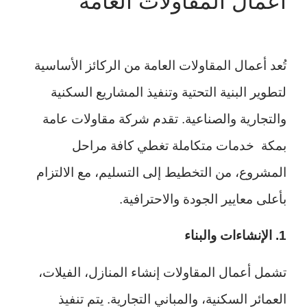
أعمال المقاولات العامة
تُعد أعمال المقاولات العامة من الركائز الأساسية
لتطوير البنية التحتية وتنفيذ المشاريع السكنية
والتجارية والصناعية. تقدم شركة مقاولات عامة
بمكة خدمات متكاملة تغطي كافة مراحل
المشروع، من التخطيط إلى التسليم، مع الالتزام
بأعلى معايير الجودة والاحترافية.
1. الإنشاءات والبناء
تشمل أعمال المقاولات إنشاء المنازل، الفيلات،
العمائر السكنية، والمباني التجارية. يتم تنفيذ