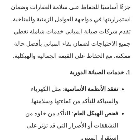
جزءًا أساسيًا للحفاظ على سلامة العقارات وضمان
استمراريتها في مواجهة العوامل الزمنية والمناخية.
تقدم شركات صيانة المباني خدمات شاملة تغطي
جميع الاحتياجات لضمان بقاء المباني بأفضل حالة
ممكنة، مع الحفاظ على القيمة الجمالية والهيكلية.
1. خدمات الصيانة الدورية
تفقد الأنظمة الأساسية
: مثل الكهرباء
والسباكة للتأكد من كفاءتها وسلامتها.
فحص الهيكل العام
: للتأكد من خلوه من
التشققات أو الأضرار التي قد تؤثر على
استقرار المبنى.