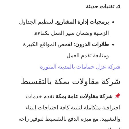
4. تقنيات حديثة
برمجيات إدارة المشاريع
: لتنظيم الجداول
الزمنية وضمان سير العمل بكفاءة.
طائرات الدرون
: لفحص المواقع الكبيرة
ومتابعة تقدم العمل
شركة عزل حمامات بالمدينة المنورة
شركة مقاولات بمكة بالتقسيط
شركة مقاولات عامة بمكة
تقدم خدمات
احترافية متكاملة لتلبية كافة احتياجات البناء
والتشييد، مع ميزة الدفع بالتقسيط لتوفير راحة