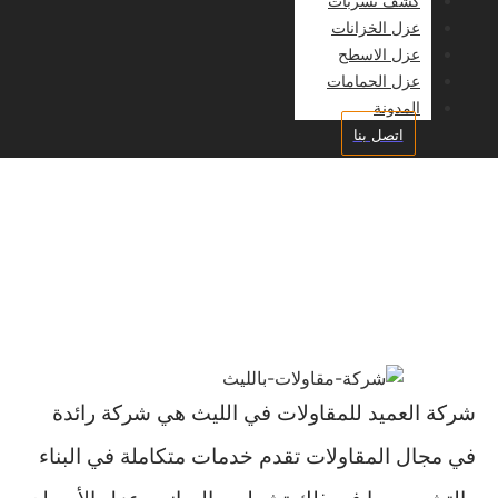
كشف تسربات
عزل الخزانات
عزل الاسطح
عزل الحمامات
المدونة
اتصل بنا
شركة مقاولات بالليث
شركة العميد للمقاولات في الليث هي شركة رائدة
في مجال المقاولات تقدم خدمات متكاملة في البناء