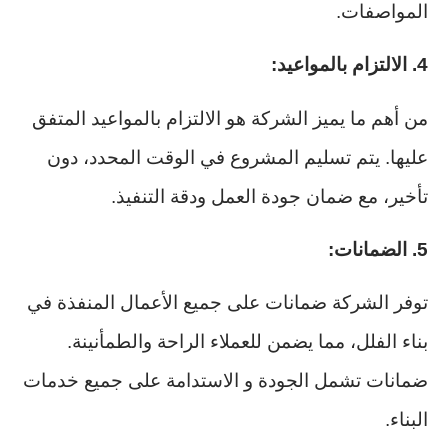
المواصفات.
4. الالتزام بالمواعيد:
من أهم ما يميز الشركة هو الالتزام بالمواعيد المتفق
عليها. يتم تسليم المشروع في الوقت المحدد، دون
تأخير، مع ضمان جودة العمل ودقة التنفيذ.
5. الضمانات:
توفر الشركة ضمانات على جميع الأعمال المنفذة في
بناء الفلل، مما يضمن للعملاء الراحة والطمأنينة.
ضمانات تشمل الجودة و الاستدامة على جميع خدمات
البناء.