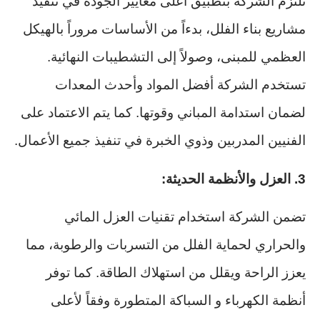
تلتزم الشركة بتطبيق أعلى معايير الجودة في تنفيذ
مشاريع بناء الفلل، بدءاً من الأساسات مروراً بالهيكل
العظمي للمبنى، وصولاً إلى التشطيبات النهائية.
تستخدم الشركة أفضل المواد وأحدث المعدات
لضمان استدامة المباني وقوتها. كما يتم الاعتماد على
الفنيين المدربين وذوي الخبرة في تنفيذ جميع الأعمال.
3. العزل والأنظمة الحديثة:
تضمن الشركة استخدام تقنيات العزل المائي
والحراري لحماية الفلل من التسربات والرطوبة، مما
يعزز الراحة ويقلل من استهلاك الطاقة. كما توفر
أنظمة الكهرباء و السباكة المتطورة وفقاً لأعلى