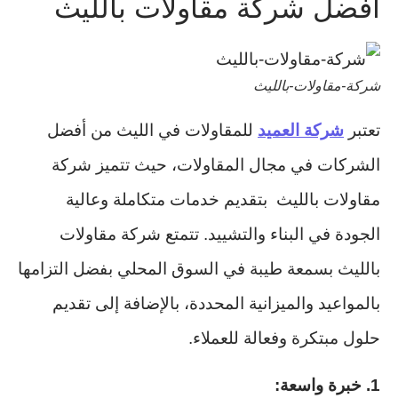
افضل شركة مقاولات بالليث
شركة-مقاولات-بالليث
تعتبر
شركة العميد
للمقاولات في الليث من أفضل
الشركات في مجال المقاولات، حيث تتميز شركة
مقاولات بالليث بتقديم خدمات متكاملة وعالية
الجودة في البناء والتشييد. تتمتع شركة مقاولات
بالليث بسمعة طيبة في السوق المحلي بفضل التزامها
بالمواعيد والميزانية المحددة، بالإضافة إلى تقديم
حلول مبتكرة وفعالة للعملاء.
1. خبرة واسعة: