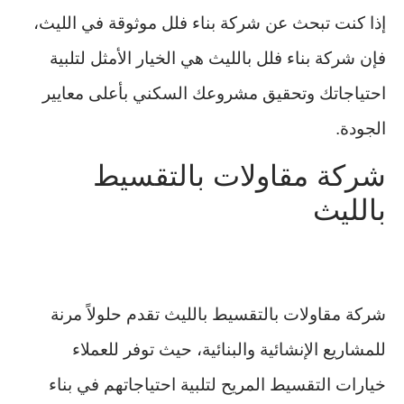
إذا كنت تبحث عن شركة بناء فلل موثوقة في الليث،
فإن شركة بناء فلل بالليث هي الخيار الأمثل لتلبية
احتياجاتك وتحقيق مشروعك السكني بأعلى معايير
الجودة.
شركة مقاولات بالتقسيط
بالليث
شركة مقاولات بالتقسيط بالليث تقدم حلولاً مرنة
للمشاريع الإنشائية والبنائية، حيث توفر للعملاء
خيارات التقسيط المريح لتلبية احتياجاتهم في بناء