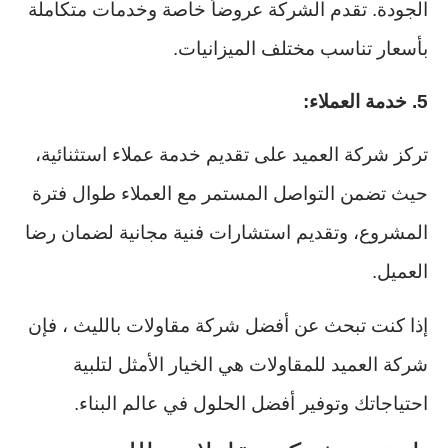
الجودة. تقدم الشركة عروضاً خاصة وخدمات متكاملة
بأسعار تناسب مختلف الميزانيات.
5. خدمة العملاء:
تركز شركة العميد على تقديم خدمة عملاء استثنائية،
حيث تضمن التواصل المستمر مع العملاء طوال فترة
المشروع، وتقديم استشارات فنية مجانية لضمان رضا
العميل.
إذا كنت تبحث عن أفضل شركة مقاولات بالليث ، فإن
شركة العميد للمقاولات هي الخيار الأمثل لتلبية
احتياجاتك وتوفير أفضل الحلول في عالم البناء.