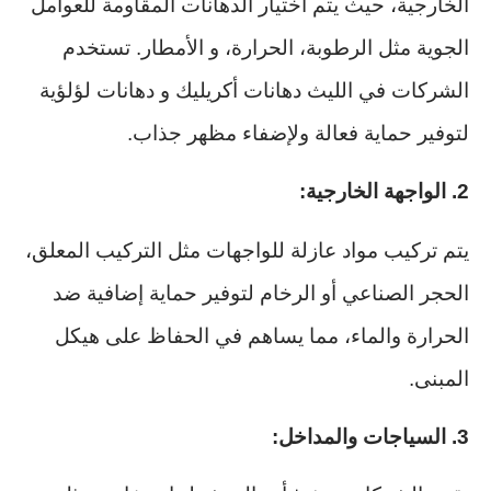
الخارجية، حيث يتم اختيار الدهانات المقاومة للعوامل
الجوية مثل الرطوبة، الحرارة، و الأمطار. تستخدم
الشركات في الليث دهانات أكريليك و دهانات لؤلؤية
لتوفير حماية فعالة ولإضفاء مظهر جذاب.
2. الواجهة الخارجية:
يتم تركيب مواد عازلة للواجهات مثل التركيب المعلق،
الحجر الصناعي أو الرخام لتوفير حماية إضافية ضد
الحرارة والماء، مما يساهم في الحفاظ على هيكل
المبنى.
3. السياجات والمداخل: