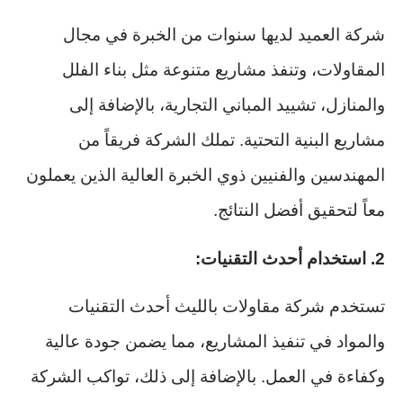
شركة العميد لديها سنوات من الخبرة في مجال
المقاولات، وتنفذ مشاريع متنوعة مثل بناء الفلل
والمنازل، تشييد المباني التجارية، بالإضافة إلى
مشاريع البنية التحتية. تملك الشركة فريقاً من
المهندسين والفنيين ذوي الخبرة العالية الذين يعملون
معاً لتحقيق أفضل النتائج.
2. استخدام أحدث التقنيات:
تستخدم شركة مقاولات بالليث أحدث التقنيات
والمواد في تنفيذ المشاريع، مما يضمن جودة عالية
وكفاءة في العمل. بالإضافة إلى ذلك، تواكب الشركة