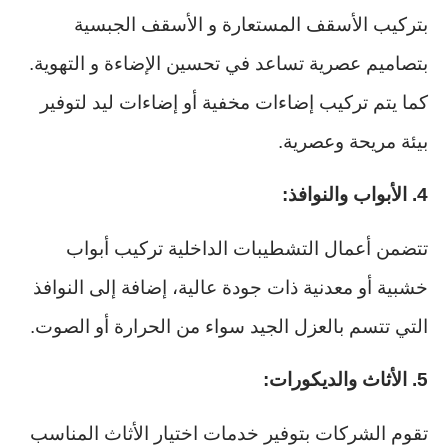
بتركيب الأسقف المستعارة و الأسقف الجبسية
بتصاميم عصرية تساعد في تحسين الإضاءة و التهوية.
كما يتم تركيب إضاءات مخفية أو إضاءات ليد لتوفير
بيئة مريحة وعصرية.
4. الأبواب والنوافذ:
تتضمن أعمال التشطيبات الداخلية تركيب أبواب
خشبية أو معدنية ذات جودة عالية، إضافة إلى النوافذ
التي تتسم بالعزل الجيد سواء من الحرارة أو الصوت.
5. الأثاث والديكورات:
تقوم الشركات بتوفير خدمات اختيار الأثاث المناسب