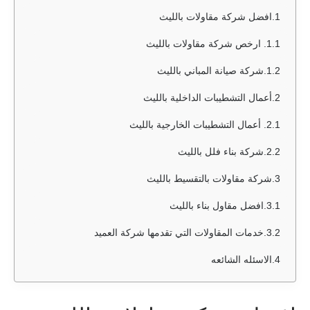
افضل شركة مقاولات بالليث
ارخص شركة مقاولات بالليث
شركة صيانة المباني بالليث
أعمال التشطيبات الداخلية بالليث
أعمال التشطيبات الخارجية بالليث
شركة بناء فلل بالليث
شركة مقاولات بالتقسيط بالليث
افضل مقاول بناء بالليث
خدمات المقاولات التي تقدمها شركة العميد
الاسئله الشائعه