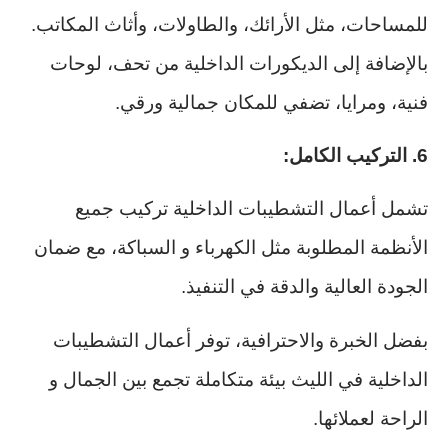
للمساحات، مثل الأرائك، والطاولات، وأثاث المكاتب.
بالإضافة إلى الديكورات الداخلية من تحف، لوحات
فنية، ومرايا، تضفي للمكان جمالية ورقي.
6. التركيب الكامل:
تشمل أعمال التشطيبات الداخلية تركيب جميع
الأنظمة المطلوبة مثل الكهرباء و السباكة، مع ضمان
الجودة العالية والدقة في التنفيذ.
بفضل الخبرة والاحترافية، توفر أعمال التشطيبات
الداخلية في الليث بيئة متكاملة تجمع بين الجمال و
الراحة لعملائها.