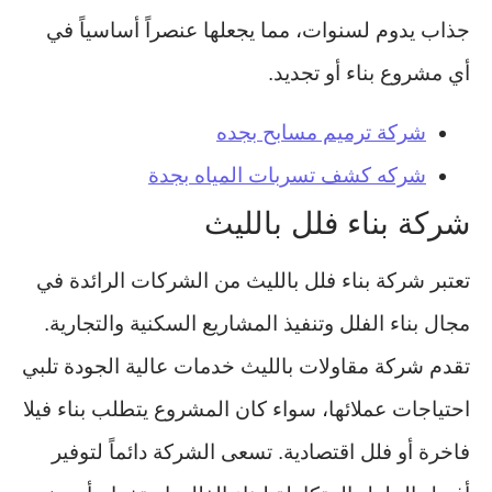
جذاب يدوم لسنوات، مما يجعلها عنصراً أساسياً في
أي مشروع بناء أو تجديد.
شركة ترميم مسابح بجده
شركه كشف تسربات المياه بجدة
شركة بناء فلل بالليث
تعتبر شركة بناء فلل بالليث من الشركات الرائدة في
مجال بناء الفلل وتنفيذ المشاريع السكنية والتجارية.
تقدم شركة مقاولات بالليث خدمات عالية الجودة تلبي
احتياجات عملائها، سواء كان المشروع يتطلب بناء فيلا
فاخرة أو فلل اقتصادية. تسعى الشركة دائماً لتوفير