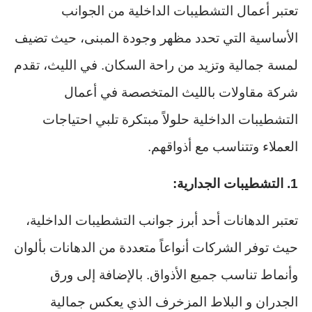
تعتبر أعمال التشطيبات الداخلية من الجوانب
الأساسية التي تحدد مظهر وجودة المبنى، حيث تضيف
لمسة جمالية وتزيد من راحة السكان. في الليث، تقدم
شركة مقاولات بالليث المتخصصة في أعمال
التشطيبات الداخلية حلولاً مبتكرة تلبي احتياجات
العملاء وتتناسب مع أذواقهم.
1. التشطيبات الجدارية:
تعتبر الدهانات أحد أبرز جوانب التشطيبات الداخلية،
حيث توفر الشركات أنواعاً متعددة من الدهانات بألوان
وأنماط تناسب جميع الأذواق. بالإضافة إلى ورق
الجدران و البلاط المزخرف الذي يعكس جمالية