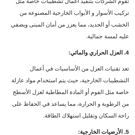
تقوم الشركات بتنفيذ أعمال تشطيبات خاصة مثل
تركيب الأسوار و الأبواب الخارجية المصنوعة من
الخشب أو الحديد، مما يعزز من أمان المبنى ويضفي
عليه لمسة جمالية.
4. العزل الحراري والمائي:
تعد تقنيات العزل من الأساسيات في أعمال
التشطيبات الخارجية، حيث يتم استخدام مواد عازلة
خاصة مثل الفوم أو المادة المطاطية لعزل الأسطح
من الرطوبة و الحرارة، مما يساعد في الحفاظ على
راحة السكان وتقليل استهلاك الطاقة.
5. الأرضيات الخارجية: