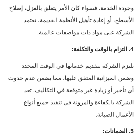
وجودة الخدمة. فسواء كان الأمر يتعلق بالعزل، إصلاح
الأسطح، أو إعادة تأهيل الأنظمة القديمة، تعتمد
الشركة على مواد ذات مواصفات عالمية.
4. التزام بالوقت والتكلفة:
تلتزم الشركة بتقديم خدماتها في الوقت المحدد
وضمن الميزانية المتفق عليها، مما يضمن عدم حدوث
أي تأخير أو زيادة غير متوقعة في التكاليف. تعد
الشركة بالكفاءة والمرونة في تنفيذ جميع أنواع
الأعمال الصيانة.
5. الضمانات: