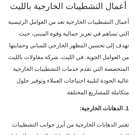
أعمال التشطيبات الخارجية بالليث
أعمال التشطيبات الخارجية تعد من العوامل الرئيسية
التي تساهم في تعزيز جمالية وقوة المبنى، حيث
تهدف إلى تحسين المظهر الخارجي للمباني وحمايتها
من العوامل الجوية. في الليث، شركة مقاولات بالليث
المتخصصة التي تقدم خدمات التشطيبات الخارجية
عالية الجودة لتلبية احتياجات العملاء وتوفير حلول
متكاملة للمشاريع المختلفة.
1. الدهانات الخارجية:
تعتبر الدهانات الخارجية من أبرز جوانب التشطيبات