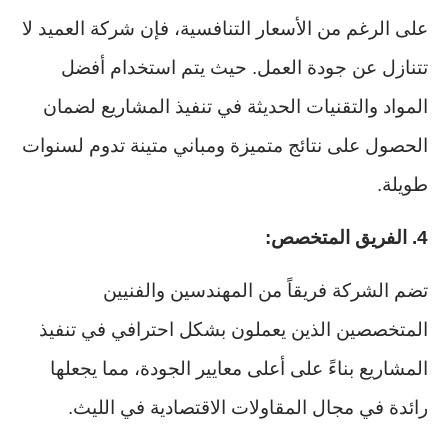
على الرغم من الأسعار التنافسية، فإن شركة العميد لا
تتنازل عن جودة العمل. حيث يتم استخدام أفضل
المواد والتقنيات الحديثة في تنفيذ المشاريع لضمان
الحصول على نتائج متميزة ومباني متينة تدوم لسنوات
طويلة.
4. الفريق المتخصص:
تضم الشركة فريقاً من المهندسين والفنيين
المتخصصين الذين يعملون بشكل احترافي في تنفيذ
المشاريع بناءً على أعلى معايير الجودة، مما يجعلها
رائدة في مجال المقاولات الاقتصادية في الليث.