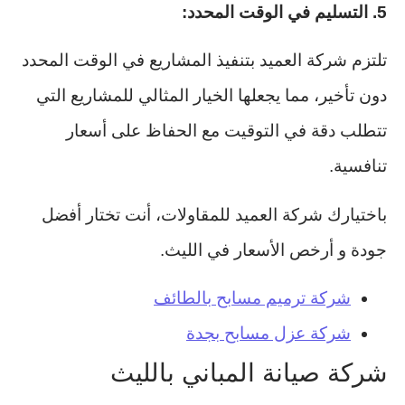
5. التسليم في الوقت المحدد:
تلتزم شركة العميد بتنفيذ المشاريع في الوقت المحدد
دون تأخير، مما يجعلها الخيار المثالي للمشاريع التي
تتطلب دقة في التوقيت مع الحفاظ على أسعار
تنافسية.
باختيارك شركة العميد للمقاولات، أنت تختار أفضل
جودة و أرخص الأسعار في الليث.
شركة ترميم مسابح بالطائف
شركة عزل مسابح بجدة
شركة صيانة المباني بالليث