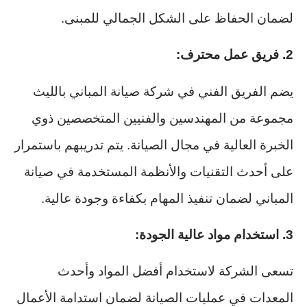
لضمان الحفاظ على الشكل الجمالي للمبنى.
2. فريق عمل محترف:
يضم الفريق الفني في شركة صيانة المباني بالليث
مجموعة من المهندسين والفنيين المتخصصين ذوي
الخبرة العالية في مجال الصيانة. يتم تدريبهم باستمرار
على أحدث التقنيات والأنظمة المستخدمة في صيانة
المباني لضمان تنفيذ المهام بكفاءة وجودة عالية.
3. استخدام مواد عالية الجودة:
تسعى الشركة لاستخدام أفضل المواد وأحدث
المعدات في عمليات الصيانة لضمان استدامة الأعمال