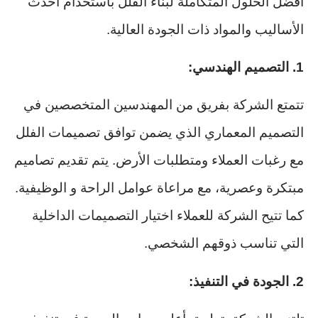
أفضل الحلول المتكاملة لبناء الفلل باستخدام أحدث
الأساليب والمواد ذات الجودة العالية.
1. التصميم الهندسي:
تتمتع الشركة بفريق من المهندسين المتخصصين في
التصميم المعماري الذي يضمن توافق تصميمات الفلل
مع رغبات العملاء ومتطلبات الأرض. يتم تقديم تصاميم
مبتكرة وعصرية، مع مراعاة عوامل الراحة و الوظيفية.
كما تتيح الشركة للعملاء اختيار التصميمات الداخلية
التي تناسب ذوقهم الشخصي.
2. الجودة في التنفيذ: