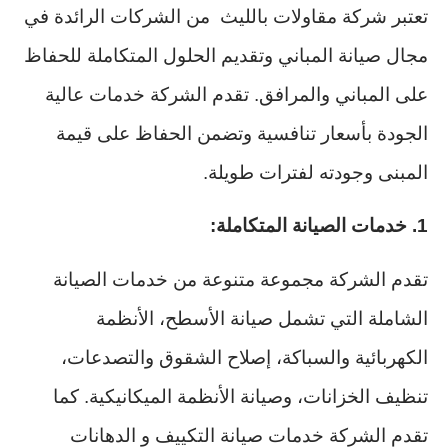
تعتبر شركة مقاولات بالليث من الشركات الرائدة في
مجال صيانة المباني وتقديم الحلول المتكاملة للحفاظ
على المباني والمرافق. تقدم الشركة خدمات عالية
الجودة بأسعار تنافسية وتضمن الحفاظ على قيمة
المبنى وجودته لفترات طويلة.
1. خدمات الصيانة المتكاملة:
تقدم الشركة مجموعة متنوعة من خدمات الصيانة
الشاملة التي تشمل صيانة الأسطح، الأنظمة
الكهربائية والسباكة، إصلاح الشقوق والتصدعات،
تنظيف الخزانات، وصيانة الأنظمة الميكانيكية. كما
تقدم الشركة خدمات صيانة التكييف و الدهانات