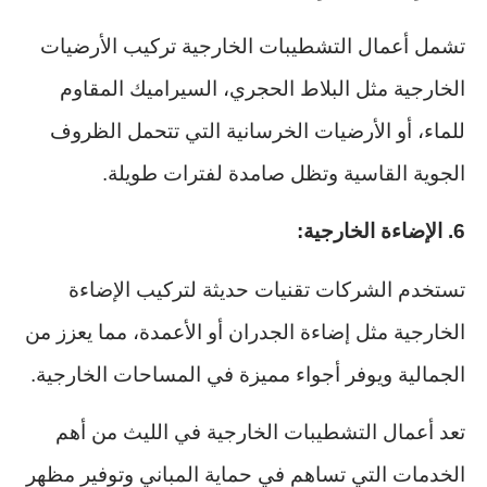
تشمل أعمال التشطيبات الخارجية تركيب الأرضيات
الخارجية مثل البلاط الحجري، السيراميك المقاوم
للماء، أو الأرضيات الخرسانية التي تتحمل الظروف
الجوية القاسية وتظل صامدة لفترات طويلة.
6. الإضاءة الخارجية:
تستخدم الشركات تقنيات حديثة لتركيب الإضاءة
الخارجية مثل إضاءة الجدران أو الأعمدة، مما يعزز من
الجمالية ويوفر أجواء مميزة في المساحات الخارجية.
تعد أعمال التشطيبات الخارجية في الليث من أهم
الخدمات التي تساهم في حماية المباني وتوفير مظهر