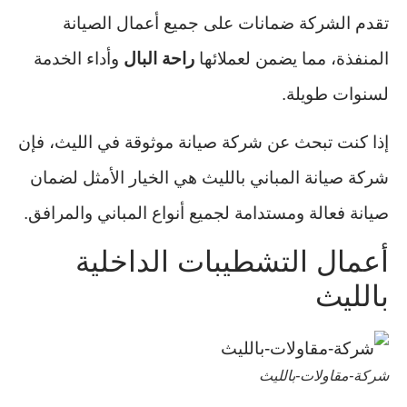
تقدم الشركة ضمانات على جميع أعمال الصيانة
المنفذة، مما يضمن لعملائها
راحة البال
وأداء الخدمة
لسنوات طويلة.
إذا كنت تبحث عن شركة صيانة موثوقة في الليث، فإن
شركة صيانة المباني بالليث هي الخيار الأمثل لضمان
صيانة فعالة ومستدامة لجميع أنواع المباني والمرافق.
أعمال التشطيبات الداخلية
بالليث
شركة-مقاولات-بالليث