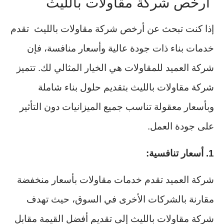
ارخص شركة مقاولات بالليث
إذا كنت تبحث عن أرخص شركة مقاولات بالليث تقدم
خدمات بناء ذات جودة عالية وأسعار منافسة، فإن
شركة العميد للمقاولات هي الخيار المثالي لك. تتميز
شركة مقاولات بالليث بتقديم حلول بناء شاملة
وبأسعار معقولة تناسب جميع الميزانيات دون التأثير
على جودة العمل.
1. أسعار تنافسية:
شركة العميد تقدم خدمات مقاولات بأسعار منخفضة
مقارنة بالشركات الأخرى في السوق، حيث تهدف
شركة مقاولات بالليث إلى تقديم أفضل القيمة مقابل