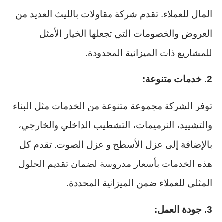
المال للعملاء. تقدم شركة مقاولات بالليث العديد من
العروض والخصومات التي تجعلها الخيار الأمثل
للمشاريع ذات الميزانية المحدودة.
2. خدمات متنوعة:
توفر الشركة مجموعة متنوعة من الخدمات مثل البناء
والتشييد، الترميمات، التشطيب الداخلي والخارجي،
بالإضافة إلى عزل الأسطح و عزل الصوت. تقدم كل
هذه الخدمات بأسعار مدروسة لضمان تقديم الحلول
المثلى للعملاء ضمن الميزانية المحددة.
3. جودة العمل: