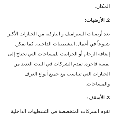
المكان.
2. الأرضيات:
تعد أرضيات السيراميك و الباركيه من الخيارات الأكثر
شيوعاً في أعمال التشطيبات الداخلية. كما يمكن
إضافة الرخام أو الجرانيت للمساحات التي تحتاج إلى
لمسة فاخرة. تقدم الشركات في الليث العديد من
الخيارات التي تتناسب مع جميع أنواع الغرف
والمساحات.
3. الأسقف:
تقوم الشركات المتخصصة في التشطيبات الداخلية