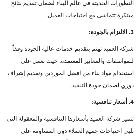
التطورات الحديثة في عالم البناء لضمان تقديم نتائج
مبتكرة تتماشى مع احتياجات العميل.
3. الالتزام بالجودة:
شركة العميد تهتم بتقديم خدمات عالية الجودة وفقاً
للمواصفات والمعايير المعتمدة. حيث تعمل على
استخدام مواد بناء من أفضل الموردين وتقديم إشراف
دوري لضمان جودة التنفيذ.
4. أسعار تنافسية:
تتميز شركة العميد بأسعارها التنافسية والمعقولة التي
تلبي احتياجات جميع العملاء دون المساومة على