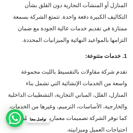
المنازل أو المنشآت التجارية دون القلق بشأن
التكاليف الكبيرة دفعة واحدة. تتمتع الشركة بسمعة
ممتازة في تقديم خدمات عالية الجودة مع ضمان
التزامها بالمواعيد النهائية والميزانيات المحددة.
1. خدمات متنوعة:
تقدم شركة مقاولات بالتقسيط بالليث مجموعة
واسعة من الخدمات الإنشائية التي تشمل بناء
المنازل، الفلل، المباني التجارية، التشطيبات الداخلية
والخارجية، الأساسات، الترميم، وغيرها من الخدمات.
كما توفر الشركة تصميمات معمارية مبتكرة تلبي
تواصل معنا
احتياجات العميل وميزانيته.