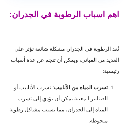
اهم اسباب الرطوبة في الجدران:
تُعد الرطوبة في الجدران مشكلة شائعة تؤثر على
العديد من المباني، ويمكن أن تنجم عن عدة أسباب
رئيسية:
تسرب المياه من الأنابيب
: تسرب الأنابيب أو
الصنابير المعيبة يمكن أن يؤدي إلى تسرب
المياه إلى الجدران، مما يسبب مشاكل رطوبة
ملحوظة.