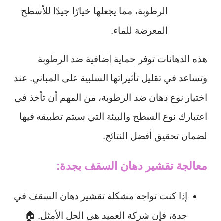
الرطوبة، مما يجعلها خيارًا جيدًا للأسطح
المعرضة للماء.
هذه الدهانات توفر حماية إضافية ضد الرطوبة
وتساعد في تقليل تأثيراتها السلبية على المباني. عند
اختيار نوع دهان ضد الرطوبة، من المهم أن تأخذ في
اعتبارك نوع السطح والبيئة التي سيتم تطبيقه فيها
لضمان تحقيق أفضل النتائج.
معالجة تقشير دهان السقف بجدة:
إذا كنت تواجه مشكلة تقشير دهان السقف في
جدة، فإن شركة العميد هي الحل الأمثل. 🏠