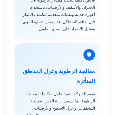
فحص دقيقة لتحديد مصادر الرطوبة في
الجدران والأسقف والأرضيات، باستخدام
أجهزة حديثة وتقنيات متقدمة للكشف المبكر
قبل تفاقم المشاكل. هذا يضمن حماية المبنى
وتقليل الأضرار على المدى الطويل.
🛡
معالجة الرطوبة وعزل المناطق
المتأثرة
تقوم الشركة بتنفيذ حلول متكاملة لمعالجة
الرطوبة، بما يشمل إزالة العفن، معالجة
التشققات، وعزل الأسطح والأرضيات