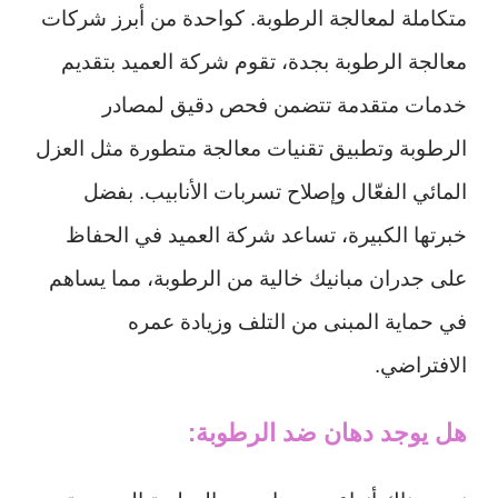
متكاملة لمعالجة الرطوبة. كواحدة من أبرز شركات
معالجة الرطوبة بجدة، تقوم شركة العميد بتقديم
خدمات متقدمة تتضمن فحص دقيق لمصادر
الرطوبة وتطبيق تقنيات معالجة متطورة مثل العزل
المائي الفعّال وإصلاح تسربات الأنابيب. بفضل
خبرتها الكبيرة، تساعد شركة العميد في الحفاظ
على جدران مبانيك خالية من الرطوبة، مما يساهم
في حماية المبنى من التلف وزيادة عمره
الافتراضي.
هل يوجد دهان ضد الرطوبة: