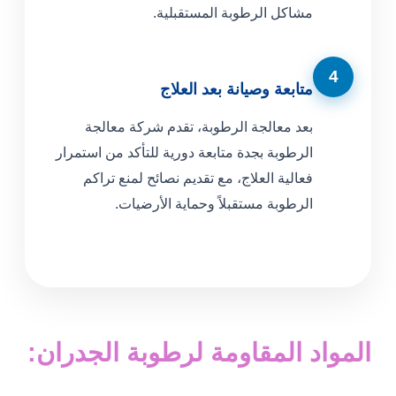
مشاكل الرطوبة المستقبلية.
4
متابعة وصيانة بعد العلاج
بعد معالجة الرطوبة، تقدم شركة معالجة
الرطوبة بجدة متابعة دورية للتأكد من استمرار
فعالية العلاج، مع تقديم نصائح لمنع تراكم
الرطوبة مستقبلاً وحماية الأرضيات.
المواد المقاومة لرطوبة الجدران: