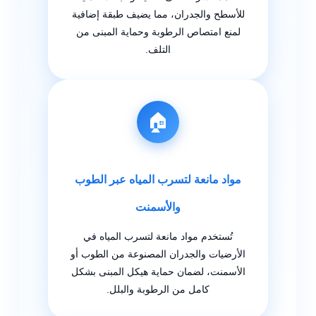
للأسطح والجدران، مما يضيف طبقة إضافية
لمنع امتصاص الرطوبة وحماية المبنى من
التلف.
🏠
مواد مانعة لتسرب المياه عبر الطوب
والأسمنت
تُستخدم مواد مانعة لتسرب المياه في
الأرضيات والجدران المصنوعة من الطوب أو
الأسمنت، لضمان حماية هيكل المبنى بشكل
كامل من الرطوبة والبلل.