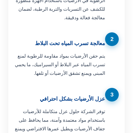
الرطوبة في الأرضيات باستخدام أجهزة متطورة
للكشف عن التسربات والتربة الرطبة، لضمان
معالجة فعالة ودقيقة.
2
معالجة تسرب المياه تحت البلاط
يتم حقن الأرضيات بمواد مقاومة للرطوبة لمنع
تسرب المياه عبر البلاط أو السيراميك، ما يحمي
المبنى ويمنع تشقق الأرضيات أو تلفها.
3
عزل الأرضيات بشكل احترافي
توفر الشركة حلول عزل متكاملة للأرضيات
باستخدام مواد معتمدة وآمنة، مما يحافظ على
جفاف الأرضيات ويطيل عمرها الافتراضي ويمنع