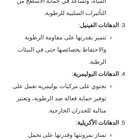
المياه، وتساعد في حماية الأسطح من
التأثيرات السلبية للرطوبة.
الدهانات الفينيل
:
تتميز بقدرتها على مقاومة الرطوبة
والاحتفاظ بخصائصها حتى في البيئات
الرطبة.
الدهانات البوليمرية
:
تحتوي على مركبات بوليمرية تعمل على
توفير حماية فعالة ضد الرطوبة، وتعتبر
مثالية للجدران الخارجية.
الدهانات الأكريلية
:
تمتاز بمرونتها وقدرتها على تحمل