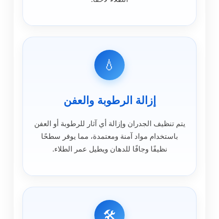
💧
إزالة الرطوبة والعفن
يتم تنظيف الجدران وإزالة أي آثار للرطوبة أو العفن
باستخدام مواد آمنة ومعتمدة، مما يوفر سطحًا
نظيفًا وجافًا للدهان ويطيل عمر الطلاء.
🛠️