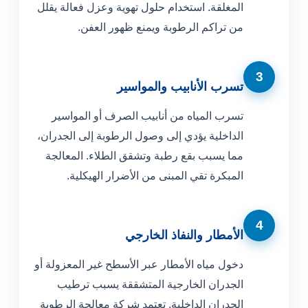
المغلقة. استخدام حلول تهوية وعزل فعالة يقلل
من تراكم الرطوبة ويمنع ظهور العفن.
3
تسرب الأنابيب والمواسير
تسرب المياه من أنابيب الصرف أو المواسير
الداخلية يؤدي إلى وصول الرطوبة إلى الجدران،
مما يسبب بقع رطبة وتشقق الطلاء. المعالجة
المبكرة تقي المبنى من الأضرار الهيكلية.
4
الأمطار والنفاذ الخارجي
دخول مياه الأمطار عبر الأسطح غير المعزولة أو
الجدران الخارجية المتشققة يسبب ترطيب
الجدران الداخلية. تعتمد شركة معالجة الرطوبة