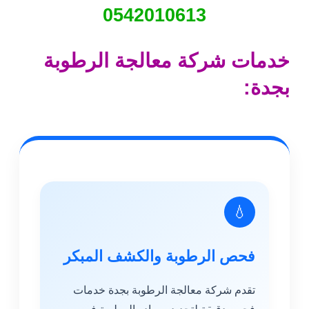
0542010613
خدمات شركة معالجة الرطوبة
بجدة:
💧
فحص الرطوبة والكشف المبكر
تقدم شركة معالجة الرطوبة بجدة خدمات