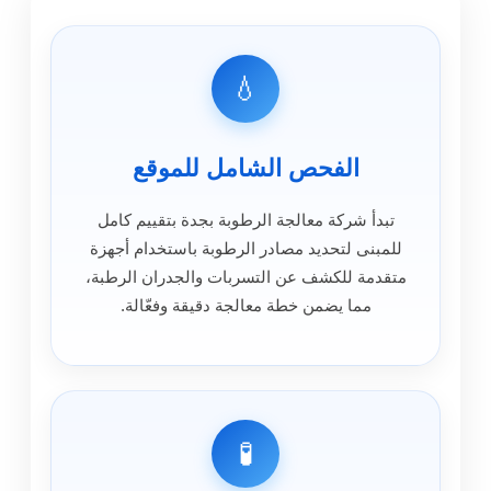
💧
الفحص الشامل للموقع
تبدأ شركة معالجة الرطوبة بجدة بتقييم كامل
للمبنى لتحديد مصادر الرطوبة باستخدام أجهزة
متقدمة للكشف عن التسربات والجدران الرطبة،
مما يضمن خطة معالجة دقيقة وفعّالة.
🧪