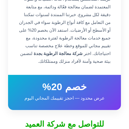
المعتمدة لضمان معالجة فعّالة ودائمة، مع متابعة
دقيقة لكل مشروع. خبرتنا الممتدة لسنوات تمكننا
من التعامل مع كافة أنواع الرطوبة سواء في الجدران
أو الأسطح أو الأرضيات. استفد الآن بخصم 20% على
جميع خدمات معالجة الرطوبة لفترة محدودة، مع
تقييم مجاني للموقع وخطة علاج مخصصة تناسب
احتياجاتك. اختر
شركة معالجة الرطوبة بجدة
لتضمن
بيئة صحية وآمنة لأفراد منزلك وممتلكاتك.
خصم 20%
عرض محدود — احجز تقييمك المجاني اليوم
للتواصل مع شركة العميد