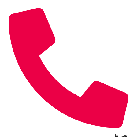
اتصل بنا