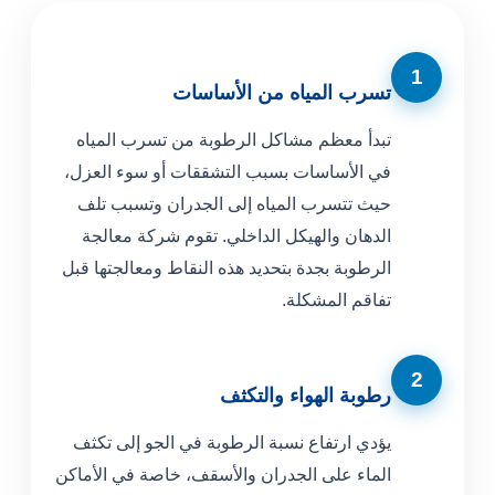
1
تسرب المياه من الأساسات
تبدأ معظم مشاكل الرطوبة من تسرب المياه
في الأساسات بسبب التشققات أو سوء العزل،
حيث تتسرب المياه إلى الجدران وتسبب تلف
الدهان والهيكل الداخلي. تقوم شركة معالجة
الرطوبة بجدة بتحديد هذه النقاط ومعالجتها قبل
تفاقم المشكلة.
2
رطوبة الهواء والتكثف
يؤدي ارتفاع نسبة الرطوبة في الجو إلى تكثف
الماء على الجدران والأسقف، خاصة في الأماكن