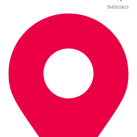
0542010613