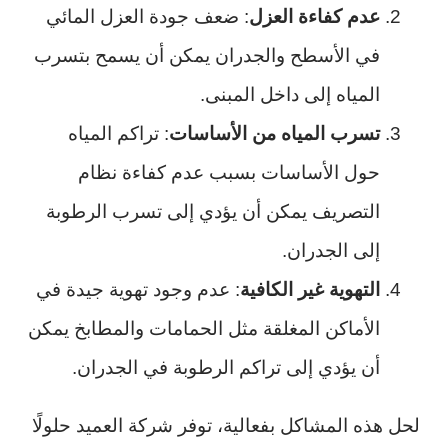
عدم كفاءة العزل
: ضعف جودة العزل المائي
في الأسطح والجدران يمكن أن يسمح بتسرب
المياه إلى داخل المبنى.
تسرب المياه من الأساسات
: تراكم المياه
حول الأساسات بسبب عدم كفاءة نظام
التصريف يمكن أن يؤدي إلى تسرب الرطوبة
إلى الجدران.
التهوية غير الكافية
: عدم وجود تهوية جيدة في
الأماكن المغلقة مثل الحمامات والمطابخ يمكن
أن يؤدي إلى تراكم الرطوبة في الجدران.
لحل هذه المشاكل بفعالية، توفر شركة العميد حلولًا