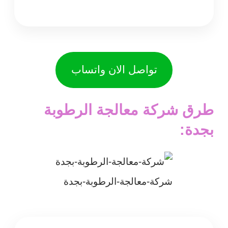
تواصل الان واتساب
طرق شركة معالجة الرطوبة
بجدة:
شركة-معالجة-الرطوبة-بجدة