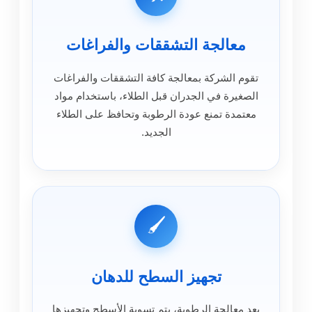
معالجة التشققات والفراغات
تقوم الشركة بمعالجة كافة التشققات والفراغات
الصغيرة في الجدران قبل الطلاء، باستخدام مواد
معتمدة تمنع عودة الرطوبة وتحافظ على الطلاء
الجديد.
🖌️
تجهيز السطح للدهان
بعد معالجة الرطوبة، يتم تسوية الأسطح وتجهيزها