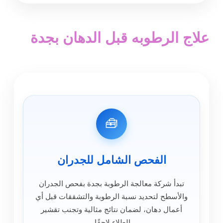
علاج الرطوبه قبل الدهان بجدة
🧰
الفحص الشامل للجدران
تبدأ شركة معالجة الرطوبة بجدة بفحص الجدران
والأسطح لتحديد نسبة الرطوبة والتشققات قبل أي
أعمال دهان، لضمان نتائج مثالية وتجنب تقشير
الطلاء لاحقًا.