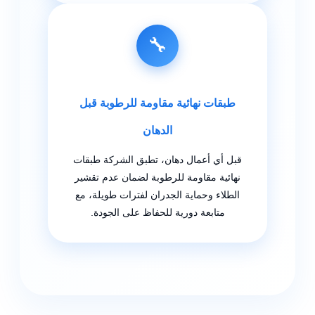
🔧
طبقات نهائية مقاومة للرطوبة قبل
الدهان
قبل أي أعمال دهان، تطبق الشركة طبقات
نهائية مقاومة للرطوبة لضمان عدم تقشير
الطلاء وحماية الجدران لفترات طويلة، مع
متابعة دورية للحفاظ على الجودة.