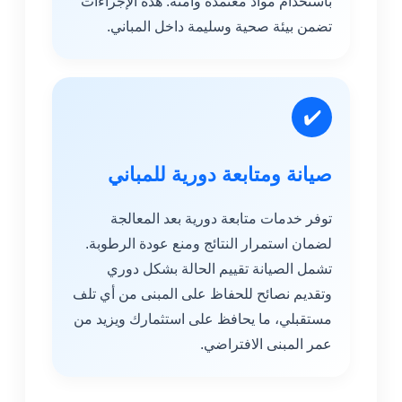
باستخدام مواد معتمدة وآمنة. هذه الإجراءات
تضمن بيئة صحية وسليمة داخل المباني.
✔️
صيانة ومتابعة دورية للمباني
توفر خدمات متابعة دورية بعد المعالجة
لضمان استمرار النتائج ومنع عودة الرطوبة.
تشمل الصيانة تقييم الحالة بشكل دوري
وتقديم نصائح للحفاظ على المبنى من أي تلف
مستقبلي، ما يحافظ على استثمارك ويزيد من
عمر المبنى الافتراضي.