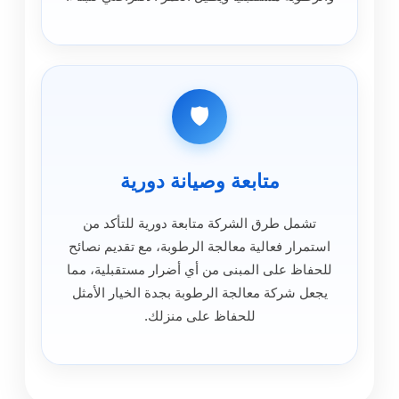
🛡️
متابعة وصيانة دورية
تشمل طرق الشركة متابعة دورية للتأكد من
استمرار فعالية معالجة الرطوبة، مع تقديم نصائح
للحفاظ على المبنى من أي أضرار مستقبلية، مما
يجعل شركة معالجة الرطوبة بجدة الخيار الأمثل
للحفاظ على منزلك.