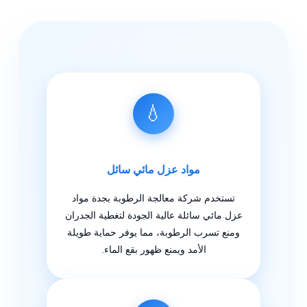
💧
مواد عزل مائي سائل
تستخدم شركة معالجة الرطوبة بجدة مواد
عزل مائي سائلة عالية الجودة لتغطية الجدران
ومنع تسرب الرطوبة، مما يوفر حماية طويلة
الأمد ويمنع ظهور بقع الماء.