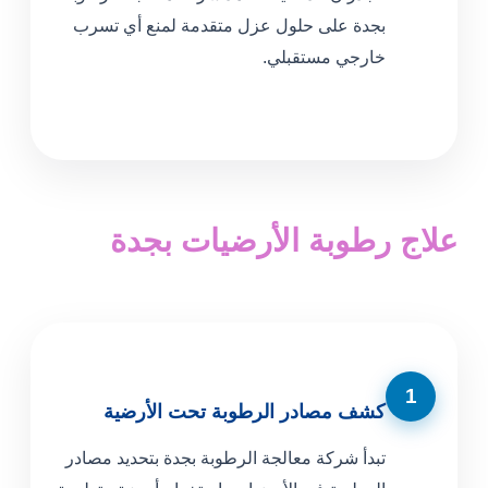
بجدة على حلول عزل متقدمة لمنع أي تسرب
خارجي مستقبلي.
علاج رطوبة الأرضيات
بجدة
1
كشف مصادر الرطوبة تحت الأرضية
تبدأ شركة معالجة الرطوبة بجدة بتحديد مصادر