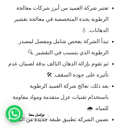
تعتبر شركة العميد من أبرز شركات معالجة
الرطوبة بجدة المتخصصة في معالجة تقشير
الدهانات. 💧
تبدأ الشركة بفحص شامل ومفصل لمصدر
الرطوبة الذي يتسبب في التقشير. 🔍
ثم تقوم بإزالة الدهان التالف بدقة لضمان عدم
تأثيره على جودة السقف. 🛠️
بعد ذلك، تعالج شركة العميد الرطوبة
باستخدام تقنيات عزل متقدمة ومواد مقاومة
للمياه. 🌧️
تواصل معنا
تضمن الشركة تطبيق طبقة جديدة من الدهان