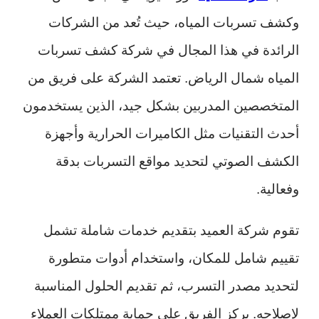
وكشف تسربات المياه، حيث تُعد من الشركات
الرائدة في هذا المجال في شركة كشف تسربات
المياه شمال الرياض. تعتمد الشركة على فريق من
المتخصصين المدربين بشكل جيد، الذين يستخدمون
أحدث التقنيات مثل الكاميرات الحرارية وأجهزة
الكشف الصوتي لتحديد مواقع التسربات بدقة
وفعالية.
تقوم شركة العميد بتقديم خدمات شاملة تشمل
تقييم شامل للمكان، واستخدام أدوات متطورة
لتحديد مصدر التسرب، ثم تقديم الحلول المناسبة
لإصلاحه. يركز الفريق على حماية ممتلكات العملاء