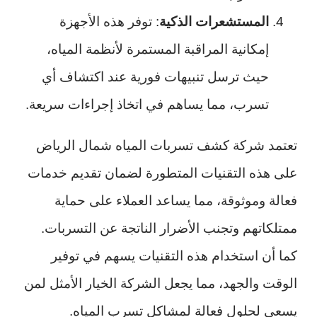
المستشعرات الذكية
: توفر هذه الأجهزة
إمكانية المراقبة المستمرة لأنظمة المياه،
حيث ترسل تنبيهات فورية عند اكتشاف أي
تسرب، مما يساهم في اتخاذ إجراءات سريعة.
تعتمد شركة كشف تسربات المياه شمال الرياض
على هذه التقنيات المتطورة لضمان تقديم خدمات
فعالة وموثوقة، مما يساعد العملاء على حماية
ممتلكاتهم وتجنب الأضرار الناتجة عن التسربات.
كما أن استخدام هذه التقنيات يسهم في توفير
الوقت والجهد، مما يجعل الشركة الخيار الأمثل لمن
يسعى لحلول فعالة لمشاكل تسرب المياه.