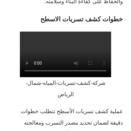
والحفاظ على كفاءة البناء وسلامته.
خطوات كشف تسربات الاسطح
شركة-كشف-تسربات-المياه-شمال-
الرياض
عملية كشف تسربات الأسطح تتطلب خطوات
دقيقة لضمان تحديد مصدر التسرب ومعالجته