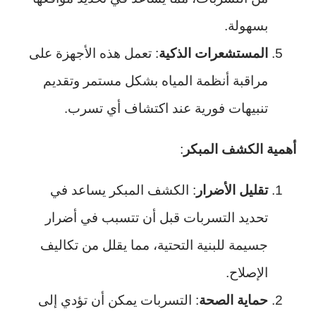
بسهولة.
المستشعرات الذكية
: تعمل هذه الأجهزة على
مراقبة أنظمة المياه بشكل مستمر وتقديم
تنبيهات فورية عند اكتشاف أي تسرب.
أهمية الكشف المبكر
:
تقليل الأضرار
: الكشف المبكر يساعد في
تحديد التسربات قبل أن تتسبب في أضرار
جسيمة للبنية التحتية، مما يقلل من تكاليف
الإصلاح.
حماية الصحة
: التسربات يمكن أن تؤدي إلى