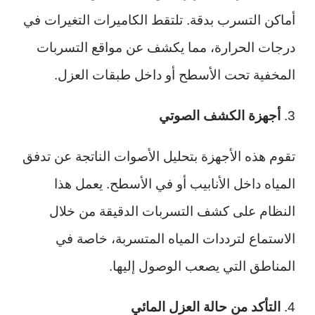
أماكن التسرب بدقة. تلتقط الكاميرات التغيرات في
درجات الحرارة، مما يكشف عن مواقع التسربات
المخفية تحت الأسطح أو داخل طبقات العزل.
3.
أجهزة الكشف الصوتي
تقوم هذه الأجهزة بتحليل الأصوات الناتجة عن تدفق
المياه داخل الأنابيب أو في الأسطح. يعمل هذا
النظام على كشف التسربات الدقيقة من خلال
الاستماع لترددات المياه المتسربة، خاصة في
المناطق التي يصعب الوصول إليها.
4.
التأكد من حالة العزل المائي