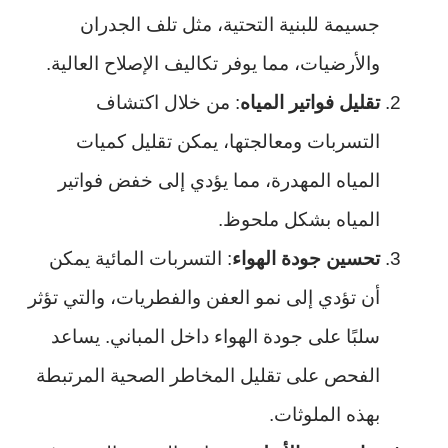
جسيمة للبنية التحتية، مثل تلف الجدران
والأرضيات، مما يوفر تكاليف الإصلاح العالية.
تقليل فواتير المياه
: من خلال اكتشاف
التسربات ومعالجتها، يمكن تقليل كميات
المياه المهدرة، مما يؤدي إلى خفض فواتير
المياه بشكل ملحوظ.
تحسين جودة الهواء
: التسربات المائية يمكن
أن تؤدي إلى نمو العفن والفطريات، والتي تؤثر
سلبًا على جودة الهواء داخل المباني. يساعد
الفحص على تقليل المخاطر الصحية المرتبطة
بهذه الملوثات.