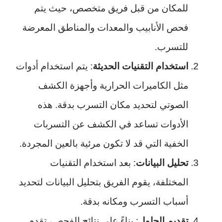
للمكان من قبل فريق متخصص، حيث يتم
فحص الأنابيب والمعدات والمناطق المعرضة
للتسرب.
استخدام التقنيات الحديثة
: يتم استخدام أدوات
مثل الكاميرات الحرارية وأجهزة الكشف
الصوتي لتحديد مكان التسرب بدقة. هذه
الأدوات تساعد في الكشف عن التسربات
الخفية التي قد لا تكون مرئية بالعين المجردة.
تحليل البيانات
: بعد استخدام التقنيات
المختلفة، يقوم الفريق بتحليل البيانات لتحديد
أسباب التسرب ومكانه بدقة.
تقديم الحلول
: بناءً على نتائج الفحص، تقدم