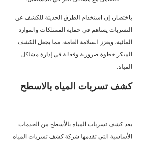
باختصار، إن استخدام الطرق الحديثة للكشف عن
التسربات يساهم في حماية الممتلكات والموارد
المائية، ويعزز السلامة العامة، مما يجعل الكشف
المبكر خطوة ضرورية وفعالة في إدارة مشاكل
المياه.
كشف تسربات المياه بالاسطح
يعد كشف تسربات المياه بالأسطح من الخدمات
الأساسية التي تقدمها شركة كشف تسربات المياه