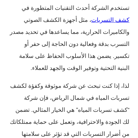
تستخدم الشركة أحدث التقنيات المتطورة في
كشف التسربات
، مثل أجهزة الكشف الصوتي
والكاميرات الحرارية، مما يساعدها في تحديد مصدر
التسرب بدقة وفعالية دون الحاجة إلى حفر أو
تكسير. يضمن هذا الأسلوب الحفاظ على سلامة
البنية التحتية وتوفير الوقت والجهد للعملاء.
لذا، إذا كنت تبحث عن شركة موثوقة وكفؤة لكشف
تسربات المياه في شمال الرياض، فإن شركة
“كشف تسربات المياه” هي الخيار المثالي. تضمن
لك الجودة والاحترافية، وتعمل على حماية ممتلكاتك
من أضرار التسربات التي قد تؤثر على سلامتها