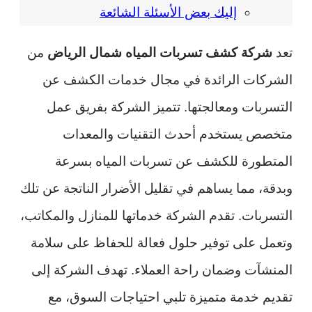
إليك بعض الأسئلة الشائعة
تعد
شركة كشف تسربات المياه شمال الرياض
من
الشركات الرائدة في مجال خدمات الكشف عن
التسربات ومعالجتها. تتميز الشركة بفريق عمل
متخصص يستخدم أحدث التقنيات والمعدات
المتطورة للكشف عن تسربات المياه بسرعة
وبدقة، مما يساهم في تقليل الأضرار الناتجة عن تلك
التسربات. تقدم الشركة خدماتها للمنازل والمكاتب،
وتعمل على توفير حلول فعالة للحفاظ على سلامة
المنشآت وضمان راحة العملاء. تهدف الشركة إلى
تقديم خدمة متميزة تلبي احتياجات السوق، مع