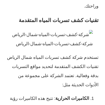
وراحتك.
تقنيات كشف تسربات المياه المتقدمة
شركة-كشف-تسربات-المياه-شمال-الرياض
تستخدم شركة كشف تسربات المياه شمال الرياض
تقنيات الكشف المتقدمة لتحديد مواقع التسربات
بدقة وفعالية. تعتمد الشركة على مجموعة من
الأدوات الحديثة مثل:
الكاميرات الحرارية
: تتيح هذه الكاميرات رؤية