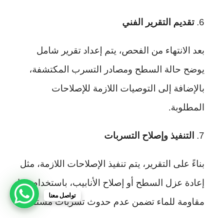
6.
تقديم التقرير الفني
بعد الانتهاء من الفحص، يتم إعداد تقرير شامل
يوضح حالة السطح ومصادر التسرب المكتشفة،
بالإضافة إلى التوصيات اللازمة للإصلاحات
المطلوبة.
7.
التنفيذ وإصلاح التسربات
بناءً على التقرير، يتم تنفيذ الإصلاحات اللازمة، مثل
إعادة عزل السطح أو إصلاح الأنابيب، باستخدام مواد
تواصل معنا
مقاومة للماء تضمن عدم حدوث تسربات مستقبلية.