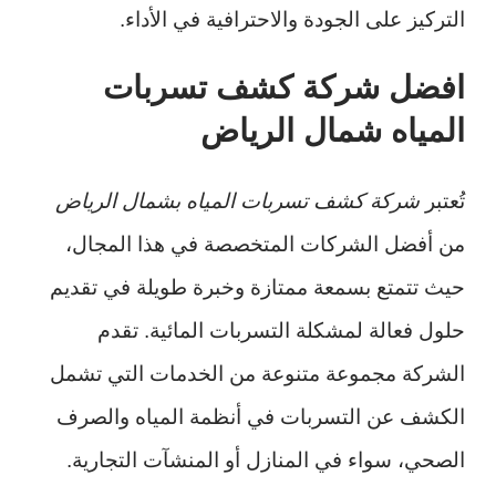
التركيز على الجودة والاحترافية في الأداء.
افضل شركة كشف تسربات
المياه شمال الرياض
تُعتبر
شركة كشف تسربات المياه بشمال الرياض
من أفضل الشركات المتخصصة في هذا المجال،
حيث تتمتع بسمعة ممتازة وخبرة طويلة في تقديم
حلول فعالة لمشكلة التسربات المائية. تقدم
الشركة مجموعة متنوعة من الخدمات التي تشمل
الكشف عن التسربات في أنظمة المياه والصرف
الصحي، سواء في المنازل أو المنشآت التجارية.