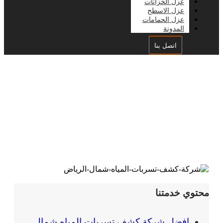
عزل الخزانات
عزل الاسطح
عزل الحمامات
المدونة
اتصل بنا
شركة كشف تسربات المياه
شمال الرياض خصم 36%
محتوي خدمتنا
افضل شركة كشف تسربات المياه شمال