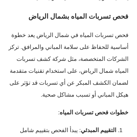
فحص تسربات المياه بشمال الرياض
فحص تسربات المياه في شمال الرياض يعد خطوة
أساسية للحفاظ على سلامة المباني والمرافق. تركز
الشركات المتخصصة، مثل شركة كشف تسربات
المياه شمال الرياض، على استخدام تقنيات متقدمة
لضمان الكشف المبكر عن أي تسربات قد تؤثر على
هيكل المباني أو تسبب مشاكل صحية.
خطوات فحص تسربات المياه
:
التقييم المبدئي
: يبدأ الفحص بتقييم شامل