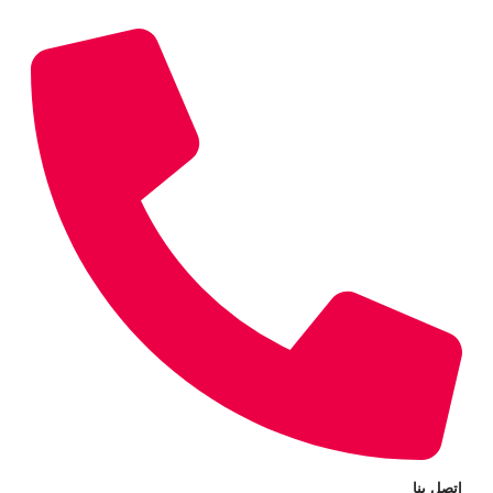
اتصل بنا