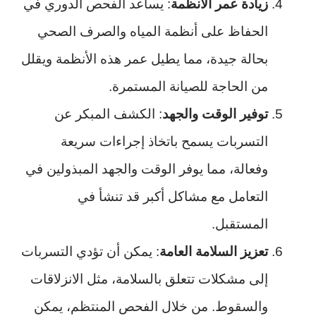
زيادة عمر الأنظمة
: يساعد الفحص الدوري في
الحفاظ على أنظمة المياه والصرف الصحي
بحالة جيدة، مما يطيل عمر هذه الأنظمة ويقلل
من الحاجة للصيانة المستمرة.
توفير الوقت والجهد
: الكشف المبكر عن
التسربات يسمح باتخاذ إجراءات سريعة
وفعالة، مما يوفر الوقت والجهد المبذولين في
التعامل مع مشاكل أكبر قد تنشأ في
المستقبل.
تعزيز السلامة العامة
: يمكن أن تؤدي التسربات
إلى مشكلات تتعلق بالسلامة، مثل الانزلاقات
والسقوط. من خلال الفحص المنتظم، يمكن