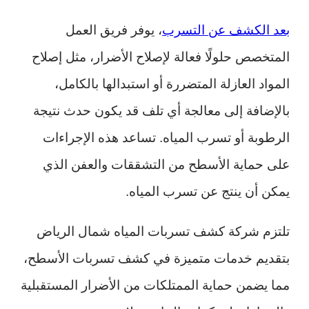
بعد الكشف عن التسرب
، يوفر فريق العمل
المتخصص حلولًا فعالة لإصلاح الأضرار، مثل إصلاح
المواد العازلة المتضررة أو استبدالها بالكامل،
بالإضافة إلى معالجة أي تلف قد يكون حدث نتيجة
الرطوبة أو تسرب المياه. تساعد هذه الإجراءات
على حماية الأسطح من التشققات والعفن الذي
يمكن أن ينتج عن تسرب المياه.
تلتزم شركة كشف تسربات المياه شمال الرياض
بتقديم خدمات متميزة في كشف تسربات الأسطح،
مما يضمن حماية الممتلكات من الأضرار المستقبلية