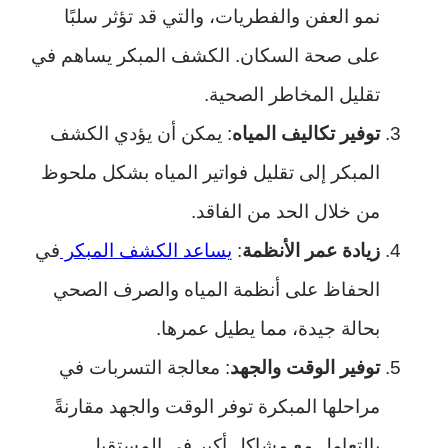
نمو العفن والفطريات، والتي قد تؤثر سلبًا
على صحة السكان. الكشف المبكر يساهم في
تقليل المخاطر الصحية.
توفير تكاليف المياه
: يمكن أن يؤدي الكشف
المبكر إلى تقليل فواتير المياه بشكل ملحوظ
من خلال الحد من الفاقد.
زيادة عمر الأنظمة
:
يساعد الكشف المبكر
في
الحفاظ على أنظمة المياه والصرف الصحي
بحالة جيدة، مما يطيل عمرها.
توفير الوقت والجهد
: معالجة التسربات في
مراحلها المبكرة توفر الوقت والجهد مقارنةً
بالتعامل مع مشاكل أكبر في المستقبل.