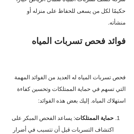
حكيمًا لكل من يسعى للحفاظ على منزله أو
منشأته.
فوائد فحص تسربات المياه
فحص تسربات المياه له العديد من الفوائد المهمة
التي تسهم في حماية الممتلكات وتحسين كفاءة
استهلاك المياه. إليك بعض هذه الفوائد:
حماية الممتلكات
: يساعد الفحص المبكر على
اكتشاف التسربات قبل أن تتسبب في أضرار