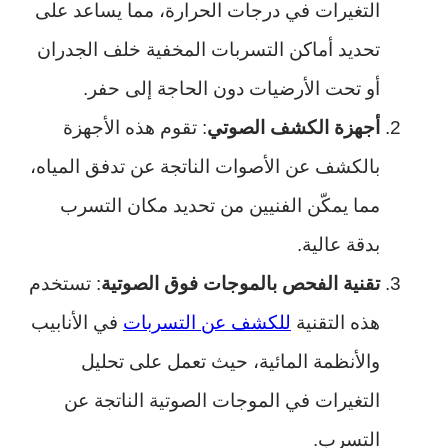
التغيرات في درجات الحرارة، مما يساعد على
تحديد أماكن التسربات المخفية خلف الجدران
أو تحت الأرضيات دون الحاجة إلى حفر.
أجهزة الكشف الصوتي
: تقوم هذه الأجهزة
بالكشف عن الأصوات الناتجة عن تدفق المياه،
مما يمكّن الفنيين من تحديد مكان التسرب
بدقة عالية.
تقنية الفحص بالموجات فوق الصوتية
: تستخدم
هذه التقنية
للكشف عن التسربات
في الأنابيب
والأنظمة المائية، حيث تعمل على تحليل
التغيرات في الموجات الصوتية الناتجة عن
التسرب.