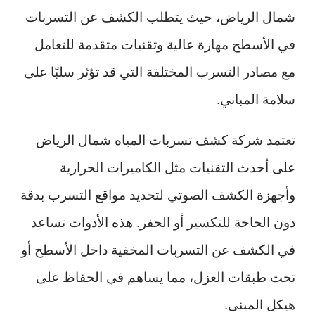
شمال الرياض، حيث يتطلب الكشف عن التسربات
في الأسطح مهارة عالية وتقنيات متقدمة للتعامل
مع مصادر التسرب المختلفة التي قد تؤثر سلبًا على
سلامة المباني.
تعتمد شركة كشف تسربات المياه شمال الرياض
على أحدث التقنيات مثل الكاميرات الحرارية
وأجهزة الكشف الصوتي لتحديد مواقع التسرب بدقة
دون الحاجة للتكسير أو الحفر. هذه الأدوات تساعد
في الكشف عن التسربات المخفية داخل الأسطح أو
تحت طبقات العزل، مما يساهم في الحفاظ على
هيكل المبنى.