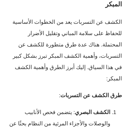
المبكر
الكشف عن التسربات يعد من الخطوات الأساسية
للحفاظ على سلامة المباني وتقليل الأضرار
المحتملة. هناك عدة طرق متطورة للكشف عن
التسربات، وأهمية الكشف المبكر تبرز بشكل كبير
في هذا السياق. إليك أبرز الطرق وأهمية الكشف
المبكر:
طرق الكشف عن التسربات
:
الكشف البصري
: يتضمن فحص الأنابيب
والوصلات والأجزاء المرئية من النظام بحثًا عن