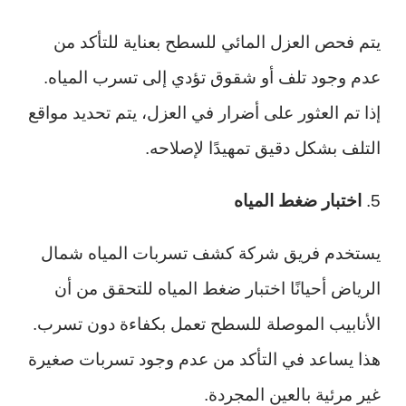
يتم فحص العزل المائي للسطح بعناية للتأكد من
عدم وجود تلف أو شقوق تؤدي إلى تسرب المياه.
إذا تم العثور على أضرار في العزل، يتم تحديد مواقع
التلف بشكل دقيق تمهيدًا لإصلاحه.
5.
اختبار ضغط المياه
يستخدم فريق شركة كشف تسربات المياه شمال
الرياض أحيانًا اختبار ضغط المياه للتحقق من أن
الأنابيب الموصلة للسطح تعمل بكفاءة دون تسرب.
هذا يساعد في التأكد من عدم وجود تسربات صغيرة
غير مرئية بالعين المجردة.