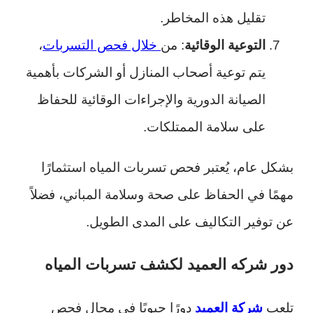
تقليل هذه المخاطر.
التوعية الوقائية
: من
خلال فحص التسربات
،
يتم توعية أصحاب المنازل أو الشركات بأهمية
الصيانة الدورية والإجراءات الوقائية للحفاظ
على سلامة الممتلكات.
بشكل عام، يُعتبر فحص تسربات المياه استثمارًا
مهمًا في الحفاظ على صحة وسلامة المباني، فضلاً
عن توفير التكاليف على المدى الطويل.
دور شركه العميد لكشف تسربات المياه
تلعب
شركة العميد
دورًا حيويًا في مجال فحص