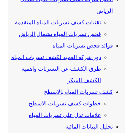
الرياض
تقنيات كشف تسربات المياه المتقدمة
فحص تسربات المياه بشمال الرياض
فوائد فحص تسربات المياه
دور شركه العميد لكشف تسربات المياه
طرق الكشف عن التسربات واهميه
الكشف المبكر
كشف تسربات المياه بالاسطح
خطوات كشف تسربات الاسطح
علامات تدل على تسربات المياه
تحليل البيانات المائية