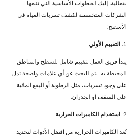
بفعالية. إليك الخطوات الأساسية التي تتبعها
الشركات المتخصصة لكشف تسربات المياه في
الأسطح:
1.
التقييم الأولي
يبدأ فريق العمل بتقييم شامل للسطح والمناطق
المحيطة به. يتم البحث عن أي علامات واضحة تدل
على وجود تسربات، مثل الرطوبة أو البقع المائية
على السقف أو الجدران.
2.
استخدام الكاميرات الحرارية
تُعد الكاميرات الحرارية من أفضل الأدوات لتحديد