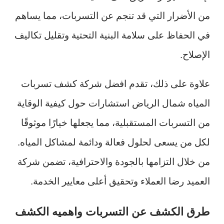
من الأضرار التي قد تنجم عن التسربات، مما يساهم
في الحفاظ على سلامة البنية التحتية وتقليل تكاليف
الإصلاح.
علاوة على ذلك، تقدم افضل شركة كشف تسربات
المياه شمال الرياض استشارات حول كيفية الوقاية
من التسربات المستقبلية، مما يجعلها خيارًا موثوقًا
لكل من يسعى لحلول فعالة ودائمة لمشاكل المياه.
من خلال التزامها بالجودة والاحترافية، تضمن شركة
العميد رضا العملاء وتحقيق أعلى معايير الخدمة.
طرق الكشف عن التسربات واهميه الكشف