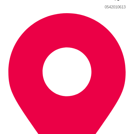
0542010613