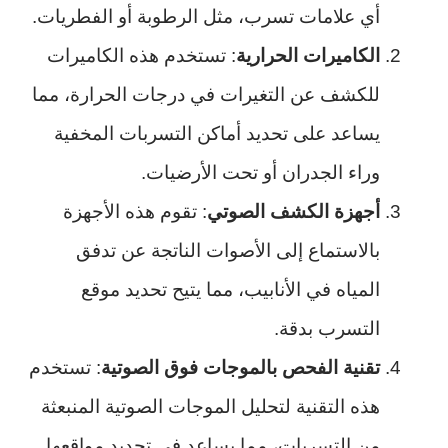
أي علامات تسرب، مثل الرطوبة أو الفطريات.
الكاميرات الحرارية
: تستخدم هذه الكاميرات
للكشف عن التغيرات في درجات الحرارة، مما
يساعد على تحديد أماكن التسربات المخفية
وراء الجدران أو تحت الأرضيات.
أجهزة الكشف الصوتي
: تقوم هذه الأجهزة
بالاستماع إلى الأصوات الناتجة عن تدفق
المياه في الأنابيب، مما يتيح تحديد موقع
التسرب بدقة.
تقنية الفحص بالموجات فوق الصوتية
: تستخدم
هذه التقنية لتحليل الموجات الصوتية المنبعثة
من التسربات، مما يساعد في تحديد مواقعها