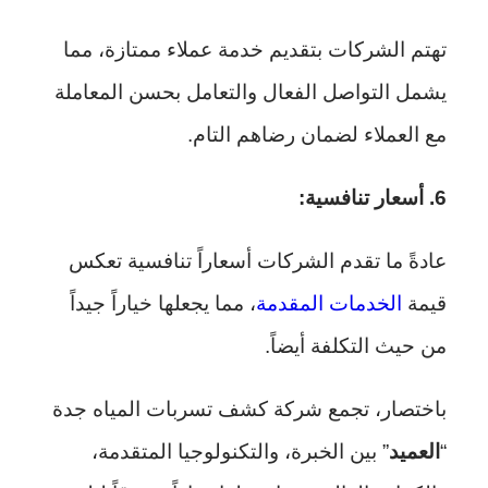
تهتم الشركات بتقديم خدمة عملاء ممتازة، مما
يشمل التواصل الفعال والتعامل بحسن المعاملة
مع العملاء لضمان رضاهم التام.
6. أسعار تنافسية:
عادةً ما تقدم الشركات أسعاراً تنافسية تعكس
قيمة
الخدمات المقدمة
، مما يجعلها خياراً جيداً
من حيث التكلفة أيضاً.
باختصار، تجمع شركة كشف تسربات المياه جدة
“
العميد
” بين الخبرة، والتكنولوجيا المتقدمة،