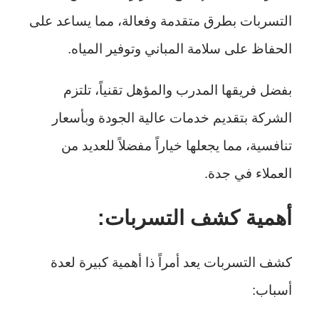
التسربات بطرق متقدمة وفعالة، مما يساعد على
الحفاظ على سلامة المباني وتوفير المياه.
بفضل فريقها المدرب والمؤهل تقنياً، تلتزم
الشركة بتقديم خدمات عالية الجودة وبأسعار
تنافسية، مما يجعلها خياراً مفضلاً للعديد من
العملاء في جدة.
أهمية كشف التسربات:
كشف التسربات يعد أمراً ذا أهمية كبيرة لعدة
أسباب: