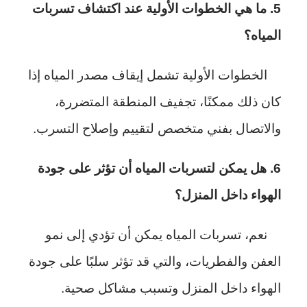
5. ما هي الخطوات الأولية عند اكتشاف تسربات
المياه؟
الخطوات الأولية تشمل إيقاف مصدر المياه إذا
كان ذلك ممكنًا، تجفيف المنطقة المتضررة،
والاتصال بفني متخصص لتقييم وإصلاح التسرب.
6. هل يمكن لتسربات المياه أن تؤثر على جودة
الهواء داخل المنزل؟
نعم، تسربات المياه يمكن أن تؤدي إلى نمو
العفن والفطريات، والتي قد تؤثر سلبًا على جودة
الهواء داخل المنزل وتسبب مشاكل صحية.