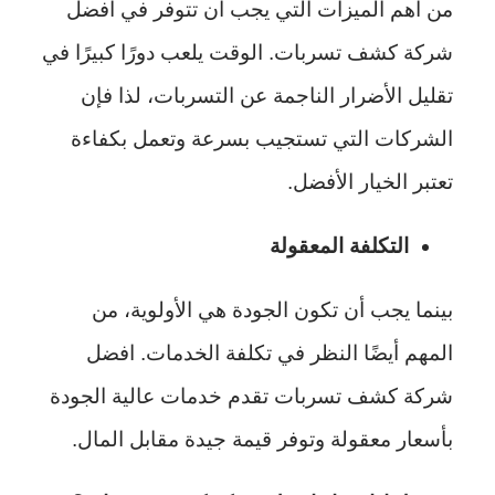
من أهم الميزات التي يجب أن تتوفر في افضل
شركة كشف تسربات. الوقت يلعب دورًا كبيرًا في
تقليل الأضرار الناجمة عن التسربات، لذا فإن
الشركات التي تستجيب بسرعة وتعمل بكفاءة
تعتبر الخيار الأفضل.
التكلفة المعقولة
بينما يجب أن تكون الجودة هي الأولوية، من
المهم أيضًا النظر في تكلفة الخدمات. افضل
شركة كشف تسربات تقدم خدمات عالية الجودة
بأسعار معقولة وتوفر قيمة جيدة مقابل المال.