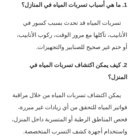
1. ما هي أسباب تسربات المياه في المنازل؟
تسربات المياه قد تحدث بسبب كسور في
الأنابيب، تآكلها مع مرور الوقت، ركوب الأنابيب،
أو ختم غير صحيح للصنابير والتجهيزات.
2. كيف يمكن اكتشاف تسربات المياه في
المنزل؟
يمكن اكتشاف تسربات المياه من خلال مراقبة
فواتير المياه للتحقق من أي زيادات غير مبررة،
فحص المناطق الرطبة أو المتسربة داخل المنزل،
واستخدام أجهزة كشف التسرب المتخصصة.