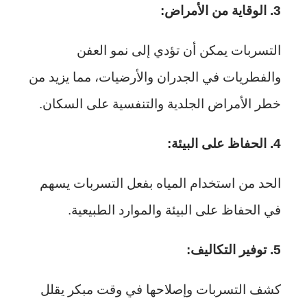
3. الوقاية من الأمراض:
التسربات يمكن أن تؤدي إلى نمو العفن
والفطريات في الجدران والأرضيات، مما يزيد من
خطر الأمراض الجلدية والتنفسية على السكان.
4. الحفاظ على البيئة:
الحد من استخدام المياه بفعل التسربات يسهم
في الحفاظ على البيئة والموارد الطبيعية.
5. توفير التكاليف:
كشف التسربات وإصلاحها في وقت مبكر يقلل