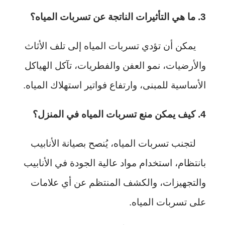
3. ما هي التأثيرات الناتجة عن تسربات المياه؟
يمكن أن تؤدي تسربات المياه إلى تلف الأثاث
والأرضيات، نمو العفن والفطريات، تآكل الهياكل
الأساسية للمبنى، وارتفاع فواتير استهلاك المياه.
4. كيف يمكن منع تسربات المياه في المنزل؟
لتجنب تسربات المياه، يُنصح بصيانة الأنابيب
بانتظام، استخدام مواد عالية الجودة في الأنابيب
والتجهيزات، والكشف المنتظم عن أي علامات
على تسربات المياه.