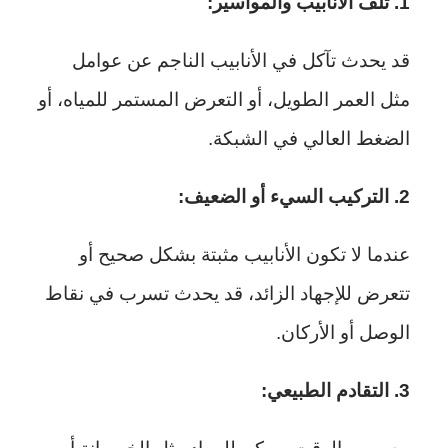
1. تلف الأنابيب والمواسير:
قد يحدث تآكل في الأنابيب الناجم عن عوامل
مثل العمر الطويل، أو التعرض المستمر للمياه، أو
الضغط العالي في الشبكة.
2. التركيب السيء أو الضعيف:
عندما لا تكون الأنابيب مثبتة بشكل صحيح أو
تتعرض للإجهاد الزائد، قد يحدث تسرب في نقاط
الوصل أو الأركان.
3. التقادم الطبيعي: