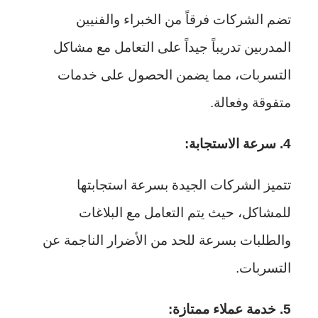
تضم الشركات فرقاً من الخبراء والفنيين
المدربين تدريباً جيداً على التعامل مع مشاكل
التسربات، مما يضمن الحصول على خدمات
متفوقة وفعالة.
4. سرعة الاستجابة:
تتميز الشركات الجيدة بسرعة استجابتها
للمشاكل، حيث يتم التعامل مع البلاغات
والطلبات بسرعة للحد من الأضرار الناجمة عن
التسربات.
5. خدمة عملاء ممتازة: