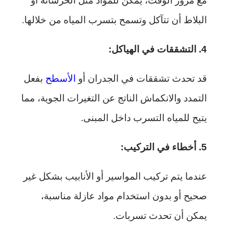
مع مرور الوقت، يمكن للمواد مثل الخرسانة أو
البلاط أن تتآكل وتسمح بتسرب المياه من خلالها.
4. التشققات في الهياكل:
قد تحدث تشققات في الجدران أو
الأسطح
بفعل
التمدد والانكماش الناتج عن التغيرات الجوية، مما
يتيح للمياه التسرب داخل المبنى.
5. أخطاء في التركيب:
عندما يتم تركيب المواسير أو الأنابيب بشكل غير
صحيح أو بدون استخدام مواد عازلة مناسبة،
يمكن أن تحدث تسربات.