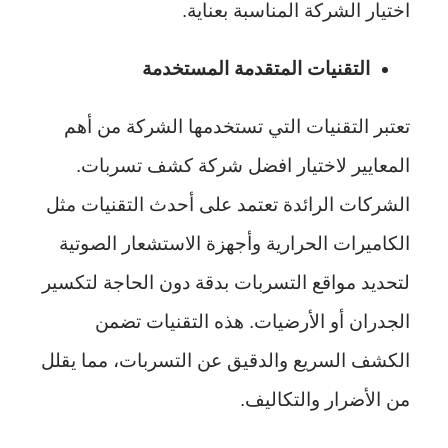
اختيار الشركة المناسبة بعناية.
التقنيات المتقدمة المستخدمة
تعتبر التقنيات التي تستخدمها الشركة من أهم
المعايير لاختيار افضل شركة كشف تسربات.
الشركات الرائدة تعتمد على أحدث التقنيات مثل
الكاميرات الحرارية وأجهزة الاستشعار الصوتية
لتحديد مواقع التسربات بدقة دون الحاجة لتكسير
الجدران أو الأرضيات. هذه التقنيات تضمن
الكشف السريع والدقيق عن التسربات، مما يقلل
من الأضرار والتكاليف.