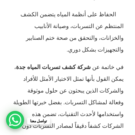
الحفاظ على أنظمة المياه يتضمن الكشف
المنتظم عن التسربات، وصيانة الأنابيب
والخزانات، والتحقق من صحة ختم الصنابير
والتجهيزات بشكل دوري.
في خاتمة عن
شركة كشف تسربات المياه جدة
،
يمكن القول بأنها تمثل الاختيار الأمثل للأفراد
والشركات الذين يبحثون عن حلول موثوقة
وفعالة لمشاكل التسربات. بفضل خبرتها الطويلة
واستخدامها لأحدث التقنيات، تضمن هذه
تواصل معنا
الشركات كشفاً دقيقاً لمصادر التسربات دون