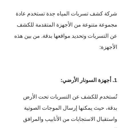
شركة كشف تسربات المياه جدة تستخدم عادة
مجموعة متنوعة من الأجهزة المتقدمة للكشف
عن التسربات وتحديد مواقعها بدقة. من بين هذه
الأجهزة:
1. أجهزة السونار الأرضي:
تُستخدم للكشف عن التسربات تحت الأرض
بدقة، حيث يمكنها إرسال الموجات الصوتية
واستقبال الاستجابات من الأنابيب والمرافق