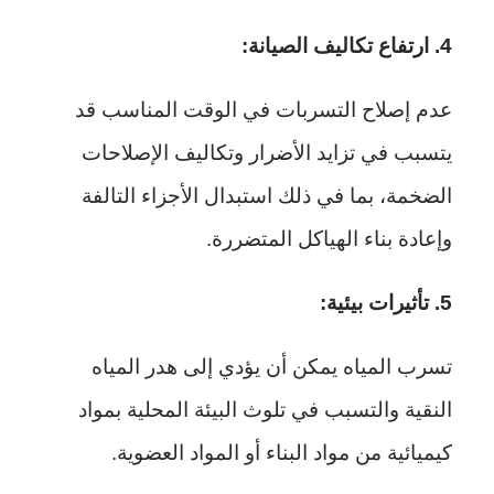
4. ارتفاع تكاليف الصيانة:
عدم إصلاح التسربات في الوقت المناسب قد
يتسبب في تزايد الأضرار وتكاليف الإصلاحات
الضخمة، بما في ذلك استبدال الأجزاء التالفة
وإعادة بناء الهياكل المتضررة.
5. تأثيرات بيئية:
تسرب المياه يمكن أن يؤدي إلى هدر المياه
النقية والتسبب في تلوث البيئة المحلية بمواد
كيميائية من مواد البناء أو المواد العضوية.