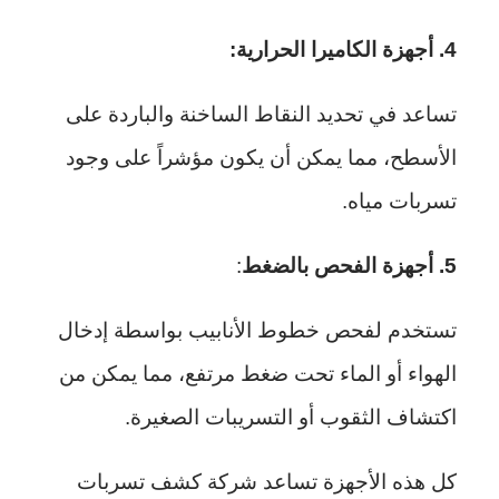
4. أجهزة الكاميرا الحرارية:
تساعد في تحديد النقاط الساخنة والباردة على
الأسطح، مما يمكن أن يكون مؤشراً على وجود
تسربات مياه.
5. أجهزة الفحص بالضغط
:
تستخدم لفحص خطوط الأنابيب بواسطة إدخال
الهواء أو الماء تحت ضغط مرتفع، مما يمكن من
اكتشاف الثقوب أو التسريبات الصغيرة.
كل هذه الأجهزة تساعد شركة كشف تسربات