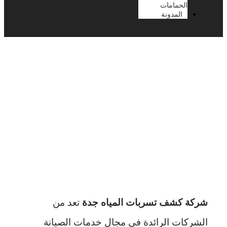
الحمامات
المدونة
شركة كشف تسربات المياه
جدة
شركة كشف تسربات المياه جدة
تعد من
الشركات الرائدة في مجال خدمات الصيانة