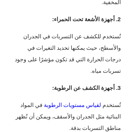
المخفية.
2. أجهزة الأشعة تحت الحمراء:
تُستخدم للكشف عن التسربات في الجدران
والأسطح، حيث يمكنها تحديد التغيرات في
درجات الحرارة التي قد تكون مؤشرًا على وجود
تسربات مياه.
3. أجهزة الكشف عن الرطوبة:
تُستخدم
لقياس مستويات الرطوبة
في المواد
البنائية مثل الجدران والأسقف، ويمكن أن تُظهر
مناطق التسربات بدقة.