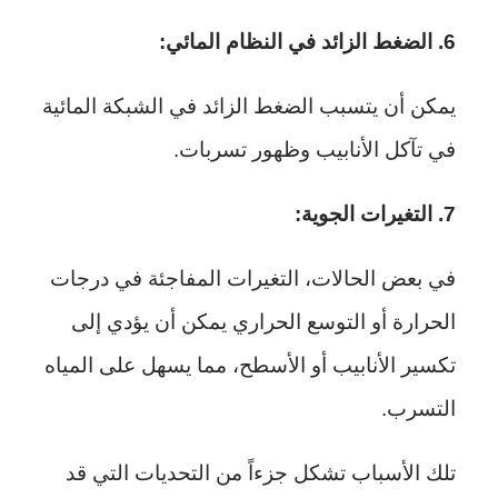
6. الضغط الزائد في النظام المائي:
يمكن أن يتسبب الضغط الزائد في الشبكة المائية
في تآكل الأنابيب وظهور تسربات.
7. التغيرات الجوية:
في بعض الحالات، التغيرات المفاجئة في درجات
الحرارة أو التوسع الحراري يمكن أن يؤدي إلى
تكسير الأنابيب أو الأسطح، مما يسهل على المياه
التسرب.
تلك الأسباب تشكل جزءاً من التحديات التي قد