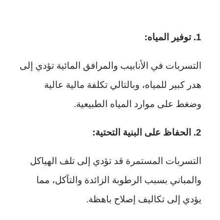
1. توفير المياه:
التسربات في الأنابيب والمرافق المائية تؤدي إلى
هدر كبير للمياه، وبالتالي تكلفة مالية عالية
وضغط على موارد المياه الطبيعية.
2. الحفاظ على البنية التحتية:
التسربات المستمرة قد تؤدي إلى تلف الهياكل
والمباني بسبب الرطوبة الزائدة والتآكل، مما
يؤدي إلى تكاليف إصلاح باهظة.