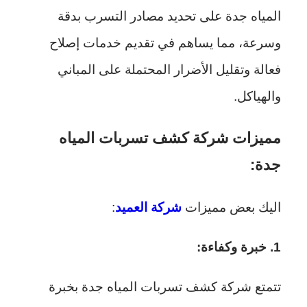
المياه جدة على تحديد مصادر التسرب بدقة
وسرعة، مما يساهم في تقديم خدمات إصلاح
فعالة وتقليل الأضرار المحتملة على المباني
والهياكل.
مميزات شركة كشف تسربات المياه
جدة:
اليك بعض مميزات
شركة العميد
:
1. خبرة وكفاءة:
تتمتع شركة كشف تسربات المياه جدة بخبرة