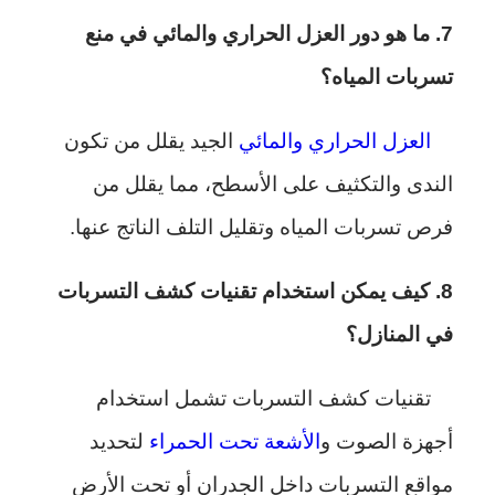
7. ما هو دور العزل الحراري والمائي في منع
تسربات المياه؟
العزل الحراري والمائي
الجيد يقلل من تكون
الندى والتكثيف على الأسطح، مما يقلل من
فرص تسربات المياه وتقليل التلف الناتج عنها.
8. كيف يمكن استخدام تقنيات كشف التسربات
في المنازل؟
تقنيات كشف التسربات تشمل استخدام
أجهزة الصوت و
الأشعة تحت الحمراء
لتحديد
مواقع التسربات داخل الجدران أو تحت الأرض