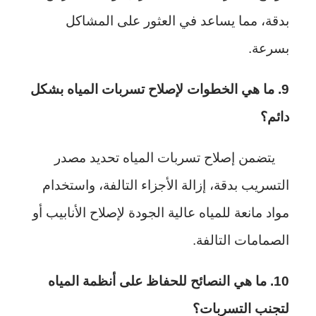
بدقة، مما يساعد في العثور على المشاكل
بسرعة.
9. ما هي الخطوات لإصلاح تسربات المياه بشكل
دائم؟
يتضمن إصلاح تسربات المياه تحديد مصدر
التسريب بدقة، إزالة الأجزاء التالفة، واستخدام
مواد مانعة للمياه عالية الجودة لإصلاح الأنابيب أو
الصمامات التالفة.
10. ما هي النصائح للحفاظ على أنظمة المياه
لتجنب التسربات؟