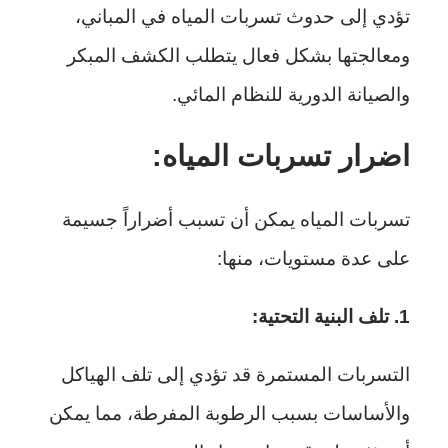
تؤدي إلى حدوث تسربات المياه في المباني،
ومعالجتها بشكل فعال يتطلب الكشف المبكر
والصيانة الدورية للنظام المائي.
اضرار تسربات المياه:
تسربات المياه يمكن أن تسبب أضراراً جسيمة
على عدة مستويات، منها:
1. تلف البنية التحتية:
التسربات المستمرة قد تؤدي إلى تلف الهياكل
والأساسات بسبب الرطوبة المفرطة، مما يمكن