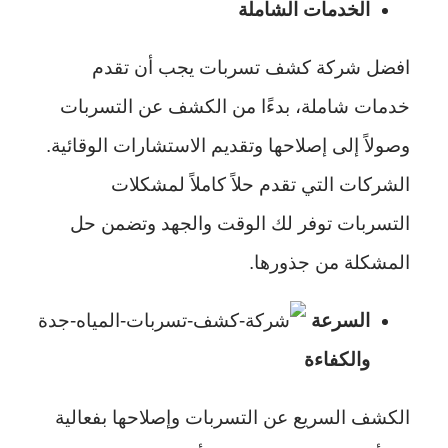
الخدمات الشاملة
افضل شركة كشف تسربات يجب أن تقدم
خدمات شاملة، بدءًا من الكشف عن التسربات
وصولاً إلى إصلاحها وتقديم الاستشارات الوقائية.
الشركات التي تقدم حلاً كاملاً لمشكلات
التسربات توفر لك الوقت والجهد وتضمن حل
المشكلة من جذورها.
السرعة
والكفاءة
الكشف السريع عن التسربات وإصلاحها بفعالية