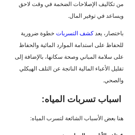
من تكاليف الإصلاحات الضخمة في وقت لاحق
ويساعد في توفير المال.
باختصار، يعد
كشف التسربات
خطوة ضرورية
للحفاظ على استدامة الموارد المائية والحفاظ
على سلامة المباني وصحة سكانها، بالإضافة إلى
تقليل الأعباء المالية الناتجة عن التلف الهيكلي
والصحي.
اسباب تسربات المياه:
هنا بعض الأسباب الشائعة لتسرب المياه: