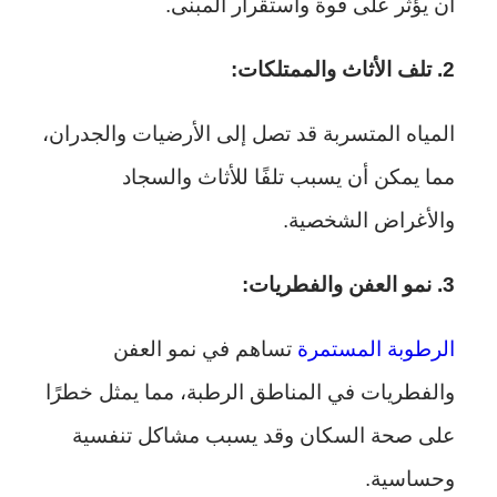
أن يؤثر على قوة واستقرار المبنى.
2. تلف الأثاث والممتلكات:
المياه المتسربة قد تصل إلى الأرضيات والجدران،
مما يمكن أن يسبب تلفًا للأثاث والسجاد
والأغراض الشخصية.
3. نمو العفن والفطريات:
الرطوبة المستمرة
تساهم في نمو العفن
والفطريات في المناطق الرطبة، مما يمثل خطرًا
على صحة السكان وقد يسبب مشاكل تنفسية
وحساسية.