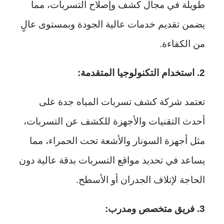
طويلة في مجال كشف وإصلاح التسربات، مما
يضمن تقديم خدمات عالية الجودة وبمستوى عالٍ
من الكفاءة.
2. استخدام التكنولوجيا المتقدمة:
تعتمد شركة كشف تسربات المياه جدة على
أحدث التقنيات والأجهزة للكشف عن التسربات،
مثل أجهزة السونار والأشعة تحت الحمراء، مما
يساعد في تحديد مواقع التسربات بدقة عالية دون
الحاجة لإتلاف الجدران أو الأسطح.
3. فريق متخصص ومدرب: