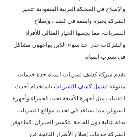
والإصلاح في المملكة العربية السعودية. تتميز
الشركة بخبرة واسعة في كشف وإصلاح
التسربات، مما يجعلها الخيار المثالي للأفراد
والشركات على حد سواء الذين يواجهون مشاكل
في تسرب المياه.
تقدم شركة كشف تسربات المياه جدة خدمات
متنوعة
تشمل كشف التسربات
باستخدام أحدث
التقنيات مثل أجهزة الأشعة تحت الحمراء وأجهزة
السونار، مما يساعد في تحديد مواقع التسربات
بدقة عالية دون الحاجة لتكسير الجدران. كما توفر
الشركة خدمات إصلاح الأضرار الناتجة عن