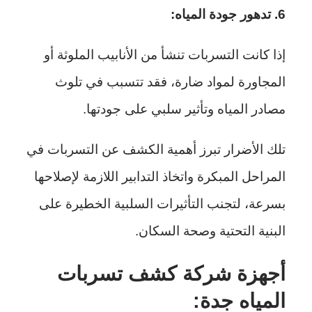
6. تدهور جودة المياه:
إذا كانت التسربات تنشأ من الأنابيب الملوثة أو
المجاورة لمواد ضارة، فقد تتسبب في تلوث
مصادر المياه وتأثير سلبي على جودتها.
تلك الأضرار تبرز أهمية الكشف عن التسربات في
المراحل المبكرة واتخاذ التدابير اللازمة لإصلاحها
بسرعة، لتجنب التأثيرات السلبية الخطيرة على
البنية التحتية وصحة السكان.
أجهزة شركة كشف تسربات
المياه جدة: