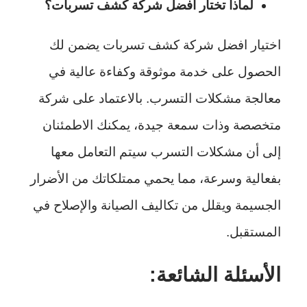
لماذا تختار افضل شركة كشف تسربات؟
اختيار افضل شركة كشف تسربات يضمن لك
الحصول على خدمة موثوقة وكفاءة عالية في
معالجة مشكلات التسرب. بالاعتماد على شركة
متخصصة وذات سمعة جيدة، يمكنك الاطمئنان
إلى أن مشكلات التسرب سيتم التعامل معها
بفعالية وسرعة، مما يحمي ممتلكاتك من الأضرار
الجسيمة ويقلل من تكاليف الصيانة والإصلاح في
المستقبل.
الأسئلة الشائعة: