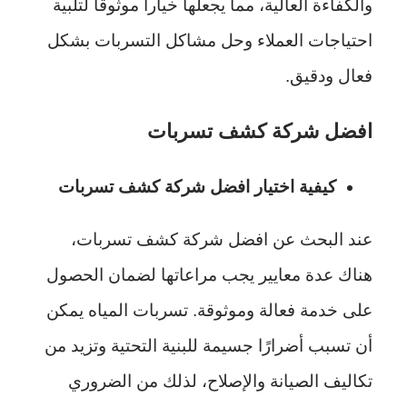
والكفاءة العالية، مما يجعلها خياراً موثوقاً لتلبية
احتياجات العملاء وحل مشاكل التسربات بشكل
فعال ودقيق.
افضل شركة كشف تسربات
كيفية اختيار افضل شركة كشف تسربات
عند البحث عن افضل شركة كشف تسربات،
هناك عدة معايير يجب مراعاتها لضمان الحصول
على خدمة فعالة وموثوقة. تسربات المياه يمكن
أن تسبب أضرارًا جسيمة للبنية التحتية وتزيد من
تكاليف الصيانة والإصلاح، لذلك من الضروري