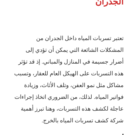
الجدران
تعتبر تسربات المياه داخل الجدران من
المشكلات الشائعة التي يمكن أن تؤدي إلى
أضرار جسيمة في المنازل والمباني. إذ قد تؤثر
هذه التسربات على الهيكل العام للعقار، وتسبب
مشاكل مثل نمو العفن، وتلف الأثاث، وزيادة
فواتير المياه. لذلك، من الضروري اتخاذ إجراءات
عاجلة لكشف هذه التسربات، وهنا تبرز أهمية
شركة كشف تسربات المياه بالخرج.