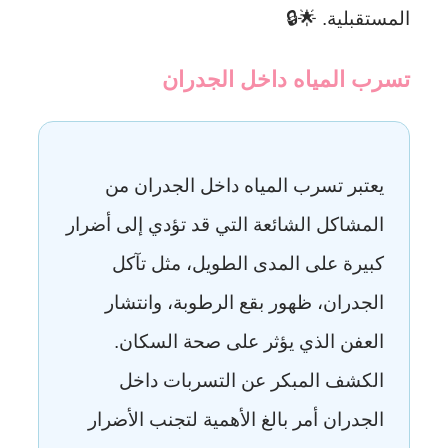
المستقبلية. 🌟🔒
تسرب المياه داخل الجدران
يعتبر تسرب المياه داخل الجدران من
المشاكل الشائعة التي قد تؤدي إلى أضرار
كبيرة على المدى الطويل، مثل تآكل
الجدران، ظهور بقع الرطوبة، وانتشار
العفن الذي يؤثر على صحة السكان.
الكشف المبكر عن التسربات داخل
الجدران أمر بالغ الأهمية لتجنب الأضرار