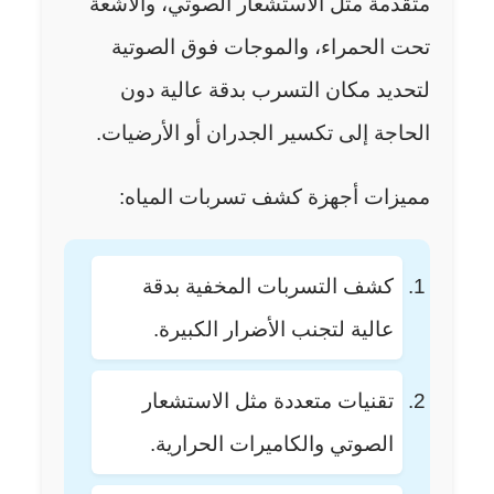
متقدمة مثل الاستشعار الصوتي، والأشعة
تحت الحمراء، والموجات فوق الصوتية
لتحديد مكان التسرب بدقة عالية دون
الحاجة إلى تكسير الجدران أو الأرضيات.
مميزات أجهزة كشف تسربات المياه:
كشف التسربات المخفية بدقة
عالية لتجنب الأضرار الكبيرة.
تقنيات متعددة مثل الاستشعار
الصوتي والكاميرات الحرارية.