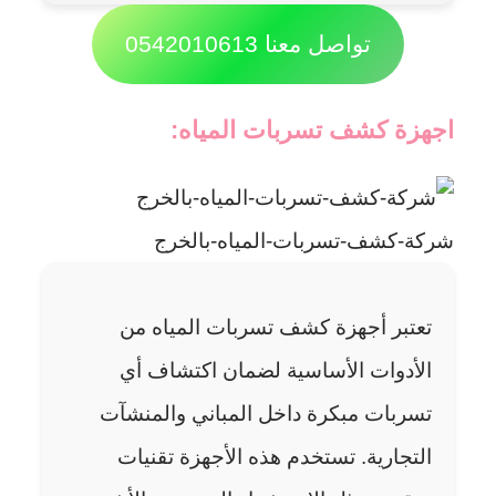
تواصل معنا 0542010613
اجهزة كشف تسربات المياه:
شركة-كشف-تسربات-المياه-بالخرج
تعتبر أجهزة كشف تسربات المياه من
الأدوات الأساسية لضمان اكتشاف أي
تسربات مبكرة داخل المباني والمنشآت
التجارية. تستخدم هذه الأجهزة تقنيات