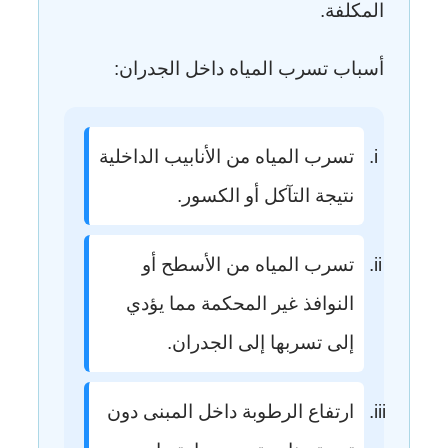
المكلفة.
أسباب تسرب المياه داخل الجدران:
تسرب المياه من الأنابيب الداخلية
نتيجة التآكل أو الكسور.
تسرب المياه من الأسطح أو
النوافذ غير المحكمة مما يؤدي
إلى تسربها إلى الجدران.
ارتفاع الرطوبة داخل المبنى دون