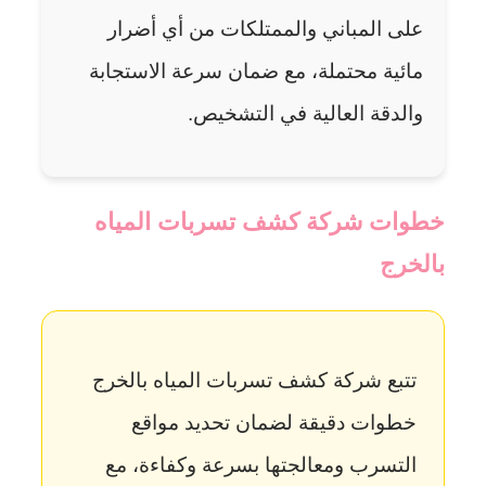
على المباني والممتلكات من أي أضرار
مائية محتملة، مع ضمان سرعة الاستجابة
والدقة العالية في التشخيص.
خطوات
شركة كشف تسربات المياه
بالخرج
تتبع شركة كشف تسربات المياه بالخرج
خطوات دقيقة لضمان تحديد مواقع
التسرب ومعالجتها بسرعة وكفاءة، مع