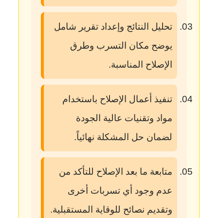
تحليل النتائج وإعداد تقرير شامل
يوضح مكان التسرب وطرق
الإصلاح المناسبة.
تنفيذ أعمال الإصلاح باستخدام
مواد وتقنيات عالية الجودة
لضمان حل المشكلة نهائياً.
متابعة ما بعد الإصلاح للتأكد من
عدم وجود أي تسربات أخرى
وتقديم نصائح للوقاية المستقبلية.