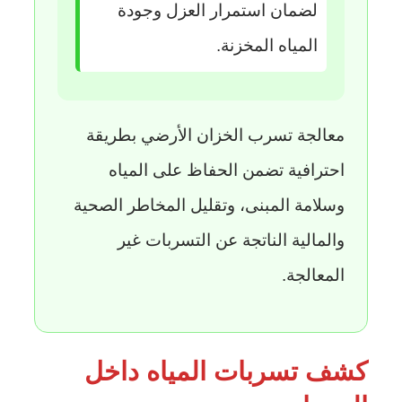
لضمان استمرار العزل وجودة
المياه المخزنة.
معالجة تسرب الخزان الأرضي بطريقة
احترافية تضمن الحفاظ على المياه
وسلامة المبنى، وتقليل المخاطر الصحية
والمالية الناتجة عن التسربات غير
المعالجة.
كشف تسربات المياه داخل