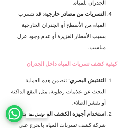
الجدران للمياه.
التسربات من مصادر خارجية
: قد تتسرب
المياه من الأسطح أو الجدران الخارجية
بسبب الأمطار الغزيرة أو عدم وجود عزل
مناسب.
كيفية كشف تسربات المياه داخل الجدران
التفتيش البصري
: تتضمن هذه العملية
البحث عن علامات رطوبة، مثل البقع الداكنة
أو تقشر الطلاء.
استخدام أجهزة الكشف المتطورة
: تعتمد
تواصل معنا
شركة كشف تسربات المياه بالخرج على