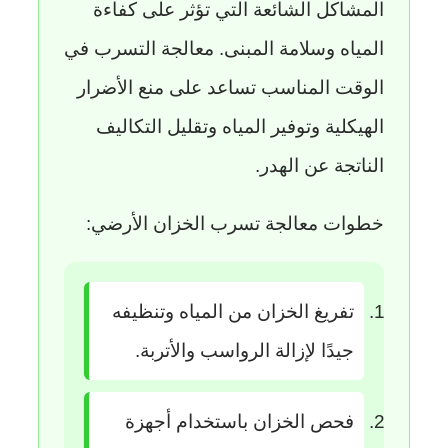
المشاكل الشائعة التي تؤثر على كفاءة
المياه وسلامة المبنى. معالجة التسرب في
الوقت المناسب تساعد على منع الأضرار
الهيكلية وتوفير المياه وتقليل التكاليف
الناتجة عن الهدر.
خطوات معالجة تسرب الخزان الأرضي:
تفريغ الخزان من المياه وتنظيفه
جيدًا لإزالة الرواسب والأتربة.
فحص الخزان باستخدام أجهزة