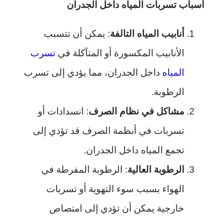
أسباب تسربات المياه داخل الجدران
أنابيب المياه التالفة
: يمكن أن تتسبب
الأنابيب المكسورة أو المتآكلة في
تسرب
المياه
داخل الجدران، مما يؤدي إلى تسرب
الرطوبة.
مشاكل في نظام الصرف
: انسدادات أو
تسربات في أنظمة الصرف قد تؤدي إلى
تجمع المياه داخل الجدران.
الرطوبة العالية
: الرطوبة المفرطة في
الهواء بسبب سوء التهوية أو تسربات
خارجية يمكن أن تؤدي إلى امتصاص