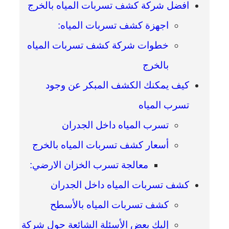
افضل شركة كشف تسربات المياه بالخرج
اجهزة كشف تسربات المياه:
خطوات شركة كشف تسربات المياه
بالخرج
كيف يمكنك الكشف المبكر عن وجود
تسرب المياه
تسرب المياه داخل الجدران
أسعار كشف تسربات المياه بالخرج
معالجة تسرب الخزان الارضي:
كشف تسربات المياه داخل الجدران
كشف تسربات المياه بالأسطح
إليك بعض الأسئلة الشائعة حول شركة