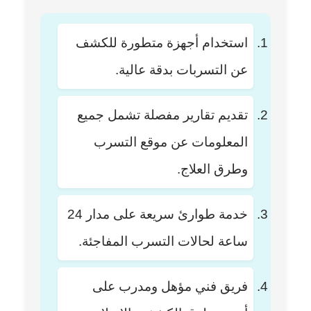
استخدام أجهزة متطورة للكشف
عن التسربات بدقة عالية.
تقديم تقارير مفصلة تشمل جميع
المعلومات عن موقع التسرب
وطرق العلاج.
خدمة طوارئ سريعة على مدار 24
ساعة لحالات التسرب المفاجئة.
فريق فني مؤهل ومدرب على