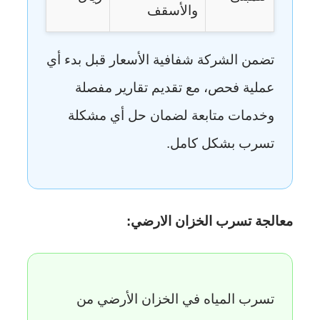
والأسقف
تضمن الشركة شفافية الأسعار قبل بدء أي
عملية فحص، مع تقديم تقارير مفصلة
وخدمات متابعة لضمان حل أي مشكلة
تسرب بشكل كامل.
معالجة تسرب الخزان الارضي:
تسرب المياه في الخزان الأرضي من