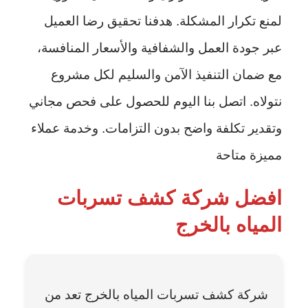
لمنع تكرار المشكلة. هدفنا تحقيق رضا العميل
عبر جودة العمل والشفافية والأسعار المنافسة،
مع ضمان التنفيذ الآمن والسليم لكل مشروع
نتولاه. اتصل بنا اليوم للحصول على فحص مجاني
وتقدير تكلفة واضح بدون التزامات. وخدمة عملاء
مميزة متاحة
افضل شركة كشف تسربات
المياه بالخرج
شركة كشف تسربات المياه بالخرج تعد من