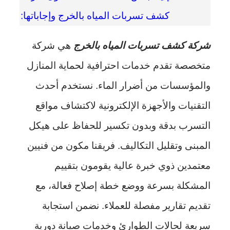
كشف تسربات المياه بالخرج وإجاباتها:
شركة كشف تسربات المياه بالخرج
هي شركة
متخصصة تقدم خدمات احترافية لحماية المنازل
والمؤسسات من أضرار الماء. نستخدم أحدث
التقنيات والأجهزة الإلكترونية لاكتشاف مواقع
التسرب بدقة وبدون تكسير للحفاظ على هيكل
المبنى وتقليل التكاليف. فريقنا مكون من فنيين
معتمدين ذوي خبرة عالية يقومون بتقييم
المشكلة بسرعة ووضع خطة إصلاح فعالة، مع
تقديم تقارير مفصلة للعملاء. نضمن استجابة
سريعة لحالات الطوارئ وخدمات صيانة دورية