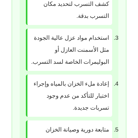
كشف التسرب لتحديد مكان
التسرب بدقة.
استخدام مواد عزل عالية الجودة
مثل الأسمنت العازل أو
البوليمرات الخاصة لسد التسرب.
إعادة ملء الخزان بالمياه وإجراء
اختبار للتأكد من عدم وجود
تسربات جديدة.
متابعة دورية وصيانة الخزان