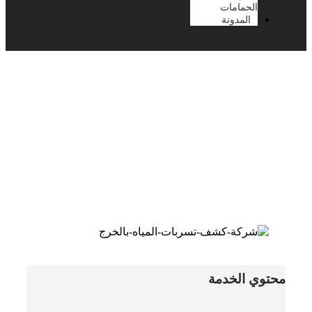
الحمامات
المدونة
شركة كشف تسربات المياه
بالخرج
محتوي الخدمة