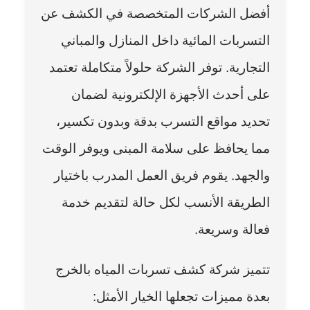
أفضل الشركات المتخصصة في الكشف عن
التسربات المائية داخل المنازل والمباني
التجارية. توفر الشركة حلولاً متكاملة تعتمد
على أحدث الأجهزة الإلكترونية لضمان
تحديد مواقع التسرب بدقة وبدون تكسير،
مما يحافظ على سلامة المبنى ويوفر الوقت
والجهد. يقوم فريق العمل المدرب باختيار
الطريقة الأنسب لكل حالة لتقديم خدمة
فعالة وسريعة.
تتميز شركة كشف تسربات المياه بالخرج
بعدة مميزات تجعلها الخيار الأمثل: