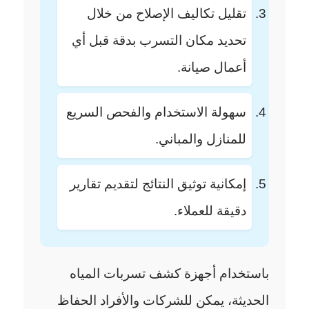
تقليل تكاليف الإصلاح من خلال
تحديد مكان التسرب بدقة قبل أي
أعمال صيانة.
سهولة الاستخدام والفحص السريع
للمنازل والمباني.
إمكانية توثيق النتائج لتقديم تقارير
دقيقة للعملاء.
باستخدام أجهزة كشف تسربات المياه
الحديثة، يمكن للشركات والأفراد الحفاظ