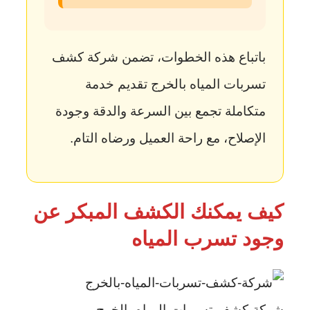
باتباع هذه الخطوات، تضمن شركة كشف
تسربات المياه بالخرج تقديم خدمة
متكاملة تجمع بين السرعة والدقة وجودة
الإصلاح، مع راحة العميل ورضاه التام.
كيف يمكنك الكشف المبكر عن
وجود تسرب المياه
شركة-كشف-تسربات-المياه-بالخرج