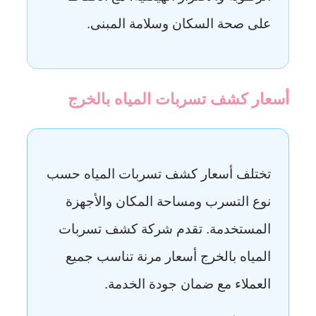
على صحة السكان وسلامة المبنى.
أسعار كشف تسربات المياه بالخرج
تختلف أسعار كشف تسربات المياه حسب
نوع التسرب ومساحة المكان والأجهزة
المستخدمة. تقدم شركة كشف تسربات
المياه بالخرج أسعار مرنة تناسب جميع
العملاء مع ضمان جودة الخدمة.