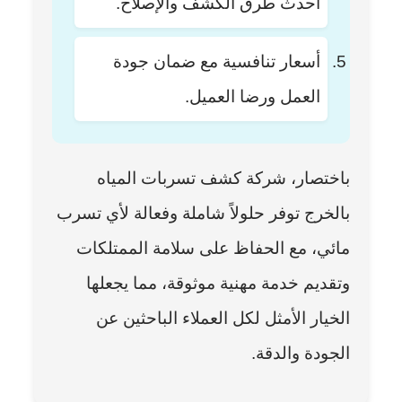
أحدث طرق الكشف والإصلاح.
أسعار تنافسية مع ضمان جودة
العمل ورضا العميل.
باختصار، شركة كشف تسربات المياه
بالخرج توفر حلولاً شاملة وفعالة لأي تسرب
مائي، مع الحفاظ على سلامة الممتلكات
وتقديم خدمة مهنية موثوقة، مما يجعلها
الخيار الأمثل لكل العملاء الباحثين عن
الجودة والدقة.