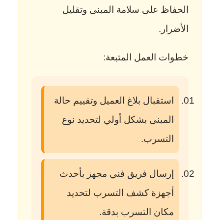
الحفاظ على سلامة المبنى وتقليل
الأضرار.
خطوات العمل المتبعة:
استقبال بلاغ العميل وتقييم حالة
المبنى بشكل أولي لتحديد نوع
التسرب.
إرسال فريق فني مجهز بأحدث
أجهزة كشف التسرب لتحديد
مكان التسرب بدقة.