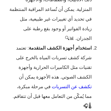
المنزلية. يمكن أن تُساعد المراقبة المنتظمة
في تحديد أي تغييرات غير طبيعية، مثل
زيادة الفواتير أو وجود بقع رطبة على
الجدران. 📊🔍
استخدام أجهزة الكشف المتقدمة
: تعتمد
شركة كشف تسربات المياه بالخرج على
تقنيات مثل الكاميرات الحرارية وأجهزة
الكشف الصوتي. هذه الأجهزة يمكن أن
تكشف عن التسربات
في مرحلة مبكرة،
مما يُمكّن من التعامل معها قبل أن تتفاقم.
🌡️🎧