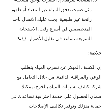
مثل صوت تدفق المياه غير المعتاد أو ظهور
رائحة غير طبيعية، يجب عليك الاتصال بأحد
المتخصصين في أسرع وقت. الاستجابة
السريعة تساعد في تقليل الأضرار. ⏰📞
خلاصة
:
إن الكشف المبكر عن تسرب المياه يتطلب
الوعي والمراقبة الدائمة. من خلال التعامل مع
شركة كشف تسربات المياه بالخرج، يمكنك
ضمان الحصول على خدمة احترافية تساعدك في
حماية منزلك وتوفير تكاليف الإصلاحات