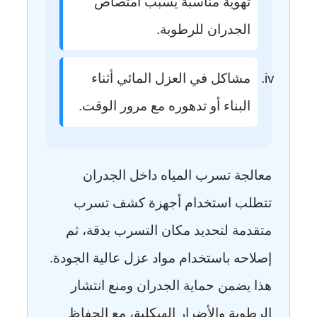
تهوية مناسبة يسبب امتصاص
الجدران للرطوبة.
مشاكل في العزل المائي أثناء
البناء أو تدهوره مع مرور الوقت.
معالجة تسرب المياه داخل الجدران
تتطلب استخدام أجهزة كشف تسرب
متقدمة لتحديد مكان التسرب بدقة، ثم
إصلاحه باستخدام مواد عزل عالية الجودة.
هذا يضمن حماية الجدران ومنع انتشار
الرطوبة والأضرار الهيكلية، مع الحفاظ