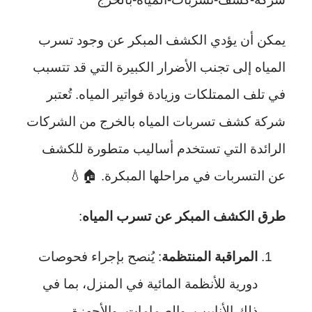
يمكن أن يؤدي الكشف المبكر عن وجود تسرب
المياه إلى تجنب الأضرار الكبيرة التي قد تتسبب
في تلف الممتلكات وزيادة فواتير المياه. تُعتبر
شركة كشف تسربات المياه بالخرج من الشركات
الرائدة التي تستخدم أساليب متطورة للكشف
عن التسربات في مراحلها المبكرة. 🏠💧
طرق الكشف المبكر عن تسرب المياه
:
المراقبة المنتظمة
: يُنصح بإجراء فحوصات
دورية للأنظمة المائية في المنزل، بما في
ذلك الأنابيب، والصمامات، والأجهزة