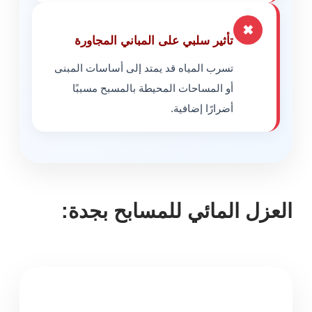
✖
تأثير سلبي على المباني المجاورة
تسرب المياه قد يمتد إلى أساسات المبنى
أو المساحات المحيطة بالمسبح مسببًا
أضرارًا إضافية.
العزل المائي للمسابح بجدة: