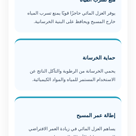
يوفر العزل المائي حاجزًا قويًا يمنع تسرب المياه
خارج المسبح ويحافظ على البنية الخرسانية.
حماية الخرسانة
يحمي الخرسانة من الرطوبة والتآكل الناتج عن
الاستخدام المستمر للمياه والمواد الكيميائية.
إطالة عمر المسبح
يساهم العزل المائي في زيادة العمر الافتراضي