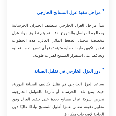
مراحل تنفيذ عزل المسابح الخارجي
تبدأ مراحل العزل الخارجي بتنظيف الجدران الخرسانية
ومعالجة الفواصل والشروخ بدقة، ثم يتم تطبيق مواد عزل
مخصصة تتحمل الضغط المائي العالي. هذه الخطوات
تضمن تكوين طبقة حماية متينة تمنع أي تسربات مستقبلية
وتحافظ على استقرار المسبح لفترات طويلة.
دور العزل الخارجي في تقليل الصيانة
يساعد العزل الخارجي في تقليل تكاليف الصيانة الدورية،
حيث يمنع تلف الخرسانة أو تأثرها بالعوامل الخارجية.
تحرص شركة عزل مسابح بجدة على تنفيذ العزل وفق
معايير دقيقة تضمن عمرًا أطول للمسبح وأداءً عاليًا دون
الحاجة لإصلاحات متكررة.