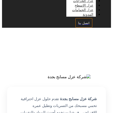
عزل الخزانات
عزل الاسطح
عزل الحمامات
المدونة
اتصل بنا
شركة عزل مسابح بجدة
شركة عزل مسابح بجدة
تقدم حلول عزل احترافية
تحمي مسبحك من التسربات وتطيل عمره
الافتراضي. فريقنا يستخدم أحدث المواد والتقنيات