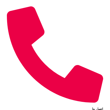
اتصل بنا