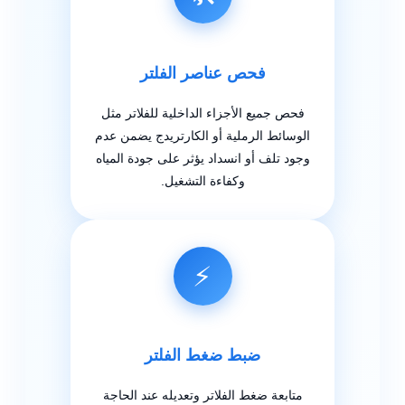
فحص عناصر الفلتر
فحص جميع الأجزاء الداخلية للفلاتر مثل
الوسائط الرملية أو الكارتريدج يضمن عدم
وجود تلف أو انسداد يؤثر على جودة المياه
وكفاءة التشغيل.
⚡
ضبط ضغط الفلتر
متابعة ضغط الفلاتر وتعديله عند الحاجة