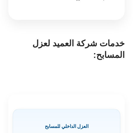
خدمات شركة العميد لعزل
المسابح:
العزل الداخلي للمسابح