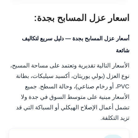
اسعار عزل المسابح بجدة:
أسعار عزل المسابح بجدة — دليل سريع لتكاليف
شائعة
الأسعار التالية تقديرية وتعتمد على مساحة المسبح،
نوع العزل (بولي يوريثان، أكسيد سيليكات، بطانة
PVC، أو رخام صناعي)، وحالة السطح. جميع
الأسعار مبنية على متوسط السوق في جدة ولا
تشمل أعمال الإصلاح الهيكلي أو السباكة التي قد
تزيد التكلفة.