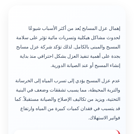
إهمال عزل المسابح يُعد من أكثر الأسباب شيوعًا
لحدوث مشاكل هيكلية وتسربات مائية تؤثر على سلامة
المسبح والمبنى بالكامل. لذلك تؤكد شركة عزل مسابح
بجدة على أهمية تنفيذ العزل بشكل احترافي منذ بداية
إنشاء المسبح أو عند الصيانة الدورية.
عدم عزل المسبح يؤدي إلى تسرب المياه إلى الخرسانة
والتربة المحيطة، مما يسبب تشققات وضعف في البنية
التحتية، ويزيد من تكاليف الإصلاح والصيانة مستقبلاً. كما
قد يتسبب في فقدان كميات كبيرة من المياه وارتفاع
فواتير الاستهلاك.