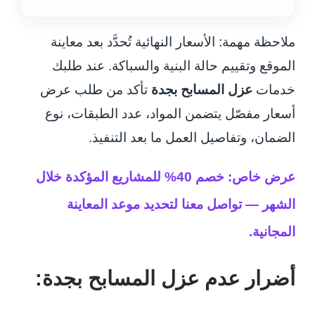
ملاحظة مهمة: الأسعار النهائية تُحدَّد بعد معاينة
الموقع وتقييم حالة البنية والسباكة. عند طلبك
خدمات
عزل المسابح بجدة
تأكد من طلب عرض
أسعار مفصّل يتضمن المواد، عدد الطبقات، نوع
الضمان، وتفاصيل العمل ما بعد التنفيذ.
عرض خاص: خصم 40% للمشاريع المؤكدة خلال
الشهر — تواصل معنا لتحديد موعد المعاينة
المجانية.
أضرار عدم عزل المسابح بجدة: