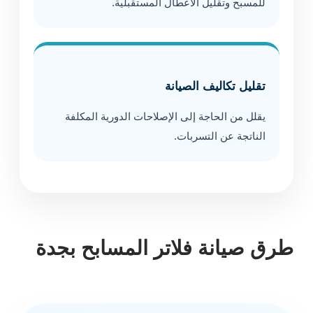
للمسبح وتقليل الأعطال المستقبلية.
تقليل تكاليف الصيانة
يقلل من الحاجة إلى الإصلاحات الدورية المكلفة
الناتجة عن التسربات.
طرق صيانة فلاتر المسابح بجدة