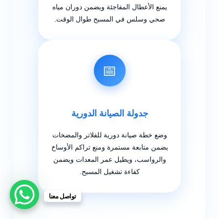
يمنع الأعطال المفاجئة ويضمن دوران مياه
صحي وسلس في المسبح طوال الوقت.
📅
جدولة الصيانة الدورية
وضع خطة صيانة دورية للفلاتر والمضخات
يضمن متابعة مستمرة ومنع تراكم الأوساخ
والرواسب، ويطيل عمر المعدات ويضمن
كفاءة تشغيل المسبح.
تواصل معنا