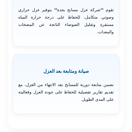
تقوم **شركة عزل مسابح بجدة** بتوفير عزل حراري
وصوتي متكامل، للحفاظ على درجة حرارة المياه
مستقرة وتقليل الضوضاء الناتجة عن المضخات
والمعدات.
صيانة ومتابعة بعد العزل
نضمن متابعة دورية للمسابح بعد الانتهاء من العزل، مع
تقديم تقارير تفصيلية للحفاظ على جودة العزل وفعاليته
على المدى الطويل.