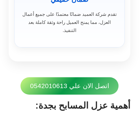
تقدم شركة العميد ضمانًا معتمدًا على جميع أعمال
العزل، مما يمنح العميل راحة وثقة كاملة بعد
التنفيذ.
اتصل الان علي 0542010613
أهمية عزل المسابح بجدة: