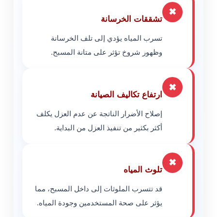
✖
تشققات الخرسانة
تسرب المياه يؤدي إلى تلف الخرسانة
وظهور شروخ تؤثر على متانة المسبح.
✖
ارتفاع تكاليف الصيانة
إصلاح الأضرار الناتجة عن عدم العزل يكلف
أكثر بكثير من تنفيذ العزل من البداية.
✖
تلوث المياه
قد تتسرب الملوثات إلى داخل المسبح، مما
يؤثر على صحة المستخدمين وجودة المياه.