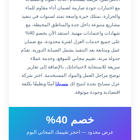
مع اختبارات جودة صارمة لضمان أداء مقاوم للماء
والحرارة. نمتلك خبرة واسعة تمتد لسنوات في تنفيذ
مشاريع متنوعة داخل جدة والمناطق المحيطة، مع
شهادات واعتمادات مهنية. استفد الآن بخصم 40%
على جميع خدمات العزل لفترة محدودة، مع ضمان
عمل ومتابعة بعد التنفيذ يشمل الصيانة الدورية. نقدّم
جدولة مرنة، تقييم مجاني للموقع، وخدمة عملاء
سريعة للاستجابة لاحتياجاتك، بالإضافة إلى تقارير
توضح مراحل العمل والمواد المستخدمة. اختر شركة
عزل مسابح بجدة لنتيح لك
مسبحًا
آمنًا ونظيفًا بكلفة
اقتصادية وجودة موثوقة.
خصم 40%
عرض محدود — احجز تقييمك المجاني اليوم