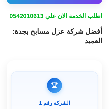
اطلب الخدمة الان علي 0542010613
أفضل شركة عزل مسابح بجدة:
العميد
🏆
الشركة رقم 1