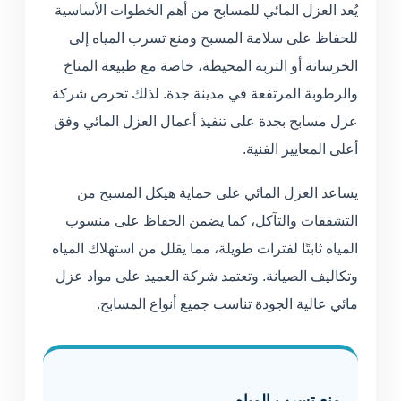
يُعد العزل المائي للمسابح من أهم الخطوات الأساسية
للحفاظ على سلامة المسبح ومنع تسرب المياه إلى
الخرسانة أو التربة المحيطة، خاصة مع طبيعة المناخ
والرطوبة المرتفعة في مدينة جدة. لذلك تحرص شركة
عزل مسابح بجدة على تنفيذ أعمال العزل المائي وفق
أعلى المعايير الفنية.
يساعد العزل المائي على حماية هيكل المسبح من
التشققات والتآكل، كما يضمن الحفاظ على منسوب
المياه ثابتًا لفترات طويلة، مما يقلل من استهلاك المياه
وتكاليف الصيانة. وتعتمد شركة العميد على مواد عزل
مائي عالية الجودة تناسب جميع أنواع المسابح.
منع تسرب المياه