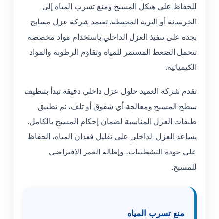
للحفاظ على هيكل المسبح ومنع تسرب المياه إلى
الخرسانة أو التربة المحيطة. تعتمد شركة عزل مسابح
بجدة على تنفيذ العزل الداخلي باستخدام مواد مخصصة
تتحمل الضغط المستمر للمياه وتقاوم الرطوبة والمواد
الكيميائية.
تقدم شركة العميد حلول عزل داخلي دقيقة تبدأ بتنظيف
سطح المسبح ومعالجة أي شقوق أو تلف، ثم تطبيق
طبقات العزل المناسبة لضمان إحكام المسبح بالكامل.
يساعد العزل الداخلي على تقليل فقدان المياه، الحفاظ
على جودة التشطيبات، وإطالة العمر الافتراضي
للمسبح.
منع تسرب المياه