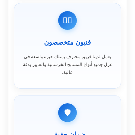
👷‍♂️
فنيون متخصصون
يعمل لدينا فريق محترف يمتلك خبرة واسعة في
عزل جميع أنواع المسابح الخرسانية والفايبر بدقة
عالية.
🛡️
ضمان حقيقي