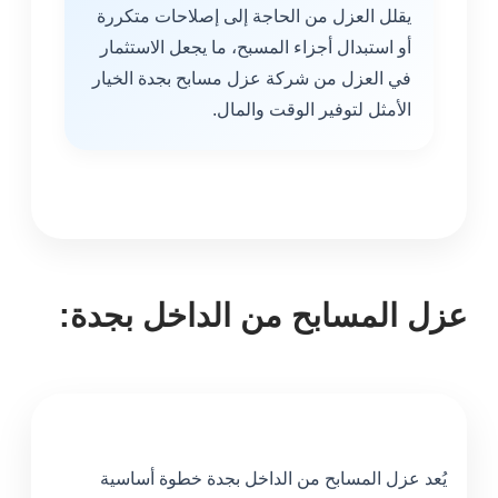
يقلل العزل من الحاجة إلى إصلاحات متكررة
أو استبدال أجزاء المسبح، ما يجعل الاستثمار
في العزل من شركة عزل مسابح بجدة الخيار
الأمثل لتوفير الوقت والمال.
عزل المسابح من الداخل بجدة:
يُعد عزل المسابح من الداخل بجدة خطوة أساسية