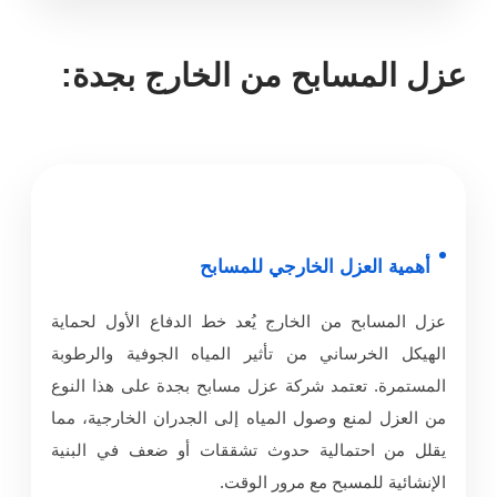
عزل المسابح من الخارج بجدة:
أهمية العزل الخارجي للمسابح
عزل المسابح من الخارج يُعد خط الدفاع الأول لحماية
الهيكل الخرساني من تأثير المياه الجوفية والرطوبة
المستمرة. تعتمد شركة عزل مسابح بجدة على هذا النوع
من العزل لمنع وصول المياه إلى الجدران الخارجية، مما
يقلل من احتمالية حدوث تشققات أو ضعف في البنية
الإنشائية للمسبح مع مرور الوقت.