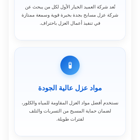
تُعد شركة العميد الخيار الأول لكل من يبحث عن
شركة عزل مسابح بجدة بخبرة قوية وسمعة ممتازة
في تنفيذ أعمال العزل باحتراف.
🧪
مواد عزل عالية الجودة
نستخدم أفضل مواد العزل المقاومة للمياه والكلور،
لضمان حماية المسبح من التسربات والتلف
لفترات طويلة.