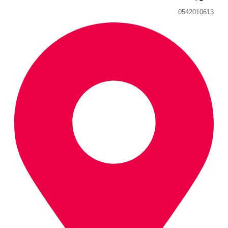
0542010613