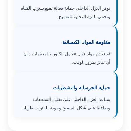
يوفر العزل الداخلي حماية فعالة تمنع تسرب المياه
وتحمي البنية التحتية للمسبح.
مقاومة المواد الكيميائية
تُستخدم مواد عزل تتحمل الكلور والمعقمات دون
أن تتأثر بمرور الوقت.
حماية الخرسانة والتشطيبات
يساعد العزل الداخلي على تقليل التشققات
ويحافظ على شكل المسبح وجودته لفترات طويلة.