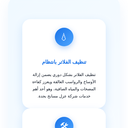
💧
تنظيف الفلاتر بانتظام
تنظيف الفلاتر بشكل دوري يضمن إزالة
الأوساخ والرواسب العالقة ويعزز كفاءة
المضخات والمياه الصافية، وهو أحد أهم
خدمات شركة عزل مسابح بجدة.
🛠️