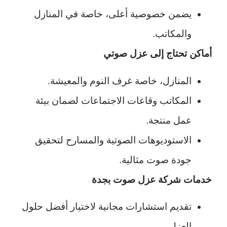
يضمن خصوصية أعلى، خاصة في المنازل
والمكاتب.
أماكن تحتاج إلى عزل صوتي
المنازل، خاصة غرف النوم والمعيشة.
المكاتب وقاعات الاجتماعات لضمان بيئة
عمل منتجة.
الاستوديوهات الصوتية والمسارح لتحقيق
جودة صوت مثالية.
خدمات شركة عزل صوت بجدة
تقديم استشارات مجانية لاختيار أفضل حلول
العزل.