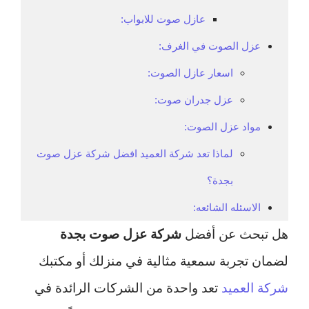
عازل صوت للابواب:
عزل الصوت في الغرف:
اسعار عازل الصوت:
عزل جدران صوت:
مواد عزل الصوت:
لماذا تعد شركة العميد افضل شركة عزل صوت
بجدة؟
الاسئله الشائعه:
هل تبحث عن أفضل
شركة عزل صوت بجدة
لضمان تجربة سمعية مثالية في منزلك أو مكتبك
شركة العميد
تعد واحدة من الشركات الرائدة في