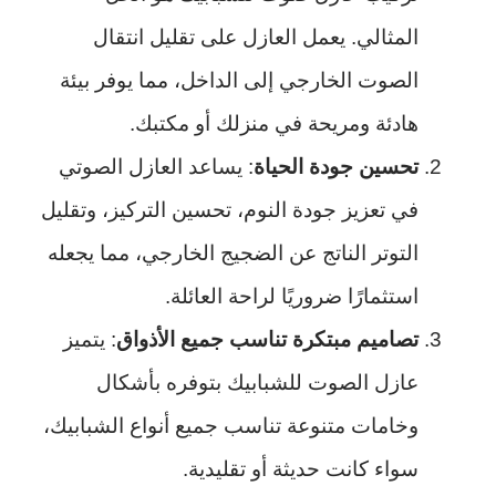
المثالي. يعمل العازل على تقليل انتقال
الصوت الخارجي إلى الداخل، مما يوفر بيئة
هادئة ومريحة في منزلك أو مكتبك.
تحسين جودة الحياة
: يساعد العازل الصوتي
في تعزيز جودة النوم، تحسين التركيز، وتقليل
التوتر الناتج عن الضجيج الخارجي، مما يجعله
استثمارًا ضروريًا لراحة العائلة.
تصاميم مبتكرة تناسب جميع الأذواق
: يتميز
عازل الصوت للشبابيك بتوفره بأشكال
وخامات متنوعة تناسب جميع أنواع الشبابيك،
سواء كانت حديثة أو تقليدية.