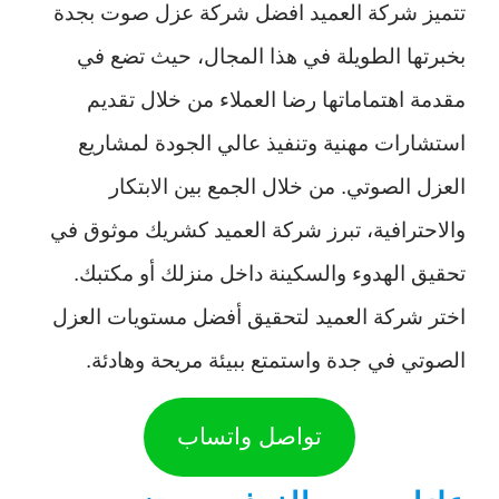
تتميز شركة العميد افضل شركة عزل صوت بجدة
بخبرتها الطويلة في هذا المجال، حيث تضع في
مقدمة اهتماماتها رضا العملاء من خلال تقديم
استشارات مهنية وتنفيذ عالي الجودة لمشاريع
العزل الصوتي. من خلال الجمع بين الابتكار
والاحترافية، تبرز شركة العميد كشريك موثوق في
تحقيق الهدوء والسكينة داخل منزلك أو مكتبك.
اختر شركة العميد لتحقيق أفضل مستويات العزل
الصوتي في جدة واستمتع ببيئة مريحة وهادئة.
تواصل واتساب