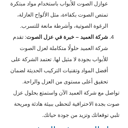
عوازل الصوت للأبواب باستخدام مواد مبتكرة
تمتص الصوت بكفاءة، مثل الألواح العازلة،
الرغوة الصوتية، وأشرطة مانعة للتسرب.
شركة العميد – خبرة في عزل الصوت
: تقدم
شركة العميد حلولًا متكاملة لعزل الصوت
للأبواب بجودة لا مثيل لها. تعتمد الشركة على
أفضل المواد وتقنيات التركيب الحديثة لضمان
تحقيق أعلى مستوى من العزل والراحة.
تواصل مع شركة العميد الآن واستمتع بحلول عزل
صوت بجدة الاحترافية لتحظى ببيئة هادئة ومريحة
تلبي توقعاتك وتزيد من جودة حياتك.