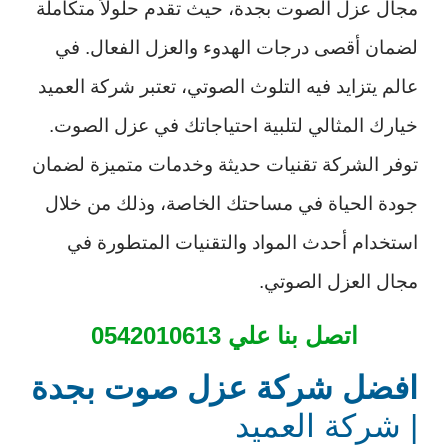
مجال عزل الصوت بجدة، حيث تقدم حلولاً متكاملة
لضمان أقصى درجات الهدوء والعزل الفعال. في
عالم يتزايد فيه التلوث الصوتي، تعتبر شركة العميد
خيارك المثالي لتلبية احتياجاتك في عزل الصوت.
توفر الشركة تقنيات حديثة وخدمات متميزة لضمان
جودة الحياة في مساحتك الخاصة، وذلك من خلال
استخدام أحدث المواد والتقنيات المتطورة في
مجال العزل الصوتي.
اتصل بنا علي 0542010613
افضل شركة عزل صوت بجدة
| شركة العميد