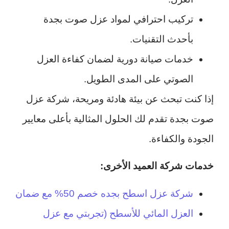
تركيب احترافي لمواد عزل صوت بجدة
بأحدث التقنيات.
خدمات صيانة دورية لضمان كفاءة العزل
الصوتي على المدى الطويل.
إذا كنت تبحث عن بيئة هادئة ومريحة، شركة عزل
صوت بجدة تقدم لك الحلول المثالية بأعلى معايير
الجودة والكفاءة.
خدمات شركة العميد الأخرى:
شركة عزل اسطح بجده خصم 50% مع ضمان
العزل المائي للأسطح (تجربتي مع عزل