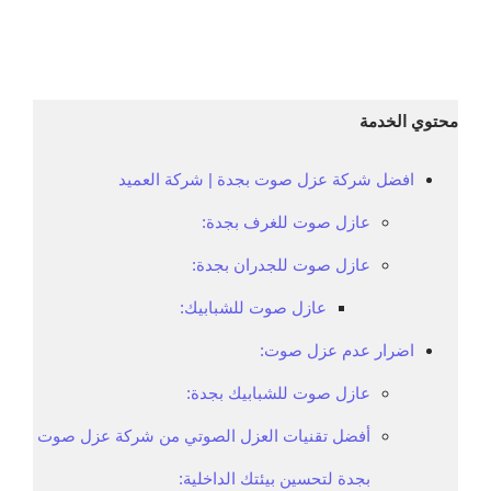
محتوي الخدمة
افضل شركة عزل صوت بجدة | شركة العميد
عازل صوت للغرف بجدة:
عازل صوت للجدران بجدة:
عازل صوت للشبابيك:
اضرار عدم عزل صوت:
عازل صوت للشبابيك بجدة:
أفضل تقنيات العزل الصوتي من شركة عزل صوت
بجدة لتحسين بيئتك الداخلية: