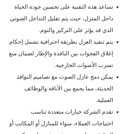
تساعد هذه التقنية على تحسين جودة الحياة
داخل المنزل، حيث يتم تقليل التداخل الصوتي
الذي قد يؤثر على التركيز والنوم.
يتم تنفيذ العزل بطريقة احترافية تشمل إحكام
إغلاق الفجوات بين النافذة والإطار لضمان منع
تسرب الأصوات الخارجية.
يمكن دمج عازل الصوت مع تصاميم النوافذ
الحديثة، مما يجمع بين الأناقة والوظائف
العملية.
تقدم الشركة خيارات متعددة تناسب
احتياجات العملاء، سواء للمنازل أو المكاتب أو