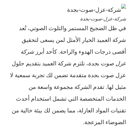
شركة-عزل-صوت-بجدة
في ظل الضجيج المستمر والتلوث الصوتي، تُعد
شركة العميد الخيار الأمثل لمن يسعى لتحقيق
أقصى درجات الهدوء والراحة. كأحد أبرز
شركة
عزل صوت بجدة
، تلتزم شركة العميد بتقديم حلول
عزل صوت بجدة متقدمة تضمن لك تجربة سمعية لا
مثيل لها. تقدم الشركة مجموعة واسعة من
الخدمات المتخصصة التي تشمل استخدام أحدث
تقنيات المواد العازلة، مما يضمن لك بيئة خالية من
الضوضاء المزعجة.