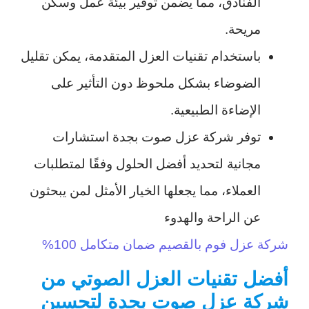
الفنادق، مما يضمن توفير بيئة عمل وسكن
مريحة.
باستخدام تقنيات العزل المتقدمة، يمكن تقليل
الضوضاء بشكل ملحوظ دون التأثير على
الإضاءة الطبيعية.
توفر شركة عزل صوت بجدة استشارات
مجانية لتحديد أفضل الحلول وفقًا لمتطلبات
العملاء، مما يجعلها الخيار الأمثل لمن يبحثون
عن الراحة والهدوء
شركة عزل فوم بالقصيم ضمان متكامل 100%
أفضل تقنيات العزل الصوتي من
شركة عزل صوت بجدة لتحسين