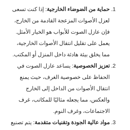
حماية من الضوضاء الخارجية
: إذا كنت تسعى
لعزل الأصوات المزعجة القادمة من الخارج،
فإن عازل الصوت للأبواب هو الخيار الأمثل.
يعمل على تقليل انتقال الأصوات الخارجية،
مما يخلق بيئة هادئة داخل المنزل أو المكتب.
تعزيز الخصوصية
: يساعد عازل الصوت في
الحفاظ على خصوصية الغرف، حيث يمنع
انتقال الأصوات من الداخل إلى الخارج
والعكس، مما يجعله مثاليًا للمكاتب، غرف
الاجتماعات، وغرف النوم.
مواد عالية الجودة وتقنيات متقدمة
: يتم تصنيع