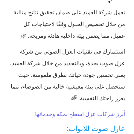
🎵
تعمل شركة العميد على ضمان تحقيق نتائج مثالية
من خلال تخصيص الحلول وفقًا لاحتياجات كل
عميل، مما يضمن بيئة داخلية هادئة ومريحة. 🌿
استثمارك في تقنيات العزل الصوتي من شركة
عزل صوت بجدة، وبالتحديد من خلال شركة العميد،
يعني تحسين جودة حياتك بطرق ملموسة، حيث
ستحصل على بيئة معيشية خالية من الضوضاء، مما
يعزز راحتك النفسية. 🌈
أبرز شركات عزل اسطح بمكه وخدماتها
عازل صوت للابواب: