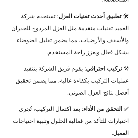
🛠️
تطبيق أحدث تقنيات العزل
: تستخدم شركة
العميد تقنيات متقدمة مثل العزل المزدوج للجدران
والأسقف والأرضيات، مما يضمن تقليل الضوضاء
بشكل فعال ويعزز راحة المستخدم.
⚒️
تركيب احترافي
: يقوم فريق الشركة بتنفيذ
عمليات التركيب بكفاءة عالية، مما يضمن تحقيق
أفضل نتائج العزل الصوتي.
✅
التحقق من الأداء
: بعد اكتمال التركيب، تُجرى
اختبارات للتأكد من فعالية الحلول وتلبية احتياجات
العميل.