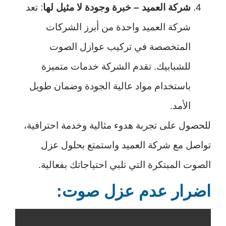
شركة العميد – خبرة وجودة لا مثيل لها
: تعد
شركة العميد واحدة من أبرز الشركات
المتخصصة في تركيب عوازل الصوت
للشبابيك. تقدم الشركة خدمات متميزة
باستخدام مواد عالية الجودة وضمان طويل
الأمد.
للحصول على تجربة هدوء مثالية وخدمة احترافية،
تواصل مع شركة العميد واستمتع بحلول عزل
الصوت المبتكرة التي تلبي احتياجاتك بفعالية.
اضرار عدم عزل صوت: