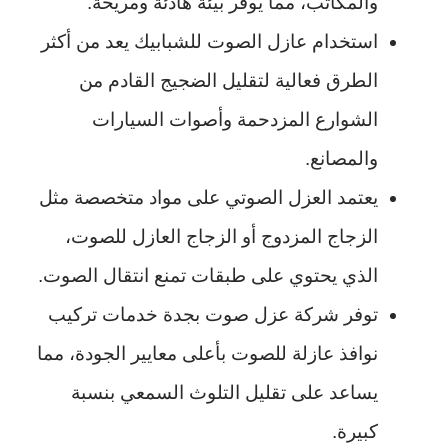
والمكاتب، مما يوفر بيئة هادئة ومريحة.
استخدام عازل الصوت للشبابيك يعد من أكثر
الطرق فعالية لتقليل الضجيج القادم من
الشوارع المزدحمة وأصوات السيارات
والمصانع.
يعتمد العزل الصوتي على مواد متخصصة مثل
الزجاج المزدوج أو الزجاج العازل للصوت،
الذي يحتوي على طبقات تمنع انتقال الصوت.
توفر شركة عزل صوت بجدة خدمات تركيب
نوافذ عازلة للصوت بأعلى معايير الجودة، مما
يساعد على تقليل التلوث السمعي بنسبة
كبيرة.