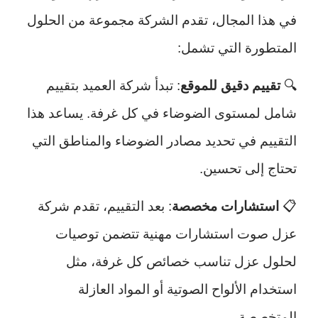
في هذا المجال، تقدم الشركة مجموعة من الحلول
المتطورة التي تشمل:
🔍
تقييم دقيق للموقع
: تبدأ شركة العميد بتقييم
شامل لمستوى الضوضاء في كل غرفة. يساعد هذا
التقييم في تحديد مصادر الضوضاء والمناطق التي
تحتاج إلى تحسين.
📋
استشارات مخصصة
: بعد التقييم، تقدم شركة
عزل صوت استشارات مهنية تتضمن توصيات
لحلول عزل تناسب خصائص كل غرفة، مثل
استخدام الألواح الصوتية أو المواد العازلة
المتخصصة.