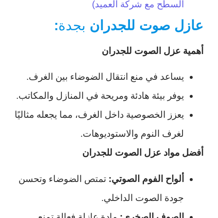
السطح مع شركة العميد)
عازل صوت للجدران
بجدة
:
أهمية عزل الصوت للجدران
يساعد في منع انتقال الضوضاء بين الغرف.
يوفر بيئة هادئة ومريحة في المنازل والمكاتب.
يعزز الخصوصية داخل الغرف، مما يجعله مثاليًا
لغرف النوم والاستوديوهات.
أفضل مواد عزل الصوت للجدران
ألواح الفوم الصوتي:
تمتص الضوضاء وتحسن
جودة الصوت الداخلي.
الصوف الصخري:
مادة عازلة فعالة تمنع