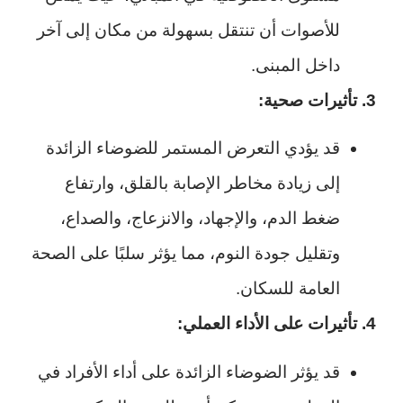
للأصوات أن تنتقل بسهولة من مكان إلى آخر
داخل المبنى.
3. تأثيرات صحية:
قد يؤدي التعرض المستمر للضوضاء الزائدة
إلى زيادة مخاطر الإصابة بالقلق، وارتفاع
ضغط الدم، والإجهاد، والانزعاج، والصداع،
وتقليل جودة النوم، مما يؤثر سلبًا على الصحة
العامة للسكان.
4. تأثيرات على الأداء العملي:
قد يؤثر الضوضاء الزائدة على أداء الأفراد في