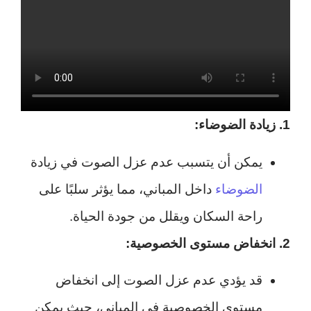
1. زيادة الضوضاء:
يمكن أن يتسبب عدم عزل الصوت في زيادة
الضوضاء
داخل المباني، مما يؤثر سلبًا على
راحة السكان ويقلل من جودة الحياة.
2. انخفاض مستوى الخصوصية:
قد يؤدي عدم عزل الصوت إلى انخفاض
مستوى الخصوصية في المباني، حيث يمكن