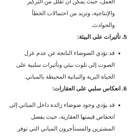
العمل، حيث يمكن أن تقلل من التركيز
والإنتاجية، وتزيد من احتمالات الخطأ
والحوادث.
5. تأثيرات على البيئة:
قد تؤدي الضوضاء الناتجة عن عدم عزل
الصوت إلى تلوث بيئي وتأثيرات سلبية على
الحياة البرية والنباتية المحيطة بالمباني.
6. انعكاس سلبي على العقارات:
قد يؤدي وجود ضوضاء زائدة داخل المباني إلى
انخفاض قيمتها العقارية، حيث يفضل
المشترين والمستأجرون المباني التي توفر