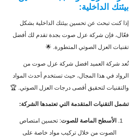
بيئتك الداخلية:
إذا كنت تبحث عن تحسين بيئتك الداخلية بشكل
فعّال، فإن شركة عزل صوت بجدة تقدم لك أفضل
تقنيات العزل الصوتي المتطورة. 🌟
تُعد شركة العميد افضل شركة عزل صوت من
الرواد في هذا المجال، حيث تستخدم أحدث المواد
والتقنيات لتحقيق أقصى درجات العزل الصوتي. 🏆
تشمل التقنيات المتقدمة التي تعتمدها الشركة:
الأسطح الماصة للصوت
: تحسين امتصاص
الصوت من خلال تركيب مواد خاصة على