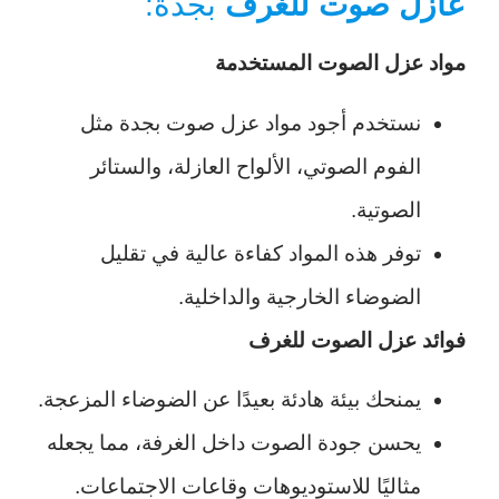
عازل صوت للغرف
بجدة:
مواد عزل الصوت المستخدمة
نستخدم أجود مواد عزل صوت بجدة مثل
الفوم الصوتي، الألواح العازلة، والستائر
الصوتية.
توفر هذه المواد كفاءة عالية في تقليل
الضوضاء الخارجية والداخلية.
فوائد عزل الصوت للغرف
يمنحك بيئة هادئة بعيدًا عن الضوضاء المزعجة.
يحسن جودة الصوت داخل الغرفة، مما يجعله
مثاليًا للاستوديوهات وقاعات الاجتماعات.