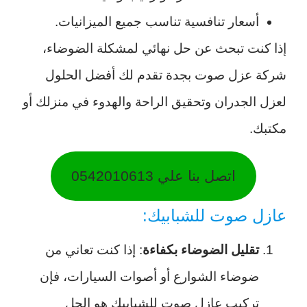
أسعار تنافسية تناسب جميع الميزانيات.
إذا كنت تبحث عن حل نهائي لمشكلة الضوضاء،
شركة عزل صوت بجدة تقدم لك أفضل الحلول
لعزل الجدران وتحقيق الراحة والهدوء في منزلك أو
مكتبك.
اتصل بنا علي 0542010613
عازل صوت للشبابيك:
تقليل الضوضاء بكفاءة
: إذا كنت تعاني من
ضوضاء الشوارع أو أصوات السيارات، فإن
تركيب عازل صوت للشبابيك هو الحل