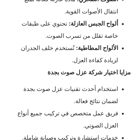
انتقال الأصوات القوية.
ألواح الجبس العازلة:
تحتوي على طبقات
خاصة تقلل من تسرب الصوت.
الألواح المطاطية:
تُستخدم خلف الجدران
لزيادة كفاءة العزل.
مزايا اختيار شركة عزل صوت بجدة
استخدام أحدث تقنيات عزل صوت بجدة
لضمان نتائج فعالة.
فريق عمل متخصص في تركيب جميع أنواع
العزل الصوتي.
خدمات استشارة وتركيب وصيانة شاملة.