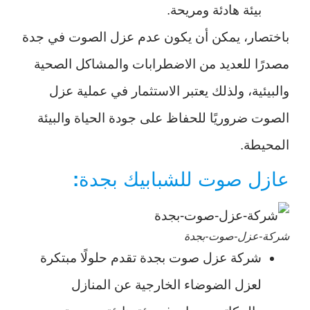
بيئة هادئة ومريحة.
باختصار، يمكن أن يكون عدم عزل الصوت في جدة
مصدرًا للعديد من الاضطرابات والمشاكل الصحية
والبيئية، ولذلك يعتبر الاستثمار في عملية عزل
الصوت ضروريًا للحفاظ على جودة الحياة والبيئة
المحيطة.
عازل صوت للشبابيك بجدة
:
شركة-عزل-صوت-بجدة
شركة عزل صوت بجدة تقدم حلولًا مبتكرة
لعزل الضوضاء الخارجية عن المنازل