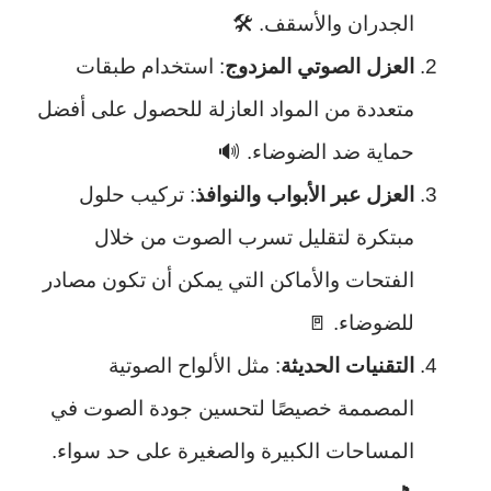
الجدران والأسقف. 🛠️
العزل الصوتي المزدوج
: استخدام طبقات
متعددة من المواد العازلة للحصول على أفضل
حماية ضد الضوضاء. 🔊
العزل عبر الأبواب والنوافذ
: تركيب حلول
مبتكرة لتقليل تسرب الصوت من خلال
الفتحات والأماكن التي يمكن أن تكون مصادر
للضوضاء. 🚪
التقنيات الحديثة
: مثل الألواح الصوتية
المصممة خصيصًا لتحسين جودة الصوت في
المساحات الكبيرة والصغيرة على حد سواء.