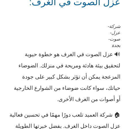
عزل الصوت في الغرف:
شركة-
عزل-
صوت-
بجدة
🔊 عزل الصوت في الغرف هو خطوة حيوية
لتحقيق بيئة هادئة ومريحة في منزلك. الضوضاء
المزعجة يمكن أن تؤثر بشكل كبير على جودة
حياتك، سواء كانت ضوضاء من الشوارع الخارجية
أو أصوات من الغرف الأخرى.
🏠 شركة العميد تلعب دورًا مهمًا في تحسين فعالية
عزل الصوت داخل الغرف. بفضل خبرتها الطويلة