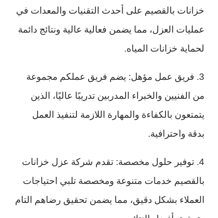
خزانات بالقصيم على أحدث التقنيات والمعدات في
عمليات العزل، مما يضمن فعالية عالية ونتائج دائمة
لحماية خزانات المياه.
3. فريق عمل مؤهل: يضم فريق عملكم مجموعة
من الفنيين والخبراء المدربين تدريبًا عاليًا، الذين
يتمتعون بالكفاءة والمهارة اللازمة لتنفيذ العمل
بدقة واحترافية.
4. توفير حلول مخصصة: تقدم شركة عزل خزانات
بالقصيم خدمات متنوعة ومخصصة تلبي احتياجات
العملاء بشكل دقيق، مما يضمن تحقيق رضاهم التام