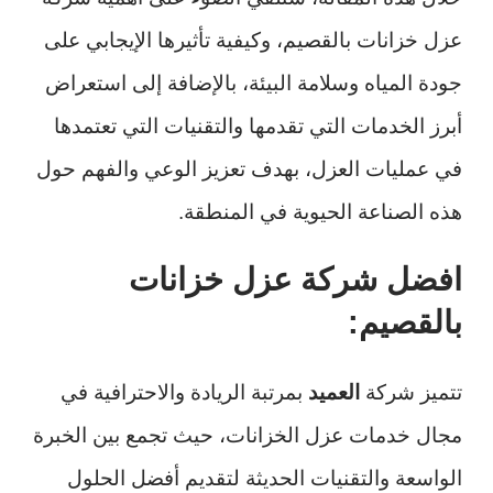
عزل خزانات بالقصيم، وكيفية تأثيرها الإيجابي على
جودة المياه وسلامة البيئة، بالإضافة إلى استعراض
أبرز الخدمات التي تقدمها والتقنيات التي تعتمدها
في عمليات العزل، بهدف تعزيز الوعي والفهم حول
هذه الصناعة الحيوية في المنطقة.
افضل شركة عزل خزانات
بالقصيم:
تتميز شركة
العميد
بمرتبة الريادة والاحترافية في
مجال خدمات عزل الخزانات، حيث تجمع بين الخبرة
الواسعة والتقنيات الحديثة لتقديم أفضل الحلول