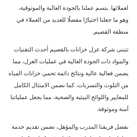
لعملائها. يتسم عملنا بالجودة العالية والموثوقية،
وهو ما جعلنا اختيارًا مفضلًا للعديد من العملاء في
منطقة القصيم.
تتبنى شركة عزل خزانات بالقصيم أحدث التقنيات
والمواد ذات الجودة العالية في عمليات العزل، مما
يضمن فعالية عالية ونتائج دائمة تحمي خزانات المياه
من التلوث والتسربات. كما نضمن الامتثال الكامل
للمعايير واللوائح البيئية والصحية، مما يجعل عملياتنا
آمنة وموثوقة.
بفضل فريقنا المدرب والمؤهل، نضمن تقديم خدمة