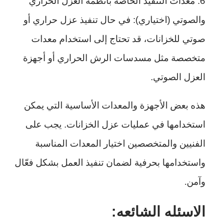
6. معدات التنفيذ الخاصة بأنظمة العزل الحراري
والصوتي (اختياري): في حال تنفيذ عزل حراري أو
صوتي للخزانات، قد تحتاج إلى استخدام معدات
متخصصة مثل مسدسات الرش الحراري أو أجهزة
العزل الصوتي.
هذه بعض الأجهزة والمعدات الأساسية التي يمكن
استخدامها في عمليات عزل الخزانات. يجب على
الفنيين والمتخصصين اختيار المعدات المناسبة
واستخدامها بحرفية لضمان تنفيذ العمل بشكل فعّال
وآمن.
الاسئله الشائعه: