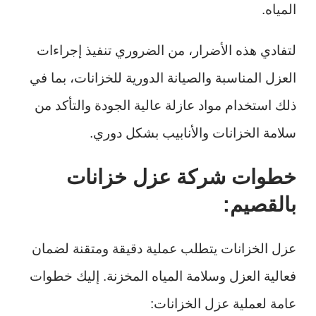
المياه.
لتفادي هذه الأضرار، من الضروري تنفيذ إجراءات
العزل المناسبة والصيانة الدورية للخزانات، بما في
ذلك استخدام مواد عازلة عالية الجودة والتأكد من
سلامة الخزانات والأنابيب بشكل دوري.
خطوات شركة عزل خزانات
بالقصيم:
عزل الخزانات يتطلب عملية دقيقة ومتقنة لضمان
فعالية العزل وسلامة المياه المخزنة. إليك خطوات
عامة لعملية عزل الخزانات: