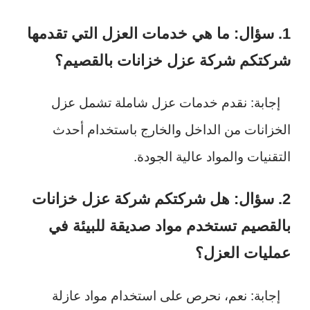
1. سؤال: ما هي خدمات العزل التي تقدمها
شركتكم شركة عزل خزانات بالقصيم؟
إجابة: نقدم خدمات عزل شاملة تشمل عزل
الخزانات من الداخل والخارج باستخدام أحدث
التقنيات والمواد عالية الجودة.
2. سؤال: هل شركتكم شركة عزل خزانات
بالقصيم تستخدم مواد صديقة للبيئة في
عمليات العزل؟
إجابة: نعم، نحرص على استخدام مواد عازلة