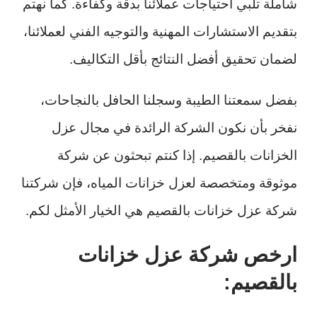
شاملة تلبي احتياجات عملائنا بدقة وكفاءة. كما نهتم
بتقديم الاستشارات المهنية والتوجيه الفني لعملائنا،
لضمان تحقيق أفضل النتائج بأقل التكاليف.
بفضل سمعتنا الطيبة وسجلنا الحافل بالنجاحات،
نفخر بأن نكون الشركة الرائدة في مجال عزل
الخزانات بالقصيم. إذا كنتم تبحثون عن شركة
موثوقة ومتخصصة لعزل خزانات المياه، فإن شركتنا
شركة عزل خزانات بالقصيم هي الخيار الأمثل لكم.
ارخص شركة عزل خزانات
بالقصيم: