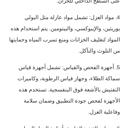
على السطح الداخلي للخزان.
4. مواد العزل: تشمل مواد عازلة مثل البولي
يوريثين، والإيبوكسي، والبيتومين. يتم استخدام هذه
المواد لتغليف الخزانات ومنع تسرب المياه وحمايتها
من التلوث والتآكل.
5. أجهزة الفحص والقياس: تشمل أجهزة قياس
سماكة الطلاء، وجهاز قياس الرطوبة، وكاميرات
التفتيش بالأشعة فوق البنفسجية. تستخدم هذه
الأجهزة لفحص جودة التطبيق وضمان سلامة
وفاعلية العزل.