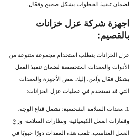
لضمان تنفيذ الخطوات بشكل صحيح وفعّال.
اجهزة شركة عزل خزانات
بالقصيم:
عزل الخزانات يتطلب استخدام مجموعة متنوعة من
الأدوات والمعدات المتخصصة لضمان تنفيذ العمل
بشكل فعّال وآمن. إليك بعض الأجهزة والمعدات
التي قد تستخدم في عمليات عزل الخزانات:
1. معدات السلامة الشخصية: تشمل قناع الوجه،
وقفازات العمل الكيميائية، ونظارات السلامة، وزيّ
العمل المناسب. تلعب هذه المعدات دورًا حيويًا في