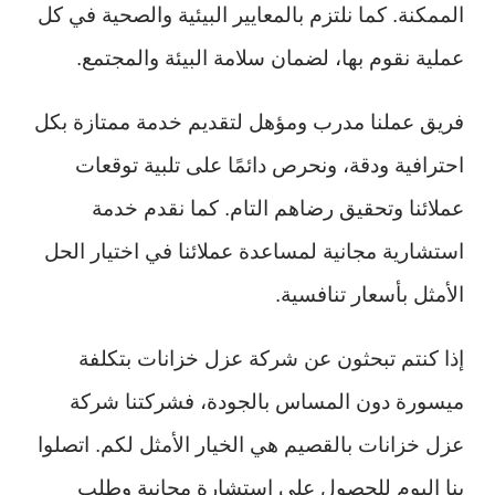
الممكنة. كما نلتزم بالمعايير البيئية والصحية في كل
عملية نقوم بها، لضمان سلامة البيئة والمجتمع.
فريق عملنا مدرب ومؤهل لتقديم خدمة ممتازة بكل
احترافية ودقة، ونحرص دائمًا على تلبية توقعات
عملائنا وتحقيق رضاهم التام. كما نقدم خدمة
استشارية مجانية لمساعدة عملائنا في اختيار الحل
الأمثل بأسعار تنافسية.
إذا كنتم تبحثون عن شركة عزل خزانات بتكلفة
ميسورة دون المساس بالجودة، فشركتنا شركة
عزل خزانات بالقصيم هي الخيار الأمثل لكم. اتصلوا
بنا اليوم للحصول على استشارة مجانية وطلب