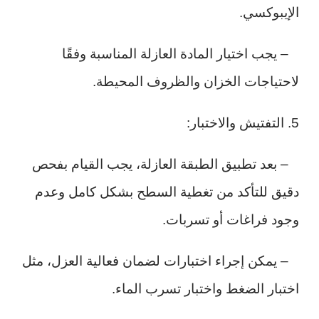
الإيبوكسي.
– يجب اختيار المادة العازلة المناسبة وفقًا
لاحتياجات الخزان والظروف المحيطة.
5. التفتيش والاختبار:
– بعد تطبيق الطبقة العازلة، يجب القيام بفحص
دقيق للتأكد من تغطية السطح بشكل كامل وعدم
وجود فراغات أو تسربات.
– يمكن إجراء اختبارات لضمان فعالية العزل، مثل
اختبار الضغط واختبار تسرب الماء.