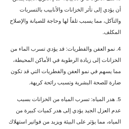
أن يؤدي إلى تأثر الخزانات والأنابيب بالتسربات
والتآكل، مما يسبب تلفاً لها وحاجة للصيانة والإصلاح
المكلف.
4. نمو العفن والفطريات: قد يؤدي تسرب الماء من
الخزانات إلى زيادة الرطوبة في الأماكن المحيطة،
مما يسهم في نمو العفن والفطريات التي قد تكون
ضارة للصحة البشرية وتسبب رائحة كريهة.
5. هدر المياه: تسرب المياه من الخزانات بسبب
عدم العزل الجيد يؤدي إلى هدر كميات كبيرة من
المياه، مما يؤثر على البيئة ويزيد من فواتير استهلاك