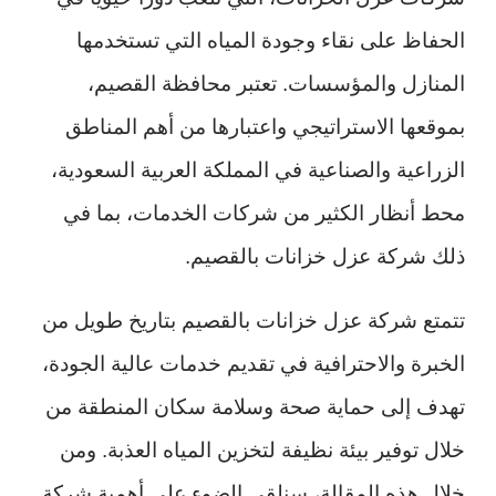
الحفاظ على نقاء وجودة المياه التي تستخدمها
المنازل والمؤسسات. تعتبر محافظة القصيم،
بموقعها الاستراتيجي واعتبارها من أهم المناطق
الزراعية والصناعية في المملكة العربية السعودية،
محط أنظار الكثير من شركات الخدمات، بما في
ذلك شركة عزل خزانات بالقصيم.
تتمتع شركة عزل خزانات بالقصيم بتاريخ طويل من
الخبرة والاحترافية في تقديم خدمات عالية الجودة،
تهدف إلى حماية صحة وسلامة سكان المنطقة من
خلال توفير بيئة نظيفة لتخزين المياه العذبة. ومن
خلال هذه المقالة، سنلقي الضوء على أهمية شركة