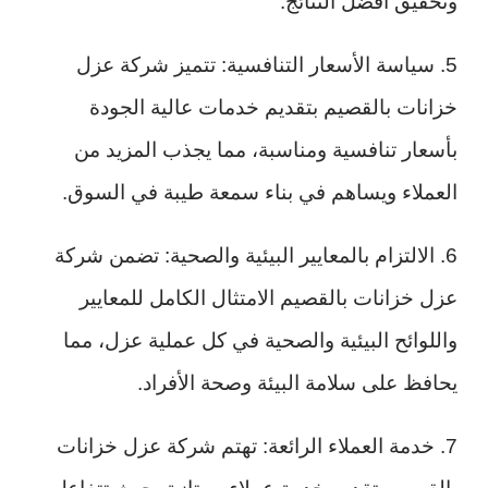
وتحقيق أفضل النتائج.
5. سياسة الأسعار التنافسية: تتميز شركة عزل
خزانات بالقصيم بتقديم خدمات عالية الجودة
بأسعار تنافسية ومناسبة، مما يجذب المزيد من
العملاء ويساهم في بناء سمعة طيبة في السوق.
6. الالتزام بالمعايير البيئية والصحية: تضمن شركة
عزل خزانات بالقصيم الامتثال الكامل للمعايير
واللوائح البيئية والصحية في كل عملية عزل، مما
يحافظ على سلامة البيئة وصحة الأفراد.
7. خدمة العملاء الرائعة: تهتم شركة عزل خزانات