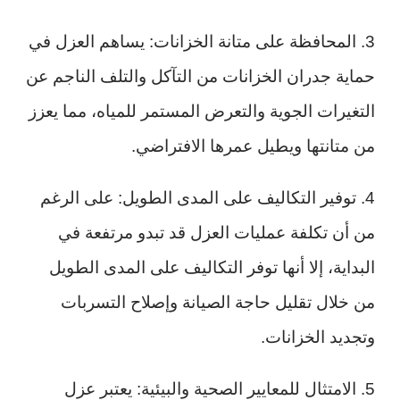
3. المحافظة على متانة الخزانات: يساهم العزل في
حماية جدران الخزانات من التآكل والتلف الناجم عن
التغيرات الجوية والتعرض المستمر للمياه، مما يعزز
من متانتها ويطيل عمرها الافتراضي.
4. توفير التكاليف على المدى الطويل: على الرغم
من أن تكلفة عمليات العزل قد تبدو مرتفعة في
البداية، إلا أنها توفر التكاليف على المدى الطويل
من خلال تقليل حاجة الصيانة وإصلاح التسربات
وتجديد الخزانات.
5. الامتثال للمعايير الصحية والبيئية: يعتبر عزل