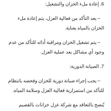
6. إعادة ملء الخزان والتشغيل:
– بعد التأكد من فعالية العزل، يتم إعادة ملء
الخزان بالمياه بعناية.
– يتم تشغيل الخزان ومراقبة أدائه للتأكد من عدم
وجود أي مشاكل بعد عملية العزل.
7. الصيانة الدورية:
– يجب إجراء صيانة دورية للخزان وفحصه بانتظام
للتأكد من استمرارية فعالية العزل وسلامة المياه.
يُنصح بالتعاقد مع شركة عزل خزانات بالقصيم