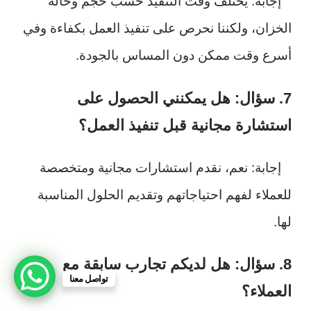
إجابة: يختلف وقت التنفيذ حسب حجم وحالة
الخزان، ولكننا نحرص على تنفيذ العمل بكفاءة وفي
أسرع وقت ممكن دون المساس بالجودة.
7. سؤال: هل يمكنني الحصول على
استشارة مجانية قبل تنفيذ العمل؟
إجابة: نعم، نقدم استشارات مجانية ومتخصصة
للعملاء لفهم احتياجاتهم وتقديم الحلول المناسبة
لها.
8. سؤال: هل لديكم تجارب سابقة مع
تواصل معنا
العملاء؟