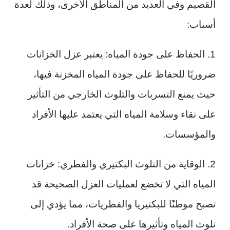
القصيم وفي العديد من المناطق الأخرى، وذلك لعدة
أسباب:
1. الحفاظ على جودة المياه: يعتبر عزل الخزانات
ضروريًا للحفاظ على جودة المياه المخزنة فيها،
حيث يمنع التسربات والتلوث الخارجي من التأثير
على نقاء وسلامة المياه التي يعتمد عليها الأفراد
والمؤسسات.
2. الوقاية من التلوث البكتيري والفطري: خزانات
المياه التي لا تخضع لعمليات العزل الصحيحة قد
تصبح موطنًا للبكتيريا والفطريات، مما يؤدي إلى
تلوث المياه وتأثيرها على صحة الأفراد.