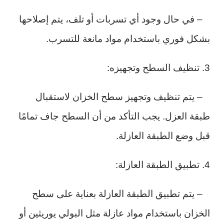
– في حال وجود أي تسربات أو تلف، يتم إصلاحها
بشكل فوري باستخدام مواد مانعة للتسرب.
3. تنظيف السطح وتجهيزه:
– يتم تنظيف وتجهيز سطح الخزان لاستقبال
طبقة العزل. يجب التأكد من أن السطح جاف تمامًا
قبل وضع الطبقة العازلة.
4. تطبيق الطبقة العازلة:
– يتم تطبيق الطبقة العازلة بعناية على سطح
الخزان باستخدام مواد عازلة مثل البولي يوريثين أو