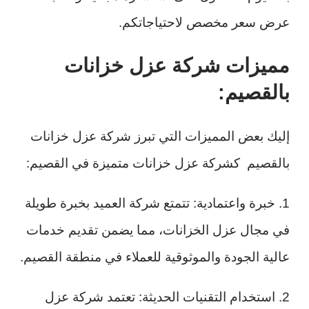
عرض سعر مخصص لاحتياجاتكم.
مميزات شركة عزل خزانات
بالقصيم:
إليك بعض المميزات التي تبرز شركة عزل خزانات
بالقصيم كشركة عزل خزانات متميزة في القصيم:
1. خبرة واعتمادية: تتمتع شركة العميد بخبرة طويلة
في مجال عزل الخزانات، مما يضمن تقديم خدمات
عالية الجودة والموثوقية للعملاء في منطقة القصيم.
2. استخدام التقنيات الحديثة: تعتمد شركة عزل