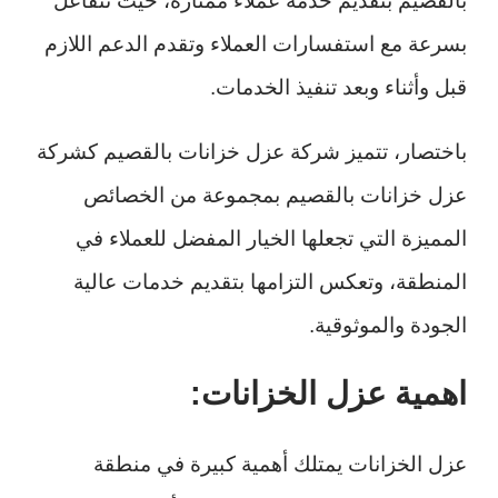
بالقصيم بتقديم خدمة عملاء ممتازة، حيث تتفاعل
بسرعة مع استفسارات العملاء وتقدم الدعم اللازم
قبل وأثناء وبعد تنفيذ الخدمات.
باختصار، تتميز شركة عزل خزانات بالقصيم كشركة
عزل خزانات بالقصيم بمجموعة من الخصائص
المميزة التي تجعلها الخيار المفضل للعملاء في
المنطقة، وتعكس التزامها بتقديم خدمات عالية
الجودة والموثوقية.
اهمية عزل الخزانات:
عزل الخزانات يمتلك أهمية كبيرة في منطقة