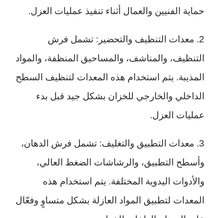
حماية الفنيين والعمال أثناء تنفيذ عمليات العزل.
2. معدات التنظيف والتحضير: تشمل فرش
التنظيف، والمناشف، والمساحيق المنظفة، والمواد
المذيبة. يتم استخدام هذه المعدات لتنظيف السطح
الداخلي والخارجي للخزان بشكل جيد قبل بدء
عمليات العزل.
3. معدات التطبيق والتغليف: تشمل فرش الدهان،
وأسطح التطبيق، والرشاشات الضغط العالي،
والأدوات اليدوية المختلفة. يتم استخدام هذه
المعدات لتطبيق المواد العازلة بشكل متساوٍ وفعّال