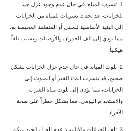
1. تسرب المياه: في حال عدم وجود عزل جيد
للخزانات، قد تحدث تسربات للمياه من الخزانات
إلى البنية الأساسية للمبنى أو المنطقة المحيطة به،
مما يؤدي إلى تلف الجدران والأرضيات ويسبب تلفاً
هيكلياً.
2. تلوث المياه: في حال عدم عزل الخزانات بشكل
صحيح، قد يتسرب الماء القذر أو الملوث إلى
الخزانات، مما يؤدي إلى تلوث مياه الشرب
والاستخدام اليومي، مما يشكل خطراً على صحة
الأفراد.
3. تلف الخزانات والأنابيب: عدم العزل الجيد يمكن