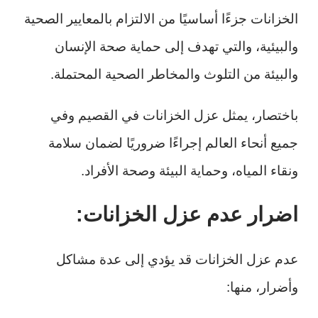
الخزانات جزءًا أساسيًا من الالتزام بالمعايير الصحية
والبيئية، والتي تهدف إلى حماية صحة الإنسان
والبيئة من التلوث والمخاطر الصحية المحتملة.
باختصار، يمثل عزل الخزانات في القصيم وفي
جميع أنحاء العالم إجراءًا ضروريًا لضمان سلامة
ونقاء المياه، وحماية البيئة وصحة الأفراد.
اضرار عدم عزل الخزانات:
عدم عزل الخزانات قد يؤدي إلى عدة مشاكل
وأضرار، منها: