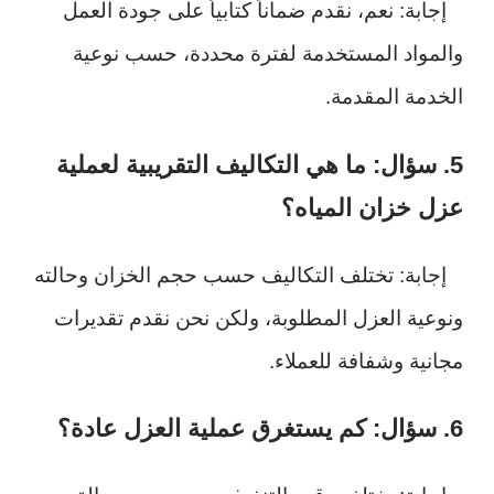
إجابة: نعم، نقدم ضماناً كتابياً على جودة العمل
والمواد المستخدمة لفترة محددة، حسب نوعية
الخدمة المقدمة.
5. سؤال: ما هي التكاليف التقريبية لعملية
عزل خزان المياه؟
إجابة: تختلف التكاليف حسب حجم الخزان وحالته
ونوعية العزل المطلوبة، ولكن نحن نقدم تقديرات
مجانية وشفافة للعملاء.
6. سؤال: كم يستغرق عملية العزل عادة؟