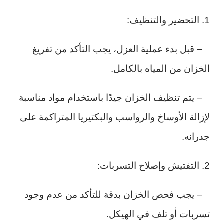
1. التحضير والتنظيف:
– قبل بدء عملية العزل، يجب التأكد من تفريغ
الخزان من المياه بالكامل.
– يتم تنظيف الخزان جيدًا باستخدام مواد مناسبة
لإزالة الأوساخ والرواسب والبكتيريا المتراكمة على
جدرانه.
2. التفتيش وإصلاح التسربات:
– يجب فحص الخزان بدقة للتأكد من عدم وجود
تسربات أو تلف في الهيكل.