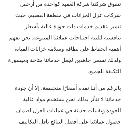
تتفوق شركتنا شركة العميد كواحدة من أرخص
شركات عزل الخزانات في منطقة القصيم، حيث
تتميز بتقديم خدمات ذات جودة عالية بأسعار
تنافسية لتلبية احتياجات عملائنا المتنوعة. نحن نفهم
أهمية الحفاظ على نظافة وسلامة خزانات المياه،
ولذلك نسعى جاهدين لجعل خدماتنا متاحة وميسورة
التكلفة للجميع.
بالرغم من أننا نقدم أسعارًا منخفضة، إلا أن جودة
خدماتنا لا تتأثر بذلك. نحن نستخدم مواد عالية
الجودة وتقنيات حديثة في عمليات العزل لضمان
حصول عملائنا على أفضل النتائج بأقل التكاليف