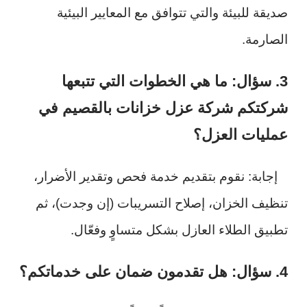
صديقة للبيئة والتي تتوافق مع المعايير البيئية
الصارمة.
3. سؤال: ما هي الخطوات التي تتبعها
شركتكم شركة عزل خزانات بالقصيم في
عمليات العزل؟
إجابة: نقوم بتقديم خدمة فحص وتقدير الأضرار،
تنظيف الخزان، إصلاح التسريبات (إن وجدت)، ثم
تطبيق الطلاء العازل بشكل متساوٍ وفعّال.
4. سؤال: هل تقدمون ضمان على خدماتكم؟