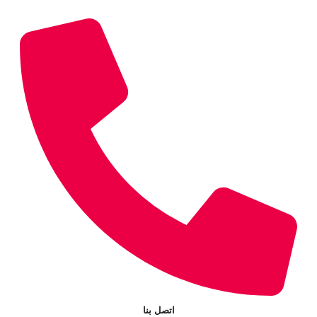
اتصل بنا