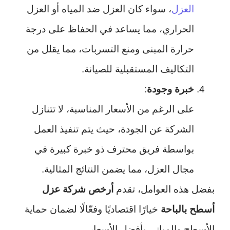
العزل
، سواء كان العزل ضد المياه أو العزل
الحراري، مما يساعد في الحفاظ على درجة
حرارة المبنى ومنع التسربات، مما يقلل من
التكاليف المستقبلية للصيانة.
خبرة وجودة
:
على الرغم من الأسعار المناسبة، لا تتنازل
الشركة عن الجودة، حيث يتم تنفيذ العمل
بواسطة فريق محترف ذو خبرة كبيرة في
مجال العزل، مما يضمن النتائج المثالية.
بفضل هذه العوامل، تقدم
أرخص شركة عزل
أسطح بالباحة
خيارًا اقتصاديًا وفعّالًا لضمان حماية
الأسطح والمباني بأفضل الأسعار.