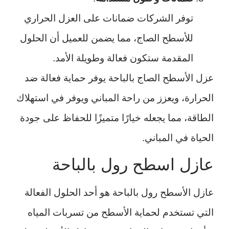
توفر الشركات ضمانات على العزل الحراري
للأسطح الصاج، مما يضمن للعميل أن الحلول
المقدمة ستكون فعالة وطويلة الأمد.
عزل الأسطح الصاج بالباحة يوفر حماية فعالة ضد
الحرارة، ويعزز من راحة المباني ويوفر في استهلاك
الطاقة، مما يجعله خيارًا متميزًا للحفاظ على جودة
الحياة في المباني.
عازل اسطح رول بالباحة
عازل الأسطح رول بالباحة هو أحد الحلول الفعالة
التي تستخدم لحماية الأسطح من تسربات المياه