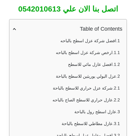
اتصل بنا الان علي 0542010613
Table of Contents
افضل شركة عزل اسطح بالباحه
ارخص شركة عزل اسطح بالباحه
افضل عازل مائي للاسطح
عزل البولي يوريثين للاسطح بالباحة
شركة عزل حراري للاسطح بالباحة
عازل حراري للاسطح الصاج بالباحه
عازل اسطح رول بالباحة
عازل مطاطي للاسطح بالباحة
افضل مقاول عزل اسطح بالباحة