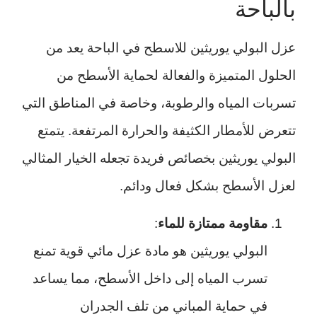
بالباحة
عزل البولي يوريثين للاسطح في الباحة يعد من
الحلول المتميزة والفعالة لحماية الأسطح من
تسربات المياه والرطوبة، وخاصة في المناطق التي
تتعرض للأمطار الكثيفة والحرارة المرتفعة. يتمتع
البولي يوريثين بخصائص فريدة تجعله الخيار المثالي
لعزل الأسطح بشكل فعال ودائم.
مقاومة ممتازة للماء
:
البولي يوريثين هو مادة عزل مائي قوية تمنع
تسرب المياه إلى داخل الأسطح، مما يساعد
في حماية المباني من تلف الجدران