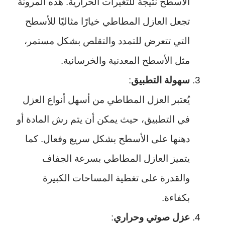
الأسطح نتيجة للتغيرات الحرارية. هذه المرونة
تجعل العازل المطاطي خيارًا مثاليًا للأسطح
التي تتعرض للتمدد والتقلص بشكل مستمر،
مثل الأسطح المعدنية والخرسانية.
سهولة التطبيق
:
يُعتبر العزل المطاطي من أسهل أنواع العزل
في التطبيق، حيث يمكن أن يتم رش المادة أو
دهنها على الأسطح بشكل سريع وفعال. كما
يتميز العازل المطاطي بسرعة الجفاف
والقدرة على تغطية المساحات الكبيرة
بكفاءة.
عزل صوتي وحراري
: