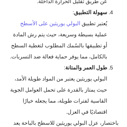
عن طريق تقليل الحرارة الداخلة.
سهولة التطبيق
:
يُعتبر تطبيق
البولي يوريثين على الأسطح
عملية بسيطة وسريعة، حيث يتم رش المادة
أو تطبيقها بالسُمك المطلوب لتغطية السطح
بالكامل، مما يوفر حماية فعالة ضد التسربات.
طول العمر والمتانة
:
البولي يوريثين يعتبر من المواد طويلة الأمد،
حيث يمتاز بالقدرة على تحمل العوامل الجوية
القاسية لفترات طويلة، مما يجعله خيارًا
اقتصاديًا في العزل.
باختصار، عزل البولي يوريثين للاسطح بالباحة يعد