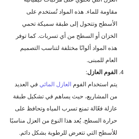
مقاومة للماء. هذه المواد تُستخدم على
الأسطح وتتحول إلى طبقة سميكة تحمي
الخزان أو السطح من أي تسربات. كما توفر
هذه المواد ألوانًا مختلفة لتناسب التصميم
العام للمبنى.
الفوم العازل
:
يتم استخدام الفوم
العازل المائي
في العديد
من المشاريع، حيث يساهم في تشكيل طبقة
عازلة فعّالة تمنع تسرب المياه وتحافظ على
حرارة السطح. يُعد هذا النوع من العزل مناسبًا
للأسطح التي تتعرض للرطوبة بشكل دائم.