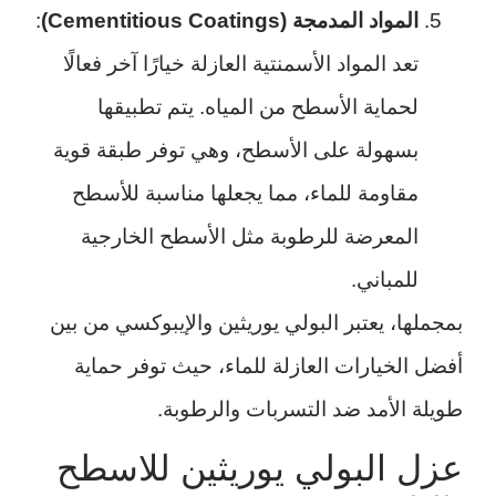
المواد المدمجة (Cementitious Coatings)
:
تعد المواد الأسمنتية العازلة خيارًا آخر فعالًا
لحماية الأسطح من المياه. يتم تطبيقها
بسهولة على الأسطح، وهي توفر طبقة قوية
مقاومة للماء، مما يجعلها مناسبة للأسطح
المعرضة للرطوبة مثل الأسطح الخارجية
للمباني.
بمجملها، يعتبر البولي يوريثين والإيبوكسي من بين
أفضل الخيارات العازلة للماء، حيث توفر حماية
طويلة الأمد ضد التسربات والرطوبة.
عزل البولي يوريثين للاسطح