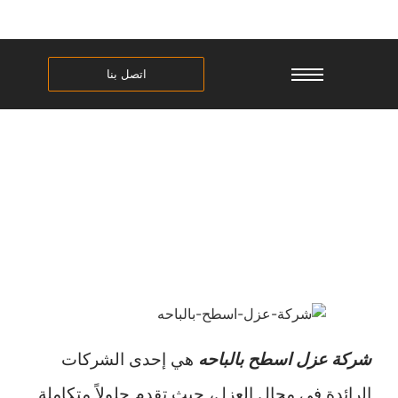
اتصل بنا
شركة عزل اسطح بالباحه
شركة عزل اسطح بالباحه
هي إحدى الشركات
الرائدة في مجال العزل، حيث تقدم حلولاً متكاملة