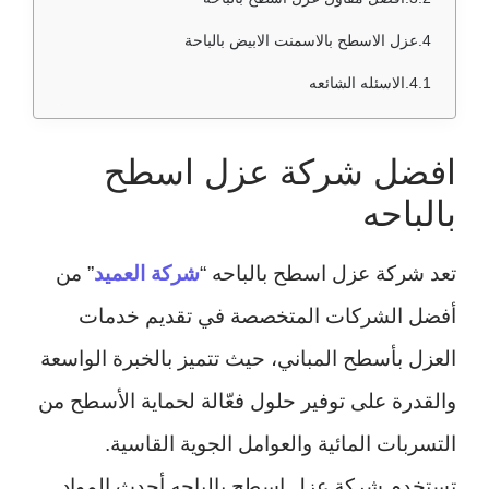
عزل الاسطح بالاسمنت الابيض بالباحة
الاسئله الشائعه
افضل شركة عزل اسطح
بالباحه
تعد شركة عزل اسطح بالباحه “
شركة العميد
” من
أفضل الشركات المتخصصة في تقديم خدمات
العزل بأسطح المباني، حيث تتميز بالخبرة الواسعة
والقدرة على توفير حلول فعّالة لحماية الأسطح من
التسربات المائية والعوامل الجوية القاسية.
تستخدم شركة عزل اسطح بالباحه أحدث المواد