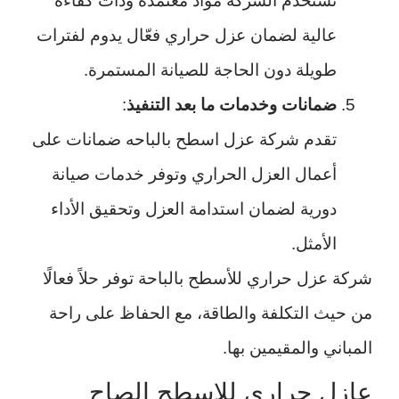
تستخدم الشركة مواد معتمدة وذات كفاءة
عالية لضمان عزل حراري فعّال يدوم لفترات
طويلة دون الحاجة للصيانة المستمرة.
ضمانات وخدمات ما بعد التنفيذ
:
تقدم شركة عزل اسطح بالباحه ضمانات على
أعمال العزل الحراري وتوفر خدمات صيانة
دورية لضمان استدامة العزل وتحقيق الأداء
الأمثل.
شركة عزل حراري للأسطح بالباحة توفر حلاً فعالًا
من حيث التكلفة والطاقة، مع الحفاظ على راحة
المباني والمقيمين بها.
عازل حراري للاسطح الصاج