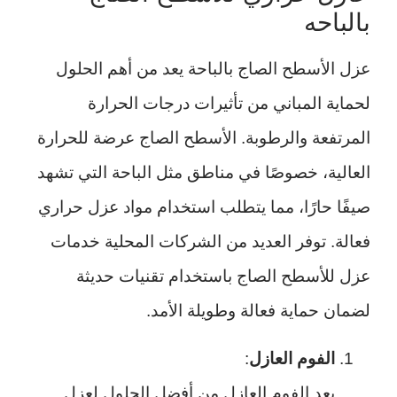
بالباحه
عزل الأسطح الصاج بالباحة يعد من أهم الحلول
لحماية المباني من تأثيرات درجات الحرارة
المرتفعة والرطوبة. الأسطح الصاج عرضة للحرارة
العالية، خصوصًا في مناطق مثل الباحة التي تشهد
صيفًا حارًا، مما يتطلب استخدام مواد عزل حراري
فعالة. توفر العديد من الشركات المحلية خدمات
عزل للأسطح الصاج باستخدام تقنيات حديثة
لضمان حماية فعالة وطويلة الأمد.
الفوم العازل
:
يعد الفوم العازل من أفضل الحلول لعزل