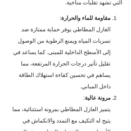
التي تشهد تقلبات مناخية.
مقاومة للماء والحرارة
:
العازل المطاطي يوفر حماية ممتازة ضد
تسربات المياه ويمنع الرطوبة من الوصول
إلى الأسطح الداخلية للمبنى. كما يساعد في
تقليل تأثير درجات الحرارة المرتفعة، مما
يساهم في تحسين كفاءة استهلاك الطاقة
داخل المباني.
مرونة عالية
:
يتميز العازل المطاطي بمرونة استثنائية، مما
يتيح له التكيف مع التمدد والانكماش في