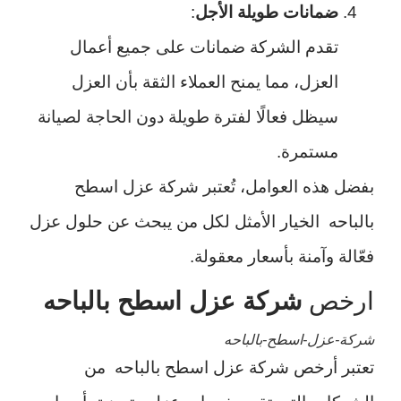
ضمانات طويلة الأجل
:
تقدم الشركة ضمانات على جميع أعمال
العزل، مما يمنح العملاء الثقة بأن العزل
سيظل فعالًا لفترة طويلة دون الحاجة لصيانة
مستمرة.
بفضل هذه العوامل، تُعتبر شركة عزل اسطح
بالباحه الخيار الأمثل لكل من يبحث عن حلول عزل
فعّالة وآمنة بأسعار معقولة.
ارخص
شركة عزل اسطح بالباحه
شركة-عزل-اسطح-بالباحه
تعتبر أرخص شركة عزل اسطح بالباحه
من