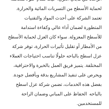
لحماية الأسطح من التسربات المائية والحرارة.
تعتمد الشركة على أحدث المواد والتقنيات
المتطورة لضمان أداء عالي وكفاءة استدامة
للأسطح المعزولة. سواء كان العزل لحماية الأسطح
من الأمطار أو تقليل تأثيرات الحرارة، توفر شركة
عزل اسطح بالباحه حلولًا تناسب احتياجات العملاء
المختلفة. يتميز فريق العمل بالخبرة والاحترافية،
ويحرص على تنفيذ المشاريع بدقة وبأفضل جودة.
بفضل هذه الخدمات، تضمن شركة عزل اسطح
بالباحه الحفاظ على المباني وضمان الراحة
للمستخدمين.