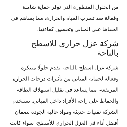
من الحلول المتطورة التي توفر حماية شاملة
وفعالة ضد تسرب المياه والحرارة، مما يساهم في
الحفاظ على المباني وتحسين كفاءتها.
شركة عزل حراري للاسطح
بالباحة
شركة عزل اسطح بالباحه تقدم حلولًا مبتكرة
وفعالة لحماية المباني من تأثيرات درجات الحرارة
المرتفعة، مما يساعد في تقليل استهلاك الطاقة
والحفاظ على راحة الأفراد داخل المباني. تستخدم
الشركة تقنيات حديثة ومواد عالية الجودة لضمان
أفضل أداء في العزل الحراري للأسطح، سواء كانت