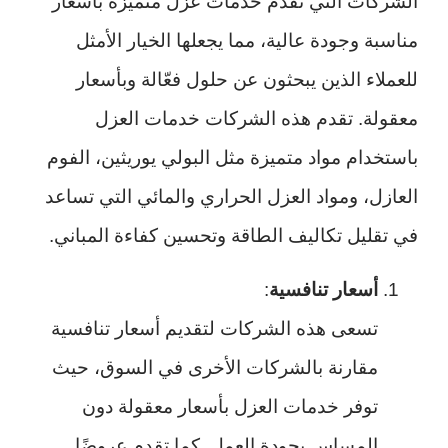
الشركات التي تقدم خدمات عزل متميزة بأسعار
مناسبة وجودة عالية، مما يجعلها الخيار الأمثل
للعملاء الذين يبحثون عن حلول فعّالة وبأسعار
معقولة. تقدم هذه الشركات خدمات العزل
باستخدام مواد متميزة مثل البولي يوريثين، الفوم
العازل، ومواد العزل الحراري والمائي التي تساعد
في تقليل تكاليف الطاقة وتحسين كفاءة المباني.
أسعار تنافسية
:
تسعى هذه الشركات لتقديم أسعار تنافسية
مقارنة بالشركات الأخرى في السوق، حيث
توفر خدمات العزل بأسعار معقولة دون
المساس بجودة العمل. كما تقدم عروضًا