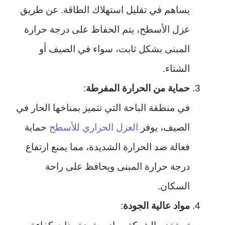
يساهم في تقليل استهلاك الطاقة. عن طريق
عزل الأسطح، يتم الحفاظ على درجة حرارة
المبنى بشكل ثابت، سواء في الصيف أو
الشتاء.
حماية من الحرارة المفرطة
:
في منطقة الباحة التي تتميز بمناخها الحار في
الصيف، يوفر
العزل الحراري للأسطح
حماية
فعالة ضد الحرارة الشديدة، مما يمنع ارتفاع
درجة حرارة المبنى ويحافظ على راحة
السكان.
مواد عالية الجودة
: