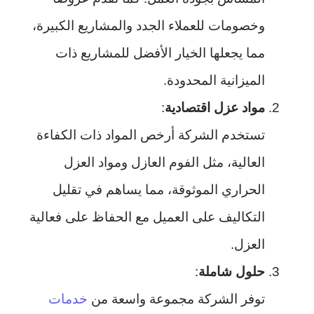
وخصومات للعملاء الجدد والمشاريع الكبيرة،
مما يجعلها الخيار الأفضل للمشاريع ذات
الميزانية المحدودة.
مواد عزل اقتصادية
:
تستخدم الشركة أرخص المواد ذات الكفاءة
العالية، مثل الفوم العازل ومواد العزل
الحراري الموثوقة، مما يساهم في تقليل
التكاليف على العميل مع الحفاظ على فعالية
العزل.
حلول شاملة
:
توفر الشركة مجموعة واسعة من
خدمات