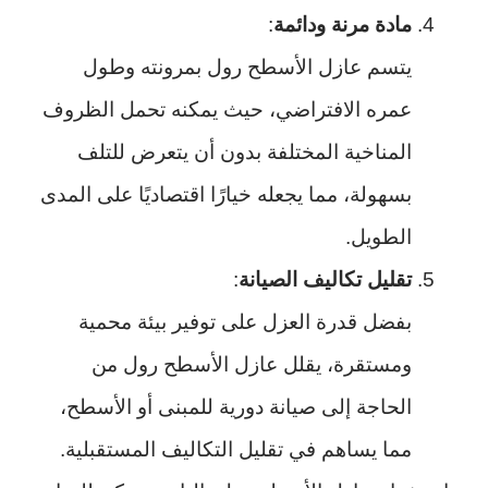
مادة مرنة ودائمة
:
يتسم عازل الأسطح رول بمرونته وطول
عمره الافتراضي، حيث يمكنه تحمل الظروف
المناخية المختلفة بدون أن يتعرض للتلف
بسهولة، مما يجعله خيارًا اقتصاديًا على المدى
الطويل.
تقليل تكاليف الصيانة
:
بفضل قدرة العزل على توفير بيئة محمية
ومستقرة، يقلل عازل الأسطح رول من
الحاجة إلى صيانة دورية للمبنى أو الأسطح،
مما يساهم في تقليل التكاليف المستقبلية.