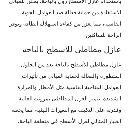
باستخدام عازل الأسطح رول بالباحة، يمكن للمباني
الاستفادة من حماية فعالة ضد العوامل الجوية
القاسية، مما يعزز من كفاءة استهلاك الطاقة ويوفر
الراحة للساكنين.
عازل مطاطي للاسطح بالباحة
عازل مطاطي للأسطح بالباحة يعد من الحلول
المتطورة والفعالة لحماية المباني من تأثيرات
العوامل المناخية القاسية مثل الأمطار والحرارة
الشديدة. يتميز العزل المطاطي بمرونته العالية
وقدرته على التكيف مع التغيرات البيئية، مما يجعله
الخيار المثالي لعزل الأسطح في منطقة الباحة،