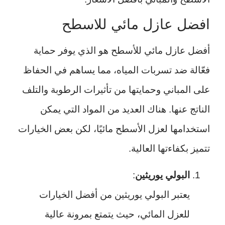
افضل عازل مائي للاسطح
أفضل عازل مائي للأسطح هو الذي يوفر حماية
فعّالة ضد تسربات المياه، مما يساهم في الحفاظ
على المباني وحمايتها من تأثيرات الرطوبة والتلف
الناتج عنها. هناك العديد من المواد التي يمكن
استخدامها لعزل الأسطح مائيًا، لكن بعض الخيارات
تتميز بكفاءتها العالية.
البولي يوريثين
:
يعتبر البولي يوريثين من أفضل الخيارات
للعزل المائي، حيث يتمتع بمرونة عالية