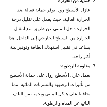
حماية من الحرارة
:
عازل الأسطح رول يوفر حماية فعالة ضد
الحرارة العالية، حيث يعمل على تقليل درجة
الحرارة داخل المبنى عن طريق منع انتقال
الحرارة من السطح الخارجي إلى الداخل. هذا
يساعد في تقليل استهلاك الطاقة وتوفير بيئة
أكثر راحة.
مقاومة للرطوبة
:
يعمل عازل الأسطح رول على حماية الأسطح
من تأثيرات الرطوبة والتسربات المائية، مما
يحافظ على هيكل المبنى ويحميه من التلف
الناتج عن المياه والرطوبة.