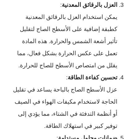
العزل بالرقائق المعدنية
:
يمكن استخدام العزل بالرقائق المعدنية
كطبقة إضافية على الأسطح الصاج لتقليل
تأثير أشعة الشمس والحرارة. هذه المادة
تعمل على عكس الحرارة بشكل فعال، مما
يقلل من امتصاص الأسطح للصاج للحرارة.
تحسين كفاءة الطاقة
:
عزل الأسطح الصاج بالباحة يساعد في تقليل
الحاجة لاستخدام مكيفات الهواء في الصيف
أو أنظمة التدفئة في الشتاء، مما يؤدي إلى
توفير كبير في استهلاك الطاقة.
ضمانات وحلول مستدامة
: