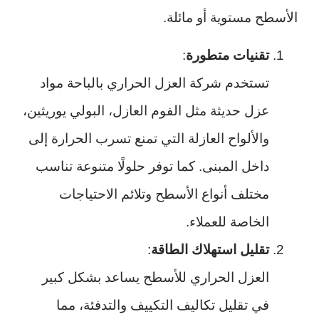
الأسطح مستوية أو مائلة.
تقنيات متطورة
:
تستخدم شركة العزل الحراري بالباحة مواد
عزل حديثة مثل الفوم العازل، البولي يوريثين،
والألواح العازلة التي تمنع تسرب الحرارة إلى
داخل المبنى. كما توفر حلولًا متنوعة تناسب
مختلف أنواع الأسطح وتلائم الاحتياجات
الخاصة للعملاء.
تقليل استهلاك الطاقة
:
العزل الحراري للأسطح يساعد بشكل كبير
في تقليل تكاليف التكييف والتدفئة، مما