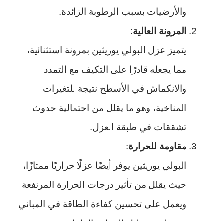
والأرضيات بسبب الرطوبة الزائدة.
المرونة العالية
:
يتميز عزل البولي يوريثين بمرونة استثنائية،
مما يجعله قادرًا على التكيف مع التمدد
والانكماش في الأسطح نتيجة للتغيرات
المناخية، وهو ما يقلل من احتمالية حدوث
تشققات في طبقة العزل.
مقاومة للحرارة
:
البولي يوريثين يوفر أيضًا عزلًا حراريًا ممتازًا،
حيث يقلل من تأثير درجات الحرارة المرتفعة
ويعمل على تحسين كفاءة الطاقة في المباني