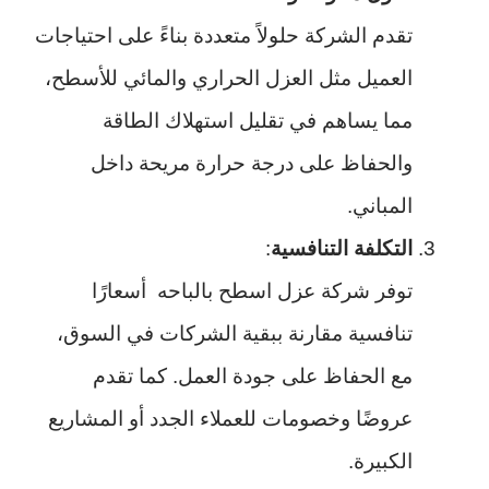
تقدم الشركة حلولاً متعددة بناءً على احتياجات
العميل مثل العزل الحراري والمائي للأسطح،
مما يساهم في تقليل استهلاك الطاقة
والحفاظ على درجة حرارة مريحة داخل
المباني.
التكلفة التنافسية
:
توفر شركة عزل اسطح بالباحه أسعارًا
تنافسية مقارنة ببقية الشركات في السوق،
مع الحفاظ على جودة العمل. كما تقدم
عروضًا وخصومات للعملاء الجدد أو المشاريع
الكبيرة.