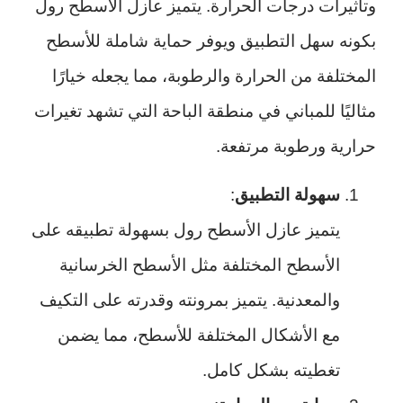
وتأثيرات درجات الحرارة. يتميز عازل الأسطح رول
بكونه سهل التطبيق ويوفر حماية شاملة للأسطح
المختلفة من الحرارة والرطوبة، مما يجعله خيارًا
مثاليًا للمباني في منطقة الباحة التي تشهد تغيرات
حرارية ورطوبة مرتفعة.
سهولة التطبيق
:
يتميز عازل الأسطح رول بسهولة تطبيقه على
الأسطح المختلفة مثل الأسطح الخرسانية
والمعدنية. يتميز بمرونته وقدرته على التكيف
مع الأشكال المختلفة للأسطح، مما يضمن
تغطيته بشكل كامل.