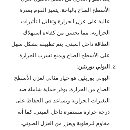
الأسطح الصاج بالباحة. يتميز الفوم بقدرة
عالية على عزل الحرارة وتقليل التأثيرات
الحرارية، مما يحسن من كفاءة استهلاك
الطاقة داخل المبنى. يتم تطبيقه بشكل سهل
على الأسطح الصاج ويمنع تسرب الحرارة.
البولي يوريثين
:
البولي يوريثين هو خيار مثالي لعزل الأسطح
الصاج من الحرارة. يوفر حماية شاملة ضد
التغيرات الحرارية ويساعد في الحفاظ على
درجة حرارة مستقرة داخل المبنى. كما أنه
مقاوم للرطوبة ويعزز من العزل الصوتي.