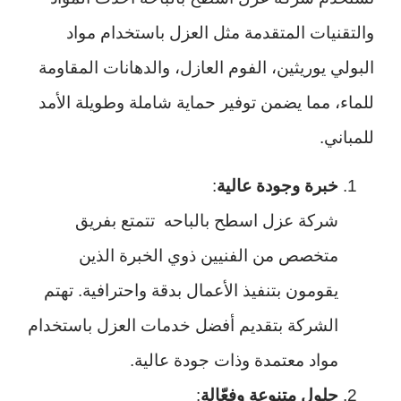
والتقنيات المتقدمة مثل العزل باستخدام مواد
البولي يوريثين، الفوم العازل، والدهانات المقاومة
للماء، مما يضمن توفير حماية شاملة وطويلة الأمد
للمباني.
خبرة وجودة عالية
:
شركة عزل اسطح بالباحه تتمتع بفريق
متخصص من الفنيين ذوي الخبرة الذين
يقومون بتنفيذ الأعمال بدقة واحترافية. تهتم
الشركة بتقديم أفضل خدمات العزل باستخدام
مواد معتمدة وذات جودة عالية.
حلول متنوعة وفعّالة
: