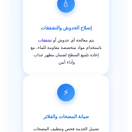
💧
إصلاح الخدوش والتشققات
يتم معالجة أي خدوش أو
تشققات
باستخدام مواد متخصصة مقاومة للماء، مع
إعادة تلميع السطح لضمان مظهر جذاب
وأداء آمن.
⚡
صيانة المضخات والفلاتر
تشمل الخدمة فحص وتنظيف المضخات