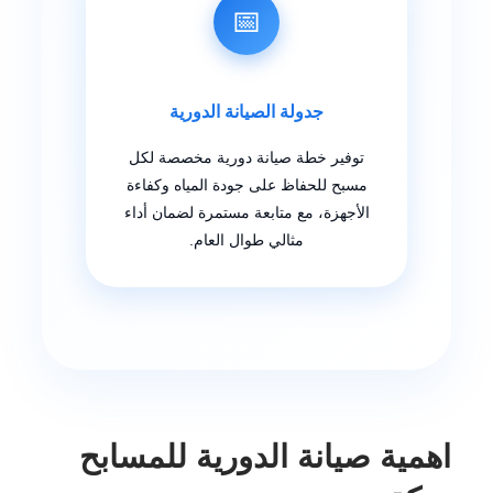
📅
جدولة الصيانة الدورية
توفير خطة صيانة دورية مخصصة لكل
مسبح للحفاظ على جودة المياه وكفاءة
الأجهزة، مع متابعة مستمرة لضمان أداء
مثالي طوال العام.
اهمية صيانة الدورية للمسابح