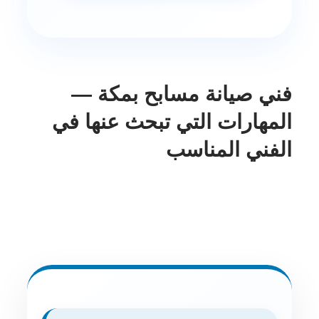
فني صيانة مسابح بمكة —
المهارات التي تبحث عنها في
الفني المناسب