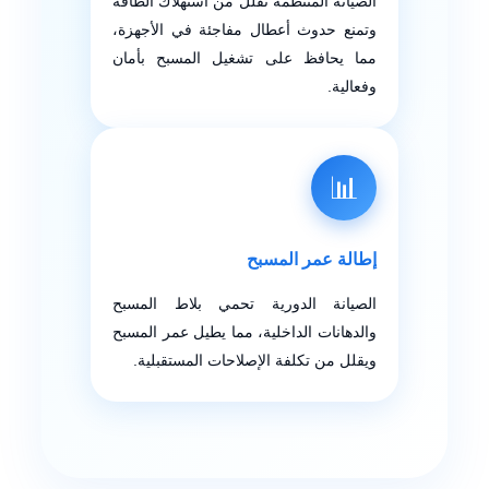
الصيانة المنتظمة تقلل من استهلاك الطاقة
وتمنع حدوث أعطال مفاجئة في الأجهزة،
مما يحافظ على تشغيل المسبح بأمان
وفعالية.
📊
إطالة عمر المسبح
الصيانة الدورية تحمي بلاط المسبح
والدهانات الداخلية، مما يطيل عمر المسبح
ويقلل من تكلفة الإصلاحات المستقبلية.