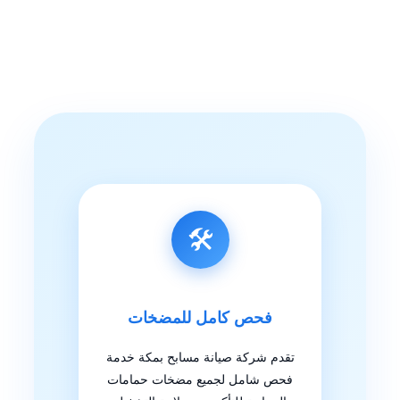
🛠️
فحص كامل للمضخات
تقدم شركة صيانة مسابح بمكة خدمة
فحص شامل لجميع مضخات حمامات