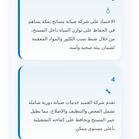
💧
الاعتماد على شركة صيانة مسابح بمكة يساهم
في الحفاظ على توازن المياه داخل المسبح،
من خلال ضبط نسب الكلور والمواد المعقمة
لضمان بيئة صحية وآمنة.
4
🔧
تقدم شركة العميد خدمات صيانة دورية شاملة
تشمل الفحص والتنظيف والإصلاح، مما يطيل
عمر المسبح ويحافظ على كفاءته التشغيلية
بأعلى مستوى ممكن.