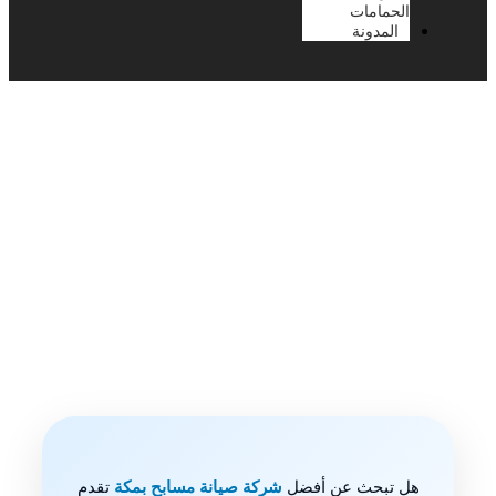
الحمامات
المدونة
شركة صيانة مسابح بمكة
هل تبحث عن أفضل
شركة صيانة مسابح بمكة
تقدم