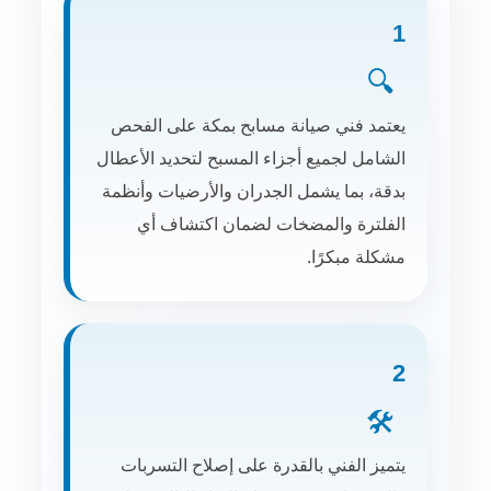
1
🔍
يعتمد فني صيانة مسابح بمكة على الفحص
الشامل لجميع أجزاء المسبح لتحديد الأعطال
بدقة، بما يشمل الجدران والأرضيات وأنظمة
الفلترة والمضخات لضمان اكتشاف أي
مشكلة مبكرًا.
2
🛠️
يتميز الفني بالقدرة على إصلاح التسربات