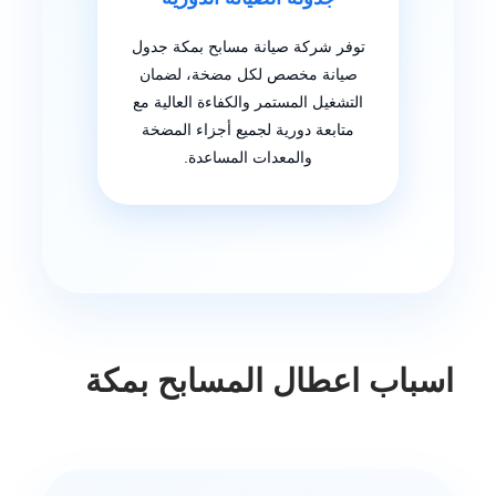
توفر شركة صيانة مسابح بمكة جدول
صيانة مخصص لكل مضخة، لضمان
التشغيل المستمر والكفاءة العالية مع
متابعة دورية لجميع أجزاء المضخة
والمعدات المساعدة.
اسباب اعطال المسابح بمكة