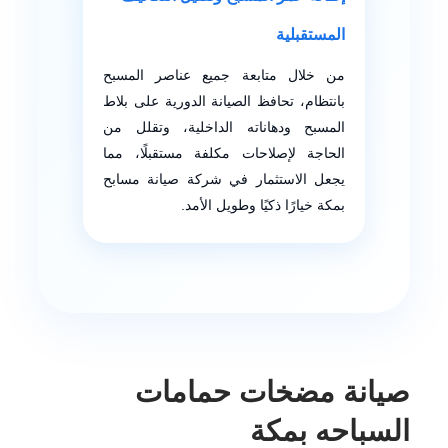
المستقبلية
من خلال متابعة جميع عناصر المسبح
بانتظام، تحافظ الصيانة الدورية على بلاط
المسبح ودهاناته الداخلية، وتقلل من
الحاجة لإصلاحات مكلفة مستقبلًا، مما
يجعل الاستثمار في شركة صيانة مسابح
بمكة خيارًا ذكيًا وطويل الأمد.
صيانة مضخات حمامات
السباحه بمكة