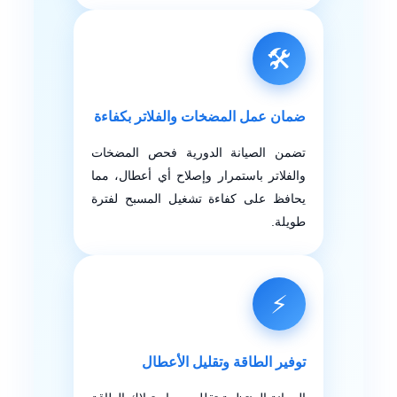
🛠️
ضمان عمل المضخات والفلاتر بكفاءة
تضمن الصيانة الدورية فحص المضخات
والفلاتر باستمرار وإصلاح أي أعطال، مما
يحافظ على كفاءة تشغيل المسبح لفترة
طويلة.
⚡
توفير الطاقة وتقليل الأعطال