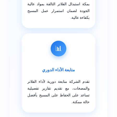
بمكة استبدال الفلاتر التالفة بمواد عالية
الجودة لضمان استمرار عمل المسبح
بكفاءة عالية.
📊
متابعة الأداء الدوري
تقدم الشركة متابعة دورية لأداء الفلاتر
والمضخات، مع تقديم تقارير تفصيلية
تساعد على الحفاظ على المسبح بأفضل
حالة ممكنة.