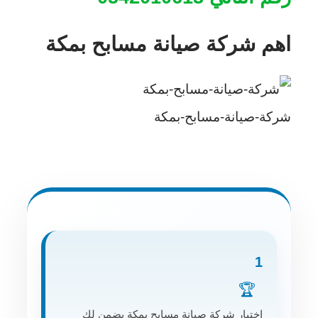
اهم شركة صيانة مسابح بمكة
شركة-صيانة-مسابح-بمكة
1
🏆
اختيار شركة صيانة مسابح بمكة يضمن لك