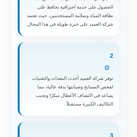
الحصول على خدمة احترافية تحافظ على
نظافة المياه وسلامة المستخدمين، حيث تعتمد
شركة العميد على خبرة طويلة في هذا المجال.
2
⚙️
توفر شركة العميد أحدث المعدات والتقنيات
لفحص المسابح وصيانتها بدقة عالية، مما
يساعد في اكتشاف الأعطال مبكرًا وتجنب
التكاليف الكبيرة مستقبلاً.
3