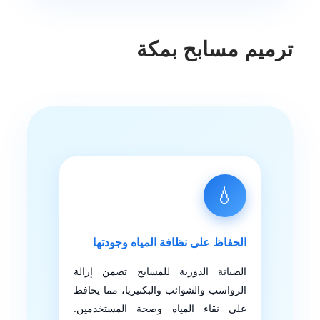
ترميم مسابح بمكة
💧
الحفاظ على نظافة المياه وجودتها
الصيانة الدورية للمسابح تضمن إزالة
الرواسب والشوائب والبكتيريا، مما يحافظ
على نقاء المياه وصحة المستخدمين.