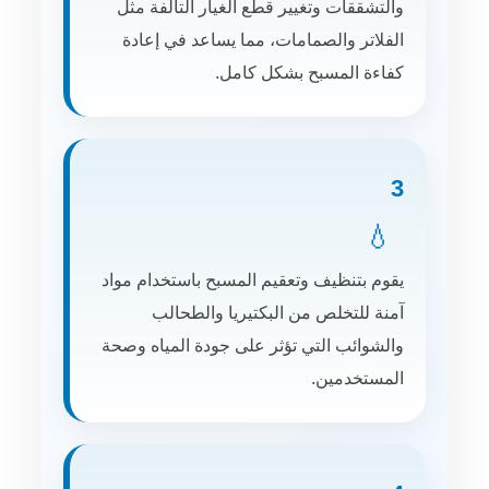
والتشققات وتغيير قطع الغيار التالفة مثل
الفلاتر والصمامات، مما يساعد في إعادة
كفاءة المسبح بشكل كامل.
3
💧
يقوم بتنظيف وتعقيم المسبح باستخدام مواد
آمنة للتخلص من البكتيريا والطحالب
والشوائب التي تؤثر على جودة المياه وصحة
المستخدمين.