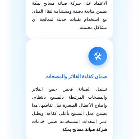
الاعتماد على شركة صيانة مسابح بمكة
يضمن متابعة دقيقة ومستدامة لنقاء المياه،
مع استخدام تقنيات حديثة لمعالجة أي
مشاكل محتملة.
🛠️
ضمان كفاءة الفلاتر والمضخات
تشمل الصيانة فحص جميع الفلاتر
والمضخات المرتبطة بالمسبح بانتظام،
وإصلاح الأعطال الصغيرة قبل تفاقمها. هذا
يضمن عمل المسبح بأعلى كفاءة، ويطيل
عمر المعدات المستخدمة ضمن خدمات
شركة صيانة مسابح بمكة
.