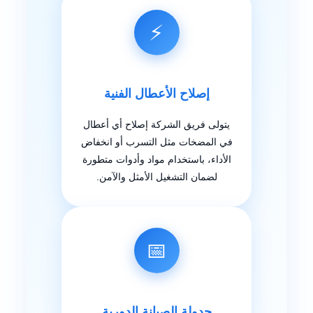
⚡
إصلاح الأعطال الفنية
يتولى فريق الشركة إصلاح أي أعطال
في المضخات مثل التسرب أو انخفاض
الأداء، باستخدام مواد وأدوات متطورة
لضمان التشغيل الأمثل والآمن.
📅
جدولة الصيانة الدورية