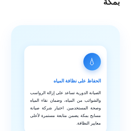
بمكة
💧
الحفاظ على نظافة المياه
الصيانة الدورية تساعد على إزالة الرواسب
والشوائب من المياه، وضمان نقاء المياه
وصحة المستخدمين. اختيار شركة صيانة
مسابح بمكة يضمن متابعة مستمرة لأعلى
معايير النظافة.