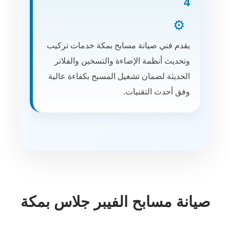
4
⚙️
يقدم فني صيانة مسابح بمكة خدمات تركيب
وتحديث أنظمة الإضاءة والتسخين والفلاتر
الحديثة لضمان تشغيل المسبح بكفاءة عالية
وفق أحدث التقنيات.
صيانة مسابح الفيبر جلاس بمكة