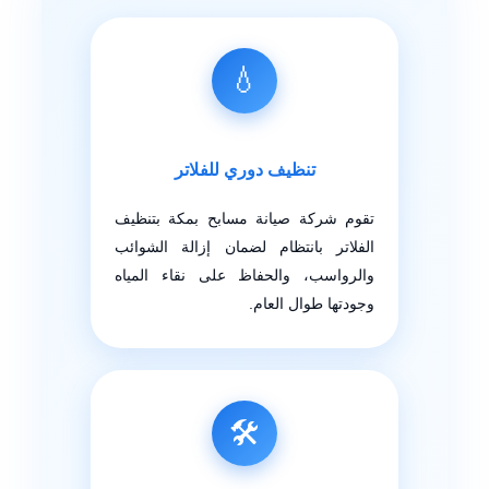
💧
تنظيف دوري للفلاتر
تقوم شركة صيانة مسابح بمكة بتنظيف
الفلاتر بانتظام لضمان إزالة الشوائب
والرواسب، والحفاظ على نقاء المياه
وجودتها طوال العام.
🛠️