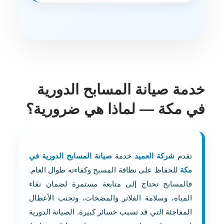
خدمة صيانة المسابح الدورية
في مكة — لماذا هي ضرورية؟
تقدم
شركة العميد
خدمة
صيانة المسابح الدورية في
مكة
للحفاظ على نظافة المسبح وكفاءته طوال العام.
فالمسابح تحتاج إلى متابعة مستمرة لضمان نقاء
المياه، وسلامة الفلاتر والمضخات، وتجنب الأعطال
المفاجئة التي قد تسبب خسائر كبيرة. الصيانة الدورية