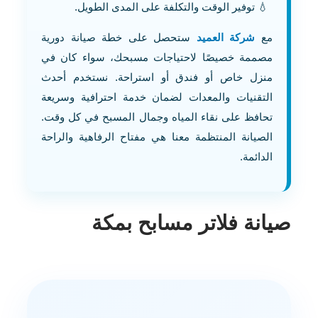
توفير الوقت والتكلفة على المدى الطويل.
مع
شركة العميد
ستحصل على خطة صيانة دورية
مصممة خصيصًا لاحتياجات مسبحك، سواء كان في
منزل خاص أو فندق أو استراحة. نستخدم أحدث
التقنيات والمعدات لضمان خدمة احترافية وسريعة
تحافظ على نقاء المياه وجمال المسبح في كل وقت.
الصيانة المنتظمة معنا هي مفتاح الرفاهية والراحة
الدائمة.
صيانة فلاتر مسابح بمكة