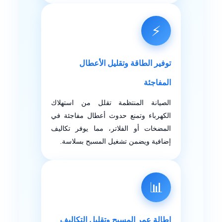
⚡
توفير الطاقة وتقليل الأعطال
المفاجئة
الصيانة المنتظمة تقلل من استهلاك
الكهرباء وتمنع حدوث أعطال مفاجئة في
المضخات أو الفلاتر، مما يوفر تكاليف
إضافية ويضمن تشغيل المسبح بسلاسة.
📊
إطالة عمر المسبح وتقليل التكاليف