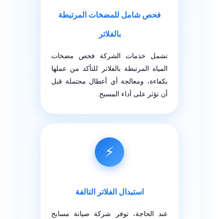
فحص شامل للمضخات المرتبطة
بالفلاتر
تشمل خدمات الشركة فحص مضخات
المياه المرتبطة بالفلاتر للتأكد من عملها
بكفاءة، ومعالجة أي أعطال محتملة قبل
أن تؤثر على أداء المسبح.
⚡
استبدال الفلاتر التالفة
عند الحاجة، توفر شركة صيانة مسابح