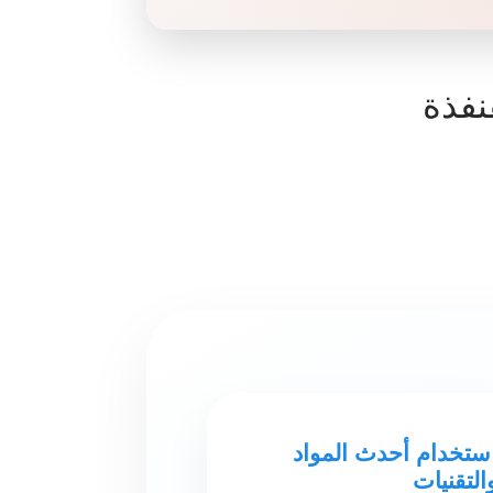
نفذة
ستخدام أحدث المواد
التقنيات