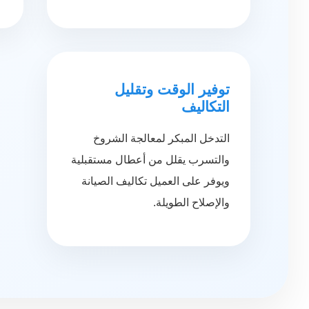
توفير الوقت وتقليل
التكاليف
التدخل المبكر لمعالجة الشروخ
والتسرب يقلل من أعطال مستقبلية
ويوفر على العميل تكاليف الصيانة
والإصلاح الطويلة.