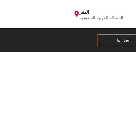
المقر
المملكة العربية السعودية
اتصل بنا
ة