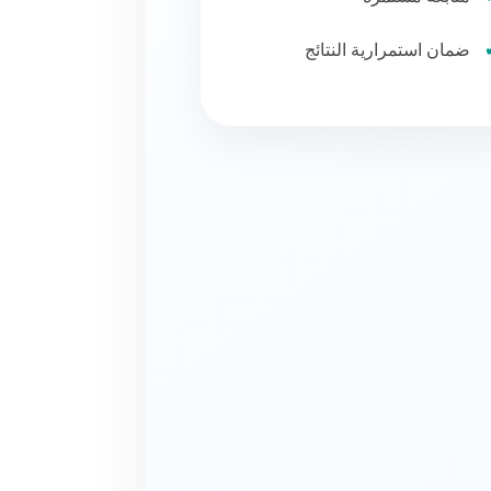
ضمان استمرارية النتائج