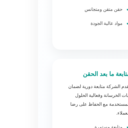
حقن متقن ومتجانس
مواد عالية الجودة
تابعة ما بعد الحقن
دم الشركة متابعة دورية لضمان
ات الخرسانة وفعالية الحلول
لمستخدمة مع الحفاظ على رضا
عملاء.
متابعة مستمرة