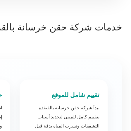
خدمات شركة حقن خرسانة بالقن
تقييم شامل للموقع
ح
تبدأ شركة حقن خرسانة بالقنفذة
اس
بتقييم كامل للمبنى لتحديد أسباب
إ
التشققات وتسرب المياه بدقة قبل
وت