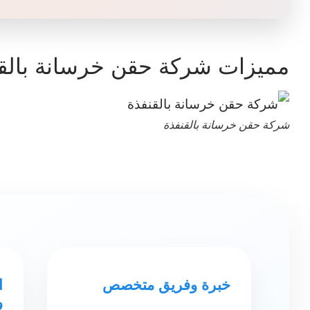
مميزات شركة حقن خرسانة بالق
شركة حقن خرسانة بالقنفذة
خبرة وفريق متخصص
ا
و