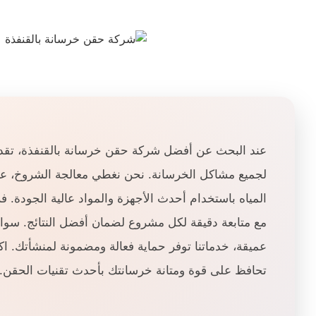
عند البحث عن أفضل شركة حقن خرسانة بالقنفذة، تقدم
لجميع مشاكل الخرسانة. نحن نغطي معالجة الشروخ، عز
المياه باستخدام أحدث الأجهزة والمواد عالية الجودة. 
مع متابعة دقيقة لكل مشروع لضمان أفضل النتائج. سواء 
عميقة، خدماتنا توفر حماية فعالة ومضمونة لمنشأتك. 
تحافظ على قوة ومتانة خرسانتك بأحدث تقنيات الحقن.