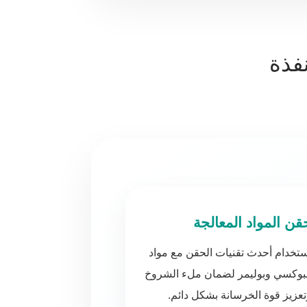
فذة
قن المواد المعالجة
تخدام أحدث تقنيات الحقن مع مواد
يبوكسي وبوليمر لضمان ملء الشروخ
عزيز قوة الخرسانة بشكل دائم.