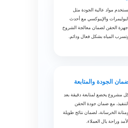
ستخدم مواد عالية الجودة مثل
لبوليمرات والإيبوكسي مع أحدث
جهزة الحقن لضمان معالجة الشروخ
تسرب المياه بشكل فعال ودائم.
مان الجودة والمتابعة
ل مشروع يخضع لمتابعة دقيقة بعد
لتنفيذ، مع ضمان جودة الحقن
متانة الخرسانة، لضمان نتائج طويلة
لأمد وراحة بال العملاء.