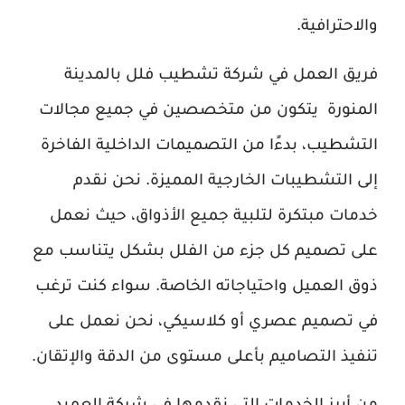
والاحترافية.
فريق العمل في شركة تشطيب فلل بالمدينة
المنورة يتكون من متخصصين في جميع مجالات
التشطيب، بدءًا من التصميمات الداخلية الفاخرة
إلى التشطيبات الخارجية المميزة. نحن نقدم
خدمات مبتكرة لتلبية جميع الأذواق، حيث نعمل
على تصميم كل جزء من الفلل بشكل يتناسب مع
ذوق العميل واحتياجاته الخاصة. سواء كنت ترغب
في تصميم عصري أو كلاسيكي، نحن نعمل على
تنفيذ التصاميم بأعلى مستوى من الدقة والإتقان.
من أبرز الخدمات التي نقدمها في شركة العميد