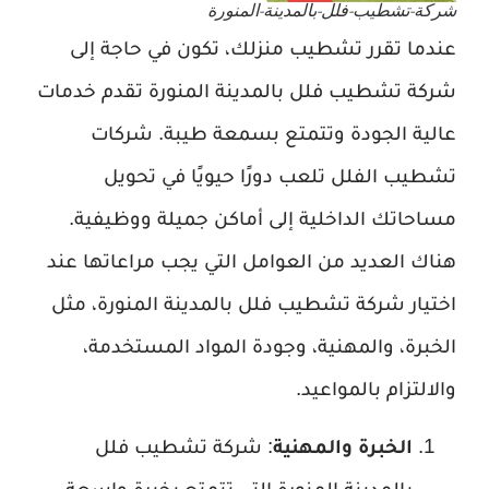
شركة-تشطيب-فلل-بالمدينة-المنورة
عندما تقرر تشطيب منزلك، تكون في حاجة إلى
شركة تشطيب فلل بالمدينة المنورة تقدم خدمات
عالية الجودة وتتمتع بسمعة طيبة. شركات
تشطيب الفلل تلعب دورًا حيويًا في تحويل
مساحاتك الداخلية إلى أماكن جميلة ووظيفية.
هناك العديد من العوامل التي يجب مراعاتها عند
اختيار شركة تشطيب فلل بالمدينة المنورة، مثل
الخبرة، والمهنية، وجودة المواد المستخدمة،
والالتزام بالمواعيد.
الخبرة والمهنية
: شركة تشطيب فلل
بالمدينة المنورة التي تتمتع بخبرة واسعة