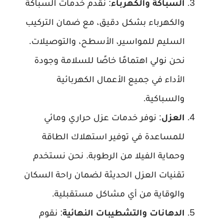
السباكة والكهرباء
: نقدم خدمات السباكة
والكهرباء بشكل دقيق، مع ضمان التركيب
السليم للمواسير، الأسطح، والتوصيلات.
نحن نولي اهتمامًا خاصًا للسلامة وجودة
الأداء في جميع الأعمال الكهربائية
والسباكية.
العزل
: نوفر خدمات عزل حراري ومائي
للمساعدة في توفير استهلاك الطاقة
وحماية الفيلا من الرطوبة. نحن نستخدم
تقنيات العزل الحديثة لضمان راحة السكان
والوقاية من أي مشاكل مستقبلية.
الدهانات والتشطيبات النهائية
: نقوم