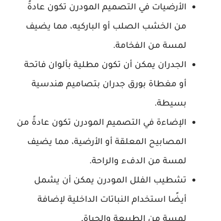
الأرضيات في التصميم المودرن تكون عادةً
من الخشب الصلب أو الباركيه، مما يضيف
لمسة من الفخامة.
الجدران يمكن أن تكون مطلية بألوان فاتحة
أو مغطاة بورق جدران بتصاميم هندسية
بسيطة.
الإضاءة في التصميم المودرن تكون عادةً من
المصابيح المعلقة أو الأرضية، مما يضيف
لمسة من الدفء والراحة.
تشطيب الفلل المودرن يمكن أن يشمل
أيضًا استخدام النباتات الداخلية لإضافة
لمسة من الطبيعة والحياة.