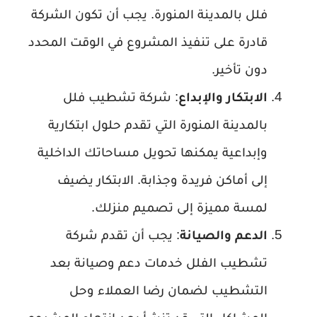
فلل بالمدينة المنورة. يجب أن تكون الشركة
قادرة على تنفيذ المشروع في الوقت المحدد
دون تأخير.
الابتكار والإبداع
: شركة تشطيب فلل
بالمدينة المنورة التي تقدم حلول ابتكارية
وإبداعية يمكنها تحويل مساحاتك الداخلية
إلى أماكن فريدة وجذابة. الابتكار يضيف
لمسة مميزة إلى تصميم منزلك.
الدعم والصيانة
: يجب أن تقدم شركة
تشطيب الفلل خدمات دعم وصيانة بعد
التشطيب لضمان رضا العملاء وحل