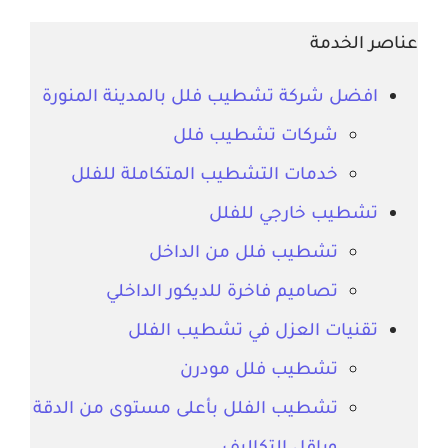
عناصر الخدمة
افضل شركة تشطيب فلل بالمدينة المنورة
شركات تشطيب فلل
خدمات التشطيب المتكاملة للفلل
تشطيب خارجي للفلل
تشطيب فلل من الداخل
تصاميم فاخرة للديكور الداخلي
تقنيات العزل في تشطيب الفلل
تشطيب فلل مودرن
تشطيب الفلل بأعلى مستوى من الدقة
وباقل التكاليف