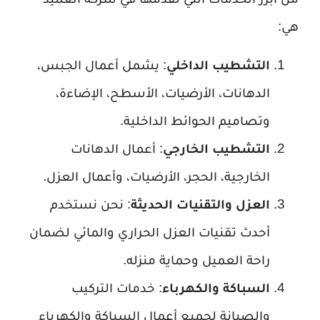
هي:
التشطيب الداخلي
: يشمل أعمال الجبس،
الدهانات، الأرضيات، الأسطح، الإضاءة،
وتصاميم الحوائط الداخلية.
التشطيب الخارجي
: أعمال الدهانات
الخارجية، الحجر، الأرضيات، وأعمال العزل.
العزل والتقنيات الحديثة
: نحن نستخدم
أحدث تقنيات العزل الحراري والمائي لضمان
راحة العميل وحماية منزله.
السباكة والكهرباء
: خدمات التركيب
والصيانة لجميع أعمال السباكة والكهرباء