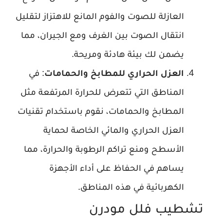
العازلة للصوت والفوم المانع للاهتزاز لتقليل
انتقال الصوت بين الغرف ومع الجيران، مما
يضمن لك بيئة هادئة ومريحة.
العزل الحراري للمطابخ والحمامات
: في
المناطق التي تتعرض للحرارة المرتفعة مثل
المطابخ والحمامات، نقوم باستخدام تقنيات
العزل الحراري والمائي الخاصة لحماية
الأسطح ومنع تراكم الرطوبة والحرارة، مما
يساهم في الحفاظ على أداء الأجهزة
الكهربائية في هذه المناطق.
تشطيب فلل مودرن