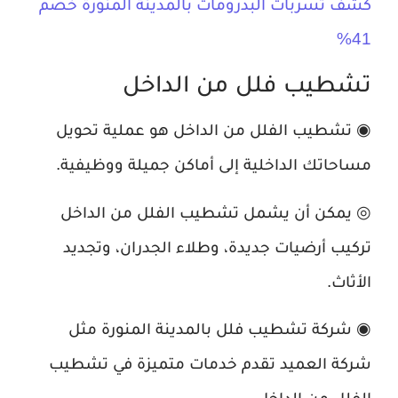
كشف تسربات البدرومات بالمدينة المنورة خصم
41%
تشطيب فلل من الداخل
◉ تشطيب الفلل من الداخل هو عملية تحويل
مساحاتك الداخلية إلى أماكن جميلة ووظيفية.
◎ يمكن أن يشمل تشطيب الفلل من الداخل
تركيب أرضيات جديدة، وطلاء الجدران، وتجديد
الأثاث.
◉ شركة تشطيب فلل بالمدينة المنورة مثل
شركة العميد تقدم خدمات متميزة في تشطيب
الفلل من الداخل.