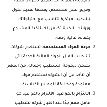
وفريق عمل متخصص يمكنها تقديم حلول
تشطيب مبتكرة تتناسب مع احتياجاتك
ورؤيتك. الخبرة تضمن لك تنفيذ المشروع
بكفاءة عالية ودقة.
جودة المواد المستخدمة
: تستخدم شركات
تشطيب الفلل المواد العالية الجودة التي
تضمن ديمومة التشطيب وجماله. من المهم
أن تتأكد من أن الشركة تستخدم مواد
معتمدة ومطابقة للمعايير القياسية.
الالتزام بالمواعيد
: الالتزام بالمواعيد هو
عامل مهم جدًا عند اختيار شركة تشطيب