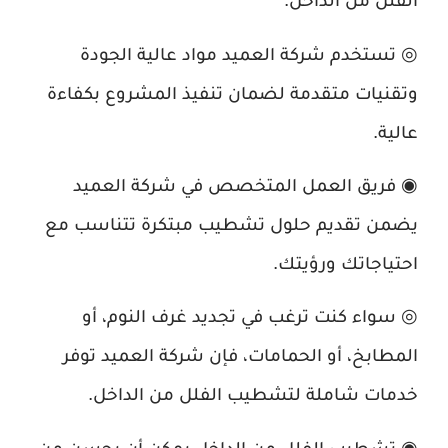
◎ تستخدم شركة العميد مواد عالية الجودة
وتقنيات متقدمة لضمان تنفيذ المشروع بكفاءة
عالية.
◉ فريق العمل المتخصص في شركة العميد
يضمن تقديم حلول تشطيب مبتكرة تتناسب مع
احتياجاتك ورؤيتك.
◎ سواء كنت ترغب في تجديد غرف النوم، أو
المطابخ، أو الحمامات، فإن شركة العميد توفر
خدمات شاملة لتشطيب الفلل من الداخل.
◉ تشطيب الفلل من الداخل يمكن أن يحسن من