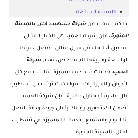
الاسئله الشائعه
إذا كنت تبحث عن
شركة تشطيب فلل بالمدينة
المنورة
، فإن شركة العميد هي الخيار المثالي
لتحقيق أحلامك في منزل مثالي. بفضل خبرتها
الواسعة وفريقها المتخصص، تقدم
شركة
العميد
خدمات تشطيب متميزة تتناسب مع كل
الأذواق والميزانيات. سواء كنت ترغب في تشطيب
فلل فاخرة أو منازل عائلية، فإن شركة العميد
تضمن لك تحقيق رؤيتك بأعلى جودة ودقة. اتصل
بنا اليوم واستمتع بخدماتنا المتميزة في تشطيب
الفلل بالمدينة المنورة.