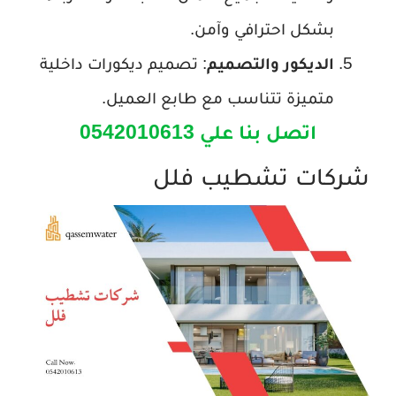
بشكل احترافي وآمن.
الديكور والتصميم
: تصميم ديكورات داخلية
متميزة تتناسب مع طابع العميل.
اتصل بنا علي 0542010613
شركات تشطيب فلل