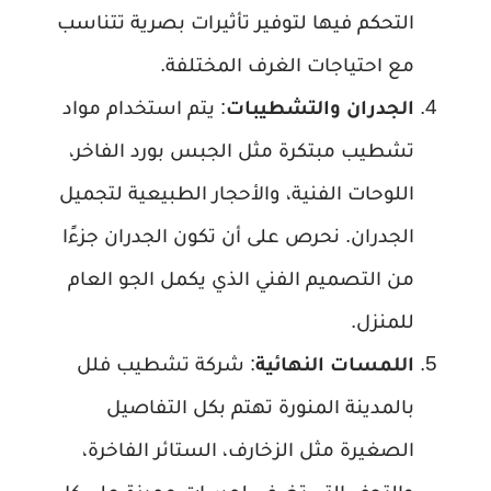
التحكم فيها لتوفير تأثيرات بصرية تتناسب
مع احتياجات الغرف المختلفة.
الجدران والتشطيبات
: يتم استخدام مواد
تشطيب مبتكرة مثل الجبس بورد الفاخر،
اللوحات الفنية، والأحجار الطبيعية لتجميل
الجدران. نحرص على أن تكون الجدران جزءًا
من التصميم الفني الذي يكمل الجو العام
للمنزل.
اللمسات النهائية
: شركة تشطيب فلل
بالمدينة المنورة تهتم بكل التفاصيل
الصغيرة مثل الزخارف، الستائر الفاخرة،