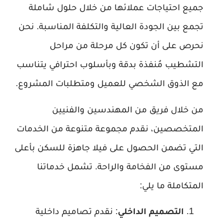
جميع احتياجات عملائها من خلال حلول شاملة
تجمع بين الجودة العالية والتكلفة المناسبة. نحن
نحرص على أن تكون كل مرحلة من مراحل
التشطيب مُنفذة بدقة وبأسلوب احترافي يتناسب
مع الذوق الشخصي للعميل ومتطلبات المشروع.
من خلال فريق من المهندسين والفنيين
المتخصصين، نقدم مجموعة متنوعة من الخدمات
التي تضمن الحصول على فيلا جاهزة للسكن بأعلى
مستوى من الفخامة والراحة. تشمل خدماتنا
المتكاملة ما يلي:
التصميم الداخلي
: نقدم تصاميم داخلية