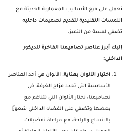
نعمل على مزج الأساليب المعمارية الحديثة مع
اللمسات التقليدية لتقديم تصميمات داخليه
تضفي لمسة من التميز.
إليك أبرز عناصر تصاميمنا الفاخرة للديكور
الداخلي:
اختيار الألوان بعناية
: الألوان هي أحد العناصر
الأساسية التي تحدد مزاج الغرفة. في
تصاميمنا، نختار الألوان التي تتناغم مع
بعضها وتضفي على الفضاء الداخلي شعورًا
بالاتساع والراحة، مع مراعاة تفضيلات
العميل سواء كان يحب الألوان الهادئة أو