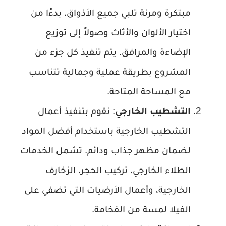
مبتكرة ومرنة تلبي جميع الأذواق، بدءًا من
اختيار الألوان والأثاث وصولاً إلى توزيع
الإضاءة والمرافق. يتم تنفيذ كل جزء من
المشروع بطريقة عملية وجمالية تتناسب
مع المساحة المتاحة.
التشطيب الخارجي
: نقوم بتنفيذ أعمال
التشطيب الخارجية باستخدام أفضل المواد
لضمان مظهر جذاب ودائم. تشمل الخدمات
الطلاء الخارجي، تركيب الحجر، الزخارف
الخارجية، وأعمال الأرضيات التي تضفي على
الفيلا لمسة من الفخامة.