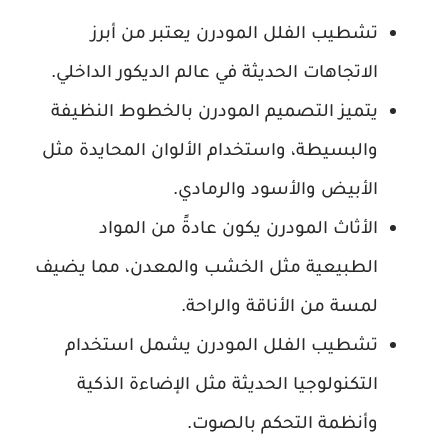
تشطيب الفلل المودرن يعتبر من أبرز
الاتجاهات الحديثة في عالم الديكور الداخلي.
يتميز التصميم المودرن بالخطوط النظيفة
والبسيطة، واستخدام الألوان المحايدة مثل
الأبيض والأسود والرمادي.
الأثاث المودرن يكون عادةً من المواد
الطبيعية مثل الخشب والمعدن، مما يضيف
لمسة من الأناقة والراحة.
تشطيب الفلل المودرن يشمل استخدام
التكنولوجيا الحديثة مثل الإضاءة الذكية
وأنظمة التحكم بالصوت.