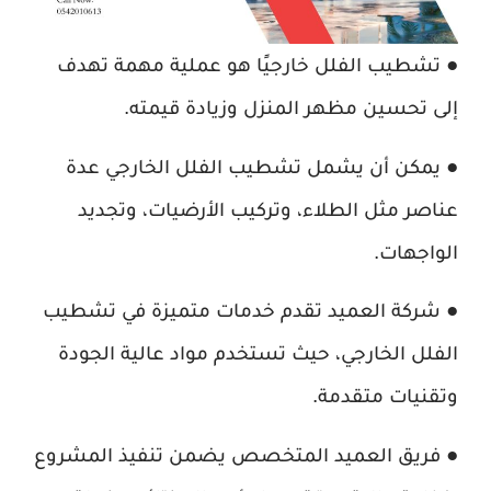
● تشطيب الفلل خارجيًا هو عملية مهمة تهدف
إلى تحسين مظهر المنزل وزيادة قيمته.
● يمكن أن يشمل تشطيب الفلل الخارجي عدة
عناصر مثل الطلاء، وتركيب الأرضيات، وتجديد
الواجهات.
● شركة العميد تقدم خدمات متميزة في تشطيب
الفلل الخارجي، حيث تستخدم مواد عالية الجودة
وتقنيات متقدمة.
● فريق العميد المتخصص يضمن تنفيذ المشروع