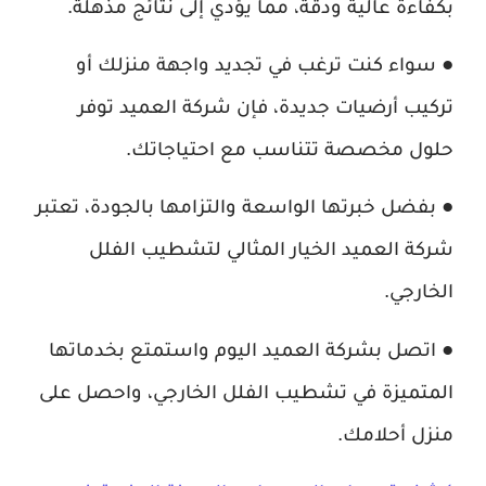
بكفاءة عالية ودقة، مما يؤدي إلى نتائج مذهلة.
● سواء كنت ترغب في تجديد واجهة منزلك أو
تركيب أرضيات جديدة، فإن شركة العميد توفر
حلول مخصصة تتناسب مع احتياجاتك.
● بفضل خبرتها الواسعة والتزامها بالجودة، تعتبر
شركة العميد الخيار المثالي لتشطيب الفلل
الخارجي.
● اتصل بشركة العميد اليوم واستمتع بخدماتها
المتميزة في تشطيب الفلل الخارجي، واحصل على
منزل أحلامك.