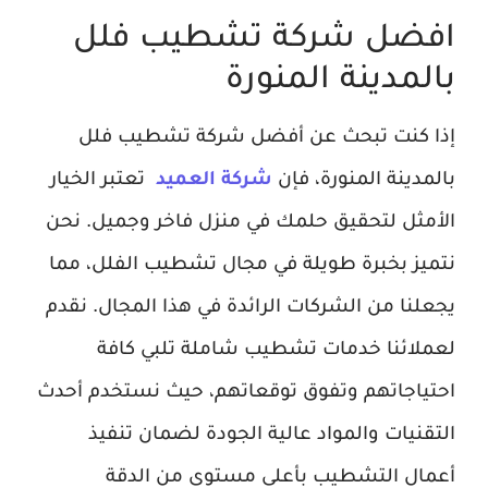
افضل شركة تشطيب فلل
بالمدينة المنورة
إذا كنت تبحث عن أفضل شركة تشطيب فلل
بالمدينة المنورة، فإن
شركة العميد
تعتبر الخيار
الأمثل لتحقيق حلمك في منزل فاخر وجميل. نحن
نتميز بخبرة طويلة في مجال تشطيب الفلل، مما
يجعلنا من الشركات الرائدة في هذا المجال. نقدم
لعملائنا خدمات تشطيب شاملة تلبي كافة
احتياجاتهم وتفوق توقعاتهم، حيث نستخدم أحدث
التقنيات والمواد عالية الجودة لضمان تنفيذ
أعمال التشطيب بأعلى مستوى من الدقة