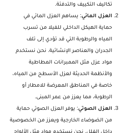
تكاليف التكييف والتدفئة.
العزل المائي
: يساهم العزل المائي في
حماية الهيكل الداخلي للفيلا من تسرب
المياه والرطوبة التي قد تؤدي إلى تلف
الجدران والعناصر الإنشائية. نحن نستخدم
مواد عزل مثل الممبرانات المطاطية
والأنظمة الحديثة لعزل الأسطح من المياه،
خاصة في المناطق المعرضة للامطار أو
الرطوبة، مما يعزز من عمر المبنى.
العزل الصوتي
: يوفر العزل الصوتي حماية
من الضوضاء الخارجية ويعزز من الخصوصية
داخل الفلل. نحن نستخدم مواد مثل الألواح