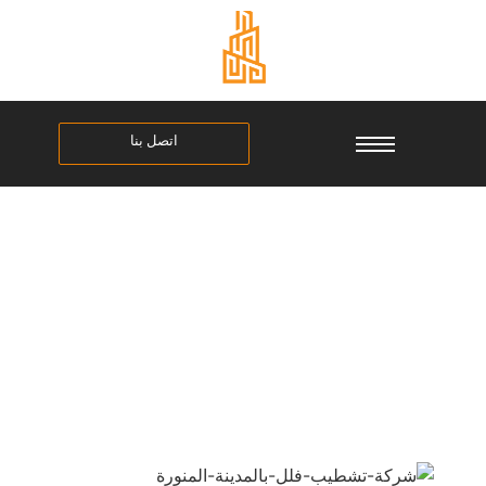
اتصل بنا
شركة تشطيب فلل بالمدينة
المنورة