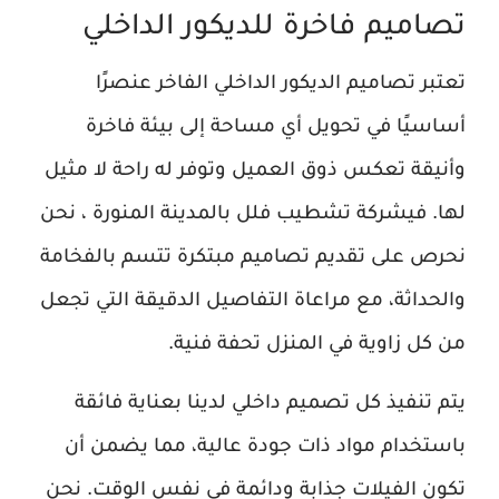
تصاميم فاخرة للديكور الداخلي
تعتبر تصاميم الديكور الداخلي الفاخر عنصرًا
أساسيًا في تحويل أي مساحة إلى بيئة فاخرة
وأنيقة تعكس ذوق العميل وتوفر له راحة لا مثيل
لها. فيشركة تشطيب فلل بالمدينة المنورة ، نحن
نحرص على تقديم تصاميم مبتكرة تتسم بالفخامة
والحداثة، مع مراعاة التفاصيل الدقيقة التي تجعل
من كل زاوية في المنزل تحفة فنية.
يتم تنفيذ كل تصميم داخلي لدينا بعناية فائقة
باستخدام مواد ذات جودة عالية، مما يضمن أن
تكون الفيلات جذابة ودائمة في نفس الوقت. نحن