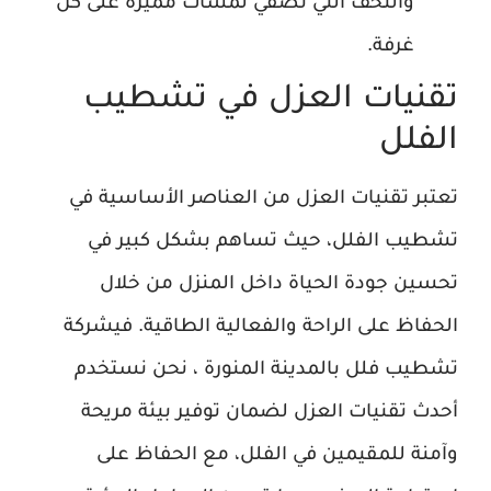
والتحف التي تضفي لمسات مميزة على كل
غرفة.
تقنيات العزل في تشطيب
الفلل
تعتبر تقنيات العزل من العناصر الأساسية في
تشطيب الفلل، حيث تساهم بشكل كبير في
تحسين جودة الحياة داخل المنزل من خلال
الحفاظ على الراحة والفعالية الطاقية. فيشركة
تشطيب فلل بالمدينة المنورة ، نحن نستخدم
أحدث تقنيات العزل لضمان توفير بيئة مريحة
وآمنة للمقيمين في الفلل، مع الحفاظ على