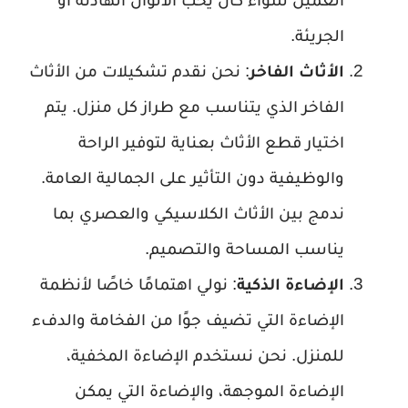
الجريئة.
الأثاث الفاخر
: نحن نقدم تشكيلات من الأثاث
الفاخر الذي يتناسب مع طراز كل منزل. يتم
اختيار قطع الأثاث بعناية لتوفير الراحة
والوظيفية دون التأثير على الجمالية العامة.
ندمج بين الأثاث الكلاسيكي والعصري بما
يناسب المساحة والتصميم.
الإضاءة الذكية
: نولي اهتمامًا خاصًا لأنظمة
الإضاءة التي تضيف جوًا من الفخامة والدفء
للمنزل. نحن نستخدم الإضاءة المخفية،
الإضاءة الموجهة، والإضاءة التي يمكن