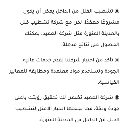
◉ تشطيب الفلل من الداخل يمكن أن يكون
مشروعًا معقدًا، لكن مع شركة تشطيب فلل
بالمدينة المنورة مثل شركة العميد، يمكنك
الحصول على نتائج مذهلة.
◎ تأكد من اختيار شركتنا تقدم خدمات عالية
الجودة وتستخدم مواد معتمدة ومطابقة للمعايير
القياسية.
◉ شركة العميد تضمن لك تحقيق رؤيتك بأعلى
جودة ودقة، مما يجعلها الخيار الأمثل لتشطيب
الفلل من الداخل في المدينة المنورة.