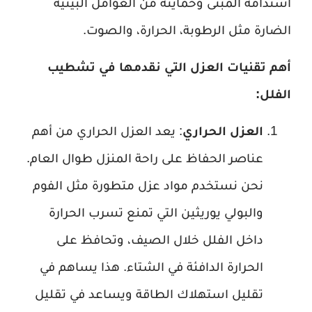
استدامة المبنى وحمايته من العوامل البيئية
الضارة مثل الرطوبة، الحرارة، والصوت.
أهم تقنيات العزل التي نقدمها في تشطيب
الفلل:
العزل الحراري
: يعد العزل الحراري من أهم
عناصر الحفاظ على راحة المنزل طوال العام.
نحن نستخدم مواد عزل متطورة مثل الفوم
والبولي يوريثين التي تمنع تسرب الحرارة
داخل الفلل خلال الصيف، وتحافظ على
الحرارة الدافئة في الشتاء. هذا يساهم في
تقليل استهلاك الطاقة ويساعد في تقليل