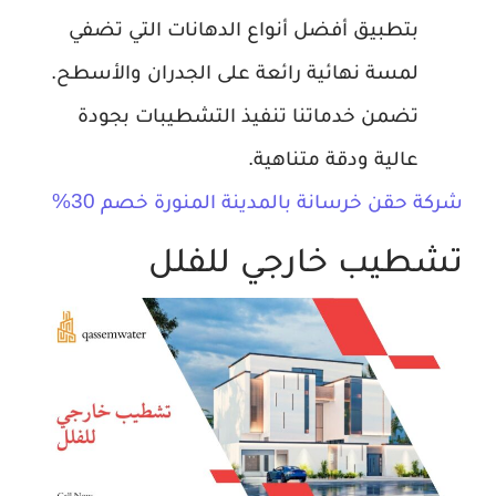
بتطبيق أفضل أنواع الدهانات التي تضفي
لمسة نهائية رائعة على الجدران والأسطح.
تضمن خدماتنا تنفيذ التشطيبات بجودة
عالية ودقة متناهية.
شركة حقن خرسانة بالمدينة المنورة خصم 30%
تشطيب خارجي للفلل