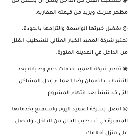
مظهر منزلك ويزيد من قيمته العقارية.
◎ بفضل خبرتها الواسعة والتزامها بالجودة،
تعتبر شركة العميد الخيار المثالي لتشطيب الفلل
من الداخل في المدينة المنورة.
◉ تقدم شركة العميد خدمات دعم وصيانة بعد
التشطيب لضمان رضا العملاء وحل المشاكل
التي قد تنشأ بعد انتهاء المشروع.
◎ اتصل بشركة العميد اليوم واستمتع بخدماتها
المتميزة في تشطيب الفلل من الداخل، واحصل
على منزل أحلامك.