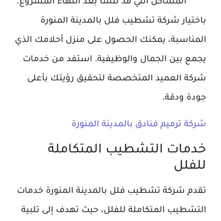
المشاكل التي قد تنشأ بعد انتهاء المشروع.
باختيار شركة تشطيب فلل بالمدينة المنورة
المناسبة، يمكنك الحصول على منزل أحلامك الذي
يجمع بين الجمال والوظيفية. استفد من خدمات
شركة العميد المتخصصة لتحقيق رؤيتك بأعلى
جودة ودقة.
شركة ترميم فنادق بالمدينة المنورة
خدمات التشطيب المتكاملة
للفلل
تقدم شركة تشطيب فلل بالمدينة المنورة خدمات
التشطيب المتكاملة للفلل، حيث تهدف إلى تلبية