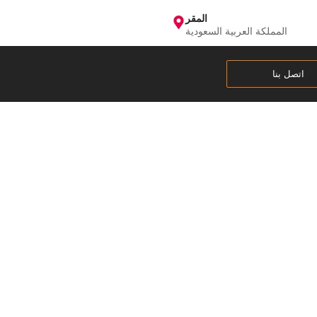
المقر
المملكة العربية السعودية
اتصل بنا
ف