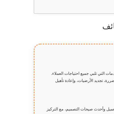
ئف
ت التي تلبي جميع احتياجات العملاء.
رة، تجديد الأرضيات، وإعادة تأهيل
عميل وأحدث صيحات التصميم، مع التركيز