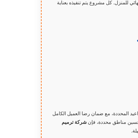
ائي للمنزل. كل مشروع يتم تنفيذه بعناية
اعيد المحددة، مع ضمان رضا العميل الكامل
حسين مناطق محددة، فإن
شركة ترميم
لة.