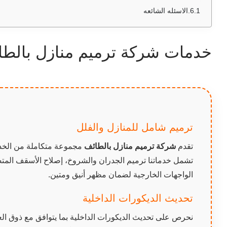
الاسئله الشائعه
خدمات شركة ترميم منازل بالطا
ترميم شامل للمنازل والفلل
تقدم
شركة ترميم منازل بالطائف
مجموعة متكاملة من الخدما
تشمل خدماتنا ترميم الجدران والشروخ، إصلاح الأسقف المتضر
الواجهات الخارجية لضمان مظهر أنيق ومتين.
تحديث الديكورات الداخلية
نحرص على تحديث الديكورات الداخلية بما يتوافق مع ذوق ال