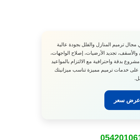
مجال ترميم المنازل والفلل بجودة عالية
والأسقف، تجديد الأرضيات، إصلاح الواجهات،
شروع بدقة واحترافية مع الالتزام بالمواعيد
 على خدمات ترميم مميزة تناسب ميزانيتك
ل.
 عرض سعر