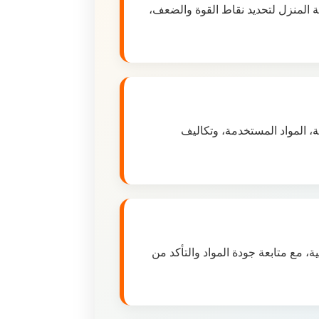
 المنزل لتحديد نقاط القوة والضعف،
 المواد المستخدمة، وتكاليف
ة، مع متابعة جودة المواد والتأكد من