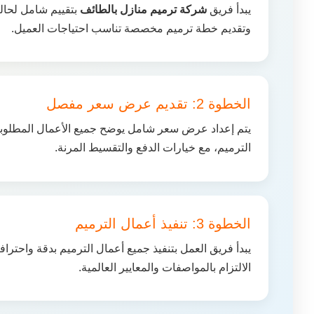
يبدأ فريق
شركة ترميم منازل بالطائف
بتقييم شامل لحالة
وتقديم خطة ترميم مخصصة تناسب احتياجات العميل.
الخطوة 2: تقديم عرض سعر مفصل
يتم إعداد عرض سعر شامل يوضح جميع الأعمال المطلوبة،
الترميم، مع خيارات الدفع والتقسيط المرنة.
الخطوة 3: تنفيذ أعمال الترميم
يبدأ فريق العمل بتنفيذ جميع أعمال الترميم بدقة واحترافي
الالتزام بالمواصفات والمعايير العالمية.