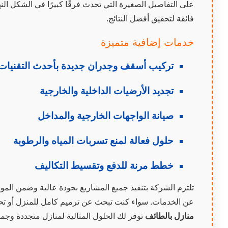
على التفاصيل الصغيرة التي تحدث فرقًا كبيرًا في الشكل النه
فائقة لتحقيق أفضل النتائج.
خدمات إضافية متميزة
تركيب أسقف وجدران جديدة بأحدث التقنيات
تجديد الأرضيات الداخلية والخارجية
صيانة الواجهات الخارجية والمداخل
حلول فعالة لمنع تسربات المياه والرطوبة
خطط مرنة للدفع وتقسيط التكاليف
تلتزم الشركة بتنفيذ جميع المشاريع بجودة عالية وضمن المو
عن الخدمات. سواء كنت تبحث عن ترميم كامل للمنزل أو ت
منازل بالطائف
توفر لك الحلول المثالية لمنازل متجددة وجمي