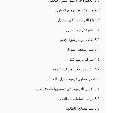
الخطوة 5: تسليم المنزل للعميل
ما المقصود بترميم المنازل
انواع الترميمات في المنازل
اهمية ترميم المنازل
تكلفة ترميم منزل قديم
ترميم اسقف المنازل
شركة ترميم فلل
حقن شروخ بالمنازل القديمة
افضل مقاول ترميم منازل بالطائف
اعمال الترميم التي تقوم بها شركة العميد
ترميم حمامات بالطائف:
ترميم مسابح بالطائف: