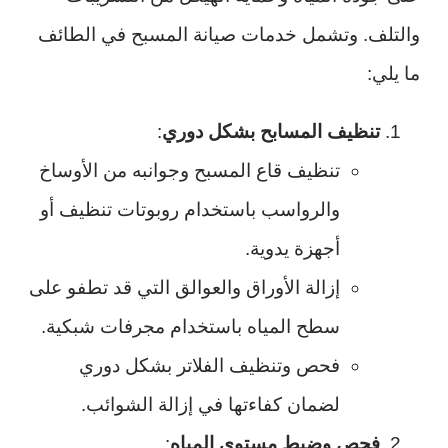
والتلف. وتشمل خدمات صيانة المسبح في الطائف
ما يلي:
تنظيف المسابح بشكل دوري
:
تنظيف قاع المسبح وجوانبه من الأوساخ
والرواسب باستخدام روبوتات تنظيف أو
أجهزة يدوية.
إزالة الأوراق والعوالق التي قد تطفو على
سطح المياه باستخدام مجرفات شبكية.
فحص وتنظيف الفلاتر بشكل دوري
لضمان كفاءتها في إزالة الشوائب.
فحص وضبط مستوى المياه
: