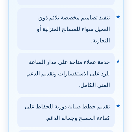
تنفيذ تصاميم مخصصة تلائم ذوق
العميل سواء للمسابح المنزلية أو
التجارية.
خدمة عملاء متاحة على مدار الساعة
للرد على الاستفسارات وتقديم الدعم
الفني الكامل.
تقديم خطط صيانة دورية للحفاظ على
كفاءة المسبح وجماله الدائم.