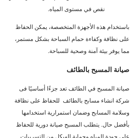
نقص في مستوى المياه.
باستخدام هذه الأجهزة المتخصصة، يمكن الحفاظ
على نظافة وكفاءة حمام السباحة بشكل مستمر،
مما يوفر بيئة آمنة وصحية للسباحة.
صيانة المسبح بالطائف
صيانة المسبح في الطائف تعد جزءًا أساسيًا فى
شركة انشاء مسابح بالطائف للحفاظ على نظافة
وسلامة المسابح وضمان استمرارية استخدامها
بأفضل حال. يتطلب المسبح صيانة دورية للحفاظ
على جودة المياه وحماية الهيكل من التسريبات