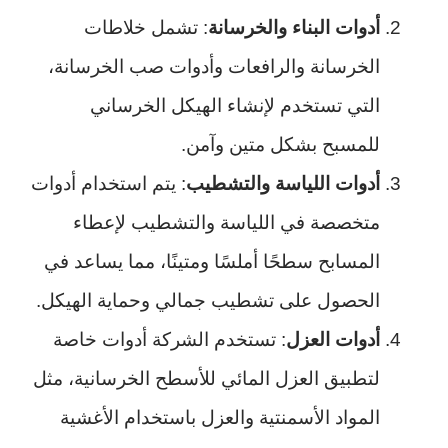
أدوات البناء والخرسانة
: تشمل خلاطات
الخرسانة والرافعات وأدوات صب الخرسانة،
التي تستخدم لإنشاء الهيكل الخرساني
للمسبح بشكل متين وآمن.
أدوات اللياسة والتشطيب
: يتم استخدام أدوات
متخصصة في اللياسة والتشطيب لإعطاء
المسابح سطحًا أملسًا ومتينًا، مما يساعد في
الحصول على تشطيب جمالي وحماية الهيكل.
أدوات العزل
: تستخدم الشركة أدوات خاصة
لتطبيق العزل المائي للأسطح الخرسانية، مثل
المواد الأسمنتية والعزل باستخدام الأغشية