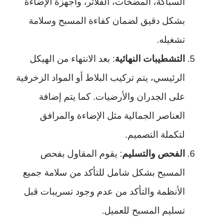
السباكة، المضخات، الفلاتر، وأجهزة الإضاءة
بشكل دقيق لضمان كفاءة المسبح وسلامة
تشغيله.
التشطيبات النهائية
: بعد الانتهاء من الهيكل
الرئيسي، يتم تركيب البلاط أو المواد الزخرفية
على الجدران والأرضيات. كما يتم إضافة
العناصر الجمالية مثل الإضاءة والمرافق
لتكملة التصميم.
الفحص والتسليم
: يقوم المقاول بفحص
المسبح بشكل شامل للتأكد من سلامة جميع
الأنظمة والتأكد من عدم وجود تسريبات قبل
تسليم المسبح للعميل.