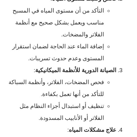
التأكد من أن مستوى المياه في المسبح
مناسب ويعمل بشكل صحيح مع أنظمة
الفلاتر والمضخات.
إضافة الماء عند الحاجة لضمان استقرار
المستوى وعدم حدوث تسريبات.
الصيانة الدورية للأنظمة الميكانيكية
:
فحص المضخات، الفلاتر، وأنظمة السباكة
للتأكد من أنها تعمل بكفاءة.
تنظيف أو استبدال أجزاء النظام مثل
الفلاتر أو الأنابيب المسدودة.
علاج مشكلات المياه
: