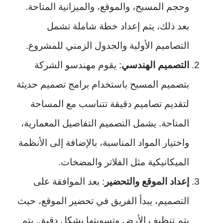
وحجم المسبح، والموقع، والميزانية المتاحة.
بعد ذلك، يتم إعداد خطة شاملة تشمل
التصاميم الأولية والجدول الزمني للمشروع.
التصميم الهندسي
: يقوم مهندسو الشركة
بتصميم المسبح باستخدام برامج تصميم حديثة
لتقديم تصاميم دقيقة تتناسب مع المساحة
المتاحة. يشمل التصميم التفاصيل المعمارية،
واختيار المواد المناسبة، بالإضافة إلى الأنظمة
الميكانيكية مثل الفلاتر والمضخات.
إعداد الموقع والتحضير
: بعد الموافقة على
التصميم، يبدأ الفريق في تحضير الموقع، حيث
يتم تنظيف الأرض وتسويتها بشكل دقيق. يتم