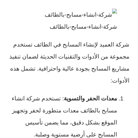
شركة-انشاء-مسابح-بالطائف
شركة العميد لإنشاء المسابح في الطائف تستخدم
مجموعة من الأدوات والتقنيات الحديثة لضمان تنفيذ
مشاريع المسابح بجودة عالية واحترافية. تشمل هذه
الأدوات:
معدات الحفر والتسوية
: تستخدم شركة انشاء
مسابح بالطائف معدات متطورة لحفر وتجهيز
الموقع بشكل دقيق، مما يضمن تأسيس
المسابح على أرضية مستوية وصلبة.