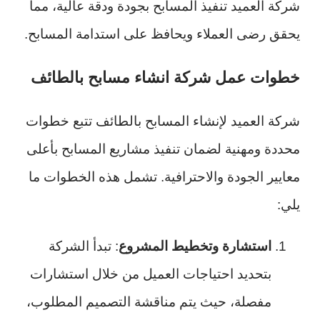
شركة العميد تنفيذ المسابح بجودة ودقة عالية، مما
يحقق رضى العملاء ويحافظ على استدامة المسابح.
خطوات عمل شركة انشاء مسابح بالطائف
شركة العميد لإنشاء المسابح بالطائف تتبع خطوات
محددة ومهنية لضمان تنفيذ مشاريع المسابح بأعلى
معايير الجودة والاحترافية. تشمل هذه الخطوات ما
يلي:
استشارة وتخطيط المشروع
: تبدأ الشركة
بتحديد احتياجات العميل من خلال استشارات
مفصلة، حيث يتم مناقشة التصميم المطلوب،