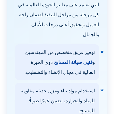
التي تعتمد على معايير الجودة العالمية في
كل مرحلة من مراحل التنفيذ لضمان راحة
العميل وتحقيق أعلى درجات الأمان
والجمال.
توفير فريق متخصص من المهندسين
و
فنيي صيانة المسابح
ذوي الخبرة
العالية في مجال الإنشاء والتشطيب.
استخدام مواد بناء وعزل حديثة مقاومة
للمياه والحرارة، تضمن عمرًا طويلًا
للمسبح.