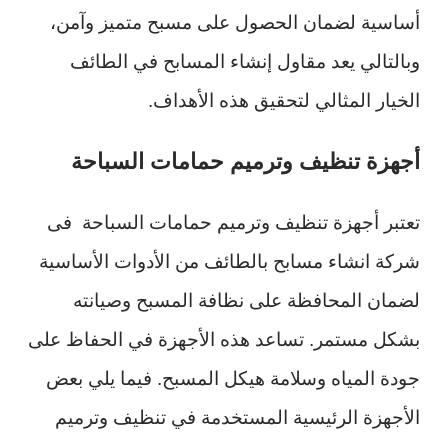
أساسية لضمان الحصول على مسبح متميز وآمن،
وبالتالي يعد مقاول إنشاء المسابح في الطائف
الخيار المثالي لتحقيق هذه الأهداف.
أجهزة تنظيف وترميم حمامات السباحة
تعتبر أجهزة تنظيف وترميم حمامات السباحة فى
شركة انشاء مسابح بالطائف من الأدوات الأساسية
لضمان المحافظة على نظافة المسبح وصيانته
بشكل مستمر. تساعد هذه الأجهزة في الحفاظ على
جودة المياه وسلامة هيكل المسبح. فيما يلي بعض
الأجهزة الرئيسية المستخدمة في تنظيف وترميم