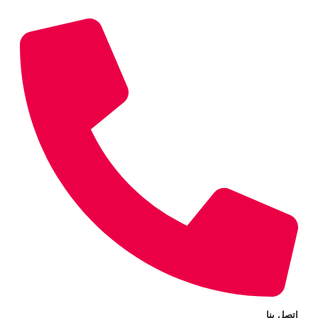
اتصل بنا