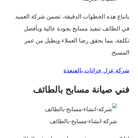
باتباع هذه الخطوات الدقيقة، تضمن شركة العميد
في الطائف تنفيذ مسابح بجودة عالية وبأفضل
تكلفة، مما يحقق رضا العملاء ويطيل من عمر
المسبح.
شركة عزل خزانات بالقنفذة
فني صيانة مسابح بالطائف
شركة-انشاء-مسابح-بالطائف