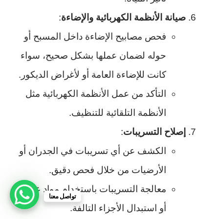
صيانة الأنظمة الكهربائية والإضاءة
:
فحص مصابيح الإضاءة داخل المسبح أو
حوله لضمان عملها بشكل صحيح، سواء
كانت للإضاءة العامة أو لأغراض الديكور.
التأكد من عمل الأنظمة الكهربائية مثل
الأنظمة التلقائية للتنظيف.
إصلاح التسريبات
:
الكشف عن أي تسريبات في الجدران أو
الأرضيات من خلال فحص دقيق.
معالجة التسريبات باستخدام مواد عازلة
تواصل معنا
أو استبدال الأجزاء التالفة.