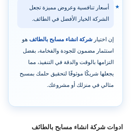
أسعار تنافسية وعروض مميزة تجعل
الشركة الخيار الأفضل في الطائف.
إن اختيار
شركة انشاء مسابح بالطائف
هو
استثمار مضمون للجودة والفخامة، بفضل
التزامها بالوقت والدقة في التنفيذ، مما
يجعلها شريكًا موثوقًا لتحقيق حلمك بمسبح
مثالي في منزلك أو مشروعك.
ادوات شركة انشاء مسابح بالطائف