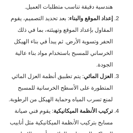
هندسية دقيقة تناسب متطلبات العميل.
إعداد الموقع والبناء
: بعد تحديد التصميم، يقوم
المقاول بإعداد الموقع وتهيئته، بما في ذلك
الحفر وتسوية الأرض. ثم يبدأ في بناء الهيكل
الخرساني للمسبح باستخدام مواد بناء عالية
الجودة.
العزل المائي
: يتم تطبيق أنظمة العزل المائي
المتطورة على الأسطح الخرسانية للمسبح
لمنع تسرب المياه وحماية الهيكل من الرطوبة.
تركيب الأنظمة الميكانيكية
: يقوم فني صيانة
مسابح بتركيب الأنظمة الميكانيكية مثل أنابيب