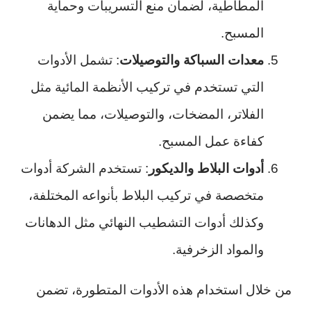
المطاطية، لضمان منع التسريبات وحماية
المسبح.
معدات السباكة والتوصيلات
: تشمل الأدوات
التي تستخدم في تركيب الأنظمة المائية مثل
الفلاتر، المضخات، والتوصيلات، مما يضمن
كفاءة عمل المسبح.
أدوات البلاط والديكور
: تستخدم الشركة أدوات
متخصصة في تركيب البلاط بأنواعه المختلفة،
وكذلك أدوات التشطيب النهائي مثل الدهانات
والمواد الزخرفية.
من خلال استخدام هذه الأدوات المتطورة، تضمن