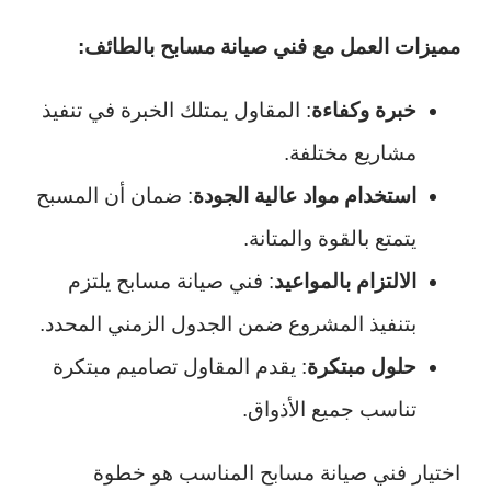
مميزات العمل مع فني صيانة مسابح بالطائف:
خبرة وكفاءة
: المقاول يمتلك الخبرة في تنفيذ
مشاريع مختلفة.
استخدام مواد عالية الجودة
: ضمان أن المسبح
يتمتع بالقوة والمتانة.
الالتزام بالمواعيد
: فني صيانة مسابح يلتزم
بتنفيذ المشروع ضمن الجدول الزمني المحدد.
حلول مبتكرة
: يقدم المقاول تصاميم مبتكرة
تناسب جميع الأذواق.
اختيار فني صيانة مسابح المناسب هو خطوة