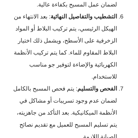
لضمان عمل المسبح بكفاءة عالية.
التشطيب والتفاصيل النهائية
: بعد الانتهاء من
الهيكل الرئيسي، يتم تركيب البلاط أو المواد
الزخرفية على الأسطح، ويشمل ذلك اختيار
البلاط المقاوم للماء. كما يتم تركيب الأنظمة
الكهربائية والإضاءة لتوفير جو مناسب
للاستخدام.
الفحص والتسليم
: يتم فحص المسبح بالكامل
لضمان عدم وجود تسريبات أو مشاكل في
الأنظمة الميكانيكية. بعد التأكد من جاهزيته،
يتم تسليم المسبح للعميل مع تقديم نصائح
الصيانة اللازمة.