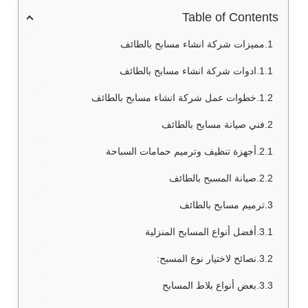
Table of Contents
مميزات شركة انشاء مسابح بالطائف
ادوات شركة انشاء مسابح بالطائف
خطوات عمل شركة انشاء مسابح بالطائف
فني صيانة مسابح بالطائف
أجهزة تنظيف وترميم حمامات السباحة
صيانة المسبح بالطائف
ترميم مسابح بالطائف
أفضل أنواع المسابح المنزلية
نصائح لاختيار نوع المسبح:
بعض أنواع بلاط المسابح