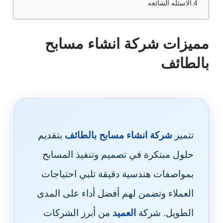
الاسئله الشائعه
مميزات شركة انشاء مسابح
بالطائف
تتميز
شركة انشاء مسابح بالطائف
بتقديم
حلول مبتكرة في تصميم وتنفيذ المسابح
بمواصفات هندسية دقيقة تلبي احتياجات
العملاء وتضمن لهم أفضل أداء على المدى
الطويل. شركة
العميد
من أبرز الشركات