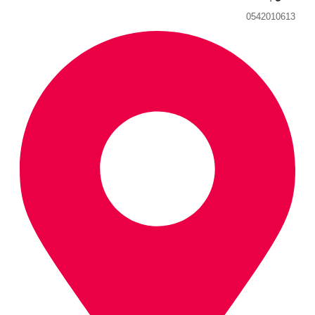
0542010613