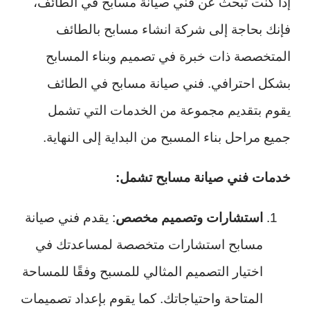
إذا كنت تبحث عن فني صيانة مسابح في الطائف،
فإنك بحاجة إلى شركة انشاء مسابح بالطائف
المتخصصة ذات خبرة في تصميم وبناء المسابح
بشكل احترافي. فني صيانة مسابح في الطائف
يقوم بتقديم مجموعة من الخدمات التي تشمل
جميع مراحل بناء المسبح من البداية إلى النهاية.
خدمات فني صيانة مسابح تشمل:
استشارات وتصميم مخصص
: يقدم فني صيانة
مسابح استشارات متخصصة لمساعدتك في
اختيار التصميم المثالي للمسبح وفقًا للمساحة
المتاحة واحتياجاتك. كما يقوم بإعداد تصميمات