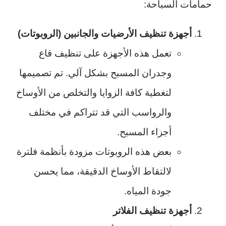
حمامات السباحة:
أجهزة تنظيف الأرضيات والجانبين (الروبوتات)
تعمل هذه الأجهزة على تنظيف قاع
وجدران المسبح بشكل آلي. تم تصميمها
لتغطية كافة الزوايا والتخلص من الأوساخ
والرواسب التي قد تتراكم في مختلف
أجزاء المسبح.
بعض هذه الروبوتات مزودة بأنظمة فلترة
لالتقاط الأوساخ الدقيقة، مما يحسن
جودة المياه.
أجهزة تنظيف الفلاتر