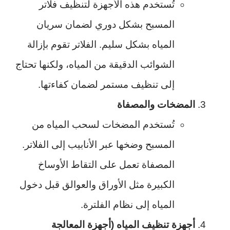
تُستخدم هذه الأجهزة لتنظيف فلاتر
المسبح بشكل دوري لضمان سريان
المياه بشكل سليم. الفلاتر تقوم بإزالة
الشوائب الدقيقة من المياه، ولكنها تحتاج
إلى تنظيف مستمر لضمان كفاءتها.
المضخات والمصفاة
تُستخدم المضخات لسحب المياه من
المسبح وضخها عبر الأنابيب إلى الفلاتر.
المصفاة تعمل على التقاط الأوساخ
الكبيرة مثل الأوراق والعوالق قبل دخول
المياه إلى نظام الفلترة.
أجهزة تنظيف المياه (أجهزة المعالجة