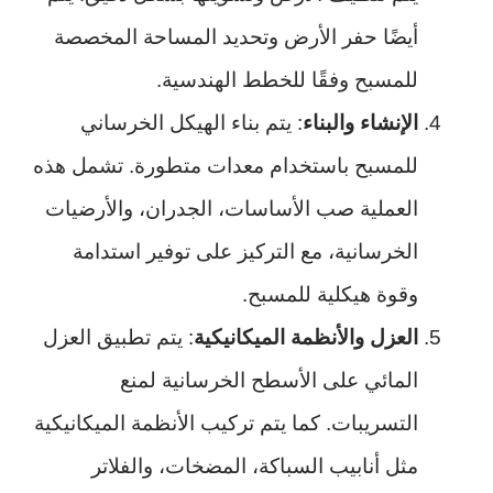
أيضًا حفر الأرض وتحديد المساحة المخصصة
للمسبح وفقًا للخطط الهندسية.
الإنشاء والبناء
: يتم بناء الهيكل الخرساني
للمسبح باستخدام معدات متطورة. تشمل هذه
العملية صب الأساسات، الجدران، والأرضيات
الخرسانية، مع التركيز على توفير استدامة
وقوة هيكلية للمسبح.
العزل والأنظمة الميكانيكية
: يتم تطبيق العزل
المائي على الأسطح الخرسانية لمنع
التسريبات. كما يتم تركيب الأنظمة الميكانيكية
مثل أنابيب السباكة، المضخات، والفلاتر