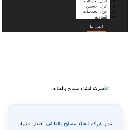
عزل الخزانات
عزل الاسطح
عزل الحمامات
المدونة
اتصل بنا
شركة انشاء مسابح بالطائف
تقدم
شركة انشاء مسابح بالطائف
أفضل خدمات