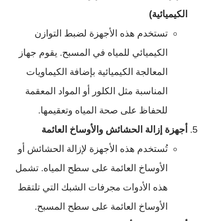
الكيميائية)
تستخدم هذه الأجهزة لضبط التوازن
الكيميائي للمياه في المسبح. يقوم جهاز
المعالجة الكيميائية بإضافة الكيماويات
المناسبة مثل الكلور أو المواد المعقمة
للحفاظ على صحة المياه وتعقيمها.
أجهزة إزالة الحشائش والأوساخ العائمة
تُستخدم هذه الأجهزة لإزالة الحشائش أو
الأوساخ العائمة على سطح المياه. تشمل
هذه الأدوات مجرفات الشبك التي تلتقط
الأوساخ العائمة على سطح المسبح.