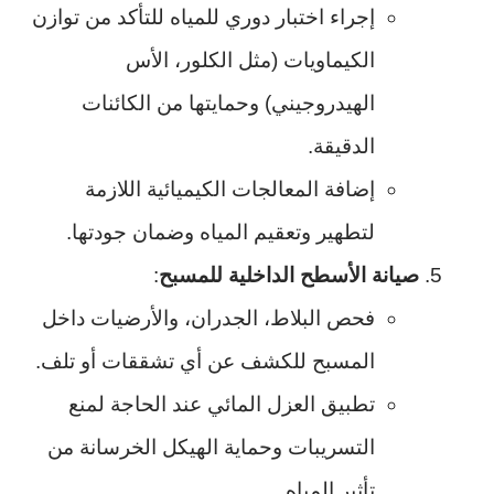
إجراء اختبار دوري للمياه للتأكد من توازن
الكيماويات (مثل الكلور، الأس
الهيدروجيني) وحمايتها من الكائنات
الدقيقة.
إضافة المعالجات الكيميائية اللازمة
لتطهير وتعقيم المياه وضمان جودتها.
صيانة الأسطح الداخلية للمسبح
:
فحص البلاط، الجدران، والأرضيات داخل
المسبح للكشف عن أي تشققات أو تلف.
تطبيق العزل المائي عند الحاجة لمنع
التسريبات وحماية الهيكل الخرسانة من
تأثير المياه.