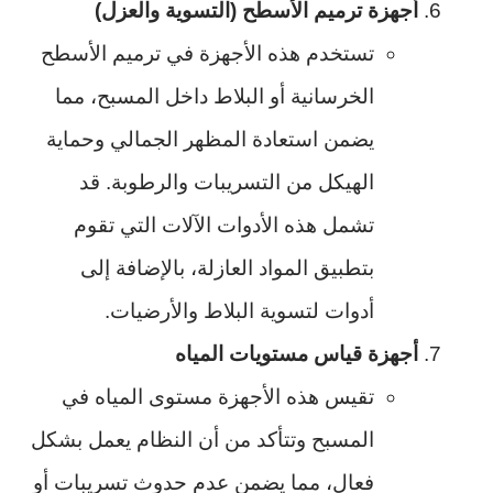
أجهزة ترميم الأسطح (التسوية والعزل)
تستخدم هذه الأجهزة في ترميم الأسطح
الخرسانية أو البلاط داخل المسبح، مما
يضمن استعادة المظهر الجمالي وحماية
الهيكل من التسريبات والرطوبة. قد
تشمل هذه الأدوات الآلات التي تقوم
بتطبيق المواد العازلة، بالإضافة إلى
أدوات لتسوية البلاط والأرضيات.
أجهزة قياس مستويات المياه
تقيس هذه الأجهزة مستوى المياه في
المسبح وتتأكد من أن النظام يعمل بشكل
فعال، مما يضمن عدم حدوث تسريبات أو