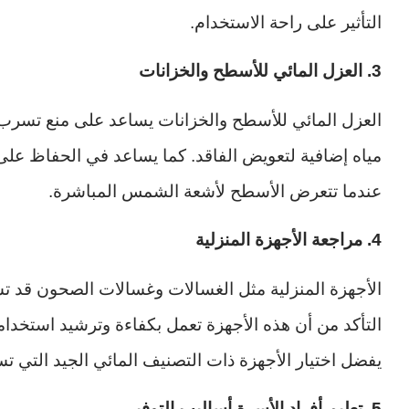
التأثير على راحة الاستخدام.
3. العزل المائي للأسطح والخزانات
العزل المائي للأسطح والخزانات يساعد على منع تسرب ا
مياه إضافية لتعويض الفاقد. كما يساعد في الحفاظ عل
عندما تتعرض الأسطح لأشعة الشمس المباشرة.
4. مراجعة الأجهزة المنزلية
الأجهزة المنزلية مثل الغسالات وغسالات الصحون قد تس
التأكد من أن هذه الأجهزة تعمل بكفاءة وترشيد استخدا
يفضل اختيار الأجهزة ذات التصنيف المائي الجيد التي تس
5. تعليم أفراد الأسرة أساليب التوفير