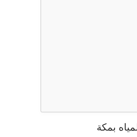
مياه بمكة