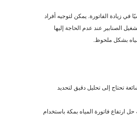
ًا في زيادة الفاتورة. يمكن لتوجيه أفراد
يل الصنابير عند عدم الحاجة إليها
لمياه بشكل ملحوظ.
ائعة تحتاج إلى تحليل دقيق لتحديد
 ارتفاع فاتورة المياه بمكة باستخدام