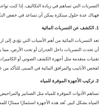
التسربات التي تساهم في زيادة التكاليف. إذا كنت تواجه ا
فهناك عدة حلول مبتكرة يمكن أن تساعد في خفض التكا
1. الكشف عن التسربات المائية
تعد التسربات المائية من أهم الأسباب التي تؤدي إلى ارت
أن تحدث التسربات داخل الجدران أو تحت الأرض، مما ي
تقنيات متقدمة مثل أجهزة الكشف الصوتي أو الكاميرات 
لفحص الأنابيب والمرافق المائية في المبنى للتأكد من 
2. تركيب الأجهزة الموفرة للمياه
تساهم الأدوات الموفرة للمياه مثل الصنابير والمراحيض
المياه بشكل كبير. تُعد هذه الأجهزة استثمارًا ممتازًا 