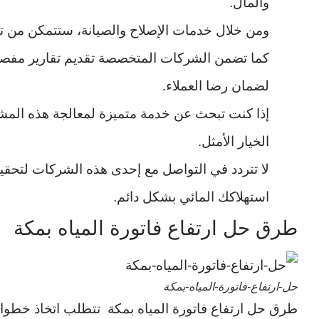
والمال.
ومن خلال خدمات الإصلاح والصيانة، ستتمكن من 
كما تضمن الشركات المتخصصة تقديم تقارير مفصلة
لضمان رضا العملاء.
إذا كنت تبحث عن خدمة متميزة لمعالجة هذه المشك
الخيار الأمثل.
لا تتردد في التواصل مع إحدى هذه الشركات لتحقيق
استهلاكك المائي بشكل دائم.
طرق حل ارتفاع فاتورة المياه بمكة
حل-ارتفاع-فاتورة-المياه-بمكة
طرق حل ارتفاع فاتورة المياه بمكة تتطلب اتخاذ خطوات