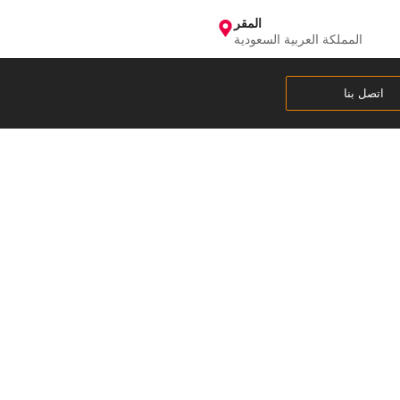
المقر
المملكة العربية السعودية
اتصل بنا
ة