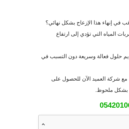
ب في إنهاء هذا الإزعاج بشكل نهائي؟
 المياه التي تؤدي إلى ارتفاع
يم حلول فعالة وسريعة دون التسبب في
 مع شركة العميد الآن للحصول على
ه بشكل ملحوظ.