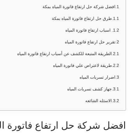
افضل شركة حل ارتفاع فاتورة المياه بمكة
طرق حل ارتفاع فاتورة المياه بمكة
اسباب ارتفاع فاتورة المياه
تقرير حل ارتفاع فاتورة المياه
الطريقة المتبعة للكشف عن أسباب ارتفاع فاتورة المياه
طريقة لاعتراض علي فاتورة المياه
اضرار تسربات المياه
جهاز كشف تسربات المياه
الاسئله الشائعه
افضل شركة حل ارتفاع فاتورة ال