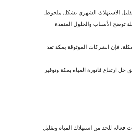
تقليل الاستهلاك الشهري بشكل ملحوظ.
 توضح الأسباب والحلول المنفذة
لة، فإن الشركات الموثوقة بمكة تعد
 حل ارتفاع فاتورة المياه بمكة وتوفير
 فعالة للحد من استهلاك المياه وتقليل