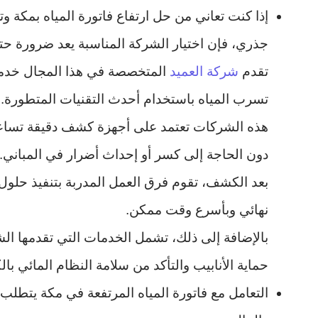
إذا كنت تعاني من حل ارتفاع فاتورة المياه بمك
جذري، فإن اختيار الشركة المناسبة يعد ضرورة حتم
تقدم
شركة العميد
المتخصصة في هذا المجال خدم
تسرب المياه باستخدام أحدث التقنيات المتطورة.
هذه الشركات تعتمد على أجهزة كشف دقيقة تساعد
دون الحاجة إلى كسر أو إحداث أضرار في المباني.
بعد الكشف، تقوم فرق العمل المدربة بتنفيذ حلو
نهائي وبأسرع وقت ممكن.
بالإضافة إلى ذلك، تشمل الخدمات التي تقدمها ال
حماية الأنابيب والتأكد من سلامة النظام المائي بال
التعامل مع فاتورة المياه المرتفعة في مكة يتطلب ح