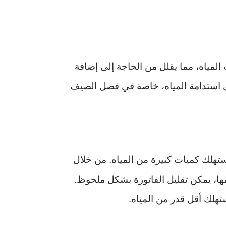
لمياه، مما يقلل من الحاجة إلى إضافة
ى استدامة المياه، خاصة في فصل الصيف
تهلك كميات كبيرة من المياه. من خلال
مها، يمكن تقليل الفاتورة بشكل ملحوظ.
تهلك أقل قدر من المياه.