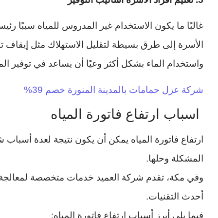
غالبًا ما يكون الاستخدام غير المدروس للمياه سببًا رئيسي
الأسرة إلى طرق بسيطة لتقليل الاستهلاك مثل إيقاف تشغ
واستخدام الماء بشكل أكثر وعيًا أن يساعد في توفير ا
شركة عزل حمامات بالمدينة المنورة خصم 39%
اسباب ارتفاع فاتورة المياه
ارتفاع فاتورة المياه يمكن أن يكون نتيجة لعدة أسباب ش
المشكلة وحلها.
وفي مكة، تقدم شركة العميد خدمات متخصصة لمعالجة حل
أحدث التقنيات.
فيما يلي أبرز أسباب ارتفاع فاتورة المياه: