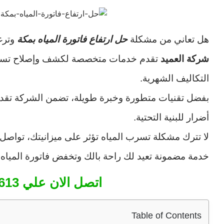
هل تعاني من مشكلة
حل ارتفاع فاتورة المياه بمكة
وترغ
شركة العميد
تقدم خدمات متخصصة لكشف وإصلاح تسربات
التكاليف الشهرية.
بفضل تقنيات متطورة وخبرة طويلة، تضمن الشركة تقد
أضرار للبنية التحتية.
لا تترك مشكلة تسرب المياه تؤثر على ميزانيتك، تواصل
خدمة مضمونة تعيد لك راحة بالك وتخفض فاتورة الميا
اتصل الان علي 0542010613
Table of Contents