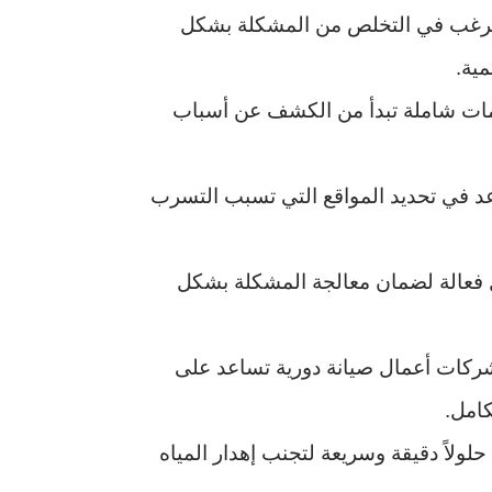
ة وترغب في التخلص من المشكلة بشكل
ية.
ات شاملة تبدأ من الكشف عن أسباب
 في تحديد المواقع التي تسبب التسرب
ل فعالة لضمان معالجة المشكلة بشكل
شركات أعمال صيانة دورية تساعد على
كامل.
لولاً دقيقة وسريعة لتجنب إهدار المياه