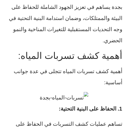
بجدة يساهم في تعزيز الجهود الشاملة للحفاظ على
البيئة والممتلكات، وضمان استدامة البنية التحتية في
وجه التحديات المستقبلية للتغيرات المناخية والنمو
الحضري.
أهمية كشف تسربات المياه:
أهمية كشف تسربات المياه تتجلى في عدة جوانب
أساسية:
1. الحفاظ على البنية التحتية:
تساهم عمليات كشف التسربات في الحفاظ على