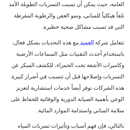
العامة، حيث يمكن أن تسبب التسربات الطويلة الأمد
تلفاً هيكلياً للمباني، ونمو العفن والرطوبة المفرطة
التي قد تسبب مشاكل صحية خطيرة.
تتعامل شركة
العميد
مع هذه التحديات بشكل فعال،
باستخدام أحدث التقنيات مثل السماعات الأرضية
وكاميرات الأشعة تحت الحمراء، للكشف المبكر عن
التسربات وإصلاحها قبل أن تتسبب في أضرار كبيرة.
هذه الشركات توفر أيضاً خدمات استشارية لتعزيز
الوعي بأهمية الصيانة الدورية والوقائية للحفاظ على
سلامة المباني واستدامة الموارد المائية.
بالتالي، فإن فهم أسباب وتأثيرات تسربات المياه