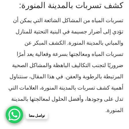
كشف تسربات بالمدينة المنورة:
تسربات المياه من المشاكل الشائعة التي يمكن أن
تؤدي إلى أضرار جسيمة في البنية التحتية للمنازل
والمباني بالمدينة المنورة. الكشف المبكر عن
تسربات المياه ومعالجتها بسرعة وفعالية يعد أمرًا
ضروريًا لتجنب التكاليف الباهظة والمشاكل الصحية
المرتبطة بالرطوبة والعفن. في هذا المقال، سنتناول
أهمية كشف تسربات بالمدينة المنورة، العلامات التي
تدل على وجودها، وأفضل الحلول لمعالجتها بالمدينة
المنورة.
تواصل معنا