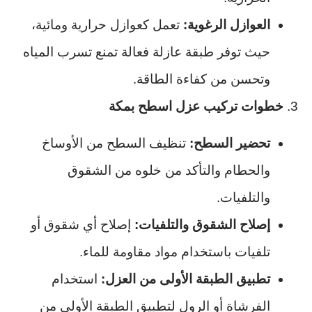
العوازل الرغوية:
تعمل كعوازل حرارية ومائية،
حيث توفر طبقة عازلة فعالة تمنع تسرب المياه
وتحسن من كفاءة الطاقة.
3.
خطوات تركيب عزل اسطح بمكة
تحضير السطح:
تنظيف السطح من الأوساخ
والحطام والتأكد من خلوه من الشقوق
والتلفيات.
إصلاح الشقوق والتلفيات:
إصلاح أي شقوق أو
تلفيات باستخدام مواد مقاومة للماء.
تطبيق الطبقة الأولى من العزل:
استخدام
الفرشاة أو الرول لتطبيق الطبقة الأولى من