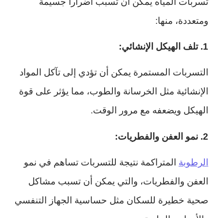
تسربات المياه يمكن أن تسبب أضراراً جسيمة
ومتعددة، منها:
1. تلف الهيكل الإنشائي:
التسربات المستمرة يمكن أن تؤدي إلى تآكل المواد
الإنشائية مثل الخرسانة والطوب، مما يؤثر على قوة
الهيكل ويضعفه مع مرور الوقت.
2. نمو العفن والفطريات:
الرطوبة
المتراكمة نتيجة للتسربات تساهم في نمو
العفن والفطريات، والتي يمكن أن تسبب مشاكل
صحية خطيرة للسكان مثل حساسية الجهاز التنفسي