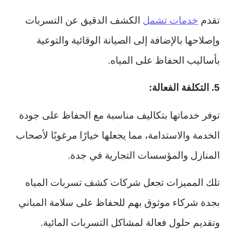
تقدم
خدمات تشمل
الكشف الدقيق عن التسربات
وإصلاحها بالإضافة إلى الصيانة الوقائية والتوعية
بأساليب الحفاظ على المياه.
5. التكلفة الفعالة:
توفر خدماتها بتكاليف مناسبة مع الحفاظ على جودة
الخدمة والاستدامة، مما يجعلها خيارًا مرغوبًا لأصحاب
المنازل والمؤسسات التجارية في جدة.
تلك المميزات تجعل شركات كشف تسربات المياه
بجدة شركاء موثوق بهم للحفاظ على سلامة المباني
وتقديم حلول فعالة لمشاكل التسربات المائية.