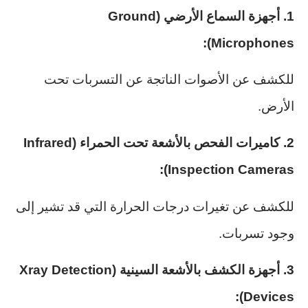
1. أجهزة السماع الأرضي (Ground
Microphones):
للكشف عن الأصوات الناتجة عن التسربات تحت
الأرض.
2. كاميرات الفحص بالأشعة تحت الحمراء (Infrared
Inspection Cameras):
للكشف عن تغيرات درجات الحرارة التي قد تشير إلى
وجود تسربات.
3. أجهزة الكشف بالأشعة السينية (Xray Detection
Devices):