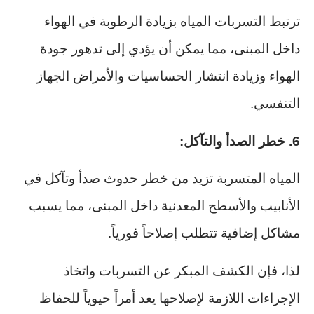
ترتبط التسربات المياه بزيادة الرطوبة في الهواء
داخل المبنى، مما يمكن أن يؤدي إلى تدهور جودة
الهواء وزيادة انتشار الحساسيات والأمراض الجهاز
التنفسي.
6. خطر الصدأ والتآكل:
المياه المتسربة تزيد من خطر حدوث صدأ وتآكل في
الأنابيب والأسطح المعدنية داخل المبنى، مما يسبب
مشاكل إضافية تتطلب إصلاحاً فورياً.
لذا، فإن الكشف المبكر عن التسربات واتخاذ
الإجراءات اللازمة لإصلاحها يعد أمراً حيوياً للحفاظ