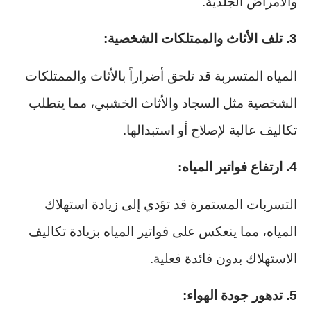
والأمراض الجلدية.
3. تلف الأثاث والممتلكات الشخصية:
المياه المتسربة قد تلحق أضراراً بالأثاث والممتلكات
الشخصية مثل السجاد والأثاث الخشبي، مما يتطلب
تكاليف عالية لإصلاح أو استبدالها.
4. ارتفاع فواتير المياه:
التسربات المستمرة قد تؤدي إلى زيادة استهلاك
المياه، مما ينعكس على فواتير المياه بزيادة تكاليف
الاستهلاك بدون فائدة فعلية.
5. تدهور جودة الهواء: