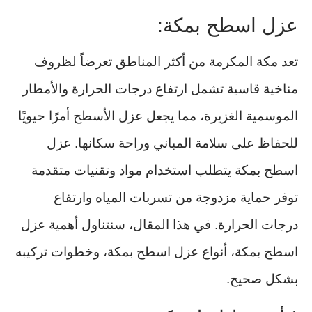
عزل اسطح بمكة:
تعد مكة المكرمة من أكثر المناطق تعرضاً لظروف
مناخية قاسية تشمل ارتفاع درجات الحرارة والأمطار
الموسمية الغزيرة، مما يجعل عزل الأسطح أمرًا حيويًا
للحفاظ على سلامة المباني وراحة سكانها. عزل
اسطح بمكة يتطلب استخدام مواد وتقنيات متقدمة
توفر حماية مزدوجة من تسربات المياه وارتفاع
درجات الحرارة. في هذا المقال، سنتناول أهمية عزل
اسطح بمكة، أنواع عزل اسطح بمكة، وخطوات تركيبه
بشكل صحيح.