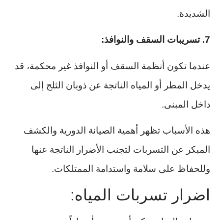
الشديدة.
7. تسريبات السقف والنوافذ:
عندما تكون أنظمة السقف أو النوافذ غير محكمة، قد
يدخل المطر أو المياه الناتجة عن ذوبان الثلج إلى
داخل المبنى.
هذه الأسباب تظهر أهمية الصيانة الدورية والكشف
المبكر عن التسربات لتجنب الأضرار الناتجة عنها
وللحفاظ على سلامة واستدامة الممتلكات.
اضرار تسربات المياه: