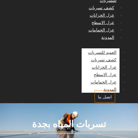
للتسربات
كشف تسربات
عزل الخزانات
عزل الاسطح
عزل الحمامات
المدونة
العميد للتسربات
كشف تسربات
عزل الخزانات
عزل الاسطح
عزل الحمامات
المدونة
اتصل بنا
تسربات المياه بجدة