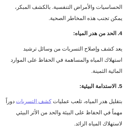
الحساسيات والأمراض التنفسية. بالكشف المبكر،
يمكن تجنب هذه المخاطر الصحية.
4. الحد من هدر المياه:
يعد كشف وإصلاح التسربات من وسائل ترشيد
استهلاك المياه والمساهمة في الحفاظ على الموارد
المائية الثمينة.
5. الاستدامة البيئية:
بتقليل هدر المياه، تلعب عمليات
كشف التسربات
دوراً
مهماً في الحفاظ على البيئة والحد من الأثر البيئي
لاستهلاك المياه الزائد.