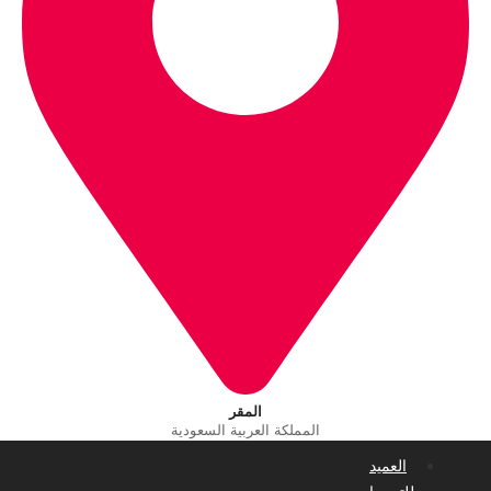
المقر
المملكة العربية السعودية
العميد