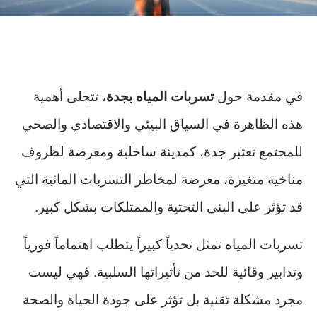
في مقدمة حول
تسربات المياه بجدة
، تتجلى أهمية
هذه الظاهرة في السياق البيئي والاقتصادي والصحي
للمجتمع تعتبر جدة، كمدينة ساحلية ومعرضة لظروف
مناخية متغيرة، معرضة لمخاطر التسربات المائية التي
قد تؤثر على البنى التحتية والممتلكات بشكل كبير.
تسربات المياه تمثل تحدياً كبيراً يتطلب اهتماماً فورياً
وتدابير وقائية للحد من تأثيراتها السلبية. فهي ليست
مجرد مشكلة تقنية بل تؤثر على جودة الحياة والصحة