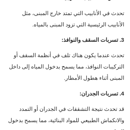
تحدث في الأنابيب التي تمتد خارج المبنى، مثل
الأنابيب الرئيسية التي تزود المبنى بالمياه.
3. تسربات السقف والنوافذ:
تحدث عندما يكون هناك تلف في أنظمة السقف أو
التركيبات النوافذ، مما يسمح بدخول المياه إلى داخل
المبنى أثناء هطول الأمطار.
4. تسربات الجدران:
قد تحدث نتيجة التشققات في الجدران أو التمدد
والانكماش الطبيعي للمواد البنائية، مما يسمح بدخول