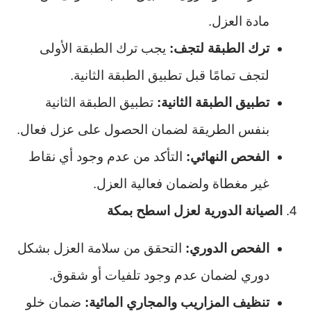
مادة العزل.
ترك الطبقة لتجف:
يجب ترك الطبقة الأولى
لتجف تمامًا قبل تطبيق الطبقة الثانية.
تطبيق الطبقة الثانية:
تطبيق الطبقة الثانية
بنفس الطريقة لضمان الحصول على عزل فعال.
الفحص النهائي:
التأكد من عدم وجود أي نقاط
غير مغطاة ولضمان فعالية العزل.
4.
الصيانة الدورية لعزل اسطح بمكة
الفحص الدوري:
التحقق من سلامة العزل بشكل
دوري لضمان عدم وجود تلفيات أو شقوق.
تنظيف المزاريب والمجاري المائية:
ضمان خلو