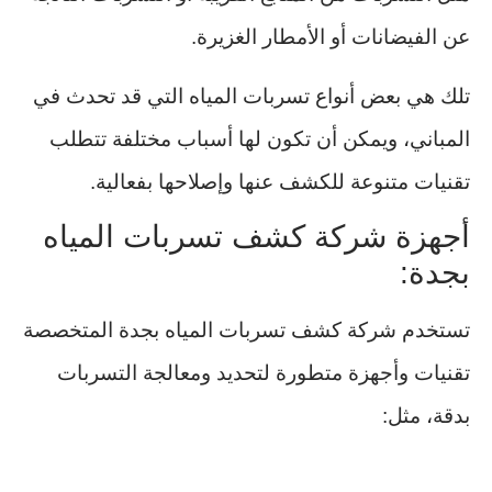
عن الفيضانات أو الأمطار الغزيرة.
تلك هي بعض أنواع تسربات المياه التي قد تحدث في
المباني، ويمكن أن تكون لها أسباب مختلفة تتطلب
تقنيات متنوعة للكشف عنها وإصلاحها بفعالية.
أجهزة شركة كشف تسربات المياه
بجدة:
تستخدم شركة كشف تسربات المياه بجدة المتخصصة
تقنيات وأجهزة متطورة لتحديد ومعالجة التسربات
بدقة، مثل: