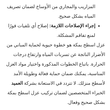
المزاريب والمجاري من الأوساخ لضمان تصريف
المياه بشكل صحيح.
إجراء الإصلاحات اللازمة:
إصلاح أي تلفيات فورًا
لمنع تفاقم المشكلة.
عزل اسطح بمكة هو خطوة حيوية لحماية المباني من
الأضرار الناتجة عن تسربات المياه وارتفاع درجات
الحرارة. باتباع الخطوات المذكورة واختيار مواد العزل
المناسبة، يمكنك ضمان حماية فعالة وطويلة الأمد
لأسطح منزلك. لا تتردد في الاستعانة بشركة
العميد
الخبراء المتخصصين لضمان تركيب عزل اسطح بمكة
بشكل صحيح وفعال.