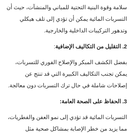
سلامة وقوة البنية التحتية للمباني والمنشآت، حيث أن
التسربات المائية يمكن أن تؤدي إلى تلف هيكلي
وتدهور التركيبات الداخلية والخارجية.
2. التقليل من التكاليف الإضافية
:
بفضل الكشف المبكر والإصلاح الفوري للتسربات،
يمكن تجنب التكاليف الكبيرة التي قد تنتج عن
إصلاحات شاملة في حال ترك التسربات دون معالجة.
3. الحفاظ على الصحة العامة:
التسربات المائية قد تؤدي إلى نمو العفن والفطريات،
مما يزيد من خطر الإصابة بمشاكل صحية مثل