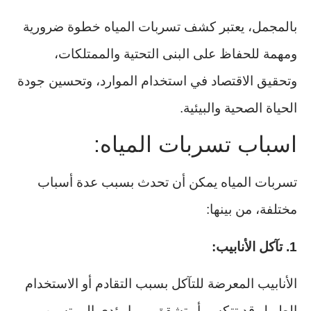
بالمجمل، يعتبر كشف تسربات المياه خطوة ضرورية
ومهمة للحفاظ على البنى التحتية والممتلكات،
وتحقيق الاقتصاد في استخدام الموارد، وتحسين جودة
الحياة الصحية والبيئية.
اسباب تسربات المياه:
تسربات المياه يمكن أن تحدث بسبب عدة أسباب
مختلفة، من بينها:
1. تآكل الأنابيب:
الأنابيب المعرضة للتآكل بسبب التقادم أو الاستخدام
الطويل قد تتكسر أو تشقق، مما يؤدي إلى تسرب