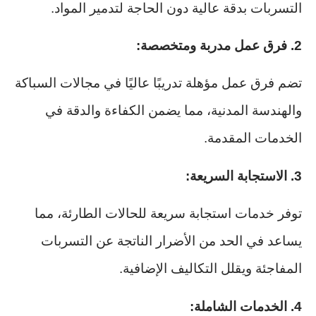
التسربات بدقة عالية دون الحاجة لتدمير المواد.
2. فرق عمل مدربة ومتخصصة:
تضم فرق عمل مؤهلة تدريبًا عاليًا في مجالات السباكة
والهندسة المدنية، مما يضمن الكفاءة والدقة في
الخدمات المقدمة.
3. الاستجابة السريعة:
توفر خدمات استجابة سريعة للحالات الطارئة، مما
يساعد في الحد من الأضرار الناتجة عن التسربات
المفاجئة ويقلل التكاليف الإضافية.
4. الخدمات الشاملة: