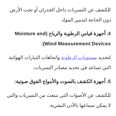
للكشف عن التسربات داخل الجدران أو تحت الأرض
دون الحاجة لتدمير المواد.
4. أجهزة قياس الرطوبة والرياح (Moisture and
Wind Measurement Devices):
لتحديد
مستويات الرطوبة
واتجاهات التيارات الهوائية
التي تساعد في تحديد مصادر التسربات.
5. أجهزة الكشف بالصوت والأمواج الفوق صوتية:
للكشف عن الأصوات التي تنبعث من التسربات والتي
لا يمكن سماعها بالأذن البشرية.