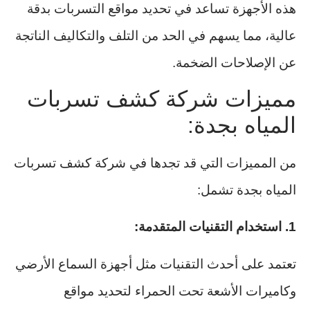
هذه الأجهزة تساعد في تحديد مواقع التسربات بدقة
عالية، مما يسهم في الحد من التلف والتكاليف الناتجة
عن الإصلاحات الضخمة.
مميزات شركة كشف تسربات
المياه بجدة:
من المميزات التي قد تجدها في شركة كشف تسربات
المياه بجدة تشمل:
1. استخدام التقنيات المتقدمة:
تعتمد على أحدث التقنيات مثل أجهزة السماع الأرضي
وكاميرات الأشعة تحت الحمراء لتحديد مواقع