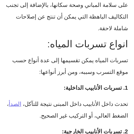
على سلامة المباني وصحة سكانها، بالإضافة إلى تجنب
التكاليف الباهظة التي يمكن أن تنتج عن إصلاحات
شاملة لاحقة.
انواع تسربات المياه:
تسربات المياه يمكن تقسيمها إلى عدة أنواع حسب
موقع التسرب وسببه، ومن أبرز أنواعها:
1. تسربات الأنابيب الداخلية:
تحدث داخل الأنابيب داخل المبنى نتيجة للتآكل،
الصدأ
،
الضغط العالي، أو التركيب غير الصحيح.
2. تسربات الأنابيب الخارجية: