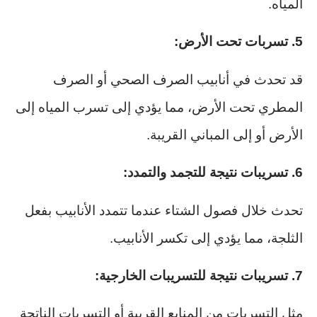
المياه.
5. تسربات تحت الأرض:
قد تحدث في أنابيب الصرف الصحي أو الصرف
المطري تحت الأرض، مما يؤدي إلى تسرب المياه إلى
الأرض أو إلى المباني القريبة.
6. تسريبات نتيجة للتجمد والتمدد:
تحدث خلال فصول الشتاء عندما تتمدد الأنابيب بفعل
الثلجة، مما يؤدي إلى تكسر الأنابيب.
7. تسريبات نتيجة للتسريبات الخارجية:
مثل التسربات من المنابع القريبة أو التسربات الناتجة