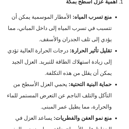
1.
أهمية عزل اسطح بمكة
منع تسرب المياه:
الأمطار الموسمية يمكن أن
تتسبب في تسرب المياه إلى داخل المباني، مما
يؤدي إلى تلف الجدران والأسقف.
تقليل تأثير الحرارة:
درجات الحرارة العالية تؤدي
إلى زيادة استهلاك الطاقة للتبريد. العزل الجيد
يمكن أن يقلل من هذه التكلفة.
حماية البنية التحتية:
يحمي العزل الأسطح من
التآكل والتلف الناجم عن التعرض المستمر للماء
والحرارة، مما يطيل عمر المبنى.
منع نمو العفن والفطريات:
يساعد العزل في