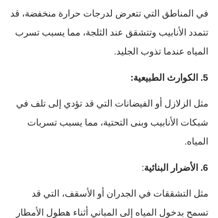
في المناطق التي تتعرض لدرجات حرارة منخفضة، قد
تتمدد الأنابيب وتتشقق عند الثلجة، مما يسبب تسرب
المياه عندما تذوب الجليد.
5. الكوارث الطبيعية:
مثل الزلازل أو الفيضانات التي قد تؤدي إلى تلف في
شبكات الأنابيب وبنى التحتية، مما يسبب تسربات
المياه.
6. الأضرار البنائية
:
مثل التشققات في الجدران أو الأسقف، التي قد
تسمح بدخول المياه إلى المباني أثناء هطول الأمطار