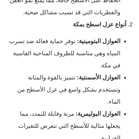
الحفاظ على الأسطح جافة، مما يمنع نمو العفن
والفطريات التي قد تسبب مشاكل صحية.
2.
أنواع عزل اسطح بمكة
العوازل البتومينية:
توفر حماية فعالة ضد تسرب
المياه وهي مناسبة للظروف المناخية القاسية
في مكة.
العوازل الأسمنتية:
تتميز بالقوة والمتانة
وتستخدم بشكل واسع في عزل الأسطح من
الماء.
العوازل البوليمرية:
مرنة وقابلة للتمدد، مما
يجعلها مثالية للأسطح التي تتعرض للتغيرات
الحرارية.