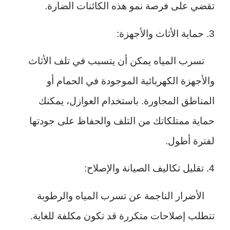
تقضي على فرصة نمو هذه الكائنات الضارة.
3. حماية الأثاث والأجهزة:
تسرب المياه يمكن أن يتسبب في تلف الأثاث
والأجهزة الكهربائية الموجودة في الحمام أو
المناطق المجاورة. باستخدام العوازل، يمكنك
حماية ممتلكاتك من التلف والحفاظ على جودتها
لفترة أطول.
4. تقليل تكاليف الصيانة والإصلاح:
الأضرار الناجمة عن تسرب المياه والرطوبة
تتطلب إصلاحات متكررة قد تكون مكلفة للغاية.