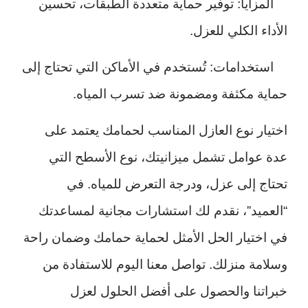
المزايا: توفير حماية متعددة الطبقات، تحسين
الأداء الكلي للعزل.
استخدامات: تُستخدم في الأماكن التي تحتاج إلى
حماية مكثفة ومضمونة ضد تسرب المياه.
اختيار نوع العازل المناسب لحمامك يعتمد على
عدة عوامل تشمل ميزانيتك، نوع الأسطح التي
تحتاج إلى عزل، ودرجة التعرض للمياه. في
“العميد”، نقدم لك استشارات مجانية لمساعدتك
في اختيار الحل الأمثل لحماية حمامك وضمان راحة
وسلامة منزلك. تواصل معنا اليوم للاستفادة من
خبراتنا والحصول على أفضل الحلول لعزل