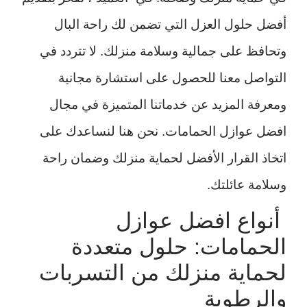
أفضل حلول العزل التي تضمن لك راحة البال
وتحافظ على جمالية وسلامة منزلك. لا تتردد في
التواصل معنا للحصول على استشارة مجانية
ومعرفة المزيد عن خدماتنا المتميزة في مجال
افضل عوازل الحمامات. نحن هنا لنساعدك على
اتخاذ القرار الأفضل لحماية منزلك وضمان راحة
وسلامة عائلتك.
أنواع افضل عوازل
الحمامات: حلول متعددة
لحماية منزلك من التسربات
والرطوبة