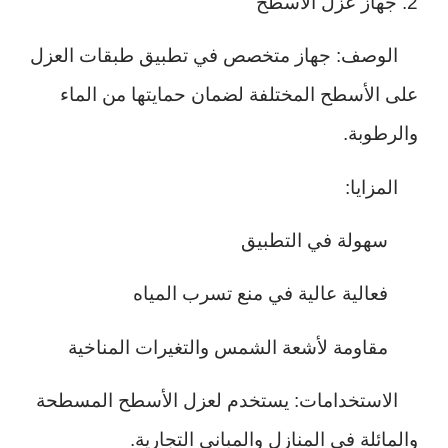
2. جهاز عزل الأسطح
الوصف: جهاز متخصص في تطبيق طبقات العزل
على الأسطح المختلفة لضمان حمايتها من الماء
والرطوبة.
المزايا:
سهولة في التطبيق
فعالية عالية في منع تسرب المياه
مقاومة لأشعة الشمس والتغيرات المناخية
الاستخدامات: يستخدم لعزل الأسطح المسطحة
والمائلة في المنازل والمباني التجارية.