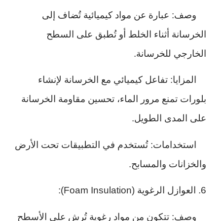
وصف: عبارة عن مواد كيميائية تُضاف إلى
الخرسانة أثناء الخلط أو تُطبق على السطح
الخارجي للخرسانة.
المزايا: تفاعل كيميائي مع الخرسانة لإنشاء
بلورات تمنع مرور الماء، تحسين مقاومة الخرسانة
على المدى الطويل.
استخدامات: تُستخدم في التطبيقات تحت الأرض
والخزانات والمسابح.
6. العوازل الرغوية (Foam Insulation):
وصف: تتكون من مواد رغوية تُرش على الأسطح