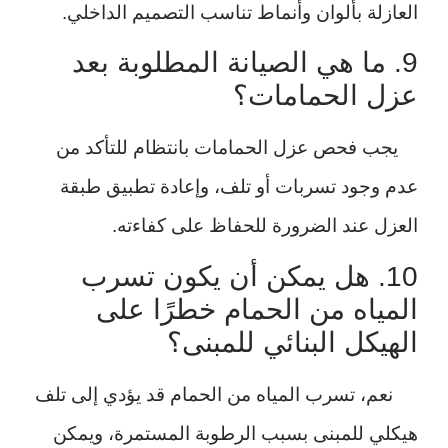
العازلة بألوان وأنماط تناسب التصميم الداخلي.
9. ما هي الصيانة المطلوبة بعد
عزل الحمامات؟
يجب فحص عزل الحمامات بانتظام للتأكد من
عدم وجود تسربات أو تلف، وإعادة تطبيق طبقة
العزل عند الضرورة للحفاظ على كفاءته.
10. هل يمكن أن يكون تسرب
المياه من الحمام خطرًا على
الهيكل البنائي للمبنى؟
نعم، تسرب المياه من الحمام قد يؤدي إلى تلف
هيكلي للمبنى بسبب الرطوبة المستمرة، ويمكن