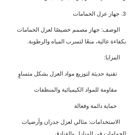
3. جهاز عزل الحمامات
الوصف: جهاز مصمم خصيصًا لعزل الحمامات
بكفاءة عالية، منعًا لتسرب المياه والرطوبة.
المزايا:
تقنية حديثة لتوزيع مواد العزل بشكل متساوٍ
مقاومة للمواد الكيميائية والمنظفات
حماية دائمة وفعالة
الاستخدامات: مثالي لعزل جدران وأرضيات
الحمامات في المنازل والفنادق.