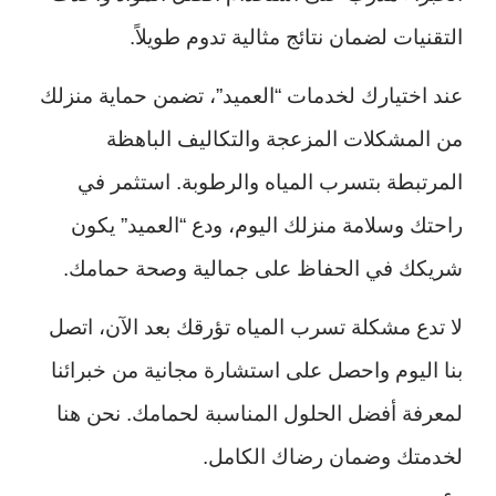
التقنيات لضمان نتائج مثالية تدوم طويلاً.
عند اختيارك لخدمات “العميد”، تضمن حماية منزلك
من المشكلات المزعجة والتكاليف الباهظة
المرتبطة بتسرب المياه والرطوبة. استثمر في
راحتك وسلامة منزلك اليوم، ودع “العميد” يكون
شريكك في الحفاظ على جمالية وصحة حمامك.
لا تدع مشكلة تسرب المياه تؤرقك بعد الآن، اتصل
بنا اليوم واحصل على استشارة مجانية من خبرائنا
لمعرفة أفضل الحلول المناسبة لحمامك. نحن هنا
لخدمتك وضمان رضاك الكامل.