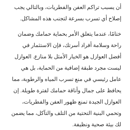
أن يسبب تراكم العفن والفطريات، وبالتالي يجب
إصلاح أي تسرب بسرعة لتجنب هذه المشاكل.
ختامًا، عندما يتعلق الأمر بحماية حمامك وضمان
راحة وسلامة أفراد أسرتك، فإن الاستثمار في
أفضل العوازل هو الخيار الأمثل بلا منازع. العوازل
ليست مجرد طبقة إضافية من الحماية، بل هي
عامل رئيسي في منع تسرب المياه والرطوبة، مما
يحافظ على جمال وأناقة حمامك لفترة طويلة. إن
العوازل الجيدة تمنع ظهور العفن والفطريات،
وتحمي البنية التحتية من التلف والتآكل، مما يضمن
لك بيئة صحية ونظيفة.