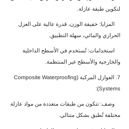
لتكوين طبقة عازلة.
المزايا: خفيفة الوزن، قدرة عالية على العزل
الحراري والمائي، سهلة التطبيق.
استخدامات: تُستخدم في الأسطح الداخلية
والخارجية والأسطح غير المنتظمة.
7. العوازل المركبة (Composite Waterproofing
Systems):
وصف: تتكون من طبقات متعددة من مواد عازلة
مختلفة تُطبق بشكل متتالي.