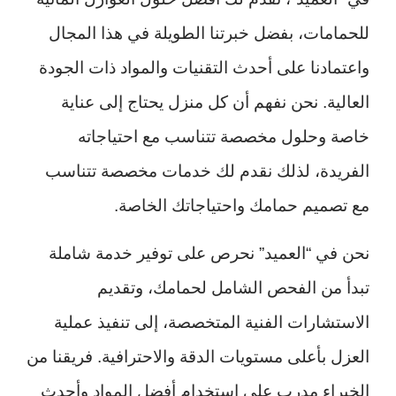
للحمامات، بفضل خبرتنا الطويلة في هذا المجال
واعتمادنا على أحدث التقنيات والمواد ذات الجودة
العالية. نحن نفهم أن كل منزل يحتاج إلى عناية
خاصة وحلول مخصصة تتناسب مع احتياجاته
الفريدة، لذلك نقدم لك خدمات مخصصة تتناسب
مع تصميم حمامك واحتياجاتك الخاصة.
نحن في “العميد” نحرص على توفير خدمة شاملة
تبدأ من الفحص الشامل لحمامك، وتقديم
الاستشارات الفنية المتخصصة، إلى تنفيذ عملية
العزل بأعلى مستويات الدقة والاحترافية. فريقنا من
الخبراء مدرب على استخدام أفضل المواد وأحدث