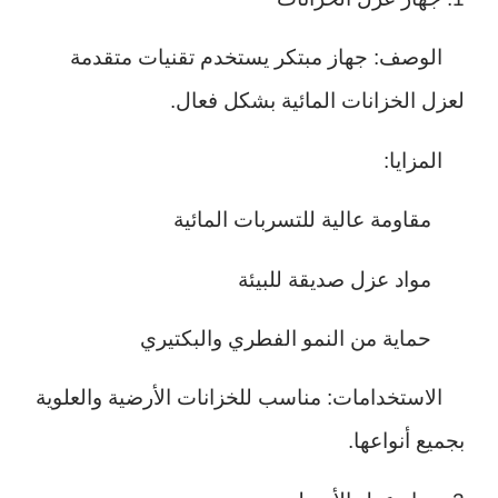
الوصف: جهاز مبتكر يستخدم تقنيات متقدمة
لعزل الخزانات المائية بشكل فعال.
المزايا:
مقاومة عالية للتسربات المائية
مواد عزل صديقة للبيئة
حماية من النمو الفطري والبكتيري
الاستخدامات: مناسب للخزانات الأرضية والعلوية
بجميع أنواعها.