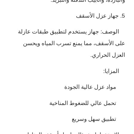
5. جهاز عزل الأسقف
الوصف: جهاز يستخدم لتطبيق طبقات عازلة
على الأسقف، مما يمنع تسرب المياه ويحسن
العزل الحراري.
المزايا:
مواد عزل عالية الجودة
تحمل عالي للضغوط المناخية
تطبيق سهل وسريع