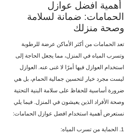
أهمية افضل عوازل
الحمامات: ضمانة لسلامة
وصحة منزلك
تعد الحمامات من أكثر الأماكن عرضة للرطوبة
وتسرب المياه في المنزل، مما يجعل الحاجة إلى
استخدام العوازل فيها أمرًا لا غنى عنه. العوازل
ليست مجرد خيار لتحسين جمالية الحمام، بل هي
ضرورة أساسية للحفاظ على سلامة البنية التحتية
وصحة الأفراد الذين يعيشون في المنزل. فيما يلي
نستعرض أهمية استخدام افضل عوازل الحمامات:
1. الحماية من تسرب المياه: