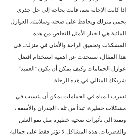
إذا كانت الإجابة نعم، فأنت بحاجة إلى حل جذري
يحمي منزلك ويحافظ على صحته وسلامته. العوازل
المائية هي الخيار الأمثل للتخلص من هذه
المشكلات وتحقيق الراحة والأمان في منزلك. في
هذا المقال، سنتحدث عن أهمية استخدام افضل
عوازل الحمامات وكيف يمكن أن يكون “العميد”
شريكك المثالي في هذه الرحلة.
تسرب المياه في الحمامات يمكن أن يتسبب في
مشكلات خطيرة، تبدأ من تلف الجدران والأسقف
وتمتد إلى تأثيرات صحية خطيرة مثل نمو العفن
والفطريات. هذه المشاكل لا تؤثر فقط على جمالية