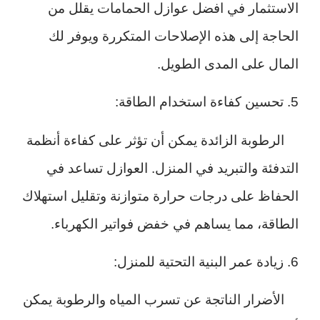
الاستثمار في افضل عوازل الحمامات يقلل من
الحاجة إلى هذه الإصلاحات المتكررة ويوفر لك
المال على المدى الطويل.
5. تحسين كفاءة استخدام الطاقة:
الرطوبة الزائدة يمكن أن تؤثر على كفاءة أنظمة
التدفئة والتبريد في المنزل. العوازل تساعد في
الحفاظ على درجات حرارة متوازنة وتقليل استهلاك
الطاقة، مما يساهم في خفض فواتير الكهرباء.
6. زيادة عمر البنية التحتية للمنزل:
الأضرار الناتجة عن تسرب المياه والرطوبة يمكن