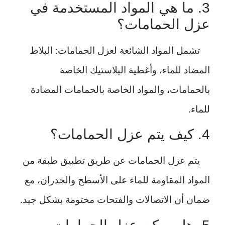
3. ما هي المواد المستخدمة في
عزل الحمامات؟
تشمل المواد الشائعة لعزل الحمامات: البلاط
المضاد للماء، وأغطية البلاستيك الخاصة
بالحمامات، والمواد الخاصة بالحمامات المضادة
للماء.
4. كيف يتم عزل الحمامات؟
يتم عزل الحمامات عن طريق تطبيق طبقة من
المواد المقاومة للماء على الأسطح والجدران، مع
ضمان أن الاتصالات والفتحات مختومة بشكل جيد.