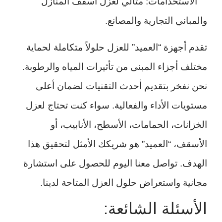
الاستخدامات: مثالي لعزل أسقف المنازل
والمباني التجارية والمصانع.
تقدم أجهزة “العميد” للعزل حلولاً متكاملة لحماية
مختلف أجزاء المبنى من تأثيرات المياه والرطوبة.
نحن نفخر بتقديم أحدث التقنيات لضمان أعلى
مستويات الأداء والفعالية. سواء كنت تحتاج لعزل
الخزانات، الحمامات، الأسطح، الأنابيب، أو
الأسقف، “العميد” هو شريكك الأمثل لتحقيق هذا
الهدف. تواصل معنا اليوم للحصول على استشارة
مجانية واستعراض حلول العزل المتاحة لدينا.
الأسئلة الشائعة: