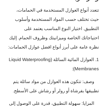
تتعدد أنواع العوازل المستخدمة في الحمامات،
حيث تختلف حسب المواد المستخدمة وأسلوب
التطبيق. اختيار النوع المناسب يعتمد على
احتياجاتك الخاصة وميزانيتك وظروف الحمام. إليك
نظرة عامة على أبرز أنواع افضل عوازل الحمامات:
1. العوازل المائية السائلة (Liquid Waterproofing
Membranes):
وصف: تتكون هذه العوازل من مواد سائلة يتم
تطبيقها بفرشاة أو رولر أو رشاش على الأسطح.
المزايا: سهولة التطبيق، قدرة على الوصول إلى