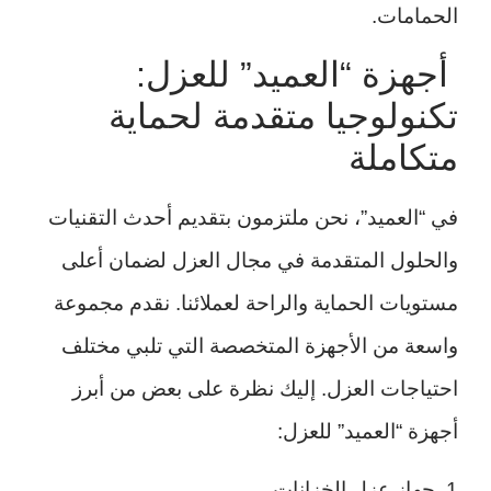
الحمامات.
أجهزة “العميد” للعزل:
تكنولوجيا متقدمة لحماية
متكاملة
في “العميد”، نحن ملتزمون بتقديم أحدث التقنيات
والحلول المتقدمة في مجال العزل لضمان أعلى
مستويات الحماية والراحة لعملائنا. نقدم مجموعة
واسعة من الأجهزة المتخصصة التي تلبي مختلف
احتياجات العزل. إليك نظرة على بعض من أبرز
أجهزة “العميد” للعزل:
1. جهاز عزل الخزانات