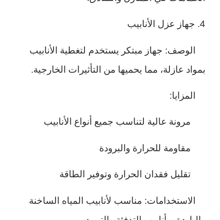
4. جهاز عزل الأنابيب
الوصف: جهاز مبتكر يستخدم لتغطية الأنابيب
بمواد عازلة، مما يحميها من التأثيرات الخارجية.
المزايا:
مرونة عالية لتناسب جميع أنواع الأنابيب
مقاومة للحرارة والبرودة
تقليل فقدان الحرارة وتوفير الطاقة
الاستخدامات: مناسب لأنابيب المياه الساخنة
والباردة، وأنابيب التدفئة والتبريد.