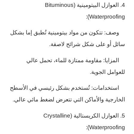
4. العوازل البيتومينية (Bituminous
Waterproofing):
وصف: تتكون من مواد بيتومينية تُطبق إما بشكل
سائل أو على شكل شرائح لاصقة.
المزايا: مقاومة ممتازة للماء، تحمل عالي
للعوامل الجوية.
استخدامات: تُستخدم بشكل رئيسي في الأسطح
الخارجية والأماكن التي تتعرض لضغط مائي عالي.
5. العوازل الكريستالية (Crystalline
Waterproofing):