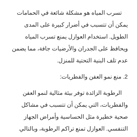
تسرب المياه هو مشكلة شائعة في الحمامات
يمكن أن تتسبب في أضرار كبيرة على المدى
الطويل. استخدام العوازل يمنع تسرب المياه
ويحافظ على الجدران والأرضيات جافة، مما يضمن
عدم تلف البنية التحتية للمنزل.
2. منع نمو العفن والفطريات:
الرطوبة الزائدة توفر بيئة مثالية لنمو العفن
والفطريات، التي يمكن أن تتسبب في مشاكل
صحية خطيرة مثل الحساسية وأمراض الجهاز
التنفسي. العوازل تمنع تراكم الرطوبة، وبالتالي