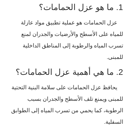
1. ما هو عزل الحمامات؟
عزل الحمامات هو عملية تطبيق مواد عازلة
للمياه على الأسطح والأرضيات والجدران لمنع
تسرب المياه والرطوبة إلى المناطق الداخلية
للمبنى.
2. ما هي أهمية عزل الحمامات؟
يحافظ عزل الحمامات على سلامة البنية التحتية
للمبنى ويمنع تلف الأسطح والجدران بسبب
الرطوبة، كما يحمي من تسرب المياه إلى الطوابق
السفلية.