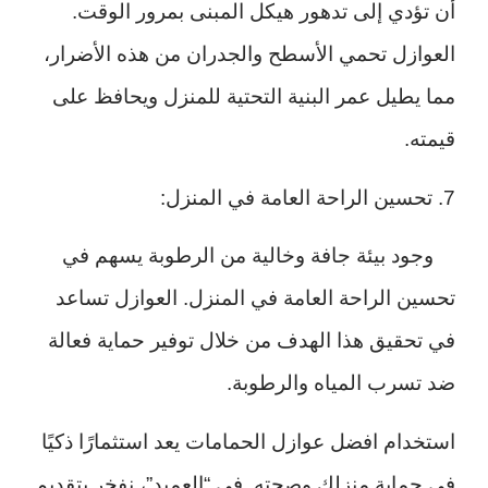
أن تؤدي إلى تدهور هيكل المبنى بمرور الوقت.
العوازل تحمي الأسطح والجدران من هذه الأضرار،
مما يطيل عمر البنية التحتية للمنزل ويحافظ على
قيمته.
7. تحسين الراحة العامة في المنزل:
وجود بيئة جافة وخالية من الرطوبة يسهم في
تحسين الراحة العامة في المنزل. العوازل تساعد
في تحقيق هذا الهدف من خلال توفير حماية فعالة
ضد تسرب المياه والرطوبة.
استخدام افضل عوازل الحمامات يعد استثمارًا ذكيًا
في حماية منزلك وصحته. في “العميد”، نفخر بتقديم