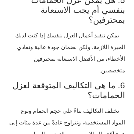
5. هل يمكن عزل الحمامات
بنفسي أم يجب الاستعانة
بمحترفين؟
يمكن تنفيذ أعمال العزل بنفسك إذا كنت لديك
الخبرة اللازمة، ولكن لضمان جودة عالية وتفادي
الأخطاء، من الأفضل الاستعانة بمحترفين
متخصصين.
6. ما هي التكاليف المتوقعة لعزل
الحمامات؟
تختلف التكاليف بناءً على حجم الحمام ونوع
المواد المستخدمة، وتتراوح عادةً بين عدة مئات إلى