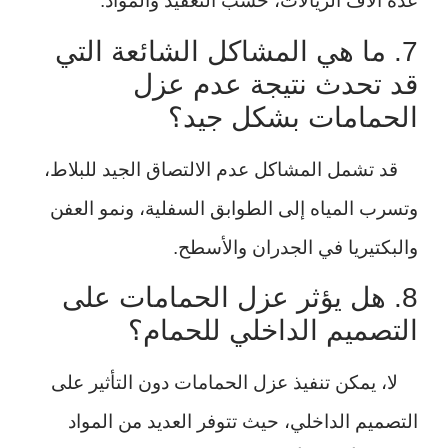
عدة آلاف الريالات، حسب التعقيد والمواد.
7. ما هي المشاكل الشائعة التي
قد تحدث نتيجة عدم عزل
الحمامات بشكل جيد؟
قد تشمل المشاكل عدم الالتصاق الجيد للبلاط،
وتسرب المياه إلى الطوابق السفلية، ونمو العفن
والبكتيريا في الجدران والأسطح.
8. هل يؤثر عزل الحمامات على
التصميم الداخلي للحمام؟
لا، يمكن تنفيذ عزل الحمامات دون التأثير على
التصميم الداخلي، حيث تتوفر العديد من المواد