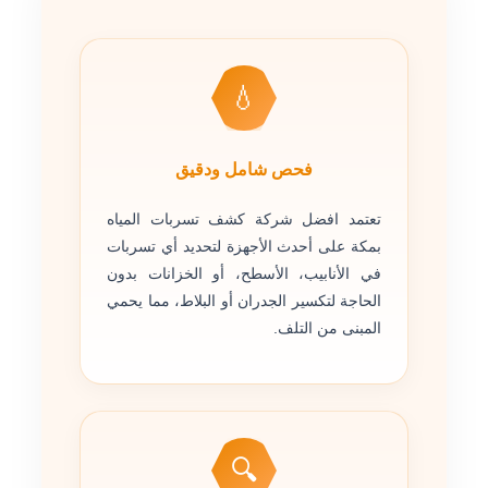
💧
فحص شامل ودقيق
تعتمد افضل شركة كشف تسربات المياه
بمكة على أحدث الأجهزة لتحديد أي تسربات
في الأنابيب، الأسطح، أو الخزانات بدون
الحاجة لتكسير الجدران أو البلاط، مما يحمي
المبنى من التلف.
🔍