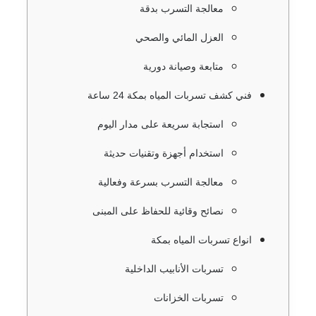
معالجة التسرب بدقة
العزل المائي والصحي
متابعة وصيانة دورية
فني كشف تسربات المياه بمكة 24 ساعة
استجابة سريعة على مدار اليوم
استخدام أجهزة وتقنيات حديثة
معالجة التسرب بسرعة وفعالية
نصائح وقائية للحفاظ على المبنى
انواع تسربات المياه بمكة
تسربات الأنابيب الداخلية
تسربات الخزانات