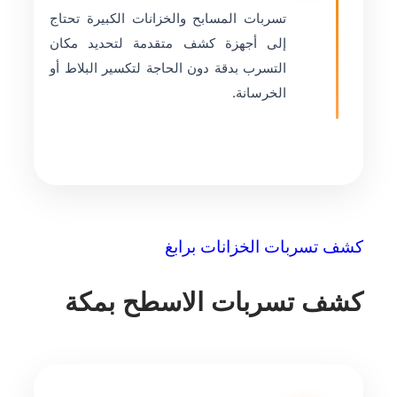
تسربات المسابح والخزانات الكبيرة تحتاج
إلى أجهزة كشف متقدمة لتحديد مكان
التسرب بدقة دون الحاجة لتكسير البلاط أو
الخرسانة.
كشف تسربات الخزانات برابغ
كشف تسربات الاسطح بمكة