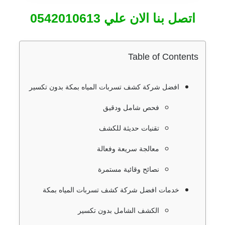
اتصل بنا الان علي 0542010613
Table of Contents
افضل شركة كشف تسربات المياه بمكة بدون تكسير
فحص شامل ودقيق
تقنيات حديثة للكشف
معالجة سريعة وفعالة
نصائح وقائية مستمرة
خدمات افضل شركة كشف تسربات المياه بمكة
الكشف الشامل بدون تكسير