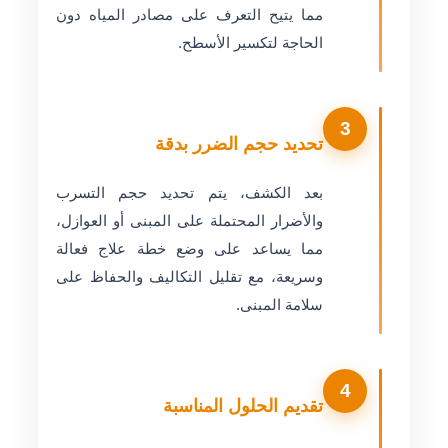
مما يتيح التعرف على مصادر المياه دون
الحاجة لتكسير الأسطح.
3
تحديد حجم الضرر بدقة
بعد الكشف، يتم تحديد حجم التسرب
والأضرار المحتملة على المبنى أو العوازل،
مما يساعد على وضع خطة علاج فعالة
وسريعة، مع تقليل التكاليف والحفاظ على
سلامة المبنى.
4
تقديم الحلول المناسبة