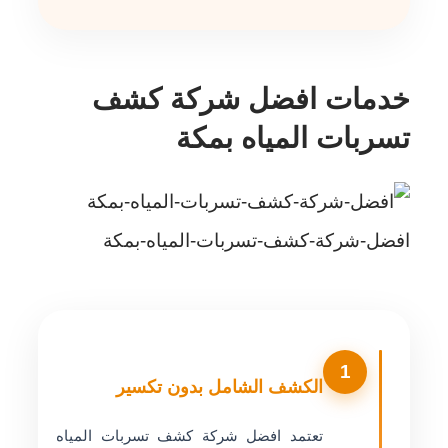
خدمات افضل شركة كشف
تسربات المياه بمكة
افضل-شركة-كشف-تسربات-المياه-بمكة
1
الكشف الشامل بدون تكسير
تعتمد افضل شركة كشف تسربات المياه