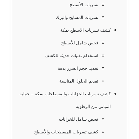
تسربات الأسطح
تسربات المسابح والبرك
كشف تسربات الاسطح بمكة
فحص شامل للأسطح
استخدام تقنيات حديثة للكشف
تحديد حجم الضرر بدقة
تقديم الحلول المناسبة
كشف تسربات الخزانات والمسطحات بمكة – حماية
المباني من الرطوبة
فحص شامل للخزانات
كشف تسربات المسطحات والأسطح