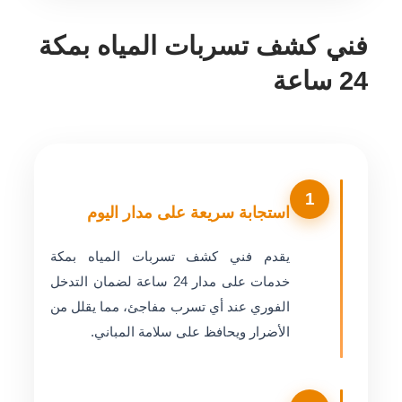
فني كشف تسربات المياه بمكة
24 ساعة
1
استجابة سريعة على مدار اليوم
يقدم فني كشف تسربات المياه بمكة
خدمات على مدار 24 ساعة لضمان التدخل
الفوري عند أي تسرب مفاجئ، مما يقلل من
الأضرار ويحافظ على سلامة المباني.