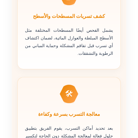
كشف تسربات المسطحات والأسطح
يشمل الفحص أيضًا المسطحات المختلفة مثل
الأسطح المبلطة والعوازل المائية، لضمان اكتشاف
أي تسرب قبل تفاقم المشكلة وحماية المباني من
الرطوبة والتشققات.
🛠
معالجة التسرب بسرعة وكفاءة
بعد تحديد أماكن التسرب، يقوم الفريق بتطبيق
حلول فعالة لمعالجة المشكلة دون الحاجة لتكسير