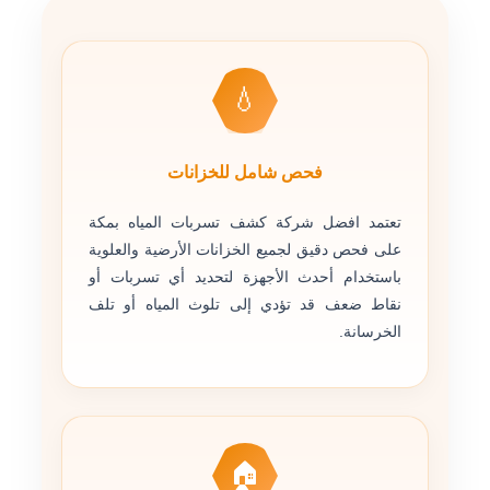
💧
فحص شامل للخزانات
تعتمد افضل شركة كشف تسربات المياه بمكة
على فحص دقيق لجميع الخزانات الأرضية والعلوية
باستخدام أحدث الأجهزة لتحديد أي تسربات أو
نقاط ضعف قد تؤدي إلى تلوث المياه أو تلف
الخرسانة.
🏠