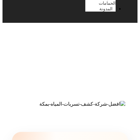
الحمامات
المدونة
افضل شركة كشف تسربات
المياه بمكة