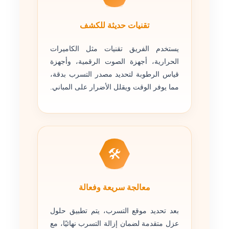
تقنيات حديثة للكشف
يستخدم الفريق تقنيات مثل الكاميرات
الحرارية، أجهزة الصوت الرقمية، وأجهزة
قياس الرطوبة لتحديد مصدر التسرب بدقة،
مما يوفر الوقت ويقلل الأضرار على المباني.
🛠️
معالجة سريعة وفعالة
بعد تحديد موقع التسرب، يتم تطبيق حلول
عزل متقدمة لضمان إزالة التسرب نهائيًا، مع