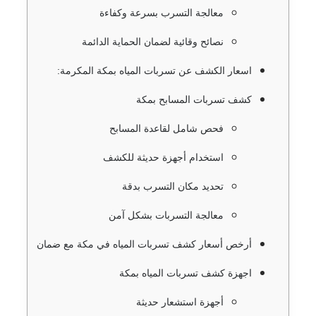
معالجة التسرب بسرعة وكفاءة
نصائح وقائية لضمان الحماية الدائمة
اسعار الكشف عن تسربات المياه بمكة المكرمة:
كشف تسربات المسابح بمكة
فحص شامل لقاعدة المسابح
استخدام أجهزة حديثة للكشف
تحديد مكان التسرب بدقة
معالجة التسربات بشكل آمن
أرخص أسعار كشف تسربات المياه في مكة مع ضمان
اجهزة كشف تسربات المياه بمكة
أجهزة استشعار حديثة