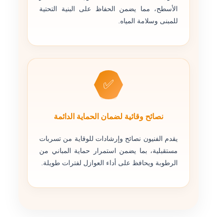
الأسطح، مما يضمن الحفاظ على البنية التحتية
للمبنى وسلامة المياه.
✅
نصائح وقائية لضمان الحماية الدائمة
يقدم الفنيون نصائح وإرشادات للوقاية من تسربات
مستقبلية، بما يضمن استمرار حماية المباني من
الرطوبة ويحافظ على أداء العوازل لفترات طويلة.