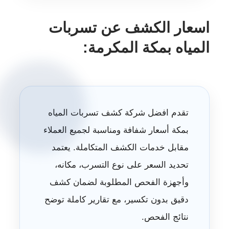
اسعار الكشف عن تسربات
المياه بمكة المكرمة:
تقدم
افضل شركة كشف تسربات المياه
بمكة
أسعار شفافة ومناسبة لجميع العملاء
مقابل خدمات الكشف المتكاملة. يعتمد
تحديد السعر على نوع التسرب، مكانه،
وأجهزة الفحص المطلوبة لضمان كشف
دقيق بدون تكسير، مع تقارير كاملة توضح
نتائج الفحص.