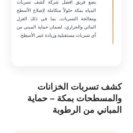
يضع فريق افضل شركة كشف تسربات
المياه بمكة حلولاً متكاملة لإصلاح الأسطح
ومعالجة التسربات، بما في ذلك العزل
المائي والحراري، لضمان حماية المبنى من
أي تسربات مستقبلية وزيادة عمر الأسطح.
كشف تسربات الخزانات
والمسطحات بمكة – حماية
المباني من الرطوبة