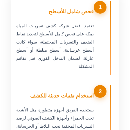
1
فحص شامل للأسطح
تعتمد افضل شركة كشف تسربات المياه
بمكة على فحص كامل للأسطح لتحديد نقاط
الضعف والتسربات المحتملة، سواء كانت
أسطح خرسانية، أسطح مبلطة أو أسطح
عازلة، لضمان التدخل الفوري قبل تفاقم
المشكلة.
2
استخدام تقنيات حديثة للكشف
يستخدم الفريق أجهزة متطورة مثل الأشعة
تحت الحمراء وأجهزة الكشف الصوتي لرصد
التسربات المخفية تحت البلاط أو الخرسانة،