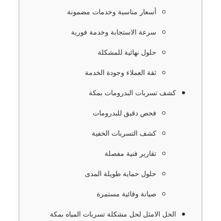
أسعار مناسبة وخدمات مضمونة
سرعة الاستجابة وخدمة فورية
حلول نهائية للمشكلة
ثقة العملاء وجودة الخدمة
كشف تسربات البدرومات بمكة
فحص دقيق للبدرومات
كشف التسربات الخفية
تقارير فنية مفصلة
حلول حماية طويلة المدى
صيانة وقائية مستمرة
الحل الامثل لحل مشكلة تسربات المياه بمكة