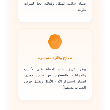
ضمان سلامة الهيكل وفعالية الحل لفترات
طويلة.
✅
نصائح وقائية مستمرة
يوفر الفريق نصائح للحفاظ على الأنابيب
والخزانات والسطوح مع فحص دوري،
لضمان استمرار الأداء الأمثل وتقليل فرص
التسرب مستقبلاً.