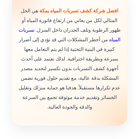
افضل شركة كشف تسربات المياه بمكة
هي الحل
المثالي لكل من يعاني من ارتفاع فاتورة المياه أو
ظهور الرطوبة وتلف الجدران داخل المنزل.
تسربات
المياه
من أخطر المشكلات التي قد تؤدي إلى أضرار
كبيرة في البنية التحتية إذا لم يتم التعامل معها
بسرعة وبطريقة احترافية. لذلك نعتمد على أحدث
أجهزة كشف التسربات بدون تكسير لتحديد مصدر
المشكلة بدقة عالية، مع تقديم حلول فورية تضمن
عدم تكرارها مستقبلاً. هدفنا هو حماية منزلك وتقليل
الخسائر وتقديم خدمة موثوقة تجمع بين السرعة
والدقة والجودة العالية.