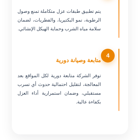
يتم تطبيق طبقات عزل متكاملة تمنع وصول
الرطوبة، نمو البكتيريا، والفطريات، لضمان
سلامة مياه الشرب وحماية الهيكل الإنشائي.
4
متابعة وصيانة دورية
توفر الشركة متابعة دورية لكل المواقع بعد
المعالجة، لتقليل احتمالية حدوث أي تسرب
مستقبلي، وضمان استمرارية أداء العزل
بكفاءة عالية.