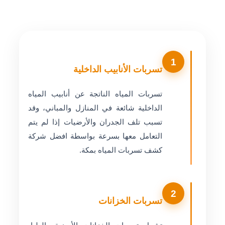
1
تسربات الأنابيب الداخلية
تسربات المياه الناتجة عن أنابيب المياه
الداخلية شائعة في المنازل والمباني، وقد
تسبب تلف الجدران والأرضيات إذا لم يتم
التعامل معها بسرعة بواسطة افضل شركة
كشف تسربات المياه بمكة.
2
تسربات الخزانات