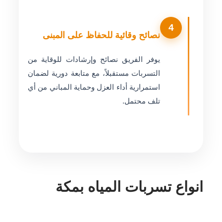
4
نصائح وقائية للحفاظ على المبنى
يوفر الفريق نصائح وإرشادات للوقاية من
التسربات مستقبلاً، مع متابعة دورية لضمان
استمرارية أداء العزل وحماية المباني من أي
تلف محتمل.
انواع تسربات المياه بمكة