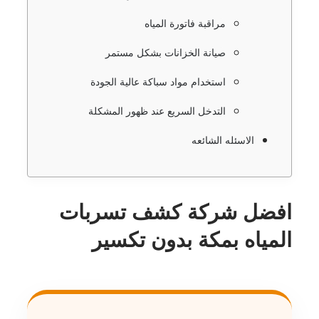
مراقبة فاتورة المياه
صيانة الخزانات بشكل مستمر
استخدام مواد سباكة عالية الجودة
التدخل السريع عند ظهور المشكلة
الاسئله الشائعه
افضل شركة كشف تسربات
المياه بمكة بدون تكسير