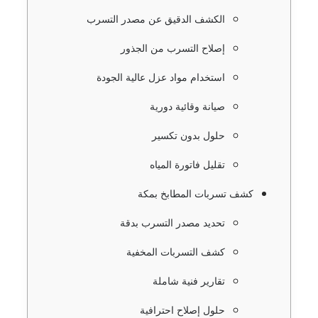
الكشف الدقيق عن مصدر التسرب
إصلاح التسرب من الجذور
استخدام مواد عزل عالية الجودة
صيانة وقائية دورية
حلول بدون تكسير
تقليل فاتورة المياه
كشف تسربات المطابخ بمكة
تحديد مصدر التسرب بدقة
كشف التسربات المخفية
تقارير فنية شاملة
حلول إصلاح احترافية