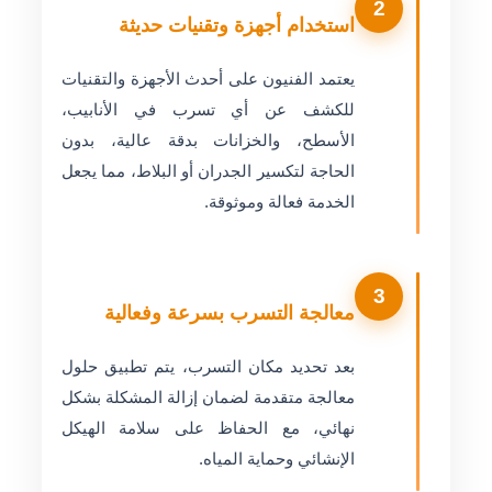
2
استخدام أجهزة وتقنيات حديثة
يعتمد الفنيون على أحدث الأجهزة والتقنيات
للكشف عن أي تسرب في الأنابيب،
الأسطح، والخزانات بدقة عالية، بدون
الحاجة لتكسير الجدران أو البلاط، مما يجعل
الخدمة فعالة وموثوقة.
3
معالجة التسرب بسرعة وفعالية
بعد تحديد مكان التسرب، يتم تطبيق حلول
معالجة متقدمة لضمان إزالة المشكلة بشكل
نهائي، مع الحفاظ على سلامة الهيكل
الإنشائي وحماية المياه.