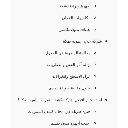
أجهزة صوتية دقيقة
الكاميرات الحرارية
تقنيات بدون تكسير
شركة علاج رطوبة بمكة
معالجة الرطوبة في الجدران
إزالة آثار العفن والفطريات
عزل الأسطح والخزانات
حلول وقائية طويلة المدى
لماذا تختار افضل شركة كشف تسربات المياه بمكة؟
خبرة طويلة في مجال كشف التسربات
أحدث أجهزة بدون تكسير