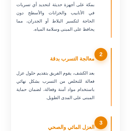
بمكة على أجهزة حديثة لتحديد أي تسربات
في الأنابيب والخزانات والأسطح دون
الحاجة لتكسير البلاط أو الجدران، مما
يحافظ على المبنى وسلامة المياه.
2
معالجة التسرب بدقة
بعد الكشف، يقوم الفريق بتقديم حلول عزل
فعالة للتخلص من التسرب بشكل نهائي
باستخدام مواد آمنة وفعالة، لضمان حماية
المبنى على المدى الطويل.
3
العزل المائي والصحي