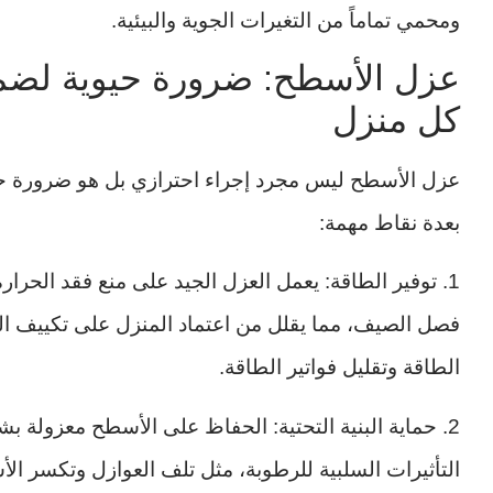
ومحمي تماماً من التغيرات الجوية والبيئية.
عزل الأسطح: ضرورة حيوية لضم
كل منزل
عزل الأسطح ليس مجرد إجراء احترازي بل هو ضرورة حق
بعدة نقاط مهمة:
1. توفير الطاقة: يعمل العزل الجيد على منع فقد الحر
فصل الصيف، مما يقلل من اعتماد المنزل على تكييف الهوا
الطاقة وتقليل فواتير الطاقة.
2. حماية البنية التحتية: الحفاظ على الأسطح معزولة بش
التأثيرات السلبية للرطوبة، مثل تلف العوازل وتكسر ال