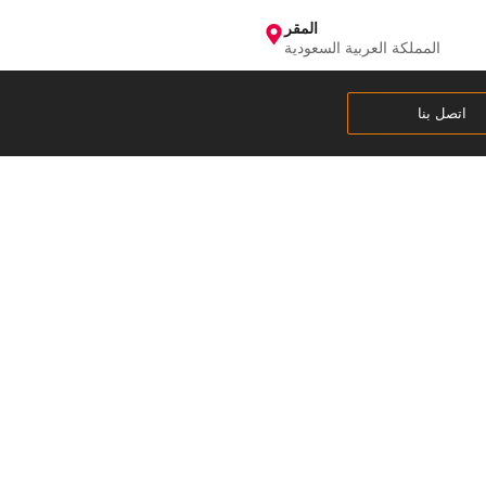
المقر
المملكة العربية السعودية
اتصل بنا
دة