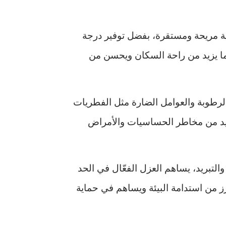
لية مريحة ومستقرة، بفضل توفير درجة
ما يزيد من راحة السكان ويحسن من
الرطوبة والعوامل الضارة مثل الفطريات
زيد من مخاطر الحساسيات والأمراض
 والتبريد، يساهم العزل الفعّال في الحد
عزز من استدامة البيئة ويساهم في حماية