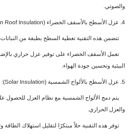
والصوتي.
4. عزل الأسطح بالأسقف الخضراء (Green Roof Insulation):
تتضمن هذه التقنية تغطية السطح بطبقة من النباتات ا
تعمل الأسقف الخضراء على توفير عزل حراري بالإضافة إ
البيئية وتحسين جودة الهواء.
5. عزل الأسطح بالألواح الشمسية (Solar Insulation):
يتم دمج الألواح الشمسية مع نظام العزل للحصول على
والعزل الحراري.
توفر هذه التقنية حلاً مبتكرًا لتقليل استهلاك الطاقة 