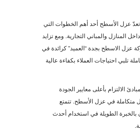
، تعدّ عزل الأسطح أحد أهم الخطوات التي
ل المنازل والمباني التجارية. ومع تزايد
ة عزل الاسطح بجدة “العميد” كرائدة في
ة تلبي احتياجات العملاء بكفاءة عالية
ئ الالتزام بأعلى معايير الجودة
ل متكاملة في عزل الأسطح. تتمتع
عون بالخبرة الطويلة في استخدام أحدث
ة.