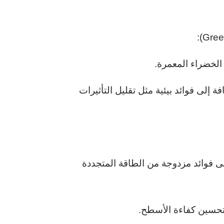
لخضراء المعمرة.
لى فوائد بيئية مثل تقليل التأثيرات
 فوائد مزدوجة من الطاقة المتجددة
وتحسين كفاءة الأسطح.