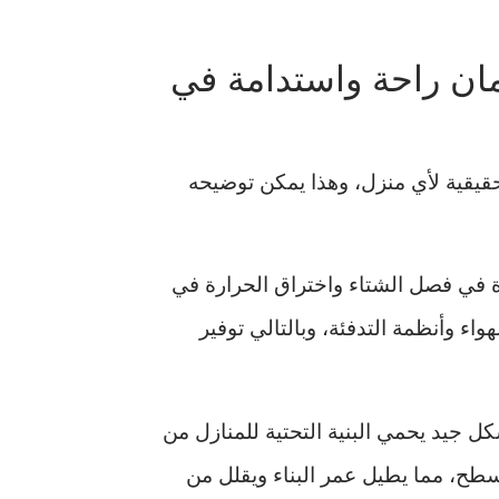
ان راحة واستدامة في
يقية لأي منزل، وهذا يمكن توضيحه
ارة في فصل الشتاء واختراق الحرارة في
ء وأنظمة التدفئة، وبالتالي توفير
كل جيد يحمي البنية التحتية للمنازل من
أسطح، مما يطيل عمر البناء ويقلل من