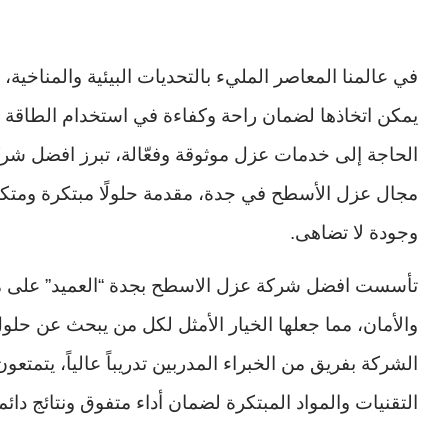
في عالمنا المعاصر المليء بالتحديات البيئية والمناخية
يمكن اتخاذها لضمان راحة وكفاءة في استخدام الطاقة داخ
الحاجة إلى خدمات عزل موثوقة وفعّالة، تبرز افضل شرك
مجال عزل الأسطح في جدة، مقدمة حلولًا مبتكرة ومتكامل
وجودة لا تضاهى.
تأسست افضل شركة عزل الاسطح بجدة “العميد” على مباد
والأمان، مما جعلها الخيار الأمثل لكل من يبحث عن حلو
الشركة بفريق من الخبراء المدربين تدريباً عالياً، يتمت
التقنيات والمواد المبتكرة لضمان أداء متفوق ونتائج دائم