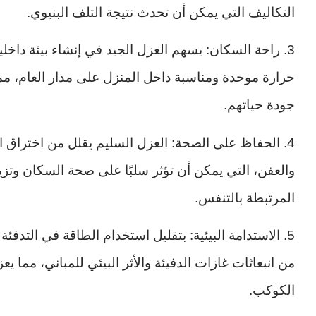
التكاليف التي يمكن أن تحدث نتيجة التلف البنيوي.
3. راحة السكان: يسهم العزل الجيد في إنشاء بيئة داخ
حرارة موحدة ومناسبة داخل المنزل على مدار العام، م
جودة حياتهم.
4. الحفاظ على الصحة: العزل السليم يقلل من اختراق 
والعفن، التي يمكن أن تؤثر سلبًا على صحة السكان وت
المرتبطة بالتنفس.
5. الاستدامة البيئية: بتقليل استخدام الطاقة في التدفئة
من انبعاثات غازات الدفيئة والأثر البيئي للمباني، مما ي
الكوكب.