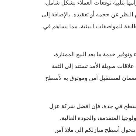
مها بتلبية توقعات العملاء بشكل شامل،
نظر عن حجمه أو تعقيده. بالإضافة إلى
ابقة للمواصفات البيئية، مما يساهم في
وتوفير خدمة ما بعد البيع الممتازة،
لاقات طويلة الأمد تستند إلى الثقة
ر والضمان لمستقبل آمن وموثوق به لأسطح
الأسطح في جدة، فإن افضل شركة عزل
وجيا المتقدمة، والجودة العالية،
 تتحول أسطح منازلكم إلى ملاذ آمن