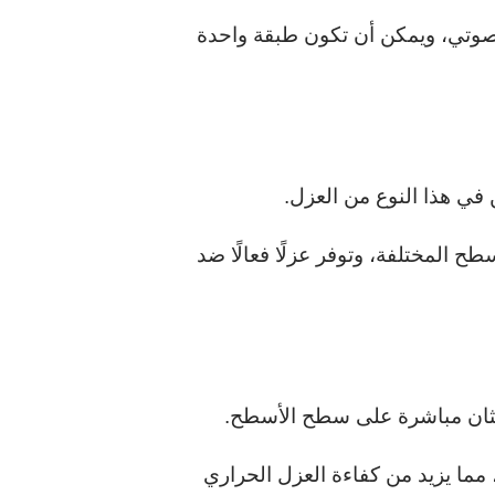
لصوتي، ويمكن أن تكون طبقة واحدة
 في هذا النوع من العزل.
 المختلفة، وتوفر عزلًا فعالًا ضد
يثان مباشرة على سطح الأسطح.
ما يزيد من كفاءة العزل الحراري