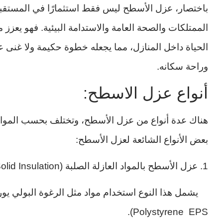
باختصار، عزل الأسطح ليس فقط استثمارًا في المستقب
الممتلكات والصحة العامة والاستدامة البيئية. فهو يعز
الحياة داخل المنازل، مما يجعله خطوة حكيمة ولا غنى 
وراحة سكانه.
أنواع عزل الاسطح:
هناك عدة أنواع من عزل الأسطح، وتختلف بحسب المواد 
بعض الأنواع الشائعة لعزل الأسطح:
1. عزل الأسطح بالمواد العازلة الصلبة (Solid Insulation):
Polystyrene EPS).