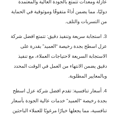
عازلة ومعدات تتمتع بالجودة العالية والمعتمدة
دوليًا، مما يضمن أداءً متفوقًا وموثوقية في الحماية
من التسربات والتلف.
3. استجابة سريعة وتنفيذ دقيق: تتمتع افضل شركة
عزل اسطح بجدة رخيصة “العميد” بقدرة على
الاستجابة السريعة لاحتياجات العملاء، مع تنفيذ
دقيق يضمن الانتهاء من العمل في الوقت المحدد
وبالمعايير المطلوبة.
4. أسعار تنافسية: تقدم افضل شركة عزل اسطح
بجدة رخيصة “العميد” خدمات عالية الجودة بأسعار
تنافسية، مما يجعلها خيارًا مرغوبًا للعملاء الباحثين