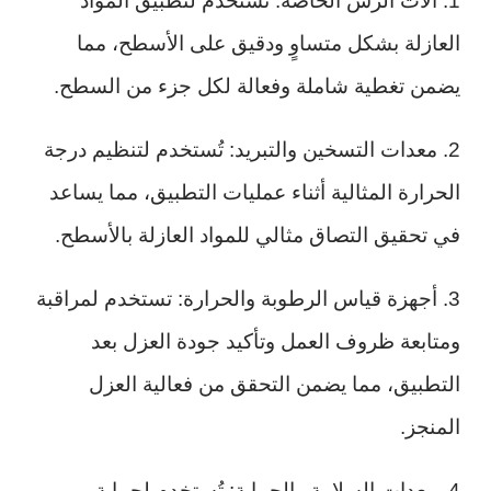
1. آلات الرش الخاصة: تستخدم لتطبيق المواد
العازلة بشكل متساوٍ ودقيق على الأسطح، مما
يضمن تغطية شاملة وفعالة لكل جزء من السطح.
2. معدات التسخين والتبريد: تُستخدم لتنظيم درجة
الحرارة المثالية أثناء عمليات التطبيق، مما يساعد
في تحقيق التصاق مثالي للمواد العازلة بالأسطح.
3. أجهزة قياس الرطوبة والحرارة: تستخدم لمراقبة
ومتابعة ظروف العمل وتأكيد جودة العزل بعد
التطبيق، مما يضمن التحقق من فعالية العزل
المنجز.
4. معدات السلامة والحماية: تُستخدم لحماية