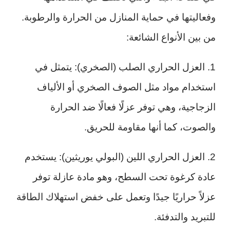
وفعاليتها في حماية المنازل من الحرارة والرطوبة.
من بين الأنواع الشائعة:
1. العزل الحراري الصلب (الصخري): يتمثل في
استخدام مواد مثل الصوف الصخري أو الألياف
الزجاجية، وهي توفر عزلًا فعالًا ضد الحرارة
والصوت، كما أنها مقاومة للحريق.
2. العزل الحراري اللين (البولي يوريثين): يستخدم
عادة كرغوة تحت السطح، وهو مادة عازلة توفر
عزلاً حراريًا جيدًا وتعمل على خفض استهلاك الطاقة
للتبريد والتدفئة.