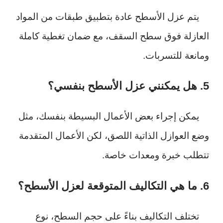
يتم عزل الأسطح عادة بتطبيق طبقات من المواد
العازلة فوق سطح السقف، مع ضمان تغطية كاملة
ومانعة للتسربات.
5. هل يمكنني عزل الأسطح بنفسي؟
يمكن إجراء بعض الأعمال البسيطة بنفسك، مثل
وضع العوازل الذاتية اللصق، لكن الأعمال المتقدمة
تتطلب خبرة ومعدات خاصة.
6. ما هي التكاليف المتوقعة لعزل الأسطح؟
تختلف التكاليف بناءً على حجم السطح، نوع