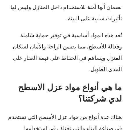
لضمان أنها آمنة للاستخدام داخل المنازل وليس لها
تأثيرات سلبية على البيئة.
تُعد هذه المواد أساسية في توفير حماية شاملة
وفعالة للأسطح، مما يضمن الراحة والأمان لسكان
المنزل ويساهم في الحفاظ على قيمة العقار على
المدى الطويل.
ما هي أنواع مواد عزل الاسطح
لدي شركتنا؟
هناك عدة أنواع من مواد عزل الأسطح التي تستخدم
في صناعة البناء والتي تختلف في استخدامها