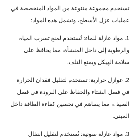
تستخدم مجموعة متنوعة من المواد المتخصصة في
عمليات عزل الأسطح، وتشمل هذه المواد:
1. مواد عازلة للماء: تُستخدم لمنع تسرب المياه
والرطوبة إلى داخل المنشأة، مما يحافظ على
سلامة الهيكل ويمنع التلف.
2. عوازل حرارية: تستخدم لتقليل فقدان الحرارة
في فصل الشتاء والحفاظ على البرودة في فصل
الصيف، مما يساهم في تحسين كفاءة الطاقة داخل
المبنى.
3. مواد عازلة صوتية: تُستخدم لتقليل انتقال