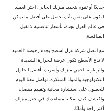
جديدًا أو تقوم بتجديد منزلك الحالي. اختر العميد
لتكون على يقين بأنك تحصل على أفضل ما يمكن
في عالم العزل بجدة، بأسعار تنافسية لا تقبل
المنافسة.
مع افضل شركة عزل اسطح بجدة رخيصة “العميد”،
لا تدع الأسطح تكون عرضة للحرارة الشديدة
والرطوبة. احمي منزلك وأسرتك بأفضل الحلول
التكنولوجية والمواد المبتكرة. تواصل معنا اليوم
للحصول على استشارة مجانية وتقييم مفصل،
واكتشف كيف يمكننا مساعدتك في جعل منزلك
أكثر راحة وأمانًا.