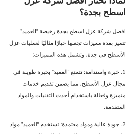
لماذا تختار افضل شركة عزل
اسطح بجدة؟
افضل شركة عزل اسطح بجدة رخيصة “العميد”
تتميز بعدة مميزات تجعلها خيارًا مثاليًا لعمليات عزل
الأسطح في جدة، وتشمل هذه المميزات:
1. خبرة واستدامة: تتمتع “العميد” بخبرة طويلة في
مجال عزل الأسطح، مما يضمن تقديم خدمات
متميزة وفعالة باستخدام أحدث التقنيات والمواد
المتقدمة.
2. جودة عالية ومواد معتمدة: تستخدم “العميد” مواد