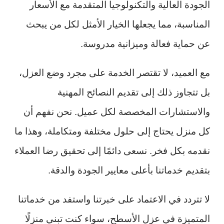
الجودة العالية والتكنولوجيا المتقدمة مع الأسعار
المناسبة، مما يجعلها الخيار الأمثل لكل من يبحث
عن حماية فعالة وميزانية مدروسة.
مع العميد، لا تقتصر الخدمة على مجرد وضع العزل،
بل تتجاوز ذلك إلى تقديم النصائح المهنية
والاستشارات المخصصة لكل عميل. نحن نفهم أن
كل منزل يحتاج إلى حلول مختلفة ومتكاملة، وهذا ما
نقدمه بكل فخر. نسعى دائمًا إلى تحقيق رضا العملاء
بتقديم خدماتنا بأعلى معايير الجودة والدقة.
لا تتردد في الاعتماد على خبرتنا واستفد من خدماتنا
المتميزة في عزل الأسطح، سواء كنت تبني منزلًا