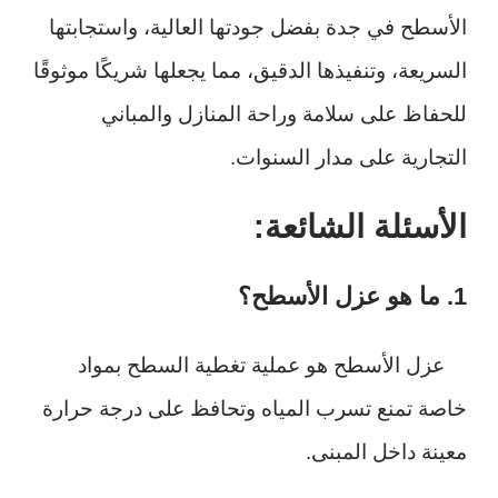
الأسطح في جدة بفضل جودتها العالية، واستجابتها
السريعة، وتنفيذها الدقيق، مما يجعلها شريكًا موثوقًا
للحفاظ على سلامة وراحة المنازل والمباني
التجارية على مدار السنوات.
الأسئلة الشائعة:
1. ما هو عزل الأسطح؟
عزل الأسطح هو عملية تغطية السطح بمواد
خاصة تمنع تسرب المياه وتحافظ على درجة حرارة
معينة داخل المبنى.