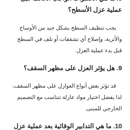
عملية عزل الأسطح؟
يجب تنظيف السطح بشكل جيد من الأوساخ
والأتربة، وإصلاح أي تشققات أو تلف في السطح
قبل بدء عملية العزل.
9. هل يؤثر العزل على مظهر السقف؟
قد تؤثر بعض أنواع العوازل على مظهر السقف،
لذا يفضل اختيار مواد عازلة تتناسب مع التصميم
الخارجي للمبنى.
10. ما هي التدابير الوقائية بعد عملية عزل