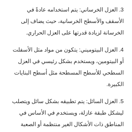
3. العزل الخرساني: يتم استخدامه عادةً في
الأسقف والأسطح الخرسانية، حيث يضاف إلى
الخرسانة لزيادة قدرتها على العزل الحراري.
4. العزل البيتوميني: يتكون من مواد مثل الأسفلت
أو البيتومين، ويستخدم بشكل رئيسي في العزل
السطحي للأسطح المسطحة مثل أسطح البنايات
الكبيرة.
5. العزل السائل: يتم تطبيقه بشكل سائل ويتصلب
ليشكل طبقة عازلة، ويستخدم في الأساس في
المناطق ذات الأشكال الغير منتظمة أو الصعبة