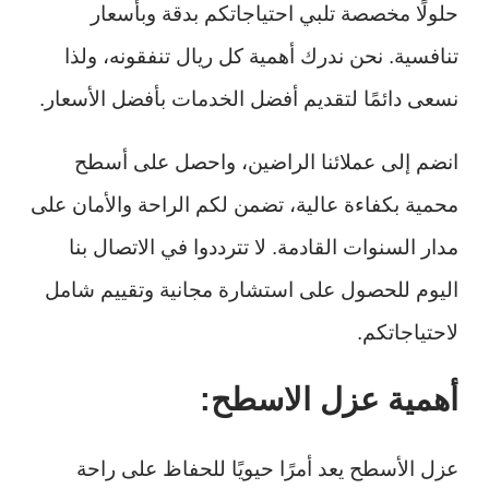
حلولًا مخصصة تلبي احتياجاتكم بدقة وبأسعار
تنافسية. نحن ندرك أهمية كل ريال تنفقونه، ولذا
نسعى دائمًا لتقديم أفضل الخدمات بأفضل الأسعار.
انضم إلى عملائنا الراضين، واحصل على أسطح
محمية بكفاءة عالية، تضمن لكم الراحة والأمان على
مدار السنوات القادمة. لا تترددوا في الاتصال بنا
اليوم للحصول على استشارة مجانية وتقييم شامل
لاحتياجاتكم.
أهمية عزل الاسطح:
عزل الأسطح يعد أمرًا حيويًا للحفاظ على راحة