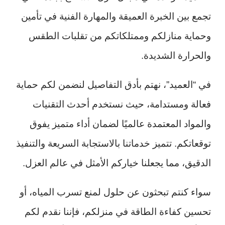
تجمع بين الخبرة العميقة والمهارة الفنية في تأمين
وحماية منازلكم وممتلكاتكم من تقلبات الطقس
والحرارة الشديدة.
في “العميد”، نهتم بأدق التفاصيل لنضمن لكم حماية
فعالة ومستدامة، حيث نستخدم أحدث التقنيات
والمواد المعتمدة عالميًا لضمان أداء متميز يفوق
توقعاتكم. تتميز خدماتنا بالاستجابة السريعة والتنفيذ
الدقيق، مما يجعلنا خياركم الأمثل في عالم العزل.
سواء كنتم تبحثون عن حلول لمنع تسرب المياه، أو
تحسين كفاءة الطاقة في منزلكم، فإننا نقدم لكم