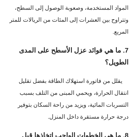
المواد المستخدمة، وصعوبة الوصول إلى السطح،
وتتراوح بين العشرات إلى المئات من الريالات للمتر
المربع.
7. ما هي فوائد عزل الأسطح على المدى
الطويل؟
يقلل من فاتورة استهلاك الطاقة بفضل تقليل
انتقال الحرارة، ويحمي المبنى من التلف بسبب
التسربات المائية، ويزيد من راحة السكان بتوفير
درجة حرارة مستقرة داخل المنزل.
8. ما هي الخطوات الواجب اتخاذها قبل