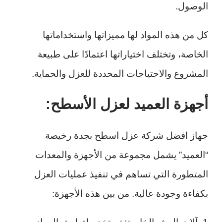
الوصول.
كل من هذه المواد لها مميزاتها واستخداماتها
الخاصة، وتختلف اختياراتها اعتمادًا على طبيعة
المشروع والاحتياجات المحددة للعزل والحماية.
أجهزة العميد لعزل الأسطح:
جهاز افضل شركة عزل اسطح بجدة رخيصة
“العميد” يشمل مجموعة من الأجهزة والمعدات
المتطورة التي تساهم في تنفيذ عمليات العزل
بكفاءة وجودة عالية. من بين هذه الأجهزة: