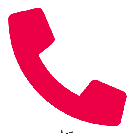
اتصل بنا