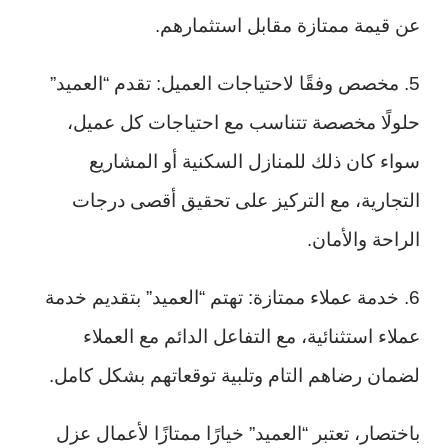
عن قيمة ممتازة مقابل استثمارهم.
5. مخصص وفقًا لاحتياجات العميل: تقدم “العميد”
حلولًا مخصصة تتناسب مع احتياجات كل عميل،
سواء كان ذلك للمنازل السكنية أو المشاريع
التجارية، مع التركيز على تحقيق أقصى درجات
الراحة والأمان.
6. خدمة عملاء ممتازة: تهتم “العميد” بتقديم خدمة
عملاء استثنائية، مع التفاعل الدائم مع العملاء
لضمان رضاهم التام وتلبية توقعاتهم بشكل كامل.
باختصار، تعتبر “العميد” خيارًا ممتازًا لأعمال عزل