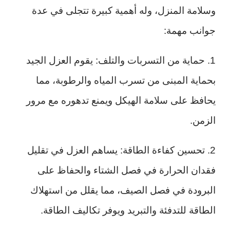
وسلامة المنزل، وله أهمية كبيرة تتجلى في عدة
جوانب مهمة:
1. حماية من التسربات والتلف: يقوم العزل الجيد
بحماية المبنى من تسرب المياه والرطوبة، مما
يحافظ على سلامة الهيكل ويمنع تدهوره مع مرور
الزمن.
2. تحسين كفاءة الطاقة: يساهم العزل في تقليل
فقدان الحرارة في فصل الشتاء والحفاظ على
البرودة في فصل الصيف، مما يقلل من استهلاك
الطاقة للتدفئة والتبريد ويوفر تكاليف الطاقة.