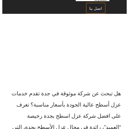
اتصل بنا
افضل شركة عزل اسطح بجدة
رخيصة
هل تبحث عن شركة موثوقة في جدة تقدم خدمات
عزل أسطح عالية الجودة بأسعار مناسبة؟ تعرف
على افضل شركة عزل اسطح بجدة رخيصة
“العميد”، رائدة في مجال عزل الأسطح بجدة، التي