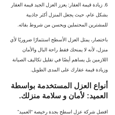
6. زيادة قيمة العقار: يعزز العزل الجيد قيمة العقار
بشكل عام، حيث يجعل المنزل أكثر جاذبية
للمشترين المحتملين ويحسن من شروط بقائه.
باختصار، يمثل العزل الأسطح استثمارًا ضروريًا لأي
منزل، لأنه لا يمنحك فقط راحة البال والأمان
اللازمين بل يساهم أيضًا في تقليل تكاليف الصيانة
وزيادة قيمة عقارك على المدى الطويل.
أنواع العزل المستخدمة بواسطة
العميد: لأمان و سلامة منزلك.
افضل شركة عزل اسطح بجدة رخيصة “العميد”