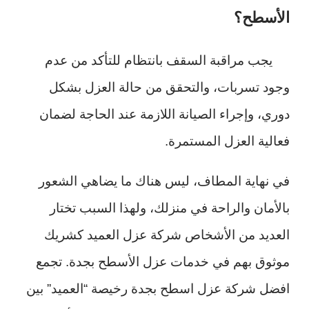
الأسطح؟
يجب مراقبة السقف بانتظام للتأكد من عدم
وجود تسربات، والتحقق من حالة العزل بشكل
دوري، وإجراء الصيانة اللازمة عند الحاجة لضمان
فعالية العزل المستمرة.
في نهاية المطاف، ليس هناك ما يضاهي الشعور
بالأمان والراحة في منزلك، ولهذا السبب تختار
العديد من الأشخاص شركة عزل العميد كشريك
موثوق بهم في خدمات عزل الأسطح بجدة. تجمع
افضل شركة عزل اسطح بجدة رخيصة “العميد” بين