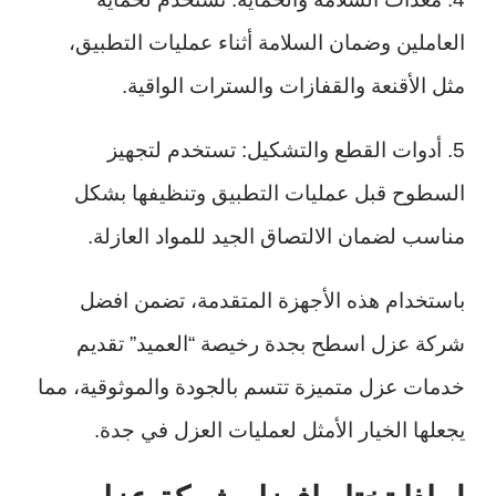
العاملين وضمان السلامة أثناء عمليات التطبيق،
مثل الأقنعة والقفازات والسترات الواقية.
5. أدوات القطع والتشكيل: تستخدم لتجهيز
السطوح قبل عمليات التطبيق وتنظيفها بشكل
مناسب لضمان الالتصاق الجيد للمواد العازلة.
باستخدام هذه الأجهزة المتقدمة، تضمن افضل
شركة عزل اسطح بجدة رخيصة “العميد” تقديم
خدمات عزل متميزة تتسم بالجودة والموثوقية، مما
يجعلها الخيار الأمثل لعمليات العزل في جدة.