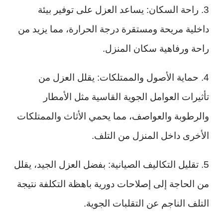
3. راحة السكان: يساعد العزل على توفير بيئة
داخلية مريحة ومستقرة درجة الحرارة، مما يزيد من
راحة ورفاهية سكان المنزل.
4. حماية الأصول والممتلكات: يقلل العزل من
تأثيرات العوامل الجوية القاسية مثل الأمطار
والرطوبة والعواصف، مما يحمي الأثاث والممتلكات
الأخرى داخل المنزل من التلف.
5. تقليل التكاليف الصيانية: بفضل العزل الجيد، يقلل
من الحاجة إلى إصلاحات دورية باهظة التكلفة نتيجة
التلف الناجم عن التقلبات الجوية.