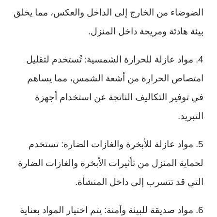
الضوضاء من الخارج إلى الداخل والعكس، مما يخلق
بيئة هادئة ومريحة داخل المنزل.
4. مواد عازلة للحرارة الشمسية: تُستخدم لتقليل
امتصاص الحرارة من أشعة الشمس، مما يساهم
في توفير التكاليف الناتجة عن استخدام أجهزة
التبريد.
5. مواد عازلة للأبخرة والغازات الضارة: تستخدم
لحماية المنزل من تأثيرات الأبخرة والغازات الضارة
التي قد تتسرب إلى داخل المنشأة.
6. مواد صديقة للبيئة وآمنة: يتم اختيار المواد بعناية