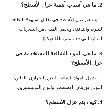
2. ما هي أسباب أهمية عزل الأسطح؟
يساهم عزل الأسطح في تقليل استهلاك الطاقة
للتبريد والتدفئة، ويحمي المبنى من التسربات
المائية التي قد تسبب تلفًا هيكليًا.
3. ما هي المواد الشائعة المستخدمة في
عزل الأسطح؟
تشمل المواد الشائعة: العزل الحراري بالفلين،
البولي يوريثان، الإسفلت، وألواح البوليستيرين.
4. كيف يتم عزل الأسطح؟